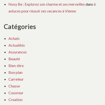
Nosy Be : Explorez son charme et ses merveilles
dans
6
astuces pour réussir ses vacances à Vienne
Catégories
Achats
Actualités
Assurances
Beauté
Bien-être
Bon plan
Carreleur
Chasse
Couvreur
Creation