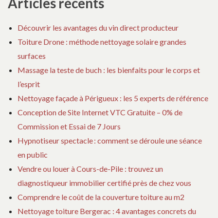
Articles récents
Découvrir les avantages du vin direct producteur
Toiture Drone : méthode nettoyage solaire grandes
surfaces
Massage la teste de buch : les bienfaits pour le corps et
l’esprit
Nettoyage façade à Périgueux : les 5 experts de référence
Conception de Site Internet VTC Gratuite – 0% de
Commission et Essai de 7 Jours
Hypnotiseur spectacle : comment se déroule une séance
en public
Vendre ou louer à Cours-de-Pile : trouvez un
diagnostiqueur immobilier certifié près de chez vous
Comprendre le coût de la couverture toiture au m2
Nettoyage toiture Bergerac : 4 avantages concrets du