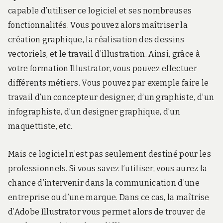
capable d’utiliser ce logiciel et ses nombreuses
fonctionnalités. Vous pouvez alors maîtriser la
création graphique, la réalisation des dessins
vectoriels, et le travail d’illustration. Ainsi, grâce à
votre formation Illustrator, vous pouvez effectuer
différents métiers. Vous pouvez par exemple faire le
travail d’un concepteur designer, d’un graphiste, d’un
infographiste, d’un designer graphique, d’un
maquettiste, etc.
Mais ce logiciel n’est pas seulement destiné pour les
professionnels. Si vous savez l’utiliser, vous aurez la
chance d’intervenir dans la communication d’une
entreprise ou d’une marque. Dans ce cas, la maîtrise
d’Adobe Illustrator vous permet alors de trouver de