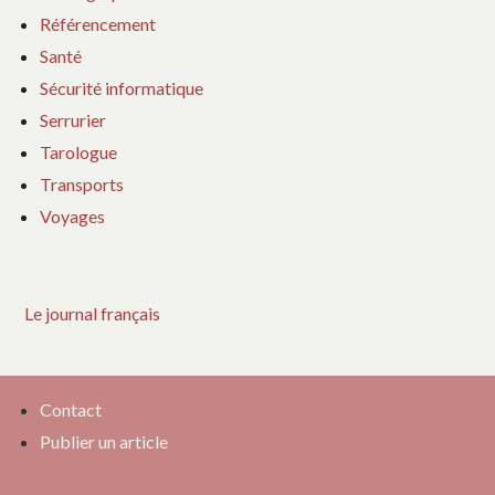
Référencement
Santé
Sécurité informatique
Serrurier
Tarologue
Transports
Voyages
Le journal français
Contact
Publier un article