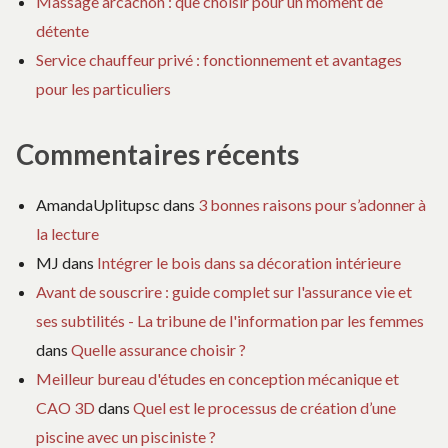
Massage arcachon : que choisir pour un moment de
détente
Service chauffeur privé : fonctionnement et avantages
pour les particuliers
Commentaires récents
AmandaUplitupsc
dans
3 bonnes raisons pour s’adonner à
la lecture
MJ
dans
Intégrer le bois dans sa décoration intérieure
Avant de souscrire : guide complet sur l'assurance vie et
ses subtilités - La tribune de l'information par les femmes
dans
Quelle assurance choisir ?
Meilleur bureau d'études en conception mécanique et
CAO 3D
dans
Quel est le processus de création d’une
piscine avec un pisciniste ?