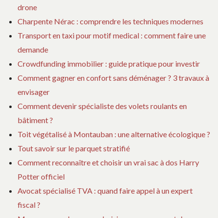
drone
Charpente Nérac : comprendre les techniques modernes
Transport en taxi pour motif medical : comment faire une
demande
Crowdfunding immobilier : guide pratique pour investir
Comment gagner en confort sans déménager ? 3 travaux à
envisager
Comment devenir spécialiste des volets roulants en
bâtiment ?
Toit végétalisé à Montauban : une alternative écologique ?
Tout savoir sur le parquet stratifié
Comment reconnaître et choisir un vrai sac à dos Harry
Potter officiel
Avocat spécialisé TVA : quand faire appel à un expert
fiscal ?