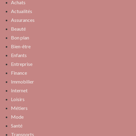
Achats
Actualités
Assurances
Beauté
Bon plan
Bien-être
Enfants
Entreprise
Finance
Immobilier
Internet
Loisirs
Métiers
Mode
Santé
Transports