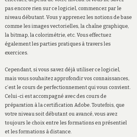
pas encore rien sur ce logiciel, commencez par le
niveau débutant. Vous y apprenez les notions de base
comme les images vectorielles, la chaîne graphique,
la bitmap, la colorimétrie, etc. Vous effectuez
également les parties pratiques à travers les
exercices.
Cependant, si vous savez déjà utiliser ce logiciel,
mais vous souhaitez approfondir vos connaissances,
c’est le cours de perfectionnement qui vous convient.
Celui-ci est accompagné avec des cours de
préparation à la certification Adobe. Toutefois, que
votre niveau soit débutant ou avancé, vous avez
toujours le choix entre les formations en présentiel
et les formations à distance.