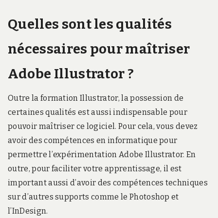
Quelles sont les qualités
nécessaires pour maîtriser
Adobe Illustrator ?
Outre la formation Illustrator, la possession de
certaines qualités est aussi indispensable pour
pouvoir maîtriser ce logiciel. Pour cela, vous devez
avoir des compétences en informatique pour
permettre l’expérimentation Adobe Illustrator. En
outre, pour faciliter votre apprentissage, il est
important aussi d’avoir des compétences techniques
sur d’autres supports comme le Photoshop et
l’InDesign.