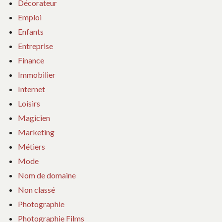
Décorateur
Emploi
Enfants
Entreprise
Finance
Immobilier
Internet
Loisirs
Magicien
Marketing
Métiers
Mode
Nom de domaine
Non classé
Photographie
Photographie Films