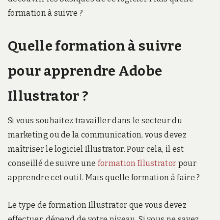
formation à suivre ?
Quelle formation à suivre
pour apprendre Adobe
Illustrator ?
Si vous souhaitez travailler dans le secteur du
marketing ou de la communication, vous devez
maîtriser le logiciel Illustrator. Pour cela, il est
conseillé de suivre une
formation Illustrator
pour
apprendre cet outil. Mais quelle formation à faire ?
Le type de formation Illustrator que vous devez
effectuer, dépend de votre niveau. Si vous ne savez