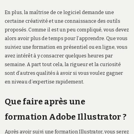
En plus, la maîtrise de ce logiciel demande une
certaine créativité et une connaissance des outils
proposés. Comme il est un peu compliqué, vous devez
alors avoir plus de temps pour l’apprendre. Que vous
suiviez une formation en présentiel ou en ligne, vous
avez intérêt à y consacrer quelques heures par
semaine. A part tout cela, la rigueur et la curiosité
sont d’autres qualités à avoir si vous voulez gagner
en niveau d’expertise rapidement.
Que faire après une
formation Adobe Illustrator ?
Après avoir suivi une formation Illustrator, vous serez