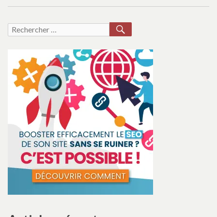
RECHERCHER
Recherche
pour :