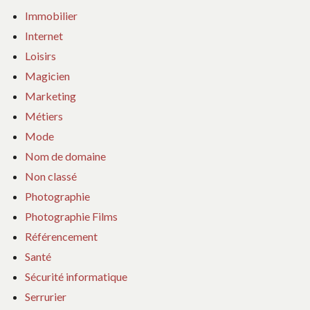
Immobilier
Internet
Loisirs
Magicien
Marketing
Métiers
Mode
Nom de domaine
Non classé
Photographie
Photographie Films
Référencement
Santé
Sécurité informatique
Serrurier