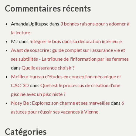
Commentaires récents
AmandaUplitupsc
dans
3 bonnes raisons pour s’adonner à
la lecture
MJ
dans
Intégrer le bois dans sa décoration intérieure
Avant de souscrire : guide complet sur l'assurance vie et
ses subtilités - La tribune de l'information par les femmes
dans
Quelle assurance choisir ?
Meilleur bureau d'études en conception mécanique et
CAO 3D
dans
Quel est le processus de création d’une
piscine avec un pisciniste ?
Nosy Be : Explorez son charme et ses merveilles
dans
6
astuces pour réussir ses vacances à Vienne
Catégories