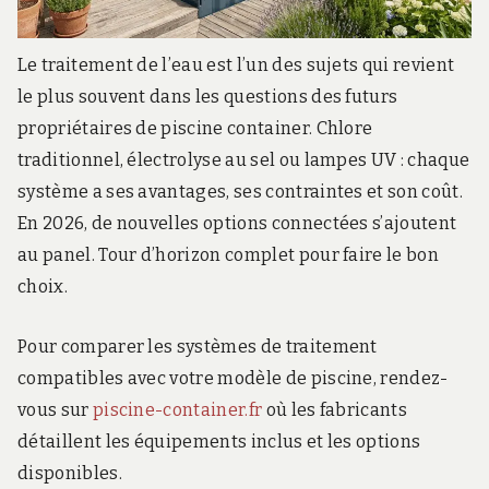
Le traitement de l’eau est l’un des sujets qui revient
le plus souvent dans les questions des futurs
propriétaires de piscine container. Chlore
traditionnel, électrolyse au sel ou lampes UV : chaque
système a ses avantages, ses contraintes et son coût.
En 2026, de nouvelles options connectées s’ajoutent
au panel. Tour d’horizon complet pour faire le bon
choix.
Pour comparer les systèmes de traitement
compatibles avec votre modèle de piscine, rendez-
vous sur
piscine-container.fr
où les fabricants
détaillent les équipements inclus et les options
disponibles.