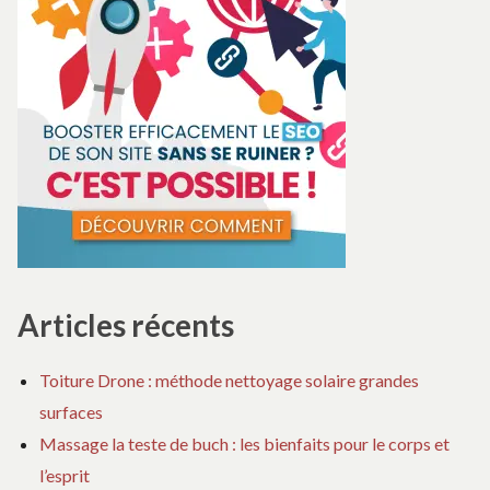
Articles récents
Toiture Drone : méthode nettoyage solaire grandes
surfaces
Massage la teste de buch : les bienfaits pour le corps et
l’esprit