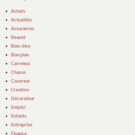
Achats
Actualités
Assurances
Beauté
Bien-être
Bon plan
Carreleur
Chasse
Couvreur
Creation
Décorateur
Emploi
Enfants
Entreprise
Finance