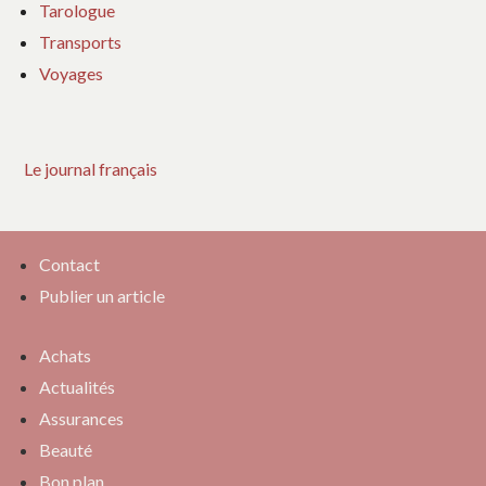
Tarologue
Transports
Voyages
Le journal français
Contact
Publier un article
Achats
Actualités
Assurances
Beauté
Bon plan