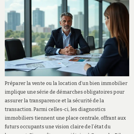
Préparer la vente ou la location d’un bien immobilier
implique une série de démarches obligatoires pour
assurer la transparence et la sécurité de la
transaction. Parmi celles-ci, les diagnostics
immobiliers tiennent une place centrale, offrant aux
futurs occupants une vision claire de l’état du