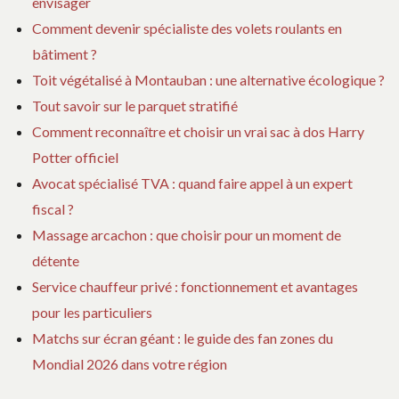
envisager
Comment devenir spécialiste des volets roulants en
bâtiment ?
Toit végétalisé à Montauban : une alternative écologique ?
Tout savoir sur le parquet stratifié
Comment reconnaître et choisir un vrai sac à dos Harry
Potter officiel
Avocat spécialisé TVA : quand faire appel à un expert
fiscal ?
Massage arcachon : que choisir pour un moment de
détente
Service chauffeur privé : fonctionnement et avantages
pour les particuliers
Matchs sur écran géant : le guide des fan zones du
Mondial 2026 dans votre région