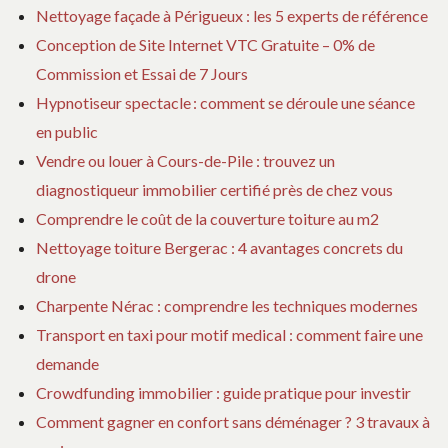
Nettoyage façade à Périgueux : les 5 experts de référence
Conception de Site Internet VTC Gratuite – 0% de
Commission et Essai de 7 Jours
Hypnotiseur spectacle : comment se déroule une séance
en public
Vendre ou louer à Cours-de-Pile : trouvez un
diagnostiqueur immobilier certifié près de chez vous
Comprendre le coût de la couverture toiture au m2
Nettoyage toiture Bergerac : 4 avantages concrets du
drone
Charpente Nérac : comprendre les techniques modernes
Transport en taxi pour motif medical : comment faire une
demande
Crowdfunding immobilier : guide pratique pour investir
Comment gagner en confort sans déménager ? 3 travaux à