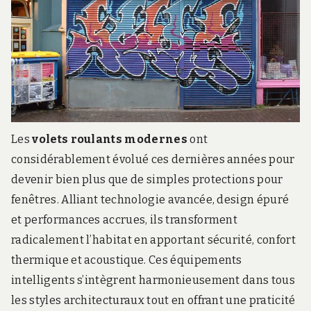
20
?
Les
volets roulants modernes
ont
considérablement évolué ces dernières années pour
devenir bien plus que de simples protections pour
fenêtres. Alliant technologie avancée, design épuré
et performances accrues, ils transforment
radicalement l’habitat en apportant sécurité, confort
thermique et acoustique. Ces équipements
intelligents s’intègrent harmonieusement dans tous
les styles architecturaux tout en offrant une praticité