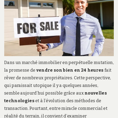
Dans un marché immobilier en perpétuelle mutation,
la promesse de
vendre son bien en 24 heures
fait
rêver de nombreux propriétaires. Cette perspective,
qui paraissait utopique il y a quelques années,
semble aujourd’hui possible grâce aux
nouvelles
technologies
et à l’évolution des méthodes de
transaction. Pourtant, entre miracle commercial et
réalité du terrain, il convient d’examiner