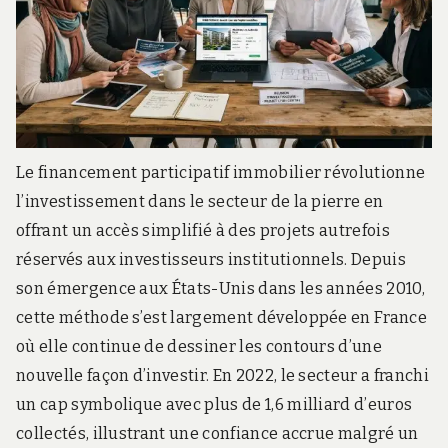
Le financement participatif immobilier révolutionne
l’investissement dans le secteur de la pierre en
offrant un accès simplifié à des projets autrefois
réservés aux investisseurs institutionnels. Depuis
son émergence aux États-Unis dans les années 2010,
cette méthode s’est largement développée en France
où elle continue de dessiner les contours d’une
nouvelle façon d’investir. En 2022, le secteur a franchi
un cap symbolique avec plus de 1,6 milliard d’euros
collectés, illustrant une confiance accrue malgré un