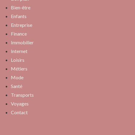
Bien-être
Enfants
Entreprise
Finance
Immobilier
Internet
Loisirs
Métiers
Mode
Santé
Transports
Voyages
Contact