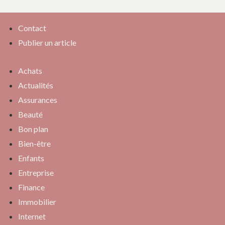
Contact
Publier un article
Achats
Actualités
Assurances
Beauté
Bon plan
Bien-être
Enfants
Entreprise
Finance
Immobilier
Internet