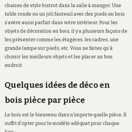
chaises de style bistrot dans la salle à manger. Une
table ronde ou un joli fauteuil avec des pieds en bois
s’avère aussi parfait dans votre intérieur. Pour les
objets de décoration en bois, il y a plusieurs façons de
les présenter comme les étagères, les cadres, une
grande lampe sur pieds, etc. Vous ne faites qu’à
choisir les meilleurs objets et les placer au bon
endroit.
Quelques idées de déco en
bois pièce par pièce
Le bois est le bienvenu dans n’importe quelle pièce. Il
suffit d’opter pour le modèle adéquat pour chaque
lieu :