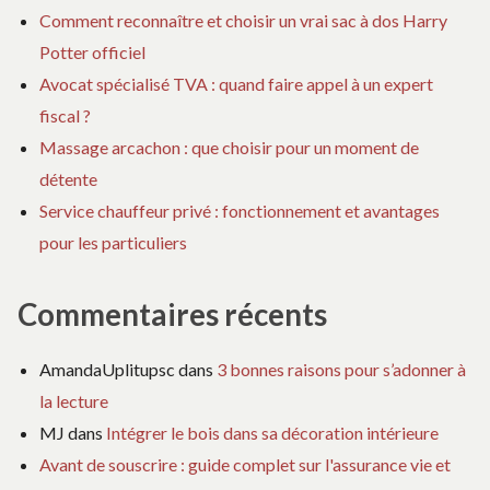
Comment reconnaître et choisir un vrai sac à dos Harry
Potter officiel
Avocat spécialisé TVA : quand faire appel à un expert
fiscal ?
Massage arcachon : que choisir pour un moment de
détente
Service chauffeur privé : fonctionnement et avantages
pour les particuliers
Commentaires récents
AmandaUplitupsc
dans
3 bonnes raisons pour s’adonner à
la lecture
MJ
dans
Intégrer le bois dans sa décoration intérieure
Avant de souscrire : guide complet sur l'assurance vie et