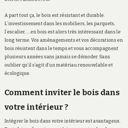
A part tout ça, le bois est résistant et durable.
L’investissement dans les mobiliers, les parquets,
l’escalier, … en bois est alors très intéressant dans le
long terme. Vos aménagements et vos décorations en
bois résistent dans le temps et vous accompagnent
plusieurs années sans jamais se démoder. Sans
oublier qu’il s’agit d’un matériau renouvelable et
écologique.
Comment inviter le bois dans
votre intérieur ?
Intégrer le bois dans votre intérieur est avantageux.