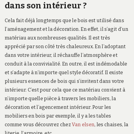
dans son intérieur ?
Cela fait déjà longtemps que le bois est utilisé dans
l’aménagement et la décoration. En effet, il s’agit d’un
matériau aux nombreuses qualités. Il est très
apprécié par son côté très chaleureux. En l’adoptant
dans votre intérieur, il réchauffe l’atmosphère et
conduit à la convivialité. En outre, il est indémodable
et s’adapte à n’importe quel style décoratif. Il existe
plusieurs essences de bois qui s’invitent dans votre
intérieur. C’est pour cela que ce matériau convient à
n’importe quelle pièce à travers les mobiliers, la
décoration et l’agencement intérieur. Pour les
mobiliers en bois par exemple, il y a les tables
comme vous découvrez chez
Van elsen
, les chaises, la
literie, l’armoire, etc.