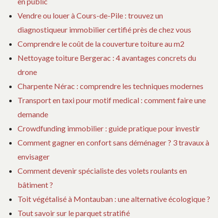
en public
Vendre ou louer à Cours-de-Pile : trouvez un
diagnostiqueur immobilier certifié près de chez vous
Comprendre le coût de la couverture toiture au m2
Nettoyage toiture Bergerac : 4 avantages concrets du
drone
Charpente Nérac : comprendre les techniques modernes
Transport en taxi pour motif medical : comment faire une
demande
Crowdfunding immobilier : guide pratique pour investir
Comment gagner en confort sans déménager ? 3 travaux à
envisager
Comment devenir spécialiste des volets roulants en
bâtiment ?
Toit végétalisé à Montauban : une alternative écologique ?
Tout savoir sur le parquet stratifié