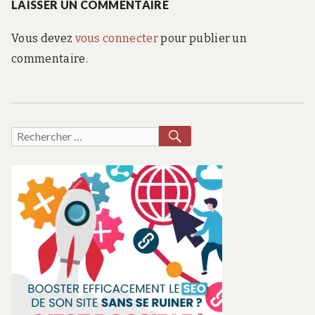
LAISSER UN COMMENTAIRE
Vous devez
vous connecter
pour publier un
commentaire.
RECHERCHER
Recherche
pour :