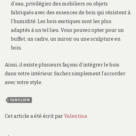
d’eau, privilégiez des mobiliers ou objets
fabriqués avec des essences de bois qui résistent à
l’humidité. Les bois exotiques sont les plus
adaptés à un tel lieu. Vous pouvez opter pour un
buffet, un cadre, un miroir ou une sculpture en
bois.
Ainsi, il existe plusieurs façons d’intégrer le bois
dans votre intérieur. Sachez simplement l’accorder
avec votre style.
VAN ELSEN
Cet article a été écrit par
Valentina