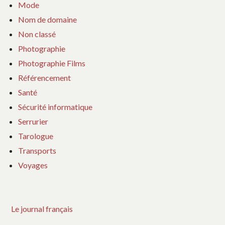
Mode
Nom de domaine
Non classé
Photographie
Photographie Films
Référencement
Santé
Sécurité informatique
Serrurier
Tarologue
Transports
Voyages
Le journal français