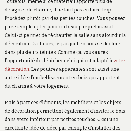
Toutefois, même si ce matériau apporte plus de
design et de charme, il ne faut pas en faire trop.
Procédez plutôt par des petites touches. Vous pouvez
par exemple opter pour un beau parquet massif.
Celui-ci permet de réchauffer la salle sans alourdir la
décoration. D’ailleurs, le parquet en bois se décline
dans plusieurs teintes. Comme ça, vous aurez
l’opportunité de dénicher celui qui est adapté à
votre
décoration
. Les poutres apparentes sont aussi une
autre idée d’embellissement en bois qui apportent
du charme à votre logement.
Mais à part ces éléments, les mobiliers et les objets
de décoration permettent également d’inviter le bois
dans votre intérieur par petites touches. C’est une
excellente idée de déco par exemple d’installer des