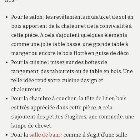
Pour le salon : les revêtements muraux et de sol en
bois apportent de la chaleur et de la convivialité à
cette pièce. A cela s’ajoutent quelques éléments
comme une jolie table basse, une grande table à
manger ou encore le bois flotté en guise de déco.
Pour la cuisine : misez sur des boîtes de
rangement, des tabourets ou de table en bois. Une
telle idée rend votre cuisine design et
chaleureuse.
Pour la chambre à coucher : la tête de lit en bois
est très appréciée dans cette pièce. A cela
s’ajoutent des petites étagères, une commode, une
lampe de chevet.
Pour la
salle de bain
: comme il s’agit d’une salle