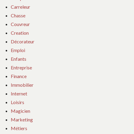
Carreleur
Chasse
Couvreur
Creation
Décorateur
Emploi
Enfants
Entreprise
Finance
Immobilier
Internet
Loisirs
Magicien
Marketing
Métiers