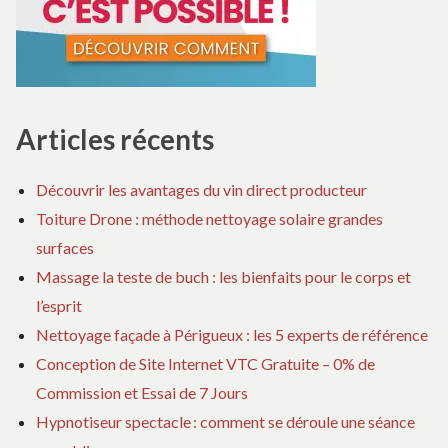
Articles récents
Découvrir les avantages du vin direct producteur
Toiture Drone : méthode nettoyage solaire grandes
surfaces
Massage la teste de buch : les bienfaits pour le corps et
l’esprit
Nettoyage façade à Périgueux : les 5 experts de référence
Conception de Site Internet VTC Gratuite – 0% de
Commission et Essai de 7 Jours
Hypnotiseur spectacle : comment se déroule une séance