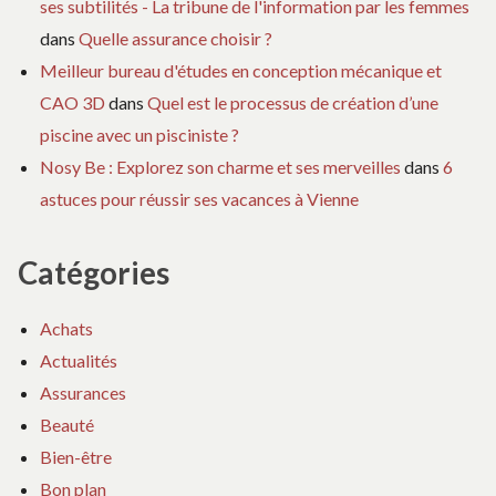
ses subtilités - La tribune de l'information par les femmes
dans
Quelle assurance choisir ?
Meilleur bureau d'études en conception mécanique et
CAO 3D
dans
Quel est le processus de création d’une
piscine avec un pisciniste ?
Nosy Be : Explorez son charme et ses merveilles
dans
6
astuces pour réussir ses vacances à Vienne
Catégories
Achats
Actualités
Assurances
Beauté
Bien-être
Bon plan