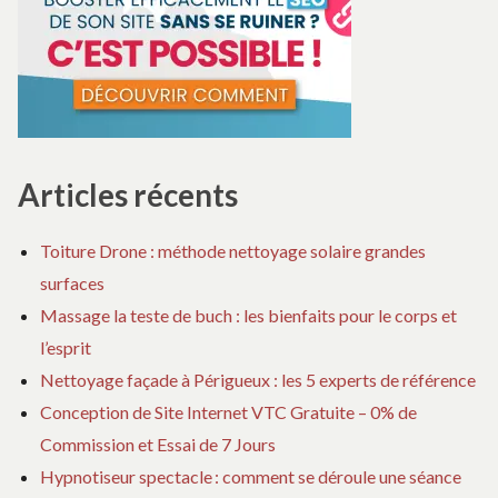
Articles récents
Toiture Drone : méthode nettoyage solaire grandes
surfaces
Massage la teste de buch : les bienfaits pour le corps et
l’esprit
Nettoyage façade à Périgueux : les 5 experts de référence
Conception de Site Internet VTC Gratuite – 0% de
Commission et Essai de 7 Jours
Hypnotiseur spectacle : comment se déroule une séance