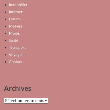
Immobilier
Internet
Loisirs
Métiers
Mode
Santé
Transports
Voyages
Contact
Archives
Archives