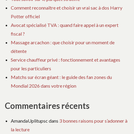
Comment reconnaître et choisir un vrai sac à dos Harry
Potter officiel
Avocat spécialisé TVA : quand faire appel à un expert
fiscal ?
Massage arcachon : que choisir pour un moment de
détente
Service chauffeur privé : fonctionnement et avantages
pour les particuliers
Matchs sur écran géant : le guide des fan zones du
Mondial 2026 dans votre région
Commentaires récents
AmandaUplitupsc
dans
3 bonnes raisons pour s’adonner à
la lecture