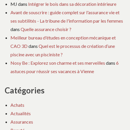
MJ
dans
Intégrer le bois dans sa décoration intérieure
Avant de souscrire : guide complet sur l'assurance vie et
ses subtilités - La tribune de l'information par les femmes
dans
Quelle assurance choisir ?
Meilleur bureau d'études en conception mécanique et
CAO 3D
dans
Quel est le processus de création d’une
piscine avec un pisciniste ?
Nosy Be : Explorez son charme et ses merveilles
dans
6
astuces pour réussir ses vacances à Vienne
Catégories
Achats
Actualités
Assurances