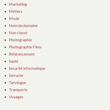
Marketing
Métiers
Mode
Nom de domaine
Non classé
Photographie
Photographie Films
Référencement
Santé
Sécurité informatique
Serrurier
Tarologue
Transports
Voyages