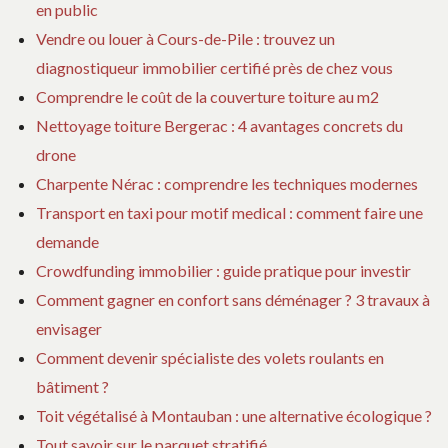
en public
Vendre ou louer à Cours-de-Pile : trouvez un
diagnostiqueur immobilier certifié près de chez vous
Comprendre le coût de la couverture toiture au m2
Nettoyage toiture Bergerac : 4 avantages concrets du
drone
Charpente Nérac : comprendre les techniques modernes
Transport en taxi pour motif medical : comment faire une
demande
Crowdfunding immobilier : guide pratique pour investir
Comment gagner en confort sans déménager ? 3 travaux à
envisager
Comment devenir spécialiste des volets roulants en
bâtiment ?
Toit végétalisé à Montauban : une alternative écologique ?
Tout savoir sur le parquet stratifié