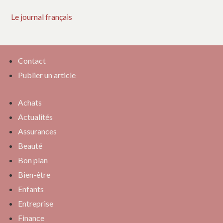
Le journal français
Contact
Publier un article
Achats
Actualités
Assurances
Beauté
Bon plan
Bien-être
Enfants
Entreprise
Finance