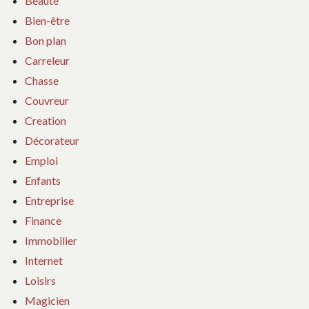
Beauté
Bien-être
Bon plan
Carreleur
Chasse
Couvreur
Creation
Décorateur
Emploi
Enfants
Entreprise
Finance
Immobilier
Internet
Loisirs
Magicien