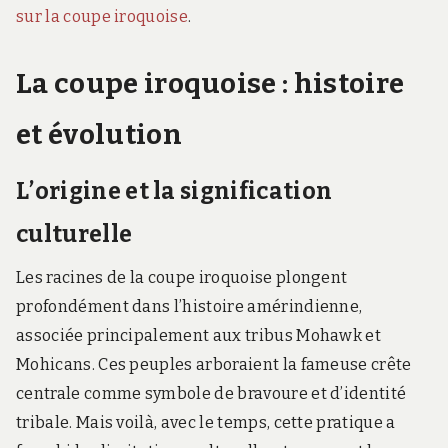
sur la coupe iroquoise
.
La coupe iroquoise : histoire
et évolution
L’origine et la signification
culturelle
Les racines de la coupe iroquoise plongent
profondément dans l’histoire amérindienne,
associée principalement aux tribus Mohawk et
Mohicans. Ces peuples arboraient la fameuse crête
centrale comme symbole de bravoure et d’identité
tribale. Mais voilà, avec le temps, cette pratique a