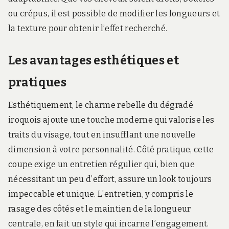
ou crépus, il est possible de modifier les longueurs et
la texture pour obtenir l’effet recherché.
Les avantages esthétiques et
pratiques
Esthétiquement, le charme rebelle du dégradé
iroquois ajoute une touche moderne qui valorise les
traits du visage, tout en insufflant une nouvelle
dimension à votre personnalité. Côté pratique, cette
coupe exige un entretien régulier qui, bien que
nécessitant un peu d’effort, assure un look toujours
impeccable et unique. L’entretien, y compris le
rasage des côtés et le maintien de la longueur
centrale, en fait un style qui incarne l’engagement.