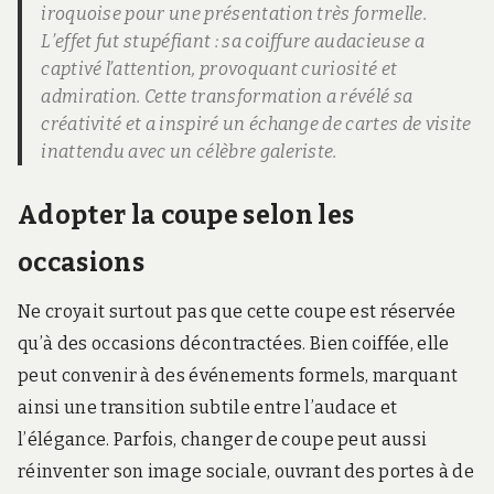
iroquoise pour une présentation très formelle.
L’effet fut stupéfiant : sa coiffure audacieuse a
captivé l’attention, provoquant curiosité et
admiration. Cette transformation a révélé sa
créativité et a inspiré un échange de cartes de visite
inattendu avec un célèbre galeriste.
Adopter la coupe selon les
occasions
Ne croyait surtout pas que cette coupe est réservée
qu’à des occasions décontractées. Bien coiffée, elle
peut convenir à des événements formels, marquant
ainsi une transition subtile entre l’audace et
l’élégance. Parfois, changer de coupe peut aussi
réinventer son image sociale, ouvrant des portes à de