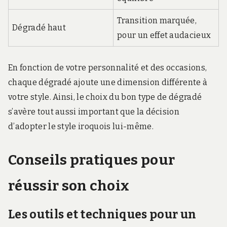
Transition marquée,
Dégradé haut
pour un effet audacieux
En fonction de votre personnalité et des occasions,
chaque dégradé ajoute une dimension différente à
votre style. Ainsi, le choix du bon type de dégradé
s’avère tout aussi important que la décision
d’adopter le style iroquois lui-même.
Conseils pratiques pour
réussir son choix
Les outils et techniques pour un