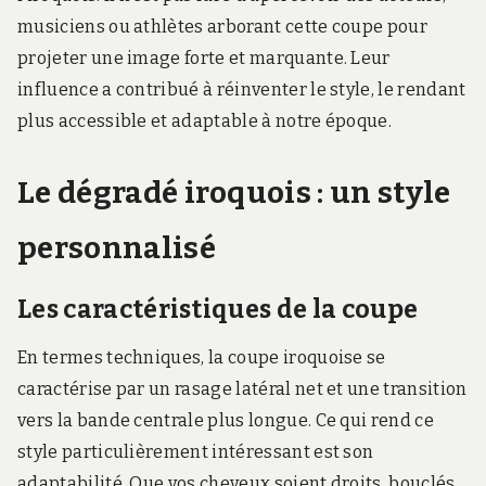
musiciens ou athlètes arborant cette coupe pour
projeter une image forte et marquante. Leur
influence a contribué à réinventer le style, le rendant
plus accessible et adaptable à notre époque.
Le dégradé iroquois : un style
personnalisé
Les caractéristiques de la coupe
En termes techniques, la coupe iroquoise se
caractérise par un rasage latéral net et une transition
vers la bande centrale plus longue. Ce qui rend ce
style particulièrement intéressant est son
adaptabilité. Que vos cheveux soient droits, bouclés