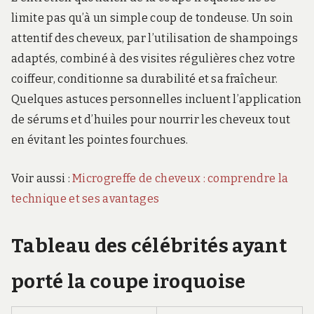
limite pas qu’à un simple coup de tondeuse. Un soin
attentif des cheveux, par l’utilisation de shampoings
adaptés, combiné à des visites régulières chez votre
coiffeur, conditionne sa durabilité et sa fraîcheur.
Quelques astuces personnelles incluent l’application
de sérums et d’huiles pour nourrir les cheveux tout
en évitant les pointes fourchues.
Voir aussi :
Microgreffe de cheveux : comprendre la
technique et ses avantages
Tableau des célébrités ayant
porté la coupe iroquoise