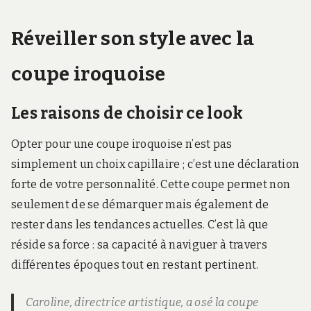
Réveiller son style avec la
coupe iroquoise
Les raisons de choisir ce look
Opter pour une coupe iroquoise n’est pas
simplement un choix capillaire ; c’est une déclaration
forte de votre personnalité. Cette coupe permet non
seulement de se démarquer mais également de
rester dans les tendances actuelles. C’est là que
réside sa force : sa capacité à naviguer à travers
différentes époques tout en restant pertinent.
Caroline, directrice artistique, a osé la coupe