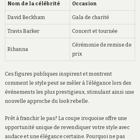
Nom de la célébrité
Occasion
David Beckham
Gala de charité
Travis Barker
Concert et tournée
Cérémonie de remise de
Rihanna
prix
Ces figures publiques inspirent et montrent
comment le style peut se mêler à l’élégance lors des
événements les plus prestigieux, stimulant ainsi une
nouvelle approche du look rebelle.
Prêt à franchir le pas? La coupe iroquoise offre une
opportunité unique de revendiquer votre style avec
audace et une élégance certaine. Pourquoi ne pas