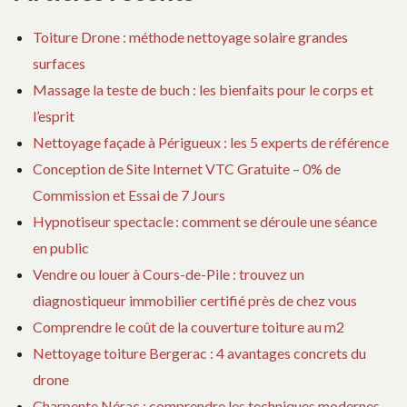
Toiture Drone : méthode nettoyage solaire grandes
surfaces
Massage la teste de buch : les bienfaits pour le corps et
l’esprit
Nettoyage façade à Périgueux : les 5 experts de référence
Conception de Site Internet VTC Gratuite – 0% de
Commission et Essai de 7 Jours
Hypnotiseur spectacle : comment se déroule une séance
en public
Vendre ou louer à Cours-de-Pile : trouvez un
diagnostiqueur immobilier certifié près de chez vous
Comprendre le coût de la couverture toiture au m2
Nettoyage toiture Bergerac : 4 avantages concrets du
drone
Charpente Nérac : comprendre les techniques modernes