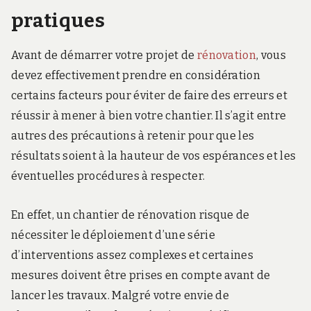
pratiques
Avant de démarrer votre projet de
rénovation
, vous
devez effectivement prendre en considération
certains facteurs pour éviter de faire des erreurs et
réussir à mener à bien votre chantier. Il s’agit entre
autres des précautions à retenir pour que les
résultats soient à la hauteur de vos espérances et les
éventuelles procédures à respecter.
En effet, un chantier de rénovation risque de
nécessiter le déploiement d’une série
d’interventions assez complexes et certaines
mesures doivent être prises en compte avant de
lancer les travaux. Malgré votre envie de