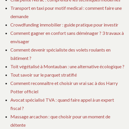
Transport en taxi pour motif medical : comment faire une
demande
Crowdfunding immobilier : guide pratique pour investir
Comment gagner en confort sans déménager ? 3 travaux à
envisager
Comment devenir spécialiste des volets roulants en
bâtiment ?
Toit végétalisé à Montauban : une alternative écologique ?
Tout savoir sur le parquet stratifié
Comment reconnaître et choisir un vrai sac à dos Harry
Potter officiel
Avocat spécialisé TVA : quand faire appel à un expert
fiscal ?
Massage arcachon : que choisir pour un moment de
détente