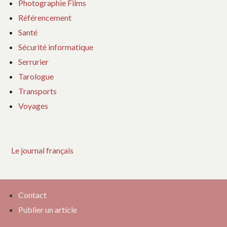
Photographie Films
Référencement
Santé
Sécurité informatique
Serrurier
Tarologue
Transports
Voyages
Le journal français
Contact
Publier un article