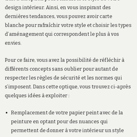
design intérieur. Ainsi, en vous inspirant des
dernières tendances, vous pouvez avoir carte
blanche pour rafraîchir votre style et choisir les types
d’aménagement qui correspondent le plus à vos
envies.
Pour ce faire, vous avez la possibilité de réfléchir à
différents concepts sans oublier pour autant de
respecter les règles de sécurité et les normes qui
s’imposent. Dans cette optique, vous trouvez ci-après
quelques idées à exploiter :
Remplacement de votre papier peint avec de la
peinture en optant pour des nuances qui
permettent de donner à votre intérieur un style