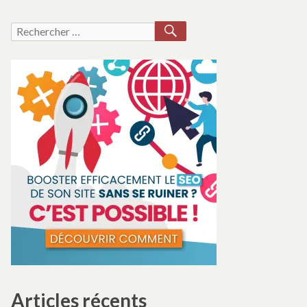
RECHERCHER
Recherche
pour :
Articles récents