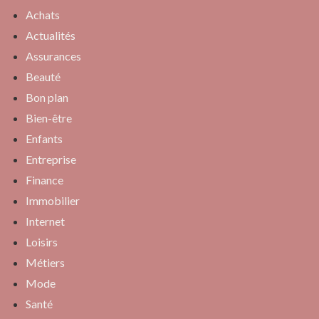
Achats
Actualités
Assurances
Beauté
Bon plan
Bien-être
Enfants
Entreprise
Finance
Immobilier
Internet
Loisirs
Métiers
Mode
Santé