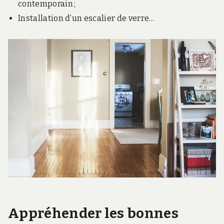
contemporain ;
Installation d’un escalier de verre…
Appréhender les bonnes