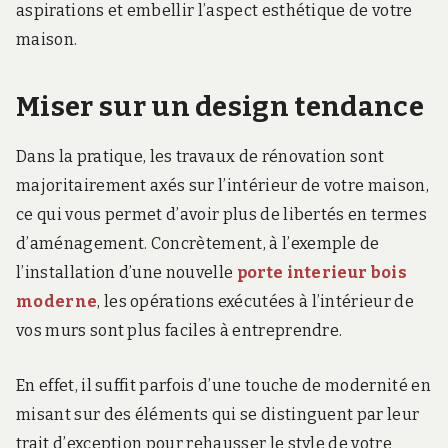
aspirations et embellir l’aspect esthétique de votre
maison.
Miser sur un design tendance
Dans la pratique, les travaux de rénovation sont
majoritairement axés sur l’intérieur de votre maison,
ce qui vous permet d’avoir plus de libertés en termes
d’aménagement. Concrètement, à l’exemple de
l’installation d’une nouvelle
porte interieur bois
moderne
, les opérations exécutées à l’intérieur de
vos murs sont plus faciles à entreprendre.
En effet, il suffit parfois d’une touche de modernité en
misant sur des éléments qui se distinguent par leur
trait d’exception pour rehausser le style de votre