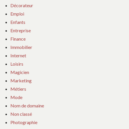
Décorateur
Emploi
Enfants
Entreprise
Finance
Immobilier
Internet
Loisirs
Magicien
Marketing
Métiers
Mode
Nom de domaine
Non classé
Photographie