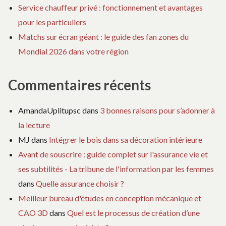
Service chauffeur privé : fonctionnement et avantages
pour les particuliers
Matchs sur écran géant : le guide des fan zones du
Mondial 2026 dans votre région
Commentaires récents
AmandaUplitupsc
dans
3 bonnes raisons pour s’adonner à
la lecture
MJ
dans
Intégrer le bois dans sa décoration intérieure
Avant de souscrire : guide complet sur l'assurance vie et
ses subtilités - La tribune de l'information par les femmes
dans
Quelle assurance choisir ?
Meilleur bureau d'études en conception mécanique et
CAO 3D
dans
Quel est le processus de création d’une