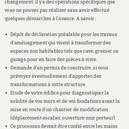
changement, il y a des opérations spécifiques que
vous ne pouvez pas réaliser sans avoir effectué
quelques démarches à l’avance. A savoir :
Dépôt de déclaration préalable pour les travaux
d’aménagement qui visent à transformer des
espaces non habitables tels que cave, grenier ou
garage pour en faire des pièces à vivre.
Demande d’un permis de construire, si vous
prévoyez éventuellement d’apporter des
transformations à votre structure.
Etude de votre édifice pour diagnostiquer la
solidité de vos murs et de vos fondations avant la
mise en route d’un chantier de modification
(déplacement escalier, ouverture mur porteur).
Ce processus devrait être confié entre les mains