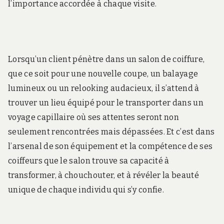
l’importance accordée à chaque visite.
Lorsqu’un client pénètre dans un salon de coiffure,
que ce soit pour une nouvelle coupe, un balayage
lumineux ou un relooking audacieux, il s’attend à
trouver un lieu équipé pour le transporter dans un
voyage capillaire où ses attentes seront non
seulement rencontrées mais dépassées. Et c’est dans
l’arsenal de son équipement et la compétence de ses
coiffeurs que le salon trouve sa capacité à
transformer, à chouchouter, et à révéler la beauté
unique de chaque individu qui s’y confie.