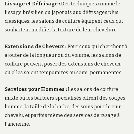
Lissage et Défrisage :
Des techniques comme le
lissage brésilien ou japonais aux défrisages plus
classiques, les salons de coiffure équipent ceux qui
souhaitent modifier la texture de leur chevelure.
Extensions de Cheveux :
Pour ceux qui cherchent à
ajouter de la longueur ou du volume, les salons de
coiffure peuvent poser des extensions de cheveux,
qu’elles soient temporaires ou semi-permanentes.
Services pour Hommes :
Les salons de coiffure
mixte ou les barbiers spécialisés offrent des coupes
homme, la taille de la barbe, des soins pour le cuir
chevelu, et parfois même des services de rasage à
l’ancienne.