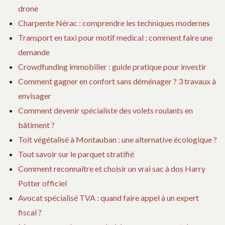
drone
Charpente Nérac : comprendre les techniques modernes
Transport en taxi pour motif medical : comment faire une
demande
Crowdfunding immobilier : guide pratique pour investir
Comment gagner en confort sans déménager ? 3 travaux à
envisager
Comment devenir spécialiste des volets roulants en
bâtiment ?
Toit végétalisé à Montauban : une alternative écologique ?
Tout savoir sur le parquet stratifié
Comment reconnaître et choisir un vrai sac à dos Harry
Potter officiel
Avocat spécialisé TVA : quand faire appel à un expert
fiscal ?