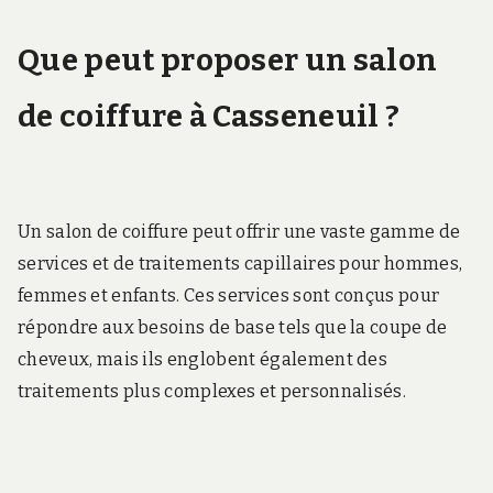
Que peut proposer un salon
de coiffure à Casseneuil ?
Un salon de coiffure peut offrir une vaste gamme de
services et de traitements capillaires pour hommes,
femmes et enfants. Ces services sont conçus pour
répondre aux besoins de base tels que la coupe de
cheveux, mais ils englobent également des
traitements plus complexes et personnalisés.