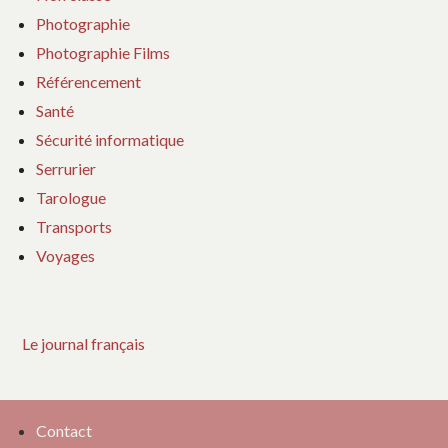
Photographie
Photographie Films
Référencement
Santé
Sécurité informatique
Serrurier
Tarologue
Transports
Voyages
Le journal français
Contact