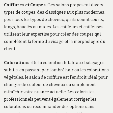
Coiffures et Coupes :
Les salons proposent divers
types de coupes, des classiques aux plus modernes,
pour tous les types de cheveux, qu’ils soient courts,
longs, bouclés ou raides. Les coiffeurs et coiffeuses
utilisent leur expertise pour créer des coupes qui
complètent la forme du visage et la morphologie du
client.
Colorations :
De la coloration totale aux balayages
subtils, en passant par l’ombré hair ou les colorations
végétales, le salon de coiffure est l’endroit idéal pour
changer de couleur de cheveux ou simplement
rafraîchir votre nuance actuelle. Les coloristes
professionnels peuvent également corriger les
colorations ou recommander des options sans