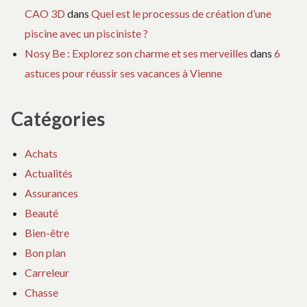
CAO 3D
dans
Quel est le processus de création d’une
piscine avec un pisciniste ?
Nosy Be : Explorez son charme et ses merveilles
dans
6
astuces pour réussir ses vacances à Vienne
Catégories
Achats
Actualités
Assurances
Beauté
Bien-être
Bon plan
Carreleur
Chasse