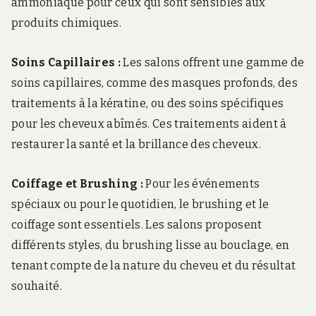
ammoniaque pour ceux qui sont sensibles aux
produits chimiques.
Soins Capillaires :
Les salons offrent une gamme de
soins capillaires, comme des masques profonds, des
traitements à la kératine, ou des soins spécifiques
pour les cheveux abîmés. Ces traitements aident à
restaurer la santé et la brillance des cheveux.
Coiffage et Brushing :
Pour les événements
spéciaux ou pour le quotidien, le brushing et le
coiffage sont essentiels. Les salons proposent
différents styles, du brushing lisse au bouclage, en
tenant compte de la nature du cheveu et du résultat
souhaité.