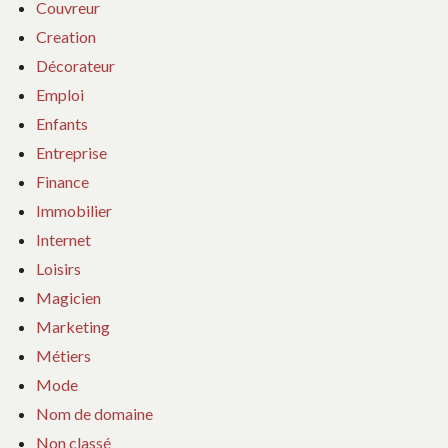
Couvreur
Creation
Décorateur
Emploi
Enfants
Entreprise
Finance
Immobilier
Internet
Loisirs
Magicien
Marketing
Métiers
Mode
Nom de domaine
Non classé