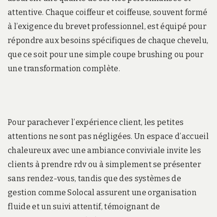
attentive. Chaque coiffeur et coiffeuse, souvent formé
à l’exigence du brevet professionnel, est équipé pour
répondre aux besoins spécifiques de chaque chevelu,
que ce soit pour une simple coupe brushing ou pour
une transformation complète.
Pour parachever l’expérience client, les petites
attentions ne sont pas négligées. Un espace d’accueil
chaleureux avec une ambiance conviviale invite les
clients à prendre rdv ou à simplement se présenter
sans rendez-vous, tandis que des systèmes de
gestion comme Solocal assurent une organisation
fluide et un suivi attentif, témoignant de