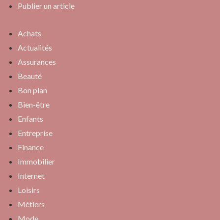
Publier un article
Achats
Actualités
Assurances
Beauté
Bon plan
Bien-être
Enfants
Entreprise
Finance
Immobilier
Internet
Loisirs
Métiers
Mode