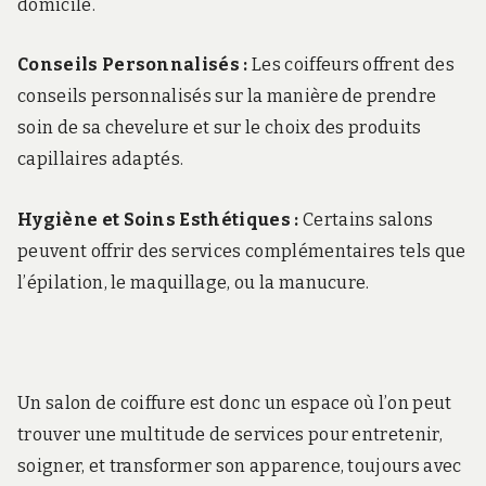
domicile.
Conseils Personnalisés :
Les coiffeurs offrent des
conseils personnalisés sur la manière de prendre
soin de sa chevelure et sur le choix des produits
capillaires adaptés.
Hygiène et Soins Esthétiques :
Certains salons
peuvent offrir des services complémentaires tels que
l’épilation, le maquillage, ou la manucure.
Un salon de coiffure est donc un espace où l’on peut
trouver une multitude de services pour entretenir,
soigner, et transformer son apparence, toujours avec