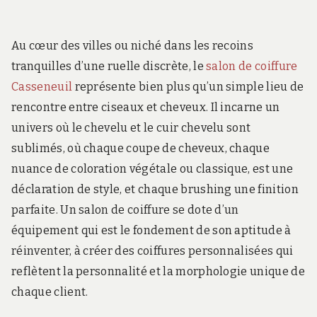
Au cœur des villes ou niché dans les recoins
tranquilles d’une ruelle discrète, le
salon de coiffure
Casseneuil
représente bien plus qu’un simple lieu de
rencontre entre ciseaux et cheveux. Il incarne un
univers où le chevelu et le cuir chevelu sont
sublimés, où chaque coupe de cheveux, chaque
nuance de coloration végétale ou classique, est une
déclaration de style, et chaque brushing une finition
parfaite. Un salon de coiffure se dote d’un
équipement qui est le fondement de son aptitude à
réinventer, à créer des coiffures personnalisées qui
reflètent la personnalité et la morphologie unique de
chaque client.