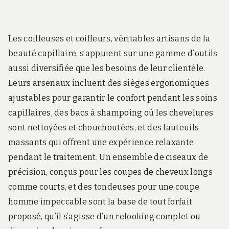
Les coiffeuses et coiffeurs, véritables artisans de la
beauté capillaire, s’appuient sur une gamme d’outils
aussi diversifiée que les besoins de leur clientèle.
Leurs arsenaux incluent des sièges ergonomiques
ajustables pour garantir le confort pendant les soins
capillaires, des bacs à shampoing où les chevelures
sont nettoyées et chouchoutées, et des fauteuils
massants qui offrent une expérience relaxante
pendant le traitement. Un ensemble de ciseaux de
précision, conçus pour les coupes de cheveux longs
comme courts, et des tondeuses pour une coupe
homme impeccable sont la base de tout forfait
proposé, qu’il s’agisse d’un relooking complet ou