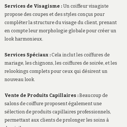
Services de Visagisme :
Un coiffeur visagiste
propose des coupes et des styles conçus pour
compléter la structure du visage du client, prenant
en compte leur morphologie globale pour créer un
look harmonieux.
Services Spéciaux :
Cela inclut les coiffures de
mariage, les chignons, les coiffures de soirée, et les
relookings complets pour ceux qui désirent un
nouveau look.
Vente de Produits Capillaires :
Beaucoup de
salons de coiffure proposent également une
sélection de produits capillaires professionnels,
permettant aux clients de prolonger les soins à