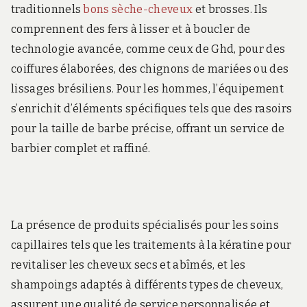
traditionnels
bons sèche-cheveux
et brosses. Ils
comprennent des fers à lisser et à boucler de
technologie avancée, comme ceux de Ghd, pour des
coiffures élaborées, des chignons de mariées ou des
lissages brésiliens. Pour les hommes, l’équipement
s’enrichit d’éléments spécifiques tels que des rasoirs
pour la taille de barbe précise, offrant un service de
barbier complet et raffiné.
La présence de produits spécialisés pour les soins
capillaires tels que les traitements à la kératine pour
revitaliser les cheveux secs et abîmés, et les
shampoings adaptés à différents types de cheveux,
assurent une qualité de service personnalisée et