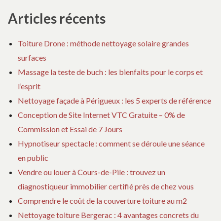
Articles récents
Toiture Drone : méthode nettoyage solaire grandes
surfaces
Massage la teste de buch : les bienfaits pour le corps et
l’esprit
Nettoyage façade à Périgueux : les 5 experts de référence
Conception de Site Internet VTC Gratuite – 0% de
Commission et Essai de 7 Jours
Hypnotiseur spectacle : comment se déroule une séance
en public
Vendre ou louer à Cours-de-Pile : trouvez un
diagnostiqueur immobilier certifié près de chez vous
Comprendre le coût de la couverture toiture au m2
Nettoyage toiture Bergerac : 4 avantages concrets du