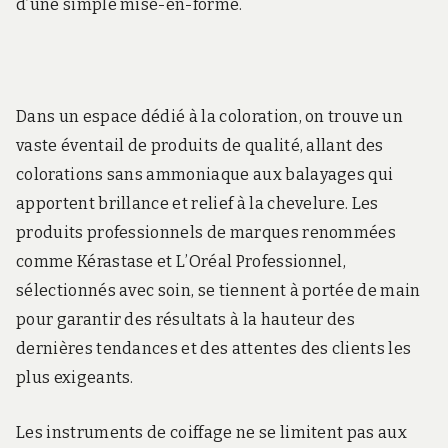
d’une simple mise-en-forme.
Dans un espace dédié à la coloration, on trouve un
vaste éventail de produits de qualité, allant des
colorations sans ammoniaque aux balayages qui
apportent brillance et relief à la chevelure. Les
produits professionnels de marques renommées
comme Kérastase et L’Oréal Professionnel,
sélectionnés avec soin, se tiennent à portée de main
pour garantir des résultats à la hauteur des
dernières tendances et des attentes des clients les
plus exigeants.
Les instruments de coiffage ne se limitent pas aux