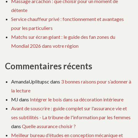
Massage arcachon : que choisir pour un moment de
détente
Service chauffeur privé : fonctionnement et avantages
pour les particuliers
Matchs sur écran géant : le guide des fan zones du
Mondial 2026 dans votre région
Commentaires récents
AmandaUplitupsc
dans
3 bonnes raisons pour s’adonner à
la lecture
MJ
dans
Intégrer le bois dans sa décoration intérieure
Avant de souscrire : guide complet sur l'assurance vie et
ses subtilités - La tribune de l'information par les femmes
dans
Quelle assurance choisir ?
Meilleur bureau d'études en conception mécanique et