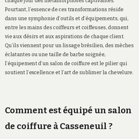
chaque jour des métamorphoses captivantes.
Pourtant, l’essence de ces transformations réside
dans une symphonie d’outils et d’équipements, qui,
entre les mains des coiffeurs et coiffeuses, donnent
vie aux désirs et aux aspirations de chaque client.
Qu’ils viennent pour un lissage brésilien, des mèches
éclatantes ou une taille de barbe soignée,
l’équipement d’un salon de coiffure est le pilier qui
soutient l’excellence et l’art de sublimer la chevelure.
Comment est équipé un salon
de coiffure à Casseneuil ?