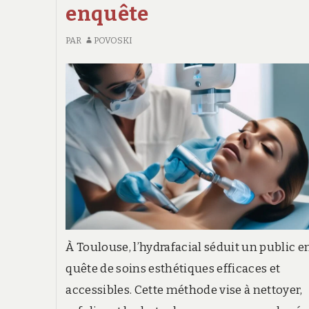
enquête
PAR
POVOSKI
À Toulouse, l’hydrafacial séduit un public e
quête de soins esthétiques efficaces et
accessibles. Cette méthode vise à nettoyer,