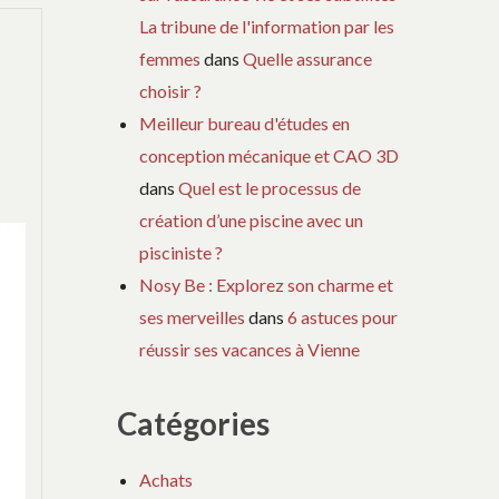
La tribune de l'information par les
femmes
dans
Quelle assurance
choisir ?
Meilleur bureau d'études en
conception mécanique et CAO 3D
dans
Quel est le processus de
création d’une piscine avec un
pisciniste ?
Nosy Be : Explorez son charme et
ses merveilles
dans
6 astuces pour
réussir ses vacances à Vienne
Catégories
Achats