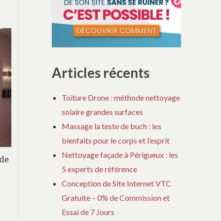
Articles récents
Toiture Drone : méthode nettoyage
solaire grandes surfaces
Massage la teste de buch : les
bienfaits pour le corps et l’esprit
Nettoyage façade à Périgueux : les
 de
5 experts de référence
Conception de Site Internet VTC
Gratuite – 0% de Commission et
Essai de 7 Jours