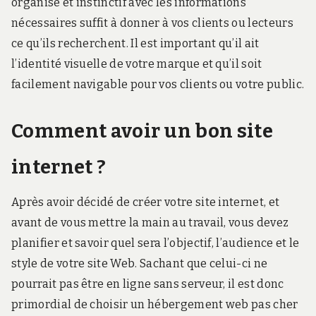
organisé et instinctif avec les informations
nécessaires suffit à donner à vos clients ou lecteurs
ce qu’ils recherchent. Il est important qu’il ait
l’identité visuelle de votre marque et qu’il soit
facilement navigable pour vos clients ou votre public.
Comment avoir un bon site
internet ?
Après avoir décidé de créer votre site internet, et
avant de vous mettre la main au travail, vous devez
planifier et savoir quel sera l’objectif, l’audience et le
style de votre site Web. Sachant que celui-ci ne
pourrait pas être en ligne sans serveur, il est donc
primordial de choisir un hébergement web pas cher