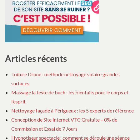
Articles récents
Toiture Drone : méthode nettoyage solaire grandes
surfaces
Massage la teste de buch : les bienfaits pour le corps et
l’esprit
Nettoyage façade à Périgueux : les 5 experts de référence
Conception de Site Internet VTC Gratuite – 0% de
Commission et Essai de 7 Jours
Hypnotiseur spectacle : comment se déroule une séance