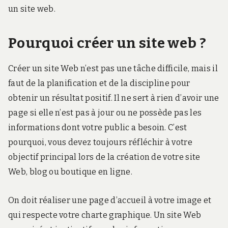
un site web.
Pourquoi créer un site web ?
Créer un site Web n’est pas une tâche difficile, mais il
faut de la planification et de la discipline pour
obtenir un résultat positif. Il ne sert à rien d’avoir une
page si elle n’est pas à jour ou ne possède pas les
informations dont votre public a besoin. C’est
pourquoi, vous devez toujours réfléchir à votre
objectif principal lors de la création de votre site
Web, blog ou boutique en ligne.
On doit réaliser une page d’accueil à votre image et
qui respecte votre charte graphique. Un site Web