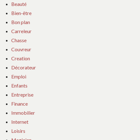
Beauté
Bien-être
Bon plan
Carreleur
Chasse
Couvreur
Creation
Décorateur
Emploi
Enfants
Entreprise
Finance
Immobilier
Internet
Loisirs
Magicien