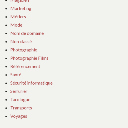
Marketing
Métiers
Mode
Nom de domaine
Non classé
Photographie
Photographie Films
Référencement
Santé
Sécurité informatique
Serrurier
Tarologue
Transports
Voyages