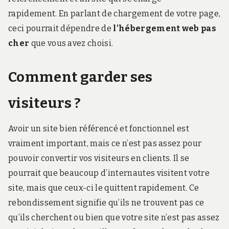
rapidement. En parlant de chargement de votre page,
ceci pourrait dépendre de
l’hébergement web pas
cher
que vous avez choisi.
Comment garder ses
visiteurs ?
Avoir un site bien référencé et fonctionnel est
vraiment important, mais ce n’est pas assez pour
pouvoir convertir vos visiteurs en clients. Il se
pourrait que beaucoup d’internautes visitent votre
site, mais que ceux-ci le quittent rapidement. Ce
rebondissement signifie qu’ils ne trouvent pas ce
qu’ils cherchent ou bien que votre site n’est pas assez