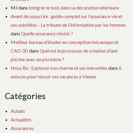
MJ
dans
Intégrer le bois dans sa décoration intérieure
Avant de souscrire : guide complet sur l'assurance vie et
ses subtilités - La tribune de l'information par les femmes
dans
Quelle assurance choisir ?
Meilleur bureau d'études en conception mécanique et
CAO 3D
dans
Quel est le processus de création d’une
piscine avec un pisciniste ?
Nosy Be : Explorez son charme et ses merveilles
dans
6
astuces pour réussir ses vacances à Vienne
Catégories
Achats
Actualités
Assurances