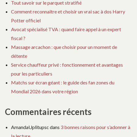
Tout savoir sur le parquet stratifié
Comment reconnaître et choisir un vrai sac à dos Harry
Potter officiel
Avocat spécialisé TVA : quand faire appel à un expert
fiscal ?
Massage arcachon : que choisir pour un moment de
détente
Service chauffeur privé : fonctionnement et avantages
pour les particuliers
Matchs sur écran géant : le guide des fan zones du
Mondial 2026 dans votre région
Commentaires récents
AmandaUplitupsc
dans
3 bonnes raisons pour s’adonner à
la lecture