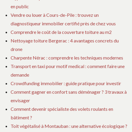
en public
Vendre ou louer à Cours-de-Pile : trouvez un
diagnostiqueur immobilier certifié près de chez vous
Comprendre le coût de la couverture toiture au m2
Nettoyage toiture Bergerac : 4 avantages concrets du
drone
Charpente Nérac : comprendre les techniques modernes
Transport en taxi pour motif medical : comment faire une
demande
Crowdfunding immobilier : guide pratique pour investir
Comment gagner en confort sans déménager ? 3 travaux à
envisager
Comment devenir spécialiste des volets roulants en
bâtiment ?
Toit végétalisé à Montauban : une alternative écologique ?