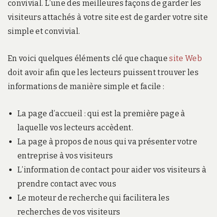
convivial. L’une des meilleures façons de garder les
visiteurs attachés à votre site est de garder votre site
simple et convivial.
En voici quelques éléments clé que chaque
site Web
doit avoir afin que les lecteurs puissent trouver les
informations de manière simple et facile :
La page d’accueil : qui est la première page à
laquelle vos lecteurs accèdent.
La page à propos de nous qui va présenter votre
entreprise à vos visiteurs
L’information de contact pour aider vos visiteurs à
prendre contact avec vous
Le moteur de recherche qui facilitera les
recherches de vos visiteurs