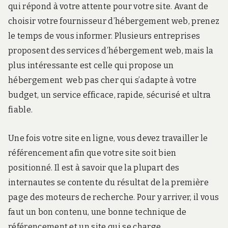
qui répond à votre attente pour votre site. Avant de
choisir votre fournisseur d’hébergement web, prenez
le temps de vous informer. Plusieurs entreprises
proposent des services d’hébergement web, mais la
plus intéressante est celle qui propose un
hébergement web pas cher qui s’adapte à votre
budget, un service efficace, rapide, sécurisé et ultra
fiable.
Une fois votre site en ligne, vous devez travailler le
référencement afin que votre site soit bien
positionné. Il est à savoir que la plupart des
internautes se contente du résultat de la première
page des moteurs de recherche. Pour y arriver, il vous
faut un bon contenu, une bonne technique de
référencement et un site qui se charge