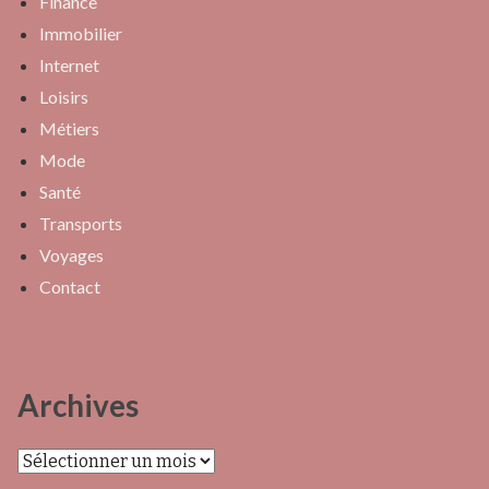
Finance
Immobilier
Internet
Loisirs
Métiers
Mode
Santé
Transports
Voyages
Contact
Archives
Archives