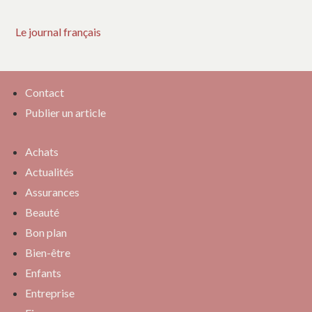
Le journal français
Contact
Publier un article
Achats
Actualités
Assurances
Beauté
Bon plan
Bien-être
Enfants
Entreprise