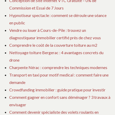
Conception de Site Internet VTC Gratuite – 0% de
Commission et Essai de 7 Jours
Hypnotiseur spectacle : comment se déroule une séance
en public
Vendre ou louer à Cours-de-Pile : trouvez un
diagnostiqueur immobilier certifié près de chez vous
Comprendre le coût de la couverture toiture au m2
Nettoyage toiture Bergerac : 4 avantages concrets du
drone
Charpente Nérac : comprendre les techniques modernes
Transport en taxi pour motif medical : comment faire une
demande
Crowdfunding immobilier : guide pratique pour investir
Comment gagner en confort sans déménager ? 3 travaux à
envisager
Comment devenir spécialiste des volets roulants en