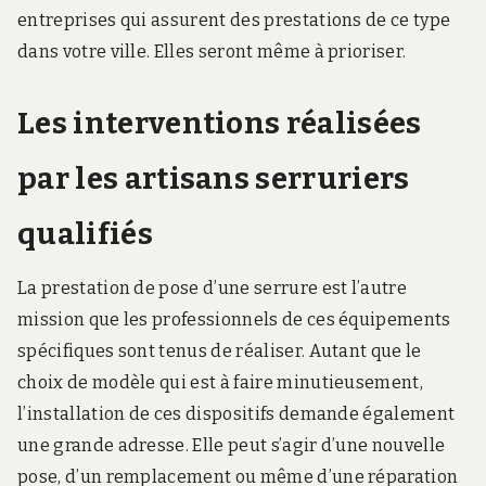
entreprises qui assurent des prestations de ce type
dans votre ville. Elles seront même à prioriser.
Les interventions réalisées
par les artisans serruriers
qualifiés
La prestation de pose d’une serrure est l’autre
mission que les professionnels de ces équipements
spécifiques sont tenus de réaliser. Autant que le
choix de modèle qui est à faire minutieusement,
l’installation de ces dispositifs demande également
une grande adresse. Elle peut s’agir d’une nouvelle
pose, d’un remplacement ou même d’une réparation