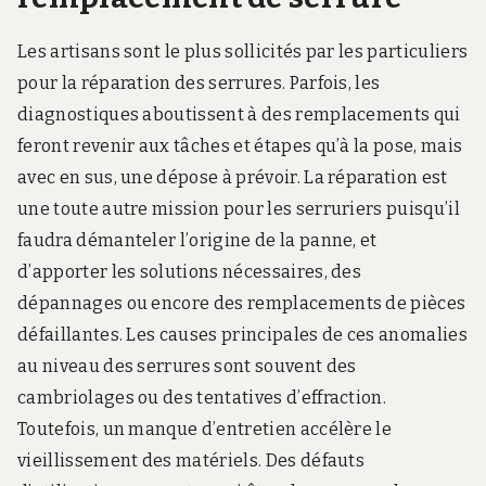
Les artisans sont le plus sollicités par les particuliers
pour la réparation des serrures. Parfois, les
diagnostiques aboutissent à des remplacements qui
feront revenir aux tâches et étapes qu’à la pose, mais
avec en sus, une dépose à prévoir. La réparation est
une toute autre mission pour les serruriers puisqu’il
faudra démanteler l’origine de la panne, et
d’apporter les solutions nécessaires, des
dépannages ou encore des remplacements de pièces
défaillantes. Les causes principales de ces anomalies
au niveau des serrures sont souvent des
cambriolages ou des tentatives d’effraction.
Toutefois, un manque d’entretien accélère le
vieillissement des matériels. Des défauts