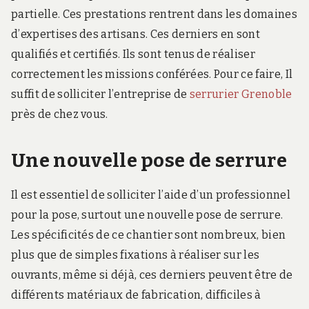
partielle. Ces prestations rentrent dans les domaines
d’expertises des artisans. Ces derniers en sont
qualifiés et certifiés. Ils sont tenus de réaliser
correctement les missions conférées. Pour ce faire, Il
suffit de solliciter l’entreprise de
serrurier Grenoble
près de chez vous.
Une nouvelle pose de serrure
Il est essentiel de solliciter l’aide d’un professionnel
pour la pose, surtout une nouvelle pose de serrure.
Les spécificités de ce chantier sont nombreux, bien
plus que de simples fixations à réaliser sur les
ouvrants, même si déjà, ces derniers peuvent être de
différents matériaux de fabrication, difficiles à