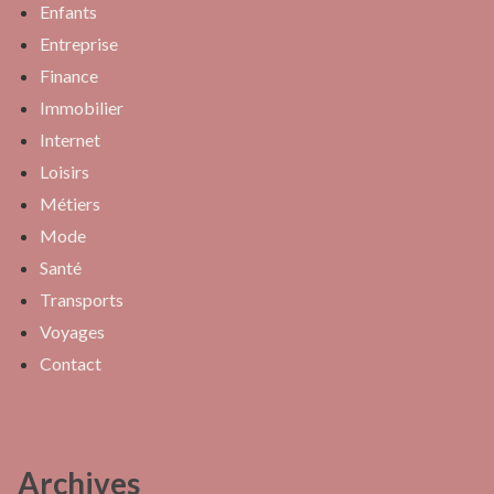
Enfants
Entreprise
Finance
Immobilier
Internet
Loisirs
Métiers
Mode
Santé
Transports
Voyages
Contact
Archives