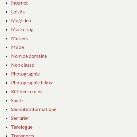
Internet
Loisirs
Magicien
Marketing
Métiers
Mode
Nom de domaine
Non classé
Photographie
Photographie Films
Référencement
Santé
Sécurité informatique
Serrurier
Tarologue
Transports