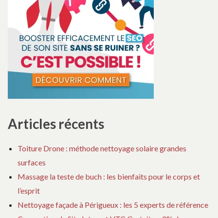
Articles récents
Toiture Drone : méthode nettoyage solaire grandes
surfaces
Massage la teste de buch : les bienfaits pour le corps et
l’esprit
Nettoyage façade à Périgueux : les 5 experts de référence