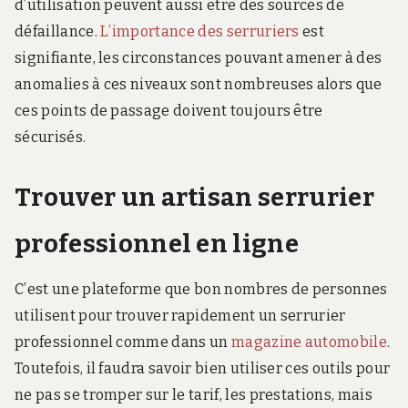
d’utilisation peuvent aussi être des sources de
défaillance.
L’importance des serruriers
est
signifiante, les circonstances pouvant amener à des
anomalies à ces niveaux sont nombreuses alors que
ces points de passage doivent toujours être
sécurisés.
Trouver un artisan serrurier
professionnel en ligne
C’est une plateforme que bon nombres de personnes
utilisent pour trouver rapidement un serrurier
professionnel comme dans un
magazine automobile
.
Toutefois, il faudra savoir bien utiliser ces outils pour
ne pas se tromper sur le tarif, les prestations, mais