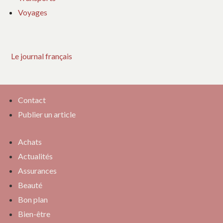
Voyages
Le journal français
Contact
Publier un article
Achats
Actualités
Assurances
Beauté
Bon plan
Bien-être