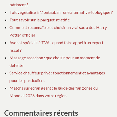
bâtiment ?
Toit végétalisé à Montauban : une alternative écologique ?
Tout savoir sur le parquet stratifié
Comment reconnaître et choisir un vrai sac à dos Harry
Potter officiel
Avocat spécialisé TVA : quand faire appel à un expert
fiscal ?
Massage arcachon : que choisir pour un moment de
détente
Service chauffeur privé : fonctionnement et avantages
pour les particuliers
Matchs sur écran géant : le guide des fan zones du
Mondial 2026 dans votre région
Commentaires récents