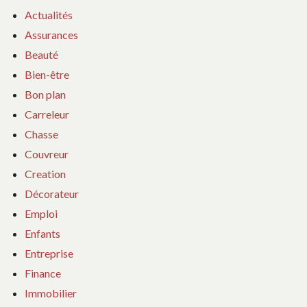
Actualités
Assurances
Beauté
Bien-être
Bon plan
Carreleur
Chasse
Couvreur
Creation
Décorateur
Emploi
Enfants
Entreprise
Finance
Immobilier