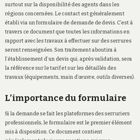
surtout sur la disponibilité des agents dans les
régions concernées. Le contact est généralement
établi via un formulaire de demande de devis. C’est à
travers ce document que toutes les informations en
rapport avec les travaux à effectuer sur des serrures
seront renseignées. Son traitement aboutira à
l’établissement d’un devis qui, après validation, sera
la référence sur le tarif et sur les détaillés des
travaux (équipements, main d’œuvre, outils diverses).
L’importance du formulaire
Si la demande se fait les plateformes des serruriers
professionnels, le formulaire est le premier élément
mis à disposition. Ce document contient