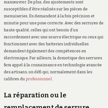
manœuvrer. De plus, des ajustements sont
susceptibles d’être réalisés sur les pièces de
menuiseries. Ils demandent à la fois précision et
minutie pour une pose correcte. Avec des serrures de
haute qualité, celles qui ont besoin d’un
raccordement avec une source électrique ou ceux qui
fonctionnent avec des batteries individuelles
demandent également des compétences en
électronique. Par ailleurs, la domotique des serrures
fera appel à la connaissance en technologie avancée
des artisans, un défi qui, normalement dans les
calibres du
professionnel
.
La réparation ou le
remplacement de serrure