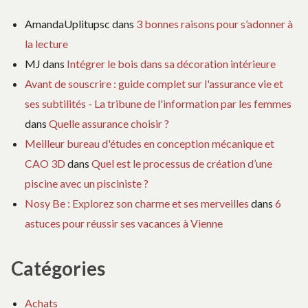
AmandaUplitupsc
dans
3 bonnes raisons pour s’adonner à
la lecture
MJ
dans
Intégrer le bois dans sa décoration intérieure
Avant de souscrire : guide complet sur l'assurance vie et
ses subtilités - La tribune de l'information par les femmes
dans
Quelle assurance choisir ?
Meilleur bureau d'études en conception mécanique et
CAO 3D
dans
Quel est le processus de création d’une
piscine avec un pisciniste ?
Nosy Be : Explorez son charme et ses merveilles
dans
6
astuces pour réussir ses vacances à Vienne
Catégories
Achats