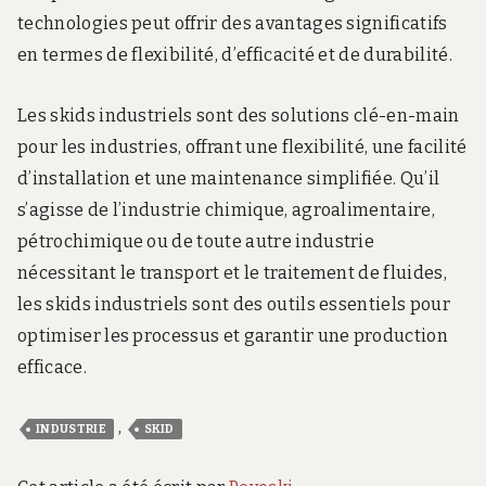
technologies peut offrir des avantages significatifs
en termes de flexibilité, d’efficacité et de durabilité.
Les skids industriels sont des solutions clé-en-main
pour les industries, offrant une flexibilité, une facilité
d’installation et une maintenance simplifiée. Qu’il
s’agisse de l’industrie chimique, agroalimentaire,
pétrochimique ou de toute autre industrie
nécessitant le transport et le traitement de fluides,
les skids industriels sont des outils essentiels pour
optimiser les processus et garantir une production
efficace.
,
INDUSTRIE
SKID