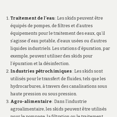
Traitement de l’eau
: Les skids peuvent être
équipés de pompes, de filtres et d’autres
équipements pour le traitement des eaux, qu’il
s’agisse d’eau potable, d’eaux usées ou d’autres
liquides industriels. Les stations d’épuration, par
exemple, peuvent utiliser des skids pour
l’épuration et la désinfection.
Industries pétrochimiques
: Les skids sont
utilisés pour le transfert de fluides, tels que les
hydrocarbures, à travers des canalisations sous
haute pression ou sous pression.
Agro-alimentaire
: Dans l’industrie
agroalimentaire, les skids peuvent être utilisés
pour le pompage, la filtration ou le traitement