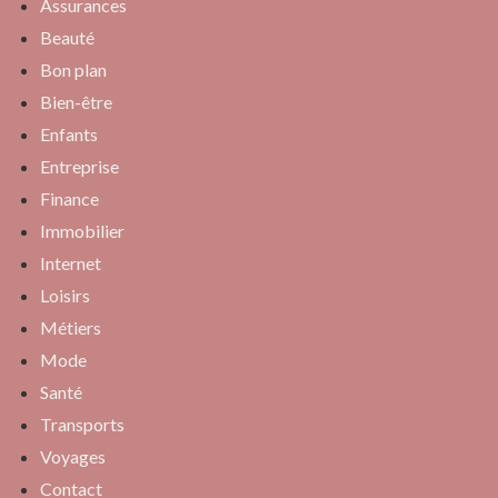
Assurances
Beauté
Bon plan
Bien-être
Enfants
Entreprise
Finance
Immobilier
Internet
Loisirs
Métiers
Mode
Santé
Transports
Voyages
Contact