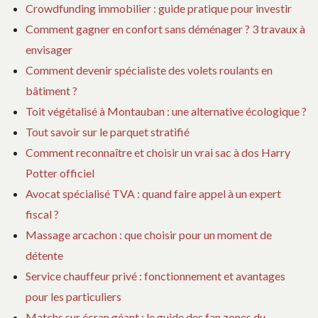
Crowdfunding immobilier : guide pratique pour investir
Comment gagner en confort sans déménager ? 3 travaux à
envisager
Comment devenir spécialiste des volets roulants en
bâtiment ?
Toit végétalisé à Montauban : une alternative écologique ?
Tout savoir sur le parquet stratifié
Comment reconnaître et choisir un vrai sac à dos Harry
Potter officiel
Avocat spécialisé TVA : quand faire appel à un expert
fiscal ?
Massage arcachon : que choisir pour un moment de
détente
Service chauffeur privé : fonctionnement et avantages
pour les particuliers
Matchs sur écran géant : le guide des fan zones du