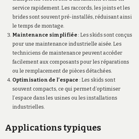
service rapidement. Les raccords, les joints et les
brides sont souvent pré-installés, réduisant ainsi
le temps de montage.
Maintenance simplifiée
: Les skids sont conçus
pour une maintenance industrielle aisée. Les
techniciens de maintenance peuvent accéder
facilement aux composants pour les réparations
ou le remplacement de pièces détachées.
Optimisation de l’espace
: Les skids sont
souvent compacts, ce qui permet d’optimiser
l’espace dans les usines ou les installations
industrielles.
Applications typiques