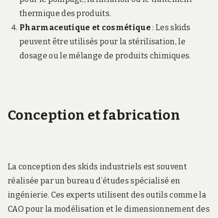
thermique des produits.
Pharmaceutique et cosmétique
: Les skids
peuvent être utilisés pour la stérilisation, le
dosage ou le mélange de produits chimiques.
Conception et fabrication
La conception des skids industriels est souvent
réalisée par un bureau d’études spécialisé en
ingénierie. Ces experts utilisent des outils comme la
CAO pour la modélisation et le dimensionnement des