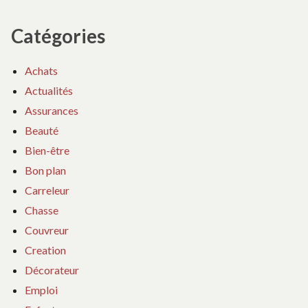
Catégories
Achats
Actualités
Assurances
Beauté
Bien-être
Bon plan
Carreleur
Chasse
Couvreur
Creation
Décorateur
Emploi