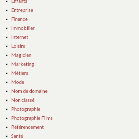
Enfants
Entreprise
Finance
Immobilier
Internet
Loisirs
Magicien
Marketing
Métiers
Mode
Nom de domaine
Non classé
Photographie
Photographie Films
Référencement
Santé