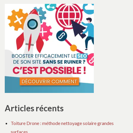
Articles récents
Toiture Drone : méthode nettoyage solaire grandes
surfaces