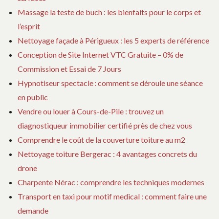
Massage la teste de buch : les bienfaits pour le corps et
l’esprit
Nettoyage façade à Périgueux : les 5 experts de référence
Conception de Site Internet VTC Gratuite – 0% de
Commission et Essai de 7 Jours
Hypnotiseur spectacle : comment se déroule une séance
en public
Vendre ou louer à Cours-de-Pile : trouvez un
diagnostiqueur immobilier certifié près de chez vous
Comprendre le coût de la couverture toiture au m2
Nettoyage toiture Bergerac : 4 avantages concrets du
drone
Charpente Nérac : comprendre les techniques modernes
Transport en taxi pour motif medical : comment faire une
demande