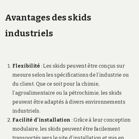
Avantages des skids
industriels
Flexibilité
: Les skids peuvent être conçus sur
mesure selon les spécifications de l’industrie ou
du client. Que ce soit pour la chimie,
l’agroalimentaire ou la pétrochimie, les skids
peuvent être adaptés à divers environnements
industriels.
Facilité d’installation
: Grâce à leur conception
modulaire, les skids peuvent être facilement
transportés vers le site d’installation et mis en