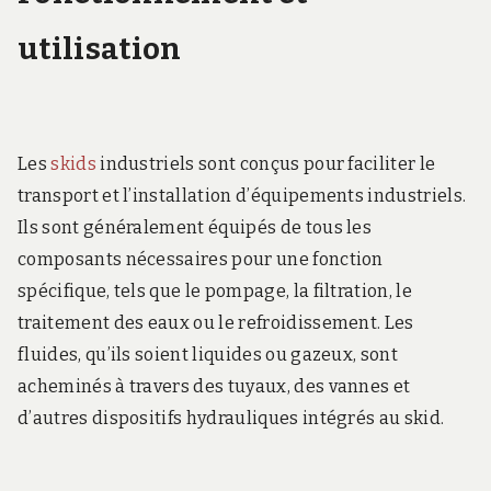
utilisation
Les
skids
industriels sont conçus pour faciliter le
transport et l’installation d’équipements industriels.
Ils sont généralement équipés de tous les
composants nécessaires pour une fonction
spécifique, tels que le pompage, la filtration, le
traitement des eaux ou le refroidissement. Les
fluides, qu’ils soient liquides ou gazeux, sont
acheminés à travers des tuyaux, des vannes et
d’autres dispositifs hydrauliques intégrés au skid.