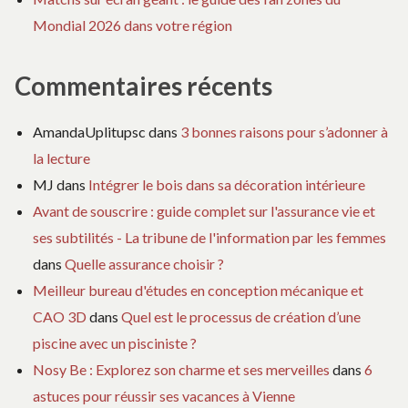
Mondial 2026 dans votre région
Commentaires récents
AmandaUplitupsc
dans
3 bonnes raisons pour s’adonner à
la lecture
MJ
dans
Intégrer le bois dans sa décoration intérieure
Avant de souscrire : guide complet sur l'assurance vie et
ses subtilités - La tribune de l'information par les femmes
dans
Quelle assurance choisir ?
Meilleur bureau d'études en conception mécanique et
CAO 3D
dans
Quel est le processus de création d’une
piscine avec un pisciniste ?
Nosy Be : Explorez son charme et ses merveilles
dans
6
astuces pour réussir ses vacances à Vienne