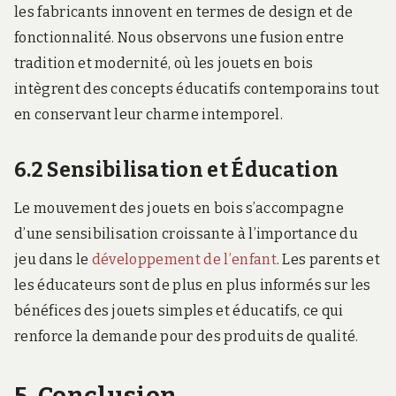
les fabricants innovent en termes de design et de
fonctionnalité. Nous observons une fusion entre
tradition et modernité, où les jouets en bois
intègrent des concepts éducatifs contemporains tout
en conservant leur charme intemporel.
6.2 Sensibilisation et Éducation
Le mouvement des jouets en bois s’accompagne
d’une sensibilisation croissante à l’importance du
jeu dans le
développement de l’enfant
. Les parents et
les éducateurs sont de plus en plus informés sur les
bénéfices des jouets simples et éducatifs, ce qui
renforce la demande pour des produits de qualité.
5. Conclusion