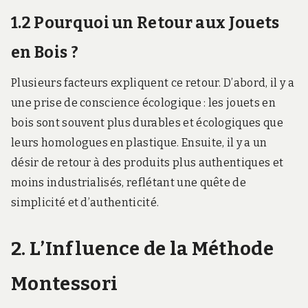
1.2 Pourquoi un Retour aux Jouets
en Bois ?
Plusieurs facteurs expliquent ce retour. D’abord, il y a
une prise de conscience écologique : les jouets en
bois sont souvent plus durables et écologiques que
leurs homologues en plastique. Ensuite, il y a un
désir de retour à des produits plus authentiques et
moins industrialisés, reflétant une quête de
simplicité et d’authenticité.
2. L’Influence de la Méthode
Montessori