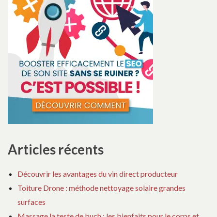
Articles récents
Découvrir les avantages du vin direct producteur
Toiture Drone : méthode nettoyage solaire grandes
surfaces
Massage la teste de buch : les bienfaits pour le corps et