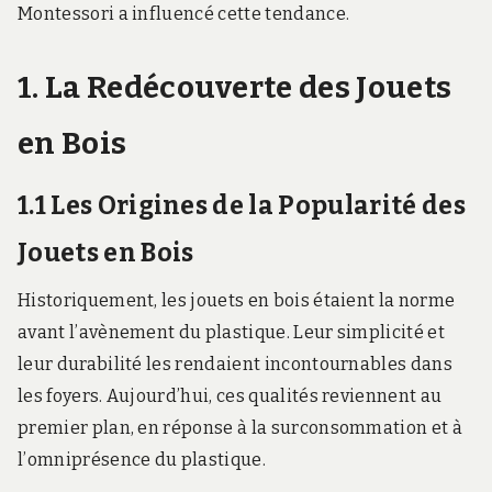
Montessori a influencé cette tendance.
1. La Redécouverte des Jouets
en Bois
1.1 Les Origines de la Popularité des
Jouets en Bois
Historiquement, les jouets en bois étaient la norme
avant l’avènement du plastique. Leur simplicité et
leur durabilité les rendaient incontournables dans
les foyers. Aujourd’hui, ces qualités reviennent au
premier plan, en réponse à la surconsommation et à
l’omniprésence du plastique.