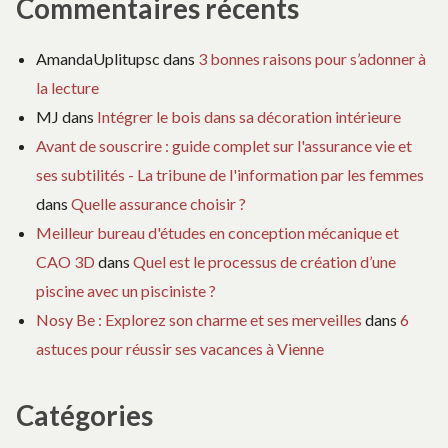
Commentaires récents
AmandaUplitupsc
dans
3 bonnes raisons pour s’adonner à
la lecture
MJ
dans
Intégrer le bois dans sa décoration intérieure
Avant de souscrire : guide complet sur l'assurance vie et
ses subtilités - La tribune de l'information par les femmes
dans
Quelle assurance choisir ?
Meilleur bureau d'études en conception mécanique et
CAO 3D
dans
Quel est le processus de création d’une
piscine avec un pisciniste ?
Nosy Be : Explorez son charme et ses merveilles
dans
6
astuces pour réussir ses vacances à Vienne
Catégories