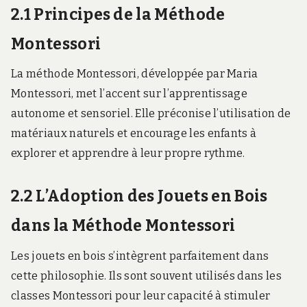
2.1 Principes de la Méthode
Montessori
La méthode Montessori, développée par Maria
Montessori, met l’accent sur l’apprentissage
autonome et sensoriel. Elle préconise l’utilisation de
matériaux naturels et encourage les enfants à
explorer et apprendre à leur propre rythme.
2.2 L’Adoption des Jouets en Bois
dans la Méthode Montessori
Les jouets en bois s’intègrent parfaitement dans
cette philosophie. Ils sont souvent utilisés dans les
classes Montessori pour leur capacité à stimuler