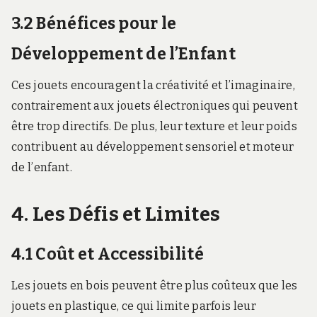
3.2 Bénéfices pour le
Développement de l’Enfant
Ces jouets encouragent la créativité et l’imaginaire,
contrairement aux jouets électroniques qui peuvent
être trop directifs. De plus, leur texture et leur poids
contribuent au développement sensoriel et moteur
de l’enfant.
4. Les Défis et Limites
4.1 Coût et Accessibilité
Les jouets en bois peuvent être plus coûteux que les
jouets en plastique, ce qui limite parfois leur