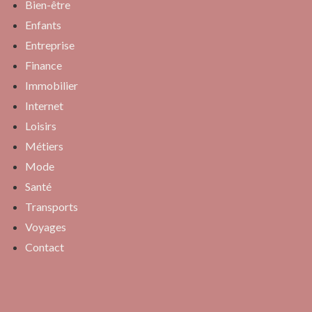
Bien-être
Enfants
Entreprise
Finance
Immobilier
Internet
Loisirs
Métiers
Mode
Santé
Transports
Voyages
Contact