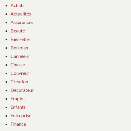
Achats
Actualités
Assurances
Beauté
Bien-être
Bon plan
Carreleur
Chasse
Couvreur
Creation
Décorateur
Emploi
Enfants
Entreprise
Finance