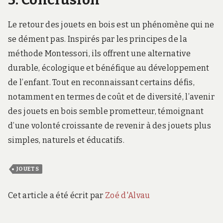
Le retour des jouets en bois est un phénomène qui ne
se dément pas. Inspirés par les principes de la
méthode Montessori, ils offrent une alternative
durable, écologique et bénéfique au développement
de l’enfant. Tout en reconnaissant certains défis,
notamment en termes de coût et de diversité, l’avenir
des jouets en bois semble prometteur, témoignant
d’une volonté croissante de revenir à des jouets plus
simples, naturels et éducatifs.
JOUETS
Cet article a été écrit par
Zoé d'Alvau