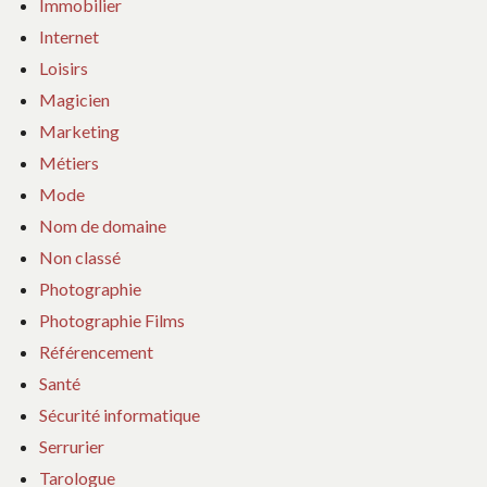
Immobilier
Internet
Loisirs
Magicien
Marketing
Métiers
Mode
Nom de domaine
Non classé
Photographie
Photographie Films
Référencement
Santé
Sécurité informatique
Serrurier
Tarologue