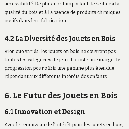
accessibilité. De plus, il est important de veiller à la
qualité du bois et à l’absence de produits chimiques
nocifs dans leur fabrication.
4.2 La Diversité des Jouets en Bois
Bien que variés, les jouets en bois ne couvrent pas
toutes les catégories de jeux. Il existe une marge de
progression pour offrir une gamme plus étendue
répondant aux différents intérêts des enfants.
6. Le Futur des Jouets en Bois
6.1 Innovation et Design
Avec le renouveau de l’intérêt pour les jouets en bois,