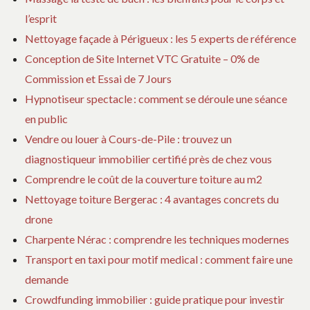
l’esprit
Nettoyage façade à Périgueux : les 5 experts de référence
Conception de Site Internet VTC Gratuite – 0% de
Commission et Essai de 7 Jours
Hypnotiseur spectacle : comment se déroule une séance
en public
Vendre ou louer à Cours-de-Pile : trouvez un
diagnostiqueur immobilier certifié près de chez vous
Comprendre le coût de la couverture toiture au m2
Nettoyage toiture Bergerac : 4 avantages concrets du
drone
Charpente Nérac : comprendre les techniques modernes
Transport en taxi pour motif medical : comment faire une
demande
Crowdfunding immobilier : guide pratique pour investir