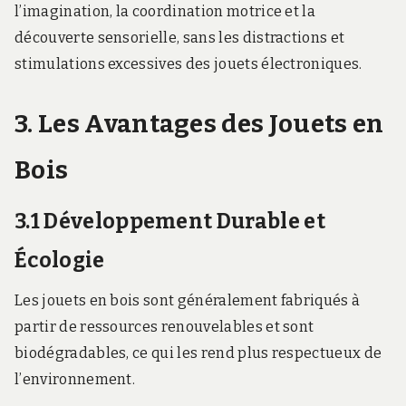
l’imagination, la coordination motrice et la
découverte sensorielle, sans les distractions et
stimulations excessives des jouets électroniques.
3. Les Avantages des Jouets en
Bois
3.1 Développement Durable et
Écologie
Les jouets en bois sont généralement fabriqués à
partir de ressources renouvelables et sont
biodégradables, ce qui les rend plus respectueux de
l’environnement.