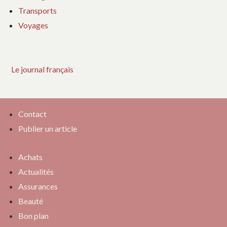
Transports
Voyages
Le journal français
Contact
Publier un article
Achats
Actualités
Assurances
Beauté
Bon plan