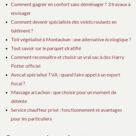
Comment gagner en confort sans déménager ? 3 travaux à
envisager
Comment devenir spécialiste des volets roulants en
bâtiment ?
Toit végétalisé à Montauban : une alternative écologique ?
Tout savoir sur le parquet stratifié
Comment reconnaître et choisir un vrai sac à dos Harry
Potter officiel
Avocat spécialisé TVA : quand faire appel à un expert
fiscal ?
Massage arcachon : que choisir pour un moment de
détente
Service chauffeur privé : fonctionnement et avantages
pour les particuliers