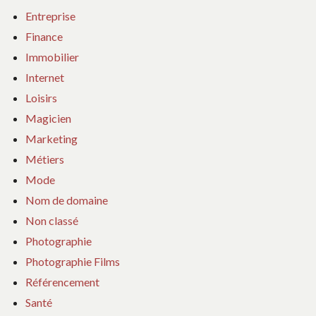
Entreprise
Finance
Immobilier
Internet
Loisirs
Magicien
Marketing
Métiers
Mode
Nom de domaine
Non classé
Photographie
Photographie Films
Référencement
Santé