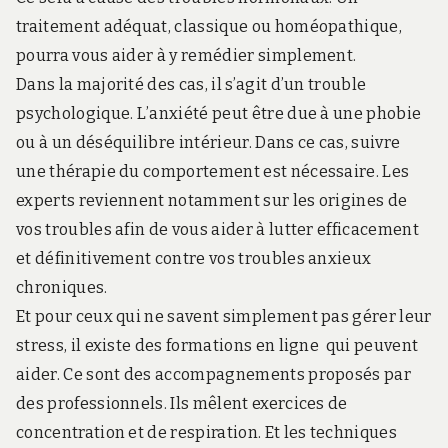
traitement adéquat, classique ou homéopathique,
pourra vous aider à y remédier simplement.
Dans la majorité des cas, il s’agit d’un trouble
psychologique. L’anxiété peut être due à une phobie
ou à un déséquilibre intérieur. Dans ce cas, suivre
une thérapie du comportement est nécessaire. Les
experts reviennent notamment sur les origines de
vos troubles afin de vous aider à lutter efficacement
et définitivement contre vos troubles anxieux
chroniques.
Et pour ceux qui ne savent simplement pas gérer leur
stress, il existe des formations en ligne qui peuvent
aider. Ce sont des accompagnements proposés par
des professionnels. Ils mêlent exercices de
concentration et de respiration. Et les techniques