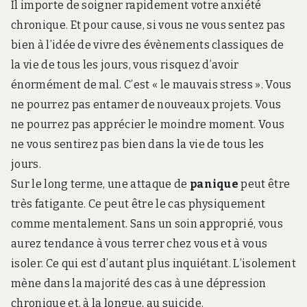
Il importe de soigner rapidement votre anxiété
chronique. Et pour cause, si vous ne vous sentez pas
bien à l’idée de vivre des évènements classiques de
la vie de tous les jours, vous risquez d’avoir
énormément de mal. C’est « le mauvais stress ». Vous
ne pourrez pas entamer de nouveaux projets. Vous
ne pourrez pas apprécier le moindre moment. Vous
ne vous sentirez pas bien dans la vie de tous les
jours.
Sur le long terme, une attaque de
panique
peut être
très fatigante. Ce peut être le cas physiquement
comme mentalement. Sans un soin approprié, vous
aurez tendance à vous terrer chez vous et à vous
isoler. Ce qui est d’autant plus inquiétant. L’isolement
mène dans la majorité des cas à une dépression
chronique et, à la longue, au suicide.