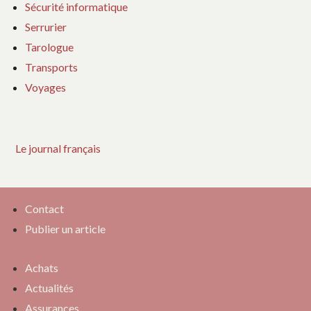
Sécurité informatique
Serrurier
Tarologue
Transports
Voyages
Le journal français
Contact
Publier un article
Achats
Actualités
Assurances