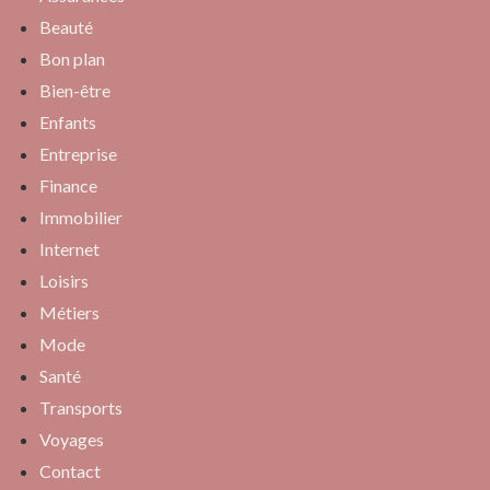
Beauté
Bon plan
Bien-être
Enfants
Entreprise
Finance
Immobilier
Internet
Loisirs
Métiers
Mode
Santé
Transports
Voyages
Contact