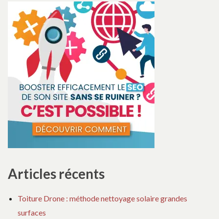
Articles récents
Toiture Drone : méthode nettoyage solaire grandes
surfaces