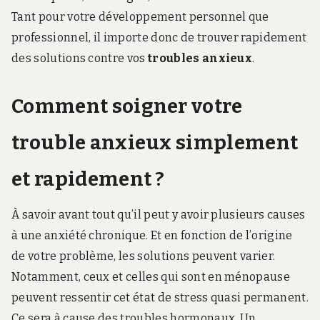
Tant pour votre développement personnel que
professionnel, il importe donc de trouver rapidement
des solutions contre vos
troubles anxieux
.
Comment soigner votre
trouble anxieux simplement
et rapidement ?
À savoir avant tout qu’il peut y avoir plusieurs causes
à une anxiété chronique. Et en fonction de l’origine
de votre problème, les solutions peuvent varier.
Notamment, ceux et celles qui sont en ménopause
peuvent ressentir cet état de stress quasi permanent.
Ce sera à cause des troubles hormonaux. Un