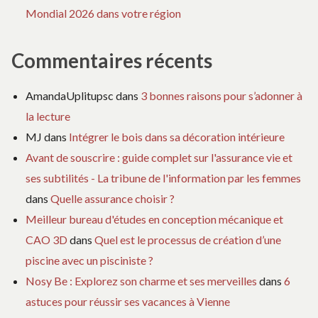
Mondial 2026 dans votre région
Commentaires récents
AmandaUplitupsc
dans
3 bonnes raisons pour s’adonner à
la lecture
MJ
dans
Intégrer le bois dans sa décoration intérieure
Avant de souscrire : guide complet sur l'assurance vie et
ses subtilités - La tribune de l'information par les femmes
dans
Quelle assurance choisir ?
Meilleur bureau d'études en conception mécanique et
CAO 3D
dans
Quel est le processus de création d’une
piscine avec un pisciniste ?
Nosy Be : Explorez son charme et ses merveilles
dans
6
astuces pour réussir ses vacances à Vienne