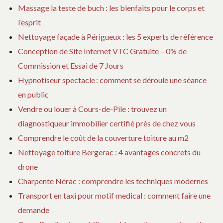
Massage la teste de buch : les bienfaits pour le corps et
l’esprit
Nettoyage façade à Périgueux : les 5 experts de référence
Conception de Site Internet VTC Gratuite – 0% de
Commission et Essai de 7 Jours
Hypnotiseur spectacle : comment se déroule une séance
en public
Vendre ou louer à Cours-de-Pile : trouvez un
diagnostiqueur immobilier certifié près de chez vous
Comprendre le coût de la couverture toiture au m2
Nettoyage toiture Bergerac : 4 avantages concrets du
drone
Charpente Nérac : comprendre les techniques modernes
Transport en taxi pour motif medical : comment faire une
demande