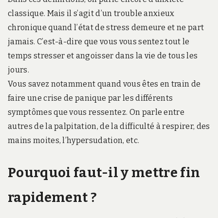
classique. Mais il s’agit d’un trouble anxieux
chronique quand l’état de stress demeure et ne part
jamais. C’est-à-dire que vous vous sentez tout le
temps stresser et angoisser dans la vie de tous les
jours.
Vous savez notamment quand vous êtes en train de
faire une crise de panique par les différents
symptômes que vous ressentez. On parle entre
autres de la palpitation, de la difficulté à respirer, des
mains moites, l’hypersudation, etc.
Pourquoi faut-il y mettre fin
rapidement ?