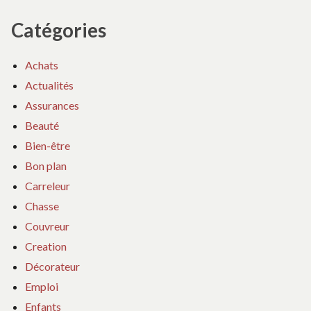
Catégories
Achats
Actualités
Assurances
Beauté
Bien-être
Bon plan
Carreleur
Chasse
Couvreur
Creation
Décorateur
Emploi
Enfants