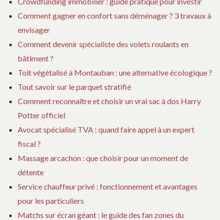
Crowdfunding immobilier : guide pratique pour investir
Comment gagner en confort sans déménager ? 3 travaux à
envisager
Comment devenir spécialiste des volets roulants en
bâtiment ?
Toit végétalisé à Montauban : une alternative écologique ?
Tout savoir sur le parquet stratifié
Comment reconnaître et choisir un vrai sac à dos Harry
Potter officiel
Avocat spécialisé TVA : quand faire appel à un expert
fiscal ?
Massage arcachon : que choisir pour un moment de
détente
Service chauffeur privé : fonctionnement et avantages
pour les particuliers
Matchs sur écran géant : le guide des fan zones du