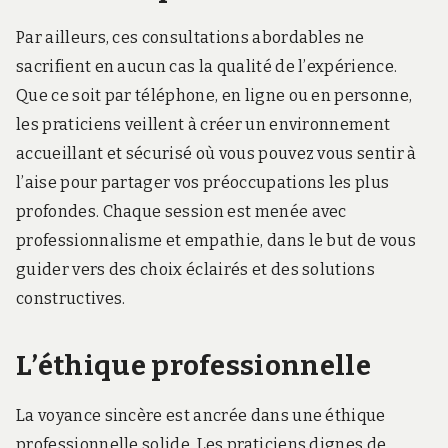
Par ailleurs, ces consultations abordables ne
sacrifient en aucun cas la qualité de l’expérience.
Que ce soit par téléphone, en ligne ou en personne,
les praticiens veillent à créer un environnement
accueillant et sécurisé où vous pouvez vous sentir à
l’aise pour partager vos préoccupations les plus
profondes. Chaque session est menée avec
professionnalisme et empathie, dans le but de vous
guider vers des choix éclairés et des solutions
constructives.
L’éthique professionnelle
La voyance sincère est ancrée dans une éthique
professionnelle solide. Les praticiens dignes de