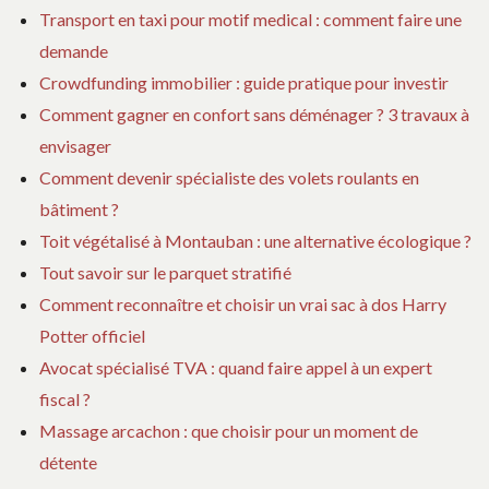
Transport en taxi pour motif medical : comment faire une
demande
Crowdfunding immobilier : guide pratique pour investir
Comment gagner en confort sans déménager ? 3 travaux à
envisager
Comment devenir spécialiste des volets roulants en
bâtiment ?
Toit végétalisé à Montauban : une alternative écologique ?
Tout savoir sur le parquet stratifié
Comment reconnaître et choisir un vrai sac à dos Harry
Potter officiel
Avocat spécialisé TVA : quand faire appel à un expert
fiscal ?
Massage arcachon : que choisir pour un moment de
détente