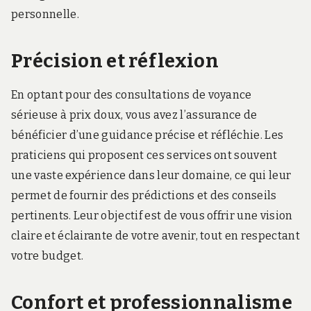
personnelle.
Précision et réflexion
En optant pour des consultations de voyance
sérieuse à prix doux, vous avez l’assurance de
bénéficier d’une guidance précise et réfléchie. Les
praticiens qui proposent ces services ont souvent
une vaste expérience dans leur domaine, ce qui leur
permet de fournir des prédictions et des conseils
pertinents. Leur objectif est de vous offrir une vision
claire et éclairante de votre avenir, tout en respectant
votre budget.
Confort et professionnalisme