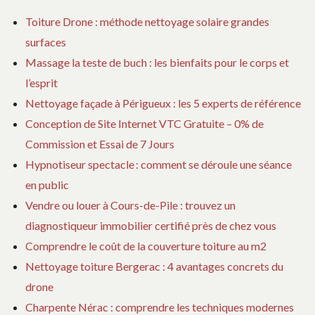
Toiture Drone : méthode nettoyage solaire grandes
surfaces
Massage la teste de buch : les bienfaits pour le corps et
l’esprit
Nettoyage façade à Périgueux : les 5 experts de référence
Conception de Site Internet VTC Gratuite – 0% de
Commission et Essai de 7 Jours
Hypnotiseur spectacle : comment se déroule une séance
en public
Vendre ou louer à Cours-de-Pile : trouvez un
diagnostiqueur immobilier certifié près de chez vous
Comprendre le coût de la couverture toiture au m2
Nettoyage toiture Bergerac : 4 avantages concrets du
drone
Charpente Nérac : comprendre les techniques modernes