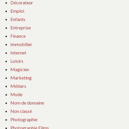
Décorateur
Emploi
Enfants
Entreprise
Finance
Immobilier
Internet
Loisirs
Magicien
Marketing
Métiers
Mode
Nom de domaine
Non classé
Photographie
Photographie Films