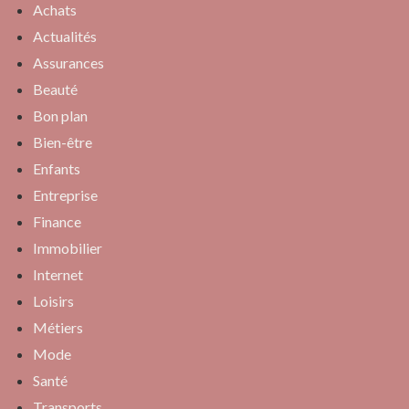
Achats
Actualités
Assurances
Beauté
Bon plan
Bien-être
Enfants
Entreprise
Finance
Immobilier
Internet
Loisirs
Métiers
Mode
Santé
Transports