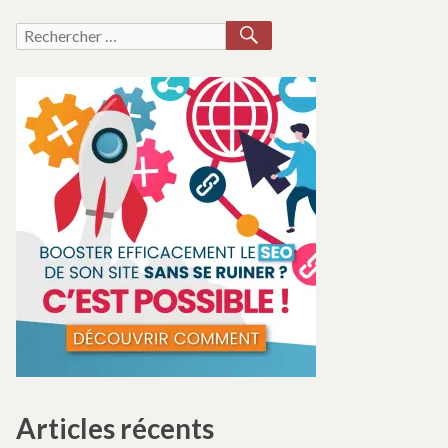
RECHERCHER
Recherche
pour :
Articles récents