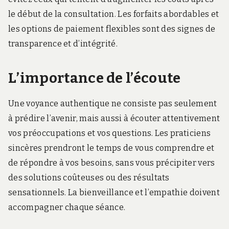
le début de la consultation. Les forfaits abordables et
les options de paiement flexibles sont des signes de
transparence et d’intégrité.
L’importance de l’écoute
Une voyance authentique ne consiste pas seulement
à prédire l’avenir, mais aussi à écouter attentivement
vos préoccupations et vos questions. Les praticiens
sincères prendront le temps de vous comprendre et
de répondre à vos besoins, sans vous précipiter vers
des solutions coûteuses ou des résultats
sensationnels. La bienveillance et l’empathie doivent
accompagner chaque séance.