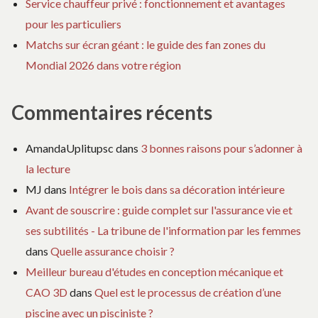
Service chauffeur privé : fonctionnement et avantages
pour les particuliers
Matchs sur écran géant : le guide des fan zones du
Mondial 2026 dans votre région
Commentaires récents
AmandaUplitupsc
dans
3 bonnes raisons pour s’adonner à
la lecture
MJ
dans
Intégrer le bois dans sa décoration intérieure
Avant de souscrire : guide complet sur l'assurance vie et
ses subtilités - La tribune de l'information par les femmes
dans
Quelle assurance choisir ?
Meilleur bureau d'études en conception mécanique et
CAO 3D
dans
Quel est le processus de création d’une
piscine avec un pisciniste ?