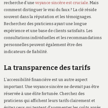
recherche d’une
voyance sincère est cruciale
. Mais
comment distinguer le vrai du faux ? La clé réside
souvent dans la réputation et les témoignages.
Recherchez des praticiens ayant une longue
expérience et une base de clients satisfaits. Les
consultations individuelles et les recommandations
personnelles peuvent également être des
indicateurs de fiabilité.
La transparence des tarifs
L’accessibilité financière est un autre aspect
important. Une voyance sincère ne devrait pas être
réservée à une élite fortunée. Cherchez des
praticiens qui affichent leurs tarifs clairement et
évitez ceux qui tentent d’augmenter les coûts après