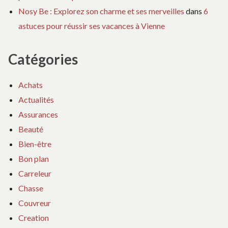
Nosy Be : Explorez son charme et ses merveilles
dans
6
astuces pour réussir ses vacances à Vienne
Catégories
Achats
Actualités
Assurances
Beauté
Bien-être
Bon plan
Carreleur
Chasse
Couvreur
Creation