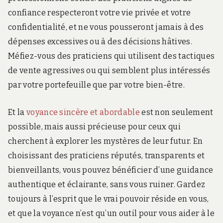
confiance respecteront votre vie privée et votre
confidentialité, et ne vous pousseront jamais à des
dépenses excessives ou à des décisions hâtives.
Méfiez-vous des praticiens qui utilisent des tactiques
de vente agressives ou qui semblent plus intéressés
par votre portefeuille que par votre bien-être.
Et la
voyance sincère et abordable
est non seulement
possible, mais aussi précieuse pour ceux qui
cherchent à explorer les mystères de leur futur. En
choisissant des praticiens réputés, transparents et
bienveillants, vous pouvez bénéficier d’une guidance
authentique et éclairante, sans vous ruiner. Gardez
toujours à l’esprit que le vrai pouvoir réside en vous,
et que la voyance n’est qu’un outil pour vous aider à le