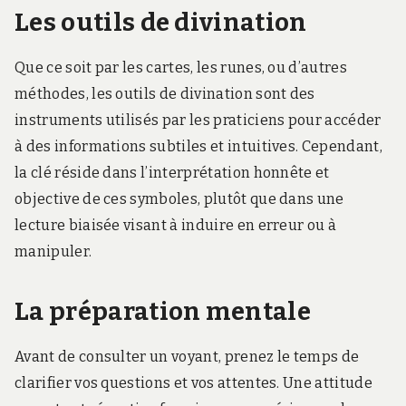
Les outils de divination
Que ce soit par les cartes, les runes, ou d’autres
méthodes, les outils de divination sont des
instruments utilisés par les praticiens pour accéder
à des informations subtiles et intuitives. Cependant,
la clé réside dans l’interprétation honnête et
objective de ces symboles, plutôt que dans une
lecture biaisée visant à induire en erreur ou à
manipuler.
La préparation mentale
Avant de consulter un voyant, prenez le temps de
clarifier vos questions et vos attentes. Une attitude