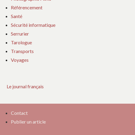
Référencement
Santé
Sécurité informatique
Serrurier
Tarologue
Transports
Voyages
Le journal français
Contact
Publier un article