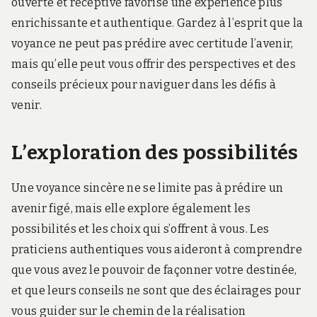
ouverte et réceptive favorise une expérience plus
enrichissante et authentique. Gardez à l’esprit que la
voyance ne peut pas prédire avec certitude l’avenir,
mais qu’elle peut vous offrir des perspectives et des
conseils précieux pour naviguer dans les défis à
venir.
L’exploration des possibilités
Une voyance sincère ne se limite pas à prédire un
avenir figé, mais elle explore également les
possibilités et les choix qui s’offrent à vous. Les
praticiens authentiques vous aideront à comprendre
que vous avez le pouvoir de façonner votre destinée,
et que leurs conseils ne sont que des éclairages pour
vous guider sur le chemin de la réalisation