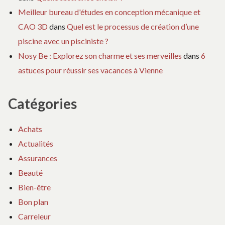
Meilleur bureau d'études en conception mécanique et
CAO 3D
dans
Quel est le processus de création d’une
piscine avec un pisciniste ?
Nosy Be : Explorez son charme et ses merveilles
dans
6
astuces pour réussir ses vacances à Vienne
Catégories
Achats
Actualités
Assurances
Beauté
Bien-être
Bon plan
Carreleur