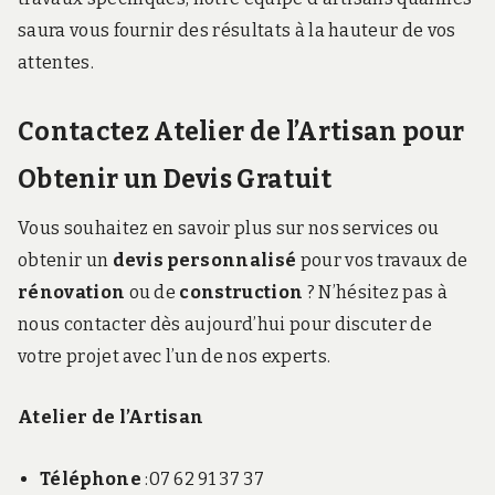
saura vous fournir des résultats à la hauteur de vos
attentes.
Contactez Atelier de l’Artisan pour
Obtenir un Devis Gratuit
Vous souhaitez en savoir plus sur nos services ou
obtenir un
devis personnalisé
pour vos travaux de
rénovation
ou de
construction
? N’hésitez pas à
nous contacter dès aujourd’hui pour discuter de
votre projet avec l’un de nos experts.
Atelier de l’Artisan
Téléphone
:07 62 91 37 37