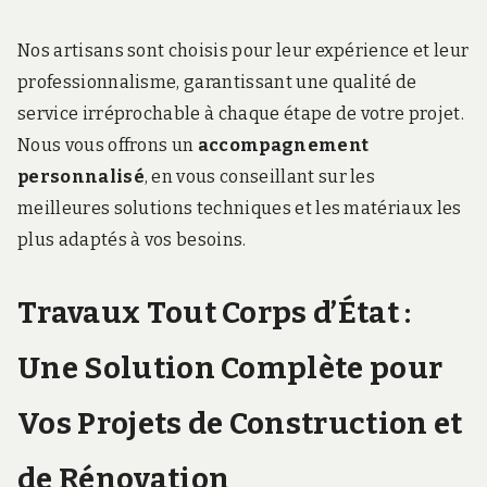
Nos artisans sont choisis pour leur expérience et leur
professionnalisme, garantissant une qualité de
service irréprochable à chaque étape de votre projet.
Nous vous offrons un
accompagnement
personnalisé
, en vous conseillant sur les
meilleures solutions techniques et les matériaux les
plus adaptés à vos besoins.
Travaux Tout Corps d’État :
Une Solution Complète pour
Vos Projets de Construction et
de Rénovation