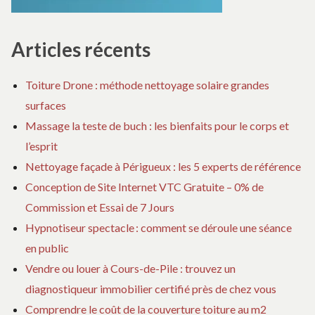
Articles récents
Toiture Drone : méthode nettoyage solaire grandes
surfaces
Massage la teste de buch : les bienfaits pour le corps et
l’esprit
Nettoyage façade à Périgueux : les 5 experts de référence
Conception de Site Internet VTC Gratuite – 0% de
Commission et Essai de 7 Jours
Hypnotiseur spectacle : comment se déroule une séance
en public
Vendre ou louer à Cours-de-Pile : trouvez un
diagnostiqueur immobilier certifié près de chez vous
Comprendre le coût de la couverture toiture au m2