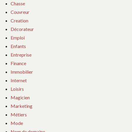
Chasse
Couvreur
Creation
Décorateur
Emploi
Enfants
Entreprise
Finance
Immobilier
Internet
Loisirs
Magicien
Marketing
Métiers
Mode
Nom de domaine