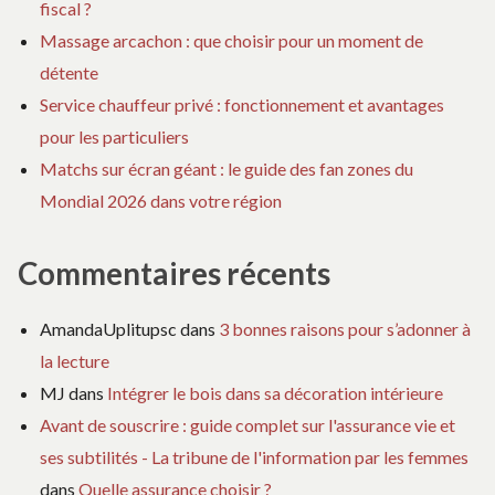
fiscal ?
Massage arcachon : que choisir pour un moment de
détente
Service chauffeur privé : fonctionnement et avantages
pour les particuliers
Matchs sur écran géant : le guide des fan zones du
Mondial 2026 dans votre région
Commentaires récents
AmandaUplitupsc
dans
3 bonnes raisons pour s’adonner à
la lecture
MJ
dans
Intégrer le bois dans sa décoration intérieure
Avant de souscrire : guide complet sur l'assurance vie et
ses subtilités - La tribune de l'information par les femmes
dans
Quelle assurance choisir ?