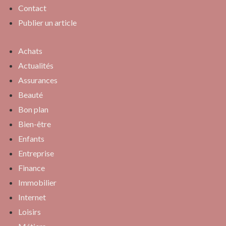
Contact
Publier un article
Achats
Actualités
Assurances
Beauté
Bon plan
Bien-être
Enfants
Entreprise
Finance
Immobilier
Internet
Loisirs