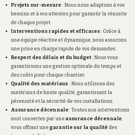
Projets sur-mesure
: Nous nous adaptons à vos
besoins et à vos attentes pour garantir la réussite
de chaque projet.
Interventions rapides et efficaces
: Grâce à
une équipe réactive et dynamique, nous assurons
une prise en charge rapide de vos demandes.
Respect des délais et du budget
: Nous vous
garantissons une gestion optimale du temps et
des coûts pour chaque chantier.
Qualité des matériaux
: Nous utilisons des
matériaux de haute qualité, garantissant la
pérennité et la sécurité de vos installations.
Assurance décennale
: Toutes nos interventions
sont couvertes par une
assurance décennale
,
vous offrant une
garantie sur la qualité
des