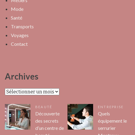
Métiers
Mode
Santé
Transports
Voyages
Contact
Archives
Archives
BEAUTÉ
ENTREPRISE
Découverte
Quels
des secrets
équipement le
d’un centre de
serrurier