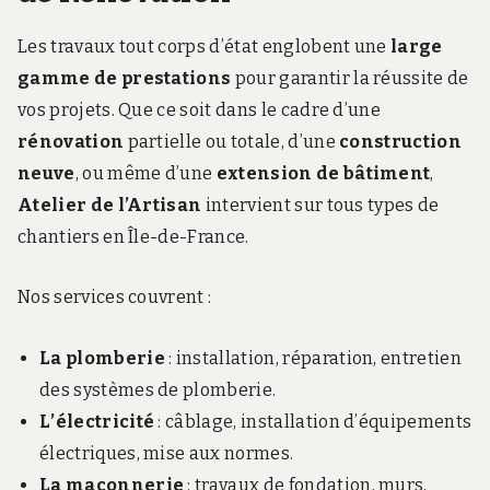
Les travaux tout corps d’état englobent une
large
gamme de prestations
pour garantir la réussite de
vos projets. Que ce soit dans le cadre d’une
rénovation
partielle ou totale, d’une
construction
neuve
, ou même d’une
extension de bâtiment
,
Atelier de l’Artisan
intervient sur tous types de
chantiers en Île-de-France.
Nos services couvrent :
La plomberie
: installation, réparation, entretien
des systèmes de plomberie.
L’électricité
: câblage, installation d’équipements
électriques, mise aux normes.
La maçonnerie
: travaux de fondation, murs,