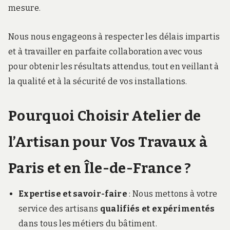
mesure.
Nous nous engageons à respecter les délais impartis
et à travailler en parfaite collaboration avec vous
pour obtenir les résultats attendus, tout en veillant à
la qualité et à la sécurité de vos installations.
Pourquoi Choisir Atelier de
l’Artisan pour Vos Travaux à
Paris et en Île-de-France ?
Expertise et savoir-faire
: Nous mettons à votre
service des artisans
qualifiés et expérimentés
dans tous les métiers du bâtiment.