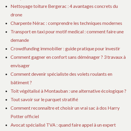
Nettoyage toiture Bergerac : 4 avantages concrets du
drone
Charpente Nérac : comprendre les techniques modernes
Transport en taxi pour motif medical : comment faire une
demande
Crowdfunding immobilier : guide pratique pour investir
Comment gagner en confort sans déménager ? 3 travaux à
envisager
Comment devenir spécialiste des volets roulants en
bâtiment ?
Toit végétalisé à Montauban : une alternative écologique ?
Tout savoir sur le parquet stratifié
Comment reconnaître et choisir un vrai sac à dos Harry
Potter officiel
Avocat spécialisé TVA : quand faire appel à un expert