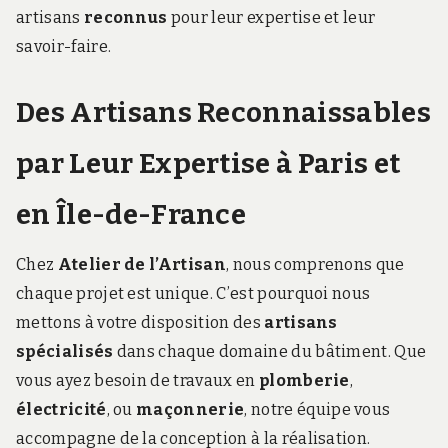
artisans
reconnus
pour leur expertise et leur
savoir-faire.
Des Artisans Reconnaissables
par Leur Expertise à Paris et
en Île-de-France
Chez
Atelier de l’Artisan
, nous comprenons que
chaque projet est unique. C’est pourquoi nous
mettons à votre disposition des
artisans
spécialisés
dans chaque domaine du bâtiment. Que
vous ayez besoin de travaux en
plomberie
,
électricité
, ou
maçonnerie
, notre équipe vous
accompagne de la conception à la réalisation.