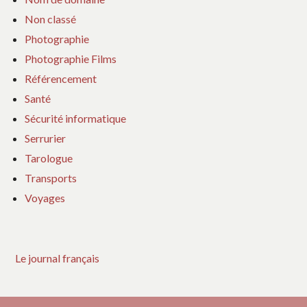
Non classé
Photographie
Photographie Films
Référencement
Santé
Sécurité informatique
Serrurier
Tarologue
Transports
Voyages
Le journal français