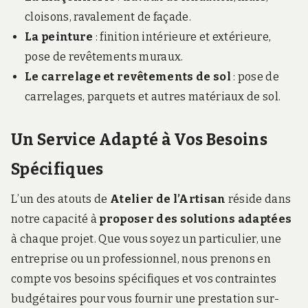
cloisons, ravalement de façade.
La peinture
: finition intérieure et extérieure,
pose de revêtements muraux.
Le carrelage et revêtements de sol
: pose de
carrelages, parquets et autres matériaux de sol.
Un Service Adapté à Vos Besoins
Spécifiques
L’un des atouts de
Atelier de l’Artisan
réside dans
notre capacité à
proposer des solutions adaptées
à chaque projet. Que vous soyez un particulier, une
entreprise ou un professionnel, nous prenons en
compte vos besoins spécifiques et vos contraintes
budgétaires pour vous fournir une prestation sur-