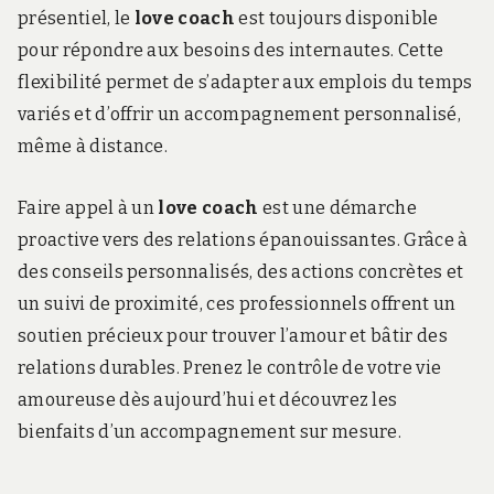
présentiel, le
love coach
est toujours disponible
pour répondre aux besoins des internautes. Cette
flexibilité permet de s’adapter aux emplois du temps
variés et d’offrir un accompagnement personnalisé,
même à distance.
Faire appel à un
love coach
est une démarche
proactive vers des relations épanouissantes. Grâce à
des conseils personnalisés, des actions concrètes et
un suivi de proximité, ces professionnels offrent un
soutien précieux pour trouver l’amour et bâtir des
relations durables. Prenez le contrôle de votre vie
amoureuse dès aujourd’hui et découvrez les
bienfaits d’un accompagnement sur mesure.