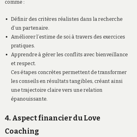
comme :
Définir des critères réalistes dans la recherche
d’un partenaire.
Améliorer l’estime de soi à travers des exercices
pratiques.
Apprendre à gérer les conflits avec bienveillance
et respect.
Ces étapes concrètes permettent de transformer
les conseils en résultats tangibles, créant ainsi
une trajectoire claire vers une relation
épanouissante.
4. Aspect financier du Love
Coaching