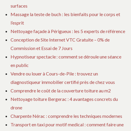
surfaces
Massage la teste de buch : les bienfaits pour le corps et
l’esprit
Nettoyage façade à Périgueux : les 5 experts de référence
Conception de Site Internet VTC Gratuite – 0% de
Commission et Essai de 7 Jours
Hypnotiseur spectacle : comment se déroule une séance
en public
Vendre ou louer à Cours-de-Pile : trouvez un
diagnostiqueur immobilier certifié près de chez vous
Comprendre le coût de la couverture toiture au m2
Nettoyage toiture Bergerac : 4 avantages concrets du
drone
Charpente Nérac : comprendre les techniques modernes
Transport en taxi pour motif medical : comment faire une