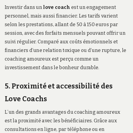
Investir dans un
love coach
est un engagement
personnel, mais aussi financier. Les tarifs varient
selon les prestations, allant de 50 à 150 euros par
session, avec des forfaits mensuels pouvant offrir un
suivi régulier. Comparé aux coûts émotionnels et
financiers d’une relation toxique ou d’une rupture, le
coaching amoureux est perçu comme un
investissement dans le bonheur durable.
5. Proximité et accessibilité des
Love Coachs
L’un des grands avantages du coaching amoureux
est la proximité avec les bénéficiaires. Grâce aux
consultations en ligne, par téléphone ou en