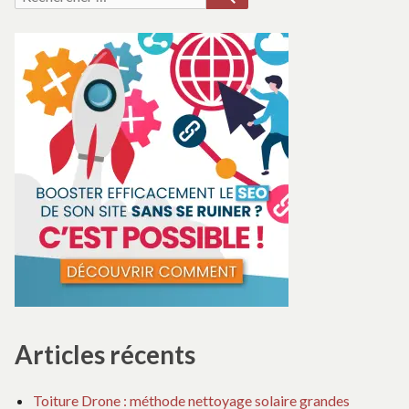
pour :
Articles récents
Toiture Drone : méthode nettoyage solaire grandes