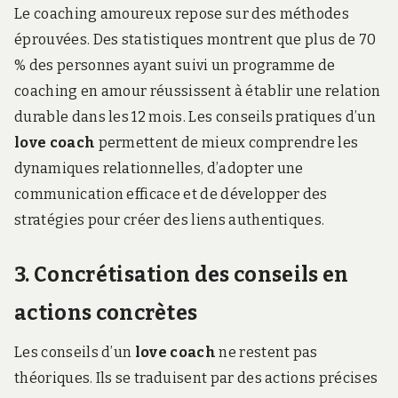
Le coaching amoureux repose sur des méthodes
éprouvées. Des statistiques montrent que plus de 70
% des personnes ayant suivi un programme de
coaching en amour réussissent à établir une relation
durable dans les 12 mois. Les conseils pratiques d’un
love coach
permettent de mieux comprendre les
dynamiques relationnelles, d’adopter une
communication efficace et de développer des
stratégies pour créer des liens authentiques.
3. Concrétisation des conseils en
actions concrètes
Les conseils d’un
love coach
ne restent pas
théoriques. Ils se traduisent par des actions précises