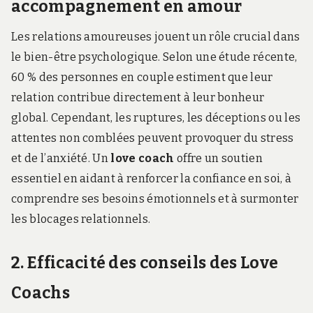
accompagnement en amour
Les relations amoureuses jouent un rôle crucial dans
le bien-être psychologique. Selon une étude récente,
60 % des personnes en couple estiment que leur
relation contribue directement à leur bonheur
global. Cependant, les ruptures, les déceptions ou les
attentes non comblées peuvent provoquer du stress
et de l’anxiété. Un
love coach
offre un soutien
essentiel en aidant à renforcer la confiance en soi, à
comprendre ses besoins émotionnels et à surmonter
les blocages relationnels.
2. Efficacité des conseils des Love
Coachs