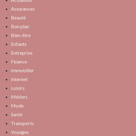
Assurances
Beauté
Bon plan
Bien-être
Enfants
Entreprise
Finance
Immobilier
Internet
Loisirs
Métiers
Mode
Santé
Transports
Voyages