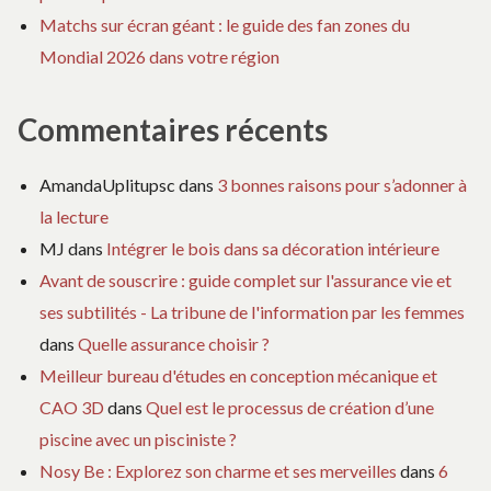
Matchs sur écran géant : le guide des fan zones du
Mondial 2026 dans votre région
Commentaires récents
AmandaUplitupsc
dans
3 bonnes raisons pour s’adonner à
la lecture
MJ
dans
Intégrer le bois dans sa décoration intérieure
Avant de souscrire : guide complet sur l'assurance vie et
ses subtilités - La tribune de l'information par les femmes
dans
Quelle assurance choisir ?
Meilleur bureau d'études en conception mécanique et
CAO 3D
dans
Quel est le processus de création d’une
piscine avec un pisciniste ?
Nosy Be : Explorez son charme et ses merveilles
dans
6