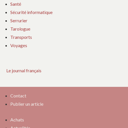
Santé
Sécurité informatique
Serrurier
Tarologue
Transports
Voyages
Le journal français
Contact
Publier un article
Achats
Actualités