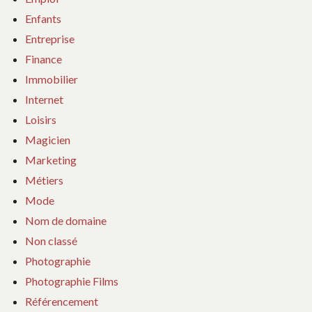
Enfants
Entreprise
Finance
Immobilier
Internet
Loisirs
Magicien
Marketing
Métiers
Mode
Nom de domaine
Non classé
Photographie
Photographie Films
Référencement