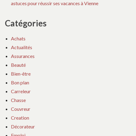
astuces pour réussir ses vacances à Vienne
Catégories
Achats
Actualités
Assurances
Beauté
Bien-être
Bon plan
Carreleur
Chasse
Couvreur
Creation
Décorateur
Emploi