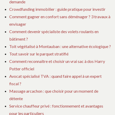
demande
Crowdfunding immobilier : guide pratique pour investir
Comment gagner en confort sans déménager ? 3 travaux à
envisager
Comment devenir spécialiste des volets roulants en
bâtiment ?
Toit végétalisé à Montauban : une alternative écologique ?
Tout savoir sur le parquet stratifié
Comment reconnaître et choisir un vrai sac à dos Harry
Potter officiel
Avocat spécialisé TVA : quand faire appel à un expert
fiscal ?
Massage arcachon : que choisir pour un moment de
détente
Service chauffeur privé : fonctionnement et avantages
pour les particuliers