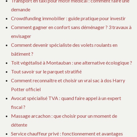
Transport en taxi pour motif medical : comment faire une
demande
Crowdfunding immobilier : guide pratique pour investir
Comment gagner en confort sans déménager ? 3 travaux à
envisager
Comment devenir spécialiste des volets roulants en
bâtiment ?
Toit végétalisé à Montauban : une alternative écologique ?
Tout savoir sur le parquet stratifié
Comment reconnaître et choisir un vrai sac à dos Harry
Potter officiel
Avocat spécialisé TVA : quand faire appel à un expert
fiscal ?
Massage arcachon : que choisir pour un moment de
détente
Service chauffeur privé : fonctionnement et avantages