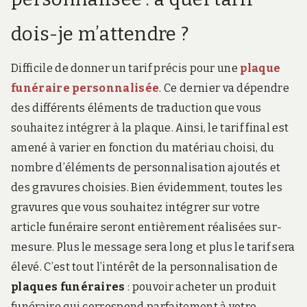
dois-je m’attendre ?
Difficile de donner un tarif précis pour une
plaque
funéraire personnalisée
. Ce dernier va dépendre
des différents éléments de traduction que vous
souhaitez intégrer à la plaque. Ainsi, le tarif final est
amené à varier en fonction du matériau choisi, du
nombre d’éléments de personnalisation ajoutés et
des gravures choisies. Bien évidemment, toutes les
gravures que vous souhaitez intégrer sur votre
article funéraire seront entièrement réalisées sur-
mesure. Plus le message sera long et plus le tarif sera
élevé. C’est tout l’intérêt de la personnalisation de
plaques funéraires
: pouvoir acheter un produit
funéraire qui correspond parfaitement à votre