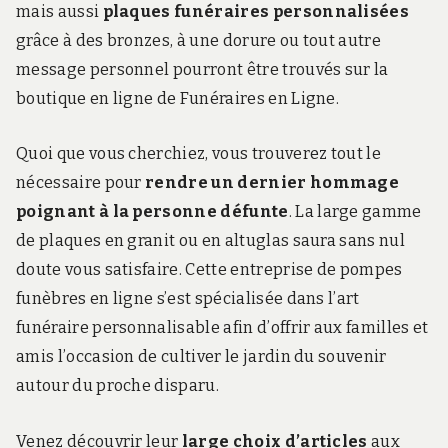
mais aussi
plaques funéraires personnalisées
grâce à des bronzes, à une dorure ou tout autre
message personnel pourront être trouvés sur la
boutique en ligne de Funéraires en Ligne.
Quoi que vous cherchiez, vous trouverez tout le
nécessaire pour
rendre un dernier hommage
poignant à la personne défunte
. La large gamme
de plaques en granit ou en altuglas saura sans nul
doute vous satisfaire. Cette entreprise de pompes
funèbres en ligne s’est spécialisée dans l’art
funéraire personnalisable afin d’offrir aux familles et
amis l’occasion de cultiver le jardin du souvenir
autour du proche disparu.
Venez découvrir leur
large choix d’articles
aux