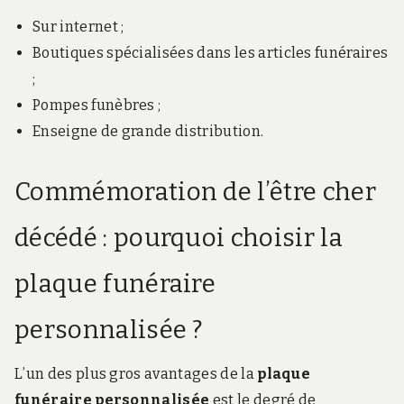
Sur internet ;
Boutiques spécialisées dans les articles funéraires
;
Pompes funèbres ;
Enseigne de grande distribution.
Commémoration de l’être cher
décédé : pourquoi choisir la
plaque funéraire
personnalisée ?
L’un des plus gros avantages de la
plaque
funéraire personnalisée
est le degré de