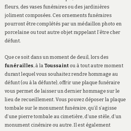
fleurs, des vases funéraires ou des jardinières
joliment composées. Ces ornements funéraires
pourront être complétés par un médaillon photo en
porcelaine ou tout autre objet rappelant l’être cher
défunt.
Que ce soit dans un moment de deuil, lors des
funérailles
, à la
Toussaint
ou à tout autre moment
durant lequel vous souhaitez rendre hommage au
défunt (ou à la défunte), offrir une plaque funéraire
vous permet de laisser un dernier hommage sur le
lieu de recueillement. Vous pouvez déposer la plaque
tombale sur le monument funéraire, qu’il s’agisse
d’une pierre tombale au cimetière, d’une stèle, d’un
monument cinéraire ou autre. Il est également