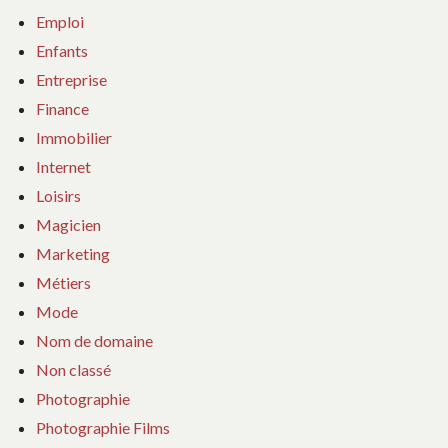
Emploi
Enfants
Entreprise
Finance
Immobilier
Internet
Loisirs
Magicien
Marketing
Métiers
Mode
Nom de domaine
Non classé
Photographie
Photographie Films