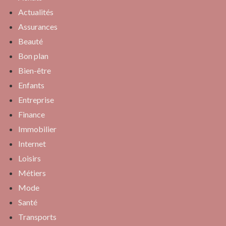
Actualités
Assurances
Beauté
Bon plan
Bien-être
Enfants
Entreprise
Finance
Immobilier
Internet
Loisirs
Métiers
Mode
Santé
Transports