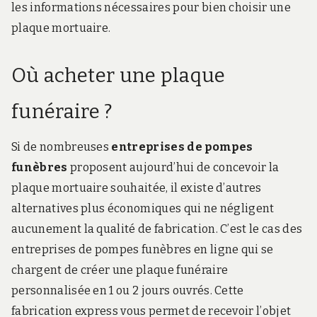
les informations nécessaires pour bien choisir une
plaque mortuaire.
Où acheter une plaque
funéraire ?
Si de nombreuses
entreprises de pompes
funèbres
proposent aujourd’hui de concevoir la
plaque mortuaire souhaitée, il existe d’autres
alternatives plus économiques qui ne négligent
aucunement la qualité de fabrication. C’est le cas des
entreprises de pompes funèbres en ligne qui se
chargent de créer une plaque funéraire
personnalisée en 1 ou 2 jours ouvrés. Cette
fabrication express vous permet de recevoir l’objet