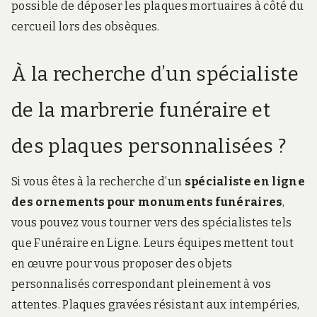
possible de déposer les plaques mortuaires à côté du
cercueil lors des obsèques.
À la recherche d’un spécialiste
de la marbrerie funéraire et
des plaques personnalisées ?
Si vous êtes à la recherche d’un
spécialiste en ligne
des ornements pour monuments funéraires
,
vous pouvez vous tourner vers des spécialistes tels
que Funéraire en Ligne. Leurs équipes mettent tout
en œuvre pour vous proposer des objets
personnalisés correspondant pleinement à vos
attentes. Plaques gravées résistant aux intempéries,