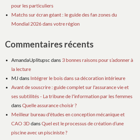
pour les particuliers
Matchs sur écran géant : le guide des fan zones du
Mondial 2026 dans votre région
Commentaires récents
AmandaUplitupsc
dans
3 bonnes raisons pour s’adonner à
la lecture
MJ
dans
Intégrer le bois dans sa décoration intérieure
Avant de souscrire : guide complet sur l'assurance vie et
ses subtilités - La tribune de l'information par les femmes
dans
Quelle assurance choisir ?
Meilleur bureau d'études en conception mécanique et
CAO 3D
dans
Quel est le processus de création d’une
piscine avec un pisciniste ?