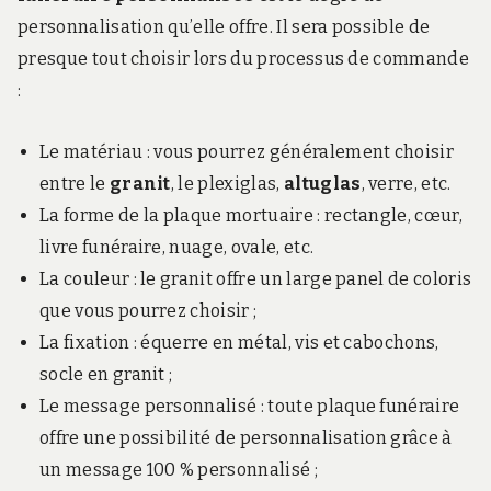
personnalisation qu’elle offre. Il sera possible de
presque tout choisir lors du processus de commande
:
Le matériau : vous pourrez généralement choisir
entre le
granit
, le plexiglas,
altuglas
, verre, etc.
La forme de la plaque mortuaire : rectangle, cœur,
livre funéraire, nuage, ovale, etc.
La couleur : le granit offre un large panel de coloris
que vous pourrez choisir ;
La fixation : équerre en métal, vis et cabochons,
socle en granit ;
Le message personnalisé : toute plaque funéraire
offre une possibilité de personnalisation grâce à
un message 100 % personnalisé ;