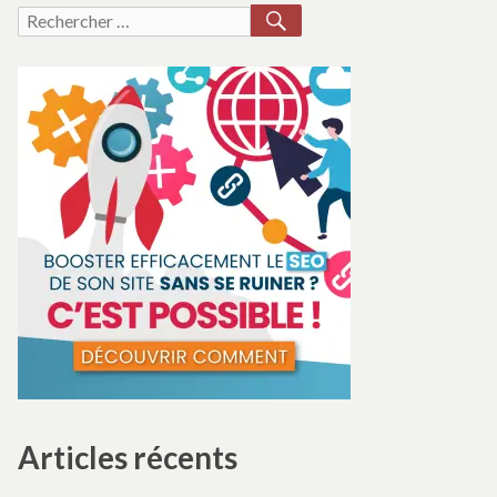
RECHERCHER
Recherche
pour :
Articles récents