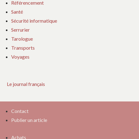
Référencement
Santé
Sécurité informatique
Serrurier
Tarologue
Transports
Voyages
Le journal français
Contact
Publier un article
Achats