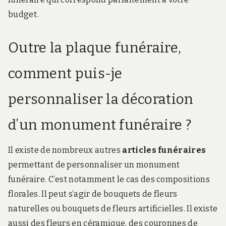
budget.
Outre la plaque funéraire,
comment puis-je
personnaliser la décoration
d’un monument funéraire ?
Il existe de nombreux autres
articles funéraires
permettant de personnaliser un monument
funéraire. C’est notamment le cas des compositions
florales. Il peut s’agir de bouquets de fleurs
naturelles ou bouquets de fleurs artificielles. Il existe
aussi des fleurs en céramique, des couronnes de