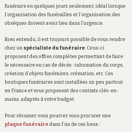
funéraire en quelques jours seulement, idéal lorsque
l’organisation des funérailles et l’organisation des
obsèques doivent avoir lieu dans l’urgence.
Bien entendu, il est toujours possible de vous rendre
chez un
spécialiste du funéraire
. Ceux-ci
proposent des offres complètes permettant de faire
le nécessaire en cas de décès : inhumation du corps,
création d’objets funéraires, crémation, etc. Ces
boutiques funéraires sont installées un peu partout
en France et vous proposent des contrats clés-en-
mains, adaptés à votre budget.
Pour résumer, vous pourrez vous procurer une
plaque funéraire
dans l’un de ces lieux :