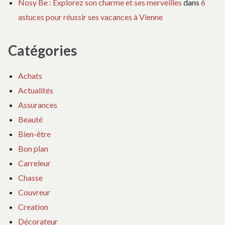
Nosy Be : Explorez son charme et ses merveilles
dans
6
astuces pour réussir ses vacances à Vienne
Catégories
Achats
Actualités
Assurances
Beauté
Bien-être
Bon plan
Carreleur
Chasse
Couvreur
Creation
Décorateur