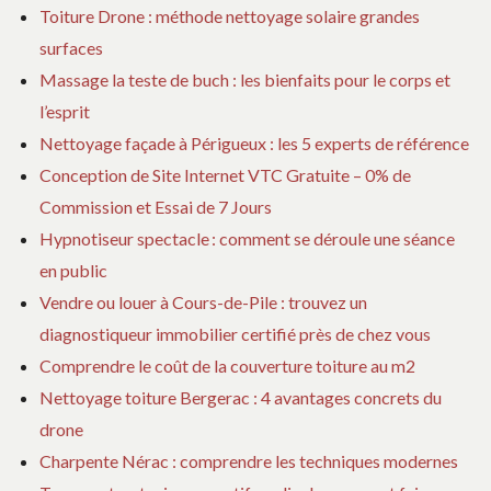
Toiture Drone : méthode nettoyage solaire grandes
surfaces
Massage la teste de buch : les bienfaits pour le corps et
l’esprit
Nettoyage façade à Périgueux : les 5 experts de référence
Conception de Site Internet VTC Gratuite – 0% de
Commission et Essai de 7 Jours
Hypnotiseur spectacle : comment se déroule une séance
en public
Vendre ou louer à Cours-de-Pile : trouvez un
diagnostiqueur immobilier certifié près de chez vous
Comprendre le coût de la couverture toiture au m2
Nettoyage toiture Bergerac : 4 avantages concrets du
drone
Charpente Nérac : comprendre les techniques modernes