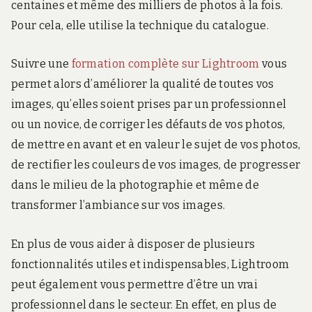
centaines et même des milliers de photos à la fois.
Pour cela, elle utilise la technique du catalogue.
Suivre une
formation complète sur Lightroom
vous
permet alors d’améliorer la qualité de toutes vos
images, qu’elles soient prises par un professionnel
ou un novice, de corriger les défauts de vos photos,
de mettre en avant et en valeur le sujet de vos photos,
de rectifier les couleurs de vos images, de progresser
dans le milieu de la photographie et même de
transformer l’ambiance sur vos images.
En plus de vous aider à disposer de plusieurs
fonctionnalités utiles et indispensables, Lightroom
peut également vous permettre d’être un vrai
professionnel dans le secteur. En effet, en plus de