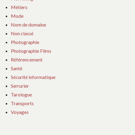
Métiers
Mode
Nom de domaine
Non classé
Photographie
Photographie Films
Référencement
Santé
Sécurité informatique
Serrurier
Tarologue
Transports
Voyages