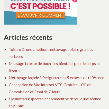
Articles récents
Toiture Drone : méthode nettoyage solaire grandes
surfaces
Massage la teste de buch : les bienfaits pour le corps et
l’esprit
Nettoyage façade à Périgueux : les 5 experts de référence
Conception de Site Internet VTC Gratuite – 0% de
Commission et Essai de 7 Jours
Hypnotiseur spectacle : comment se déroule une séance
en public