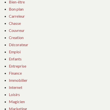
Bien-être
Bon plan
Carreleur
Chasse
Couvreur
Creation
Décorateur
Emploi
Enfants
Entreprise
Finance
Immobilier
Internet
Loisirs
Magicien
Marketing