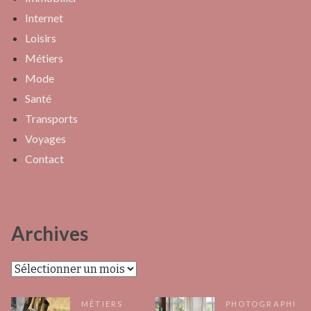
Internet
Loisirs
Métiers
Mode
Santé
Transports
Voyages
Contact
Archives
Archives
MÉTIERS
PHOTOGRAPHI