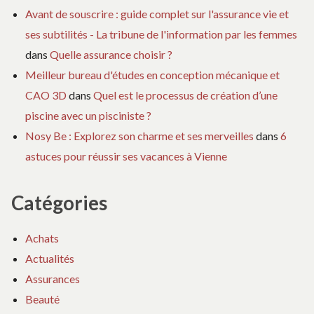
Avant de souscrire : guide complet sur l'assurance vie et
ses subtilités - La tribune de l'information par les femmes
dans
Quelle assurance choisir ?
Meilleur bureau d'études en conception mécanique et
CAO 3D
dans
Quel est le processus de création d’une
piscine avec un pisciniste ?
Nosy Be : Explorez son charme et ses merveilles
dans
6
astuces pour réussir ses vacances à Vienne
Catégories
Achats
Actualités
Assurances
Beauté