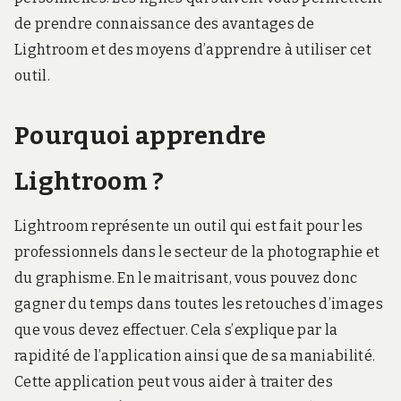
de prendre connaissance des avantages de
Lightroom et des moyens d’apprendre à utiliser cet
outil.
Pourquoi apprendre
Lightroom ?
Lightroom représente un outil qui est fait pour les
professionnels dans le secteur de la photographie et
du graphisme. En le maitrisant, vous pouvez donc
gagner du temps dans toutes les retouches d’images
que vous devez effectuer. Cela s’explique par la
rapidité de l’application ainsi que de sa maniabilité.
Cette application peut vous aider à traiter des