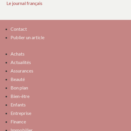
Le journal français
Contact
Publier un article
Achats
Actualités
Assurances
Beauté
Bon plan
Bien-être
Enfants
Entreprise
Finance
Immobilier