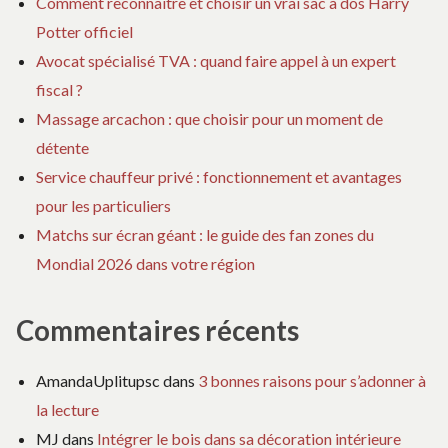
Comment reconnaître et choisir un vrai sac à dos Harry
Potter officiel
Avocat spécialisé TVA : quand faire appel à un expert
fiscal ?
Massage arcachon : que choisir pour un moment de
détente
Service chauffeur privé : fonctionnement et avantages
pour les particuliers
Matchs sur écran géant : le guide des fan zones du
Mondial 2026 dans votre région
Commentaires récents
AmandaUplitupsc
dans
3 bonnes raisons pour s’adonner à
la lecture
MJ
dans
Intégrer le bois dans sa décoration intérieure