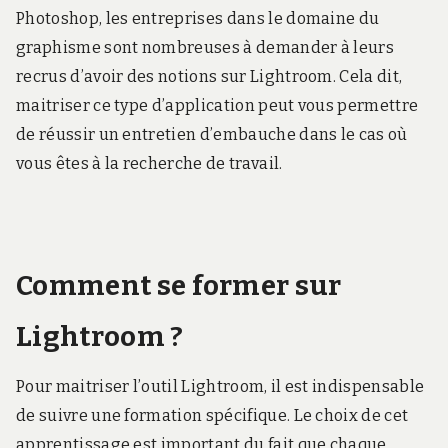
Photoshop, les entreprises dans le domaine du
graphisme sont nombreuses à demander à leurs
recrus d’avoir des notions sur Lightroom. Cela dit,
maitriser ce type d’application peut vous permettre
de réussir un entretien d’embauche dans le cas où
vous êtes à la recherche de travail.
Comment se former sur
Lightroom ?
Pour maitriser l’outil Lightroom, il est indispensable
de suivre une formation spécifique. Le choix de cet
apprentissage est important du fait que chaque