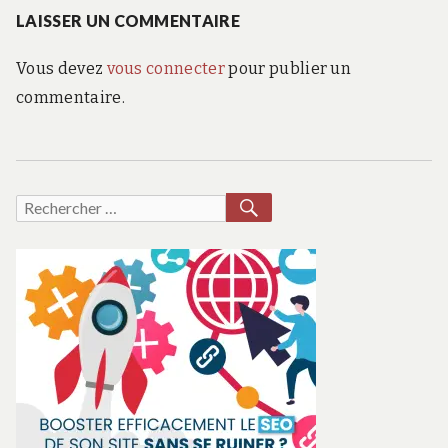
:
LAISSER UN COMMENTAIRE
Vous devez
vous connecter
pour publier un
commentaire.
RECHERCHER
Recherche
pour :