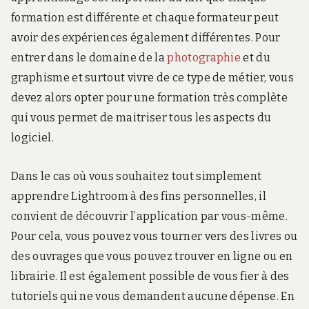
formation est différente et chaque formateur peut
avoir des expériences également différentes. Pour
entrer dans le domaine de la
photographie
et du
graphisme et surtout vivre de ce type de métier, vous
devez alors opter pour une formation très complète
qui vous permet de maitriser tous les aspects du
logiciel.
Dans le cas où vous souhaitez tout simplement
apprendre Lightroom à des fins personnelles, il
convient de découvrir l’application par vous-même.
Pour cela, vous pouvez vous tourner vers des livres ou
des ouvrages que vous pouvez trouver en ligne ou en
librairie. Il est également possible de vous fier à des
tutoriels qui ne vous demandent aucune dépense. En