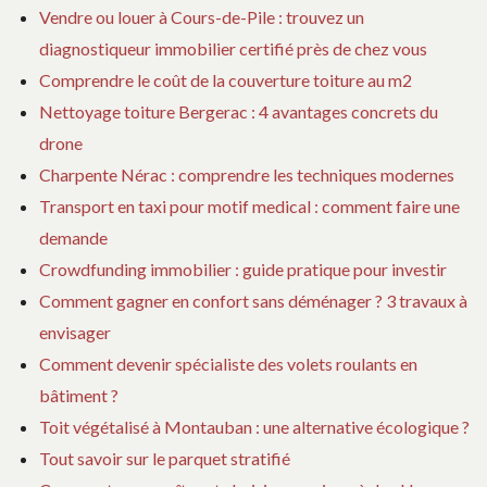
Vendre ou louer à Cours-de-Pile : trouvez un
diagnostiqueur immobilier certifié près de chez vous
Comprendre le coût de la couverture toiture au m2
Nettoyage toiture Bergerac : 4 avantages concrets du
drone
Charpente Nérac : comprendre les techniques modernes
Transport en taxi pour motif medical : comment faire une
demande
Crowdfunding immobilier : guide pratique pour investir
Comment gagner en confort sans déménager ? 3 travaux à
envisager
Comment devenir spécialiste des volets roulants en
bâtiment ?
Toit végétalisé à Montauban : une alternative écologique ?
Tout savoir sur le parquet stratifié