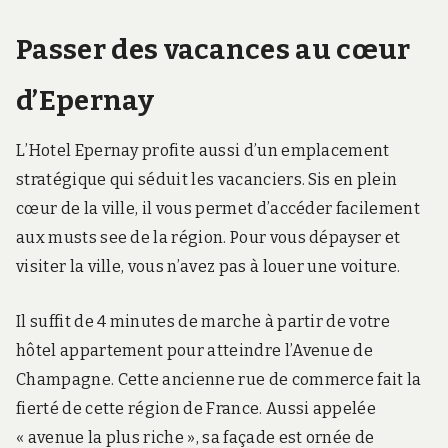
Passer des vacances au cœur
d’Epernay
L’Hotel Epernay profite aussi d’un emplacement
stratégique qui séduit les vacanciers. Sis en plein
cœur de la ville, il vous permet d’accéder facilement
aux musts see de la région. Pour vous dépayser et
visiter la ville, vous n’avez pas à louer une voiture.
Il suffit de 4 minutes de marche à partir de votre
hôtel appartement pour atteindre l’Avenue de
Champagne. Cette ancienne rue de commerce fait la
fierté de cette région de France. Aussi appelée
« avenue la plus riche », sa façade est ornée de