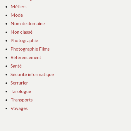
Métiers
Mode
Nom de domaine
Non classé
Photographie
Photographie Films
Référencement
Santé
Sécurité informatique
Serrurier
Tarologue
Transports
Voyages