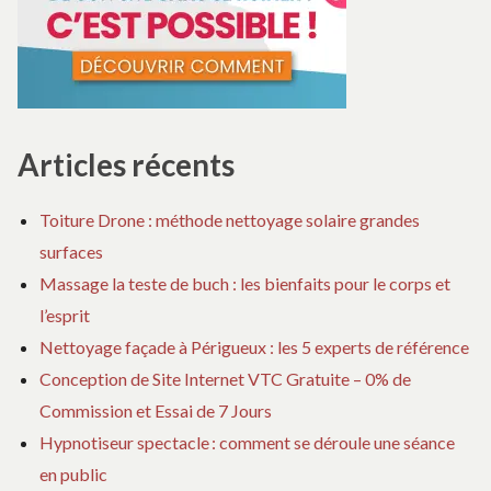
Articles récents
Toiture Drone : méthode nettoyage solaire grandes
surfaces
Massage la teste de buch : les bienfaits pour le corps et
l’esprit
Nettoyage façade à Périgueux : les 5 experts de référence
Conception de Site Internet VTC Gratuite – 0% de
Commission et Essai de 7 Jours
Hypnotiseur spectacle : comment se déroule une séance
en public