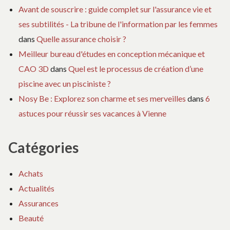
Avant de souscrire : guide complet sur l'assurance vie et
ses subtilités - La tribune de l'information par les femmes
dans
Quelle assurance choisir ?
Meilleur bureau d'études en conception mécanique et
CAO 3D
dans
Quel est le processus de création d’une
piscine avec un pisciniste ?
Nosy Be : Explorez son charme et ses merveilles
dans
6
astuces pour réussir ses vacances à Vienne
Catégories
Achats
Actualités
Assurances
Beauté