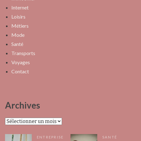
Internet
Loisirs
Métiers
Mode
Santé
Transports
Voyages
Contact
Archives
Archives
ENTREPRISE
SANTÉ