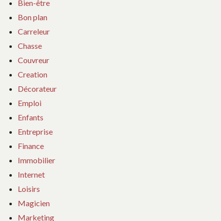
Bien-être
Bon plan
Carreleur
Chasse
Couvreur
Creation
Décorateur
Emploi
Enfants
Entreprise
Finance
Immobilier
Internet
Loisirs
Magicien
Marketing