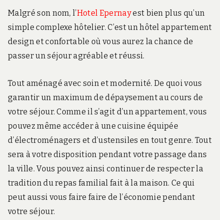
Malgré son nom, l’
Hotel Epernay
est bien plus qu’un
simple complexe hôtelier. C’est un hôtel appartement
design et confortable où vous aurez la chance de
passer un séjour agréable et réussi.
Tout aménagé avec soin et modernité. De quoi vous
garantir un maximum de dépaysement au cours de
votre séjour. Comme il s’agit d’un appartement, vous
pouvez même accéder à une cuisine équipée
d’électroménagers et d’ustensiles en tout genre. Tout
sera à votre disposition pendant votre passage dans
la ville. Vous pouvez ainsi continuer de respecter la
tradition du repas familial fait à la maison. Ce qui
peut aussi vous faire faire de l’économie pendant
votre séjour.