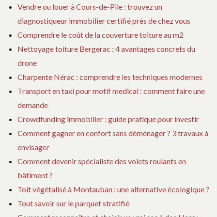
Vendre ou louer à Cours-de-Pile : trouvez un
diagnostiqueur immobilier certifié près de chez vous
Comprendre le coût de la couverture toiture au m2
Nettoyage toiture Bergerac : 4 avantages concrets du
drone
Charpente Nérac : comprendre les techniques modernes
Transport en taxi pour motif medical : comment faire une
demande
Crowdfunding immobilier : guide pratique pour investir
Comment gagner en confort sans déménager ? 3 travaux à
envisager
Comment devenir spécialiste des volets roulants en
bâtiment ?
Toit végétalisé à Montauban : une alternative écologique ?
Tout savoir sur le parquet stratifié