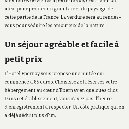
kilomètres de vignes à perte de vue, c’est l’endroit
idéal pour profiter du grand air et du paysage de
cette partie de la France. La verdure sera au rendez-
vous pour séduire les amoureux de la nature.
Un séjour agréable et facile à
petit prix
L’Hotel Epernay vous propose une nuitée qui
commence à 85 euros. Choisissez et réservez votre
hébergement au cœur d’Epernay en quelques clics.
Dans cet établissement, vous n’avez pas d’heure
d’enregistrement à respecter. Un côté pratique qui en
a déjà séduit plus d’un.