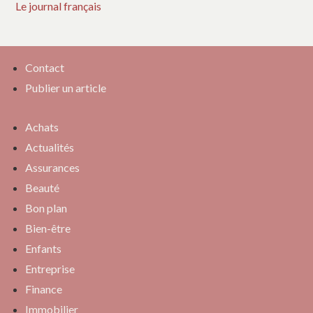
Le journal français
Contact
Publier un article
Achats
Actualités
Assurances
Beauté
Bon plan
Bien-être
Enfants
Entreprise
Finance
Immobilier