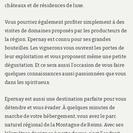
châteaux et de résidences de luxe.
Vous pourriez également profiter simplement à des
visites de domaines proposés par les producteurs de
la région. Epernay est connu pour ses grandes
bouteilles. Les vignerons vous ouvrent les portes de
leur exploitation et vous proposent même une petite
dégustation. Et ce sera aussi l’occasion de vous faire
quelques connaissances aussi passionnées que vous
dans les spiritueux.
Epernay est aussi une destination parfaite pour vous
détendre et vous évader. À quelques minutes de
marche de votre hébergement, vous avez le parc
naturel régional de la Montagne de Reims. Avec ses