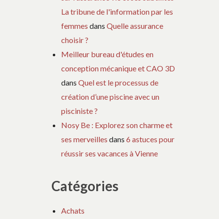
La tribune de l'information par les
femmes
dans
Quelle assurance
choisir ?
Meilleur bureau d'études en
conception mécanique et CAO 3D
dans
Quel est le processus de
création d’une piscine avec un
pisciniste ?
Nosy Be : Explorez son charme et
ses merveilles
dans
6 astuces pour
réussir ses vacances à Vienne
Catégories
Achats