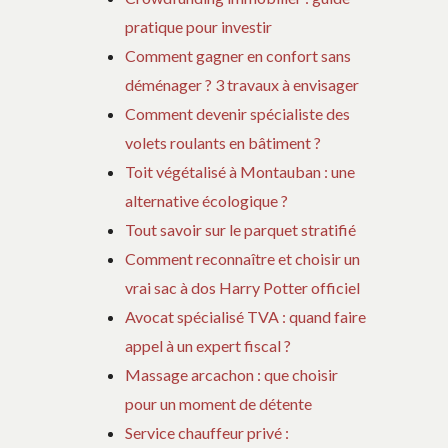
pratique pour investir
Comment gagner en confort sans
déménager ? 3 travaux à envisager
Comment devenir spécialiste des
volets roulants en bâtiment ?
Toit végétalisé à Montauban : une
alternative écologique ?
Tout savoir sur le parquet stratifié
Comment reconnaître et choisir un
vrai sac à dos Harry Potter officiel
Avocat spécialisé TVA : quand faire
appel à un expert fiscal ?
Massage arcachon : que choisir
pour un moment de détente
Service chauffeur privé :