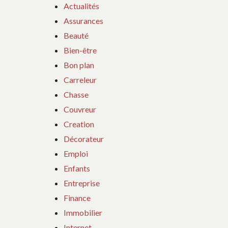
Actualités
Assurances
Beauté
Bien-être
Bon plan
Carreleur
Chasse
Couvreur
Creation
Décorateur
Emploi
Enfants
Entreprise
Finance
Immobilier
Internet