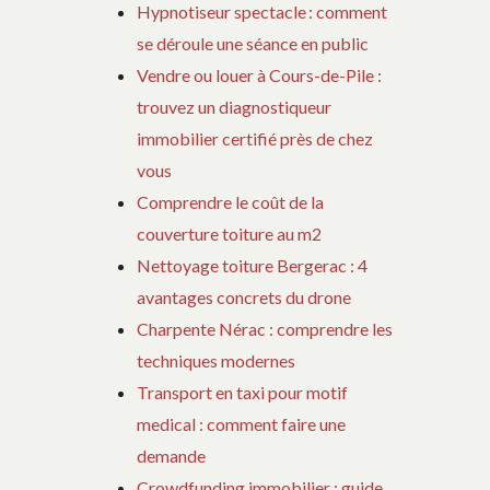
Hypnotiseur spectacle : comment
se déroule une séance en public
Vendre ou louer à Cours-de-Pile :
trouvez un diagnostiqueur
immobilier certifié près de chez
vous
Comprendre le coût de la
couverture toiture au m2
Nettoyage toiture Bergerac : 4
avantages concrets du drone
Charpente Nérac : comprendre les
techniques modernes
Transport en taxi pour motif
medical : comment faire une
demande
Crowdfunding immobilier : guide