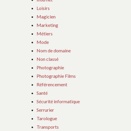
Loisirs
Magicien
Marketing
Métiers
Mode
Nom de domaine
Non classé
Photographie
Photographie Films
Référencement
Santé
Sécurité informatique
Serrurier
Tarologue
Transports