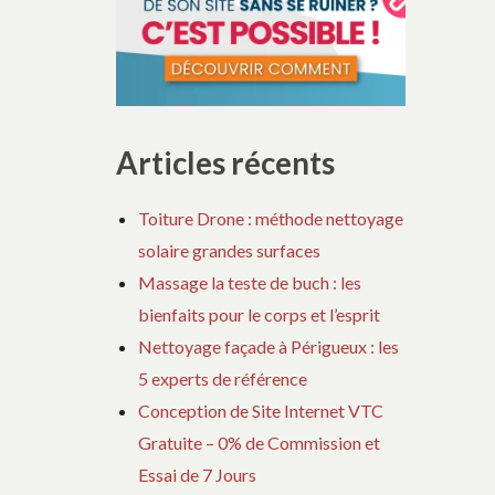
Articles récents
Toiture Drone : méthode nettoyage
solaire grandes surfaces
Massage la teste de buch : les
bienfaits pour le corps et l’esprit
Nettoyage façade à Périgueux : les
5 experts de référence
Conception de Site Internet VTC
Gratuite – 0% de Commission et
Essai de 7 Jours