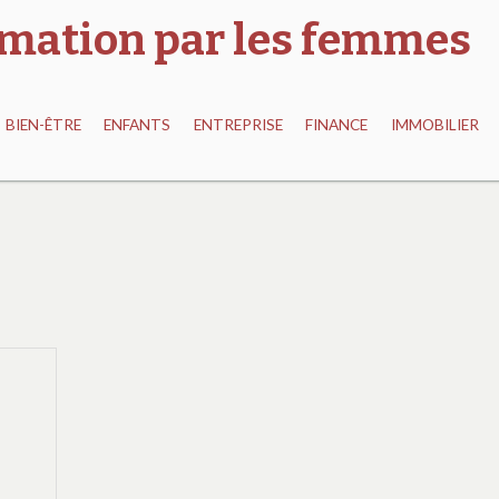
ormation par les femmes
BIEN-ÊTRE
ENFANTS
ENTREPRISE
FINANCE
IMMOBILIER