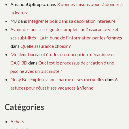
AmandaUplitupsc
dans
3 bonnes raisons pour s’adonner à
la lecture
MJ
dans
Intégrer le bois dans sa décoration intérieure
Avant de souscrire : guide complet sur l'assurance vie et
ses subtilités - La tribune de l'information par les femmes
dans
Quelle assurance choisir ?
Meilleur bureau d'études en conception mécanique et
CAO 3D
dans
Quel est le processus de création d’une
piscine avec un pisciniste ?
Nosy Be : Explorez son charme et ses merveilles
dans
6
astuces pour réussir ses vacances à Vienne
Catégories
Achats