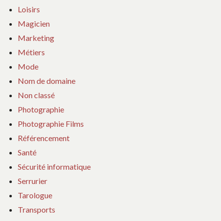
Loisirs
Magicien
Marketing
Métiers
Mode
Nom de domaine
Non classé
Photographie
Photographie Films
Référencement
Santé
Sécurité informatique
Serrurier
Tarologue
Transports