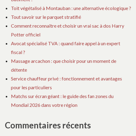
Toit végétalisé à Montauban : une alternative écologique ?
Tout savoir sur le parquet stratifié
Comment reconnaître et choisir un vrai sac à dos Harry
Potter officiel
Avocat spécialisé TVA : quand faire appel à un expert
fiscal ?
Massage arcachon : que choisir pour un moment de
détente
Service chauffeur privé : fonctionnement et avantages
pour les particuliers
Matchs sur écran géant : le guide des fan zones du
Mondial 2026 dans votre région
Commentaires récents