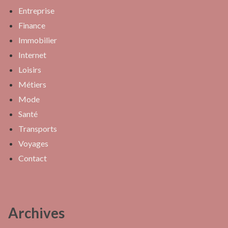
Entreprise
Finance
Immobilier
Internet
Loisirs
Métiers
Mode
Santé
Transports
Voyages
Contact
Archives