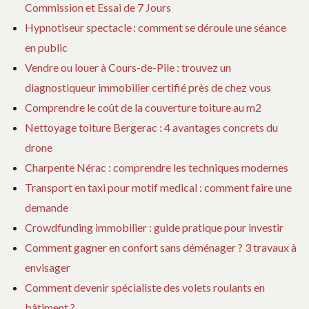
Commission et Essai de 7 Jours
Hypnotiseur spectacle : comment se déroule une séance
en public
Vendre ou louer à Cours-de-Pile : trouvez un
diagnostiqueur immobilier certifié près de chez vous
Comprendre le coût de la couverture toiture au m2
Nettoyage toiture Bergerac : 4 avantages concrets du
drone
Charpente Nérac : comprendre les techniques modernes
Transport en taxi pour motif medical : comment faire une
demande
Crowdfunding immobilier : guide pratique pour investir
Comment gagner en confort sans déménager ? 3 travaux à
envisager
Comment devenir spécialiste des volets roulants en
bâtiment ?