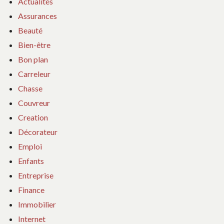
Actualités
Assurances
Beauté
Bien-être
Bon plan
Carreleur
Chasse
Couvreur
Creation
Décorateur
Emploi
Enfants
Entreprise
Finance
Immobilier
Internet