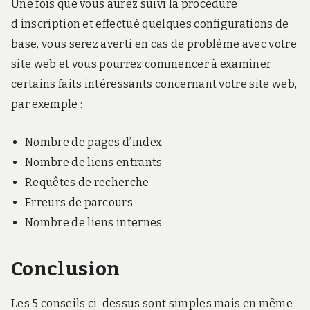
Une fois que vous aurez suivi la procédure
d’inscription et effectué quelques configurations de
base, vous serez averti en cas de problème avec votre
site web et vous pourrez commencer à examiner
certains faits intéressants concernant votre site web,
par exemple :
Nombre de pages d’index
Nombre de liens entrants
Requêtes de recherche
Erreurs de parcours
Nombre de liens internes
Conclusion
Les 5 conseils ci-dessus sont simples mais en même