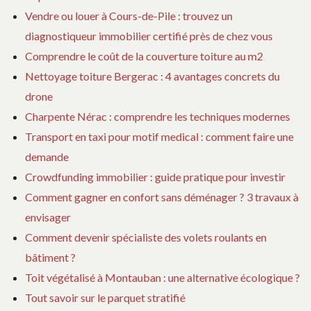
Vendre ou louer à Cours-de-Pile : trouvez un
diagnostiqueur immobilier certifié près de chez vous
Comprendre le coût de la couverture toiture au m2
Nettoyage toiture Bergerac : 4 avantages concrets du
drone
Charpente Nérac : comprendre les techniques modernes
Transport en taxi pour motif medical : comment faire une
demande
Crowdfunding immobilier : guide pratique pour investir
Comment gagner en confort sans déménager ? 3 travaux à
envisager
Comment devenir spécialiste des volets roulants en
bâtiment ?
Toit végétalisé à Montauban : une alternative écologique ?
Tout savoir sur le parquet stratifié