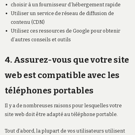
choisir à un fournisseur d’hébergement rapide
Utiliser un service de réseau de diffusion de
contenu (CDN)
Utilisez ces ressources de Google pour obtenir
d’autres conseils et outils
4. Assurez-vous que votre site
web est compatible avec les
téléphones portables
Il y a de nombreuses raisons pour lesquelles votre
site web doit être adapté au téléphone portable.
Tout d’abord, la plupart de vos utilisateurs utilisent