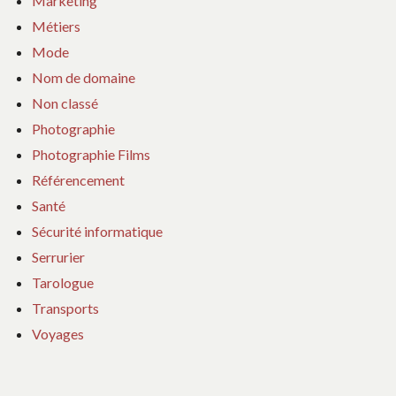
Marketing
Métiers
Mode
Nom de domaine
Non classé
Photographie
Photographie Films
Référencement
Santé
Sécurité informatique
Serrurier
Tarologue
Transports
Voyages