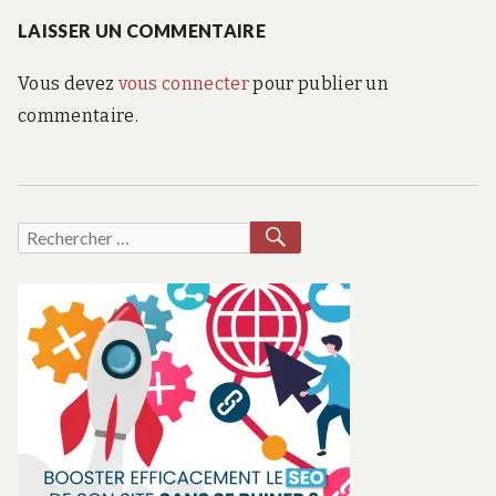
:
LAISSER UN COMMENTAIRE
l’article
Vous devez
vous connecter
pour publier un
commentaire.
RECHERCHER
Recherche
pour :