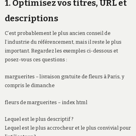
1. Optimisez vos titres, URL et
descriptions
C’est probablement le plus ancien conseil de
l’industrie du référencement, mais il reste le plus
important. Regardez les exemples ci-dessous et
posez-vous ces questions :
marguerites – livraison gratuite de fleurs à Paris, y
compris le dimanche
fleurs de marguerites – index html
Lequel est le plus descriptif ?
Lequel est le plus accrocheur et le plus convivial pour