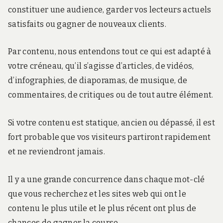
constituer une audience, garder vos lecteurs actuels
satisfaits ou gagner de nouveaux clients.
Par contenu, nous entendons tout ce qui est adapté à
votre créneau, qu’il s’agisse d’articles, de vidéos,
d’infographies, de diaporamas, de musique, de
commentaires, de critiques ou de tout autre élément.
Si votre contenu est statique, ancien ou dépassé, il est
fort probable que vos visiteurs partiront rapidement
et ne reviendront jamais.
Il y a une grande concurrence dans chaque mot-clé
que vous recherchez et les sites web qui ont le
contenu le plus utile et le plus récent ont plus de
chances de gagner la course.