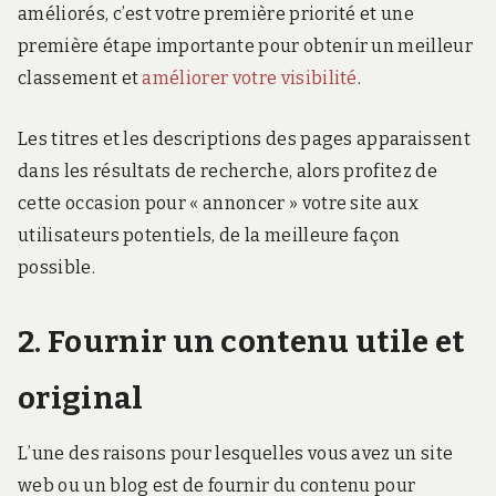
améliorés, c’est votre première priorité et une
première étape importante pour obtenir un meilleur
classement et
améliorer votre visibilité
.
Les titres et les descriptions des pages apparaissent
dans les résultats de recherche, alors profitez de
cette occasion pour « annoncer » votre site aux
utilisateurs potentiels, de la meilleure façon
possible.
2. Fournir un contenu utile et
original
L’une des raisons pour lesquelles vous avez un site
web ou un blog est de fournir du contenu pour