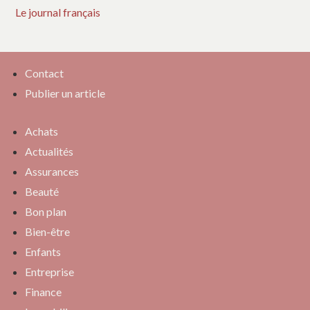
Le journal français
Contact
Publier un article
Achats
Actualités
Assurances
Beauté
Bon plan
Bien-être
Enfants
Entreprise
Finance