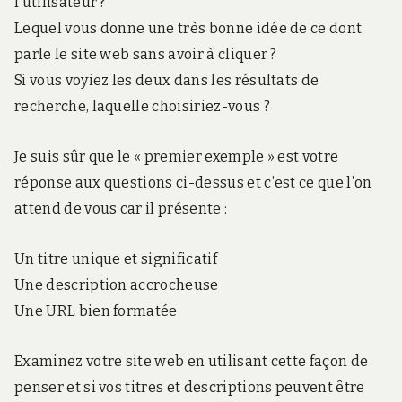
l’utilisateur ?
Lequel vous donne une très bonne idée de ce dont
parle le site web sans avoir à cliquer ?
Si vous voyiez les deux dans les résultats de
recherche, laquelle choisiriez-vous ?
Je suis sûr que le « premier exemple » est votre
réponse aux questions ci-dessus et c’est ce que l’on
attend de vous car il présente :
Un titre unique et significatif
Une description accrocheuse
Une URL bien formatée
Examinez votre site web en utilisant cette façon de
penser et si vos titres et descriptions peuvent être