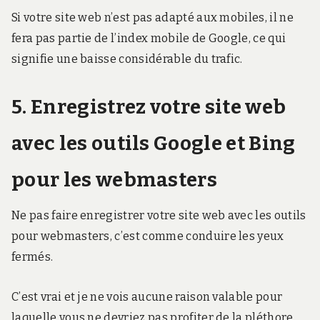
Si votre site web n’est pas adapté aux mobiles, il ne
fera pas partie de l’index mobile de Google, ce qui
signifie une baisse considérable du trafic.
5. Enregistrez votre site web
avec les outils Google et Bing
pour les webmasters
Ne pas faire enregistrer votre site web avec les outils
pour webmasters, c’est comme conduire les yeux
fermés.
C’est vrai et je ne vois aucune raison valable pour
laquelle vous ne devriez pas profiter de la pléthore