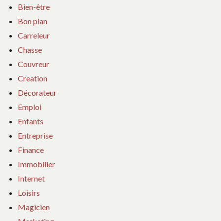
Bien-être
Bon plan
Carreleur
Chasse
Couvreur
Creation
Décorateur
Emploi
Enfants
Entreprise
Finance
Immobilier
Internet
Loisirs
Magicien