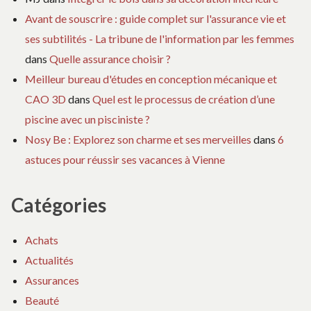
Avant de souscrire : guide complet sur l'assurance vie et
ses subtilités - La tribune de l'information par les femmes
dans
Quelle assurance choisir ?
Meilleur bureau d'études en conception mécanique et
CAO 3D
dans
Quel est le processus de création d’une
piscine avec un pisciniste ?
Nosy Be : Explorez son charme et ses merveilles
dans
6
astuces pour réussir ses vacances à Vienne
Catégories
Achats
Actualités
Assurances
Beauté