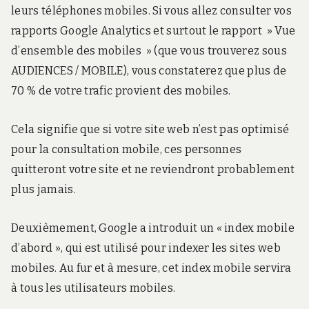
leurs téléphones mobiles. Si vous allez consulter vos
rapports Google Analytics et surtout le rapport » Vue
d’ensemble des mobiles » (que vous trouverez sous
AUDIENCES / MOBILE), vous constaterez que plus de
70 % de votre trafic provient des mobiles.
Cela signifie que si votre site web n’est pas optimisé
pour la consultation mobile, ces personnes
quitteront votre site et ne reviendront probablement
plus jamais.
Deuxièmement, Google a introduit un « index mobile
d’abord », qui est utilisé pour indexer les sites web
mobiles. Au fur et à mesure, cet index mobile servira
à tous les utilisateurs mobiles.