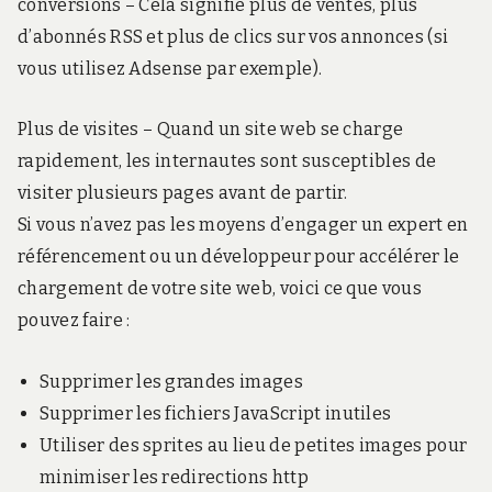
conversions – Cela signifie plus de ventes, plus
d’abonnés RSS et plus de clics sur vos annonces (si
vous utilisez Adsense par exemple).
Plus de visites – Quand un site web se charge
rapidement, les internautes sont susceptibles de
visiter plusieurs pages avant de partir.
Si vous n’avez pas les moyens d’engager un expert en
référencement ou un développeur pour accélérer le
chargement de votre site web, voici ce que vous
pouvez faire :
Supprimer les grandes images
Supprimer les fichiers JavaScript inutiles
Utiliser des sprites au lieu de petites images pour
minimiser les redirections http