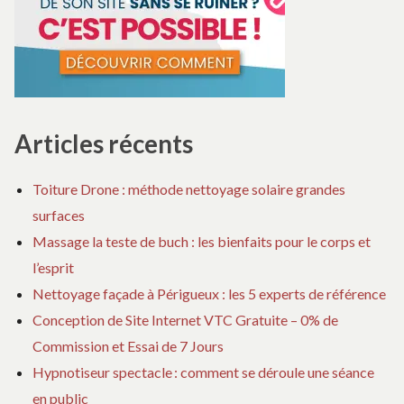
Articles récents
Toiture Drone : méthode nettoyage solaire grandes
surfaces
Massage la teste de buch : les bienfaits pour le corps et
l’esprit
Nettoyage façade à Périgueux : les 5 experts de référence
Conception de Site Internet VTC Gratuite – 0% de
Commission et Essai de 7 Jours
Hypnotiseur spectacle : comment se déroule une séance
en public