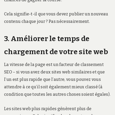
Cela signifie-t-il que vous devez publier un nouveau
contenu chaque jour ? Pas nécessairement.
3. Améliorer le temps de
chargement de votre site web
La vitesse de la page est un facteur de classement
SEO – si vous avez deux sites web similaires et que
l’un est plus rapide que l’autre, vous pouvez vous
attendre à ce qu’il soit également mieux classé (à
condition que toutes les autres choses soient égales).
Les sites web plus rapides génèrent plus de