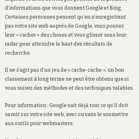
d’informations que vous donnent Google et Bing.
Certaines personnes pensent qu’en n’enregistrant
pas votre site web auprès de Google, vous pouvez
leur « cacher » des choses et vous glisser sous leur
radar pour atteindre le haut des résultats de
recherche.
Il ne s’agit pas d’un jeu de « cache-cache », un bon
classement à long terme ne peut être obtenu que si
vous suivez des méthodes et des techniques valables.
Pour information : Google sait déjà tout ce qu’il doit
savoir sur votre site web, avec ou sans le soumettre
aux outils pour webmasters.