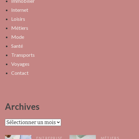
Immobilier
Internet
Loisirs
Métiers
Mode
Santé
Transports
Voyages
Contact
Archives
Archives
ENTREPRISE
MÉTIERS