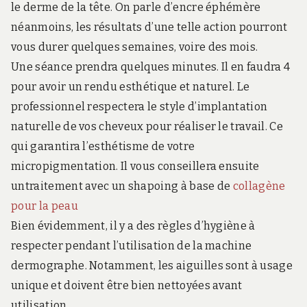
le derme de la tête. On parle d’encre éphémère
néanmoins, les résultats d’une telle action pourront
vous durer quelques semaines, voire des mois.
Une séance prendra quelques minutes. Il en faudra 4
pour avoir un rendu esthétique et naturel. Le
professionnel respectera le style d’implantation
naturelle de vos cheveux pour réaliser le travail. Ce
qui garantira l’esthétisme de votre
micropigmentation. Il vous conseillera ensuite
untraitement avec un shapoing à base de
collagène
pour la peau
Bien évidemment, il y a des règles d’hygiène à
respecter pendant l’utilisation de la machine
dermographe. Notamment, les aiguilles sont à usage
unique et doivent être bien nettoyées avant
utilisation.