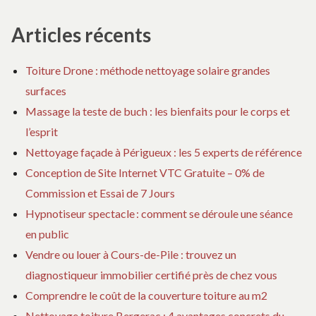
Articles récents
Toiture Drone : méthode nettoyage solaire grandes
surfaces
Massage la teste de buch : les bienfaits pour le corps et
l’esprit
Nettoyage façade à Périgueux : les 5 experts de référence
Conception de Site Internet VTC Gratuite – 0% de
Commission et Essai de 7 Jours
Hypnotiseur spectacle : comment se déroule une séance
en public
Vendre ou louer à Cours-de-Pile : trouvez un
diagnostiqueur immobilier certifié près de chez vous
Comprendre le coût de la couverture toiture au m2
Nettoyage toiture Bergerac : 4 avantages concrets du