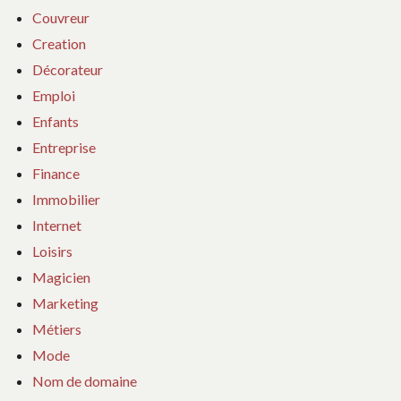
Couvreur
Creation
Décorateur
Emploi
Enfants
Entreprise
Finance
Immobilier
Internet
Loisirs
Magicien
Marketing
Métiers
Mode
Nom de domaine