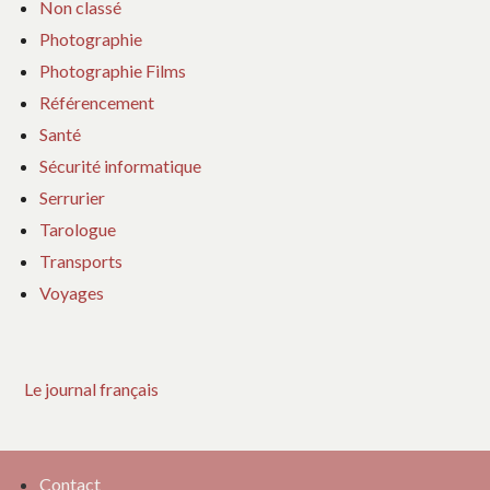
Non classé
Photographie
Photographie Films
Référencement
Santé
Sécurité informatique
Serrurier
Tarologue
Transports
Voyages
Le journal français
Contact