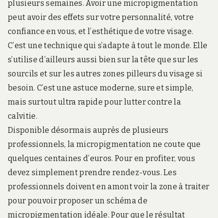
plusieurs semaines. Avoir une micropigmentation
peut avoir des effets sur votre personnalité, votre
confiance en vous, et l’esthétique de votre visage.
C’est une technique qui s’adapte à tout le monde. Elle
s’utilise d’ailleurs aussi bien sur la tête que sur les
sourcils et sur les autres zones pilleurs du visage si
besoin. C’est une astuce moderne, sure et simple,
mais surtout ultra rapide pour lutter contre la
calvitie.
Disponible désormais auprès de plusieurs
professionnels, la micropigmentation ne coute que
quelques centaines d’euros. Pour en profiter, vous
devez simplement prendre rendez-vous. Les
professionnels doivent en amont voir la zone à traiter
pour pouvoir proposer un schéma de
micropigmentation idéale. Pour que le résultat