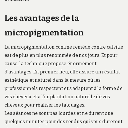
Les avantages de la
micropigmentation
La micropigmentation comme remède contre calvitie
est de plus en plus renommée de nos jours. Et pour
cause, la technique propose énormément
d’avantages. En premier lieu, elle assure un résultat
esthétique et naturel dans la mesure où les
professionnels respectent et s’adaptent à la forme de
vos cheveux et à l’implantation naturelle de vos
cheveux pour réaliser les tatouages.
Les séances ne sont pas lourdes et ne durent que
quelques minutes pour des rendus qui vous dureront