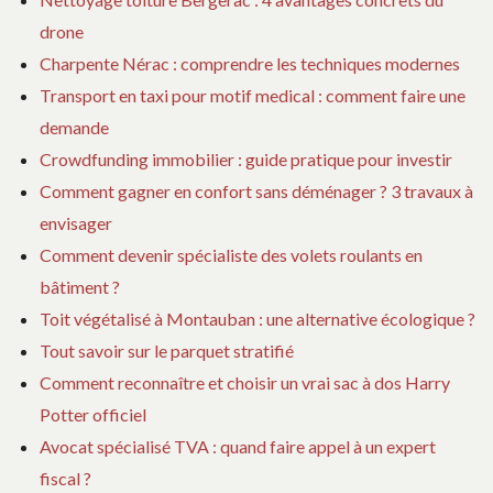
drone
Charpente Nérac : comprendre les techniques modernes
Transport en taxi pour motif medical : comment faire une
demande
Crowdfunding immobilier : guide pratique pour investir
Comment gagner en confort sans déménager ? 3 travaux à
envisager
Comment devenir spécialiste des volets roulants en
bâtiment ?
Toit végétalisé à Montauban : une alternative écologique ?
Tout savoir sur le parquet stratifié
Comment reconnaître et choisir un vrai sac à dos Harry
Potter officiel
Avocat spécialisé TVA : quand faire appel à un expert
fiscal ?