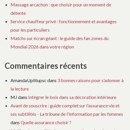
Massage arcachon : que choisir pour un moment de
détente
Service chauffeur privé : fonctionnement et avantages
pour les particuliers
Matchs sur écran géant : le guide des fan zones du
Mondial 2026 dans votre région
Commentaires récents
AmandaUplitupsc
dans
3 bonnes raisons pour s’adonner à
la lecture
MJ
dans
Intégrer le bois dans sa décoration intérieure
Avant de souscrire : guide complet sur l'assurance vie et
ses subtilités - La tribune de l'information par les femmes
dans
Quelle assurance choisir ?