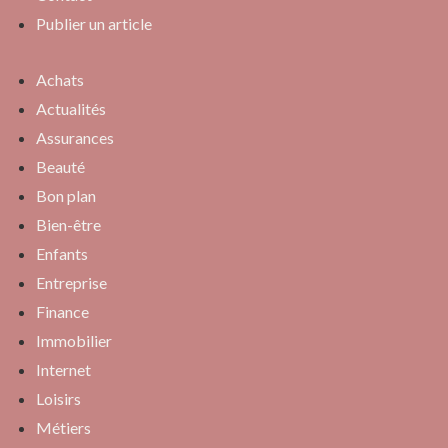
Publier un article
Achats
Actualités
Assurances
Beauté
Bon plan
Bien-être
Enfants
Entreprise
Finance
Immobilier
Internet
Loisirs
Métiers