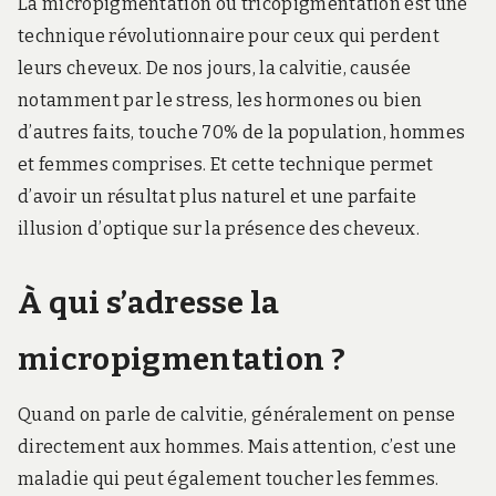
La micropigmentation ou tricopigmentation est une
technique révolutionnaire pour ceux qui perdent
leurs cheveux. De nos jours, la calvitie, causée
notamment par le stress, les hormones ou bien
d’autres faits, touche 70% de la population, hommes
et femmes comprises. Et cette technique permet
d’avoir un résultat plus naturel et une parfaite
illusion d’optique sur la présence des cheveux.
À qui s’adresse la
micropigmentation ?
Quand on parle de calvitie, généralement on pense
directement aux hommes. Mais attention, c’est une
maladie qui peut également toucher les femmes.