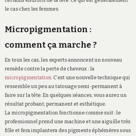
certains endroits de la tête. Ce qui est généralement
le cas chez les femmes.
Micropigmentation :
comment ça marche ?
En tous les cas, les experts annoncent un nouveau
remède contre la perte de cheveux : la
micropigmentation
. C’est une nouvelle technique qui
ressemble un peu au tatouage semi-permanent à
faire sur la tête. En quelques séances, vous aurez un
résultat probant, permanent et esthétique.
La micropigmentation fonctionne comme suit : le
professionnel prend une machine et une aiguille très
fille et fera implantera des pigments éphémères sous