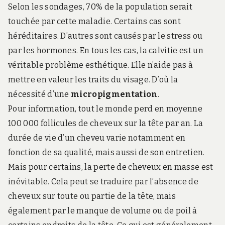
Selon les sondages, 70% de la population serait
touchée par cette maladie. Certains cas sont
héréditaires. D’autres sont causés par le stress ou
par les hormones. En tous les cas, la calvitie est un
véritable problème esthétique. Elle n’aide pas à
mettre en valeur les traits du visage. D’où la
nécessité d’une
micropigmentation
.
Pour information, tout le monde perd en moyenne
100 000 follicules de cheveux sur la tête par an. La
durée de vie d’un cheveu varie notamment en
fonction de sa qualité, mais aussi de son entretien.
Mais pour certains, la perte de cheveux en masse est
inévitable. Cela peut se traduire par l’absence de
cheveux sur toute ou partie de la tête, mais
également par le manque de volume ou de poil à