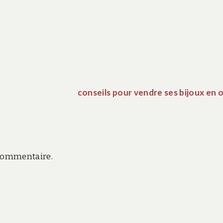
conseils pour vendre ses bijoux en 
commentaire.