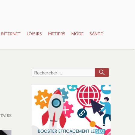
INTERNET
LOISIRS
MÉTIERS
MODE
SANTÉ
RECHERCH
Recherche
pour :
TAIRE