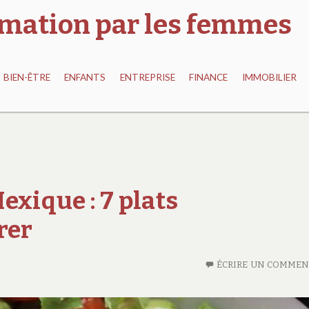
ormation par les femmes
BIEN-ÊTRE
ENFANTS
ENTREPRISE
FINANCE
IMMOBILIER
exique : 7 plats
rer
ÉCRIRE UN COMMEN