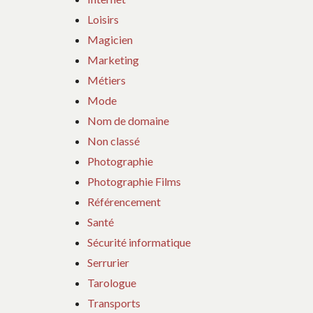
Loisirs
Magicien
Marketing
Métiers
Mode
Nom de domaine
Non classé
Photographie
Photographie Films
Référencement
Santé
Sécurité informatique
Serrurier
Tarologue
Transports