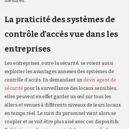
mesures.
La praticité des systèmes de
contrôle d’accès vue dans les
entreprises
Les entreprises, outre la sécurité, se voient aussi
exploiter les avantages annexes des systèmes de
contrôle d’accès. En demandant un
devis agent de
sécurité
pour la surveillance des locaux sensibles,
elles peuvent en effet garder un œil sur tous les
allers et venues à différents niveaux de leurs locaux
en temps réel. Le suivi du personnel vient alors se
coupler et se voit être plus aisé avec ces dispositifs.