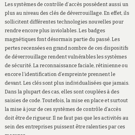
Les systèmes de contrôle d’accès possèdent aussi un
plus au niveau des clés de déverrouillage. En effet, ils
sollicitent différentes technologies nouvelles pour
rendre encore plus inviolables. Les badges
magnétiques font désormais partie du passé. Les
pertes recensées en grand nombre de ces dispositifs
de déverrouillage rendent vulnérables les systèmes
de sécurité. La reconnaissance faciale, rétinienne ou
encore l’identification d’empreinte prennent le
devant. Les clés sont plus individualisées que jamais.
Dans la plupart des cas, elles sont couplées à des
saisies de code. Toutefois, la mise en place et surtout
la mise à jour de ces systèmes de contrôle d’accès
doit être de rigueur. Il ne faut pas que les activités au
sein des entreprises puissent être ralenties par ces