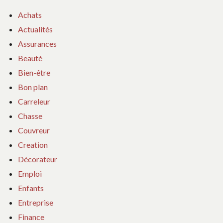
Achats
Actualités
Assurances
Beauté
Bien-être
Bon plan
Carreleur
Chasse
Couvreur
Creation
Décorateur
Emploi
Enfants
Entreprise
Finance