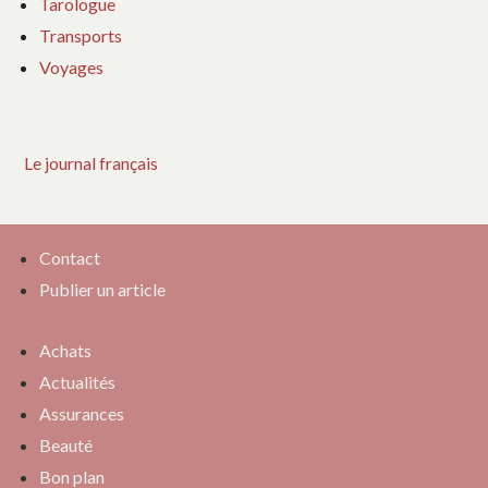
Tarologue
Transports
Voyages
Le journal français
Contact
Publier un article
Achats
Actualités
Assurances
Beauté
Bon plan