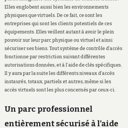
Elles englobent aussi bien les environnements
physiques que virtuels. De ce fait, ce sont les
entreprises qui sont les clients potentiels de ces
équipements. Elles veillent autant à avoir le plein
pouvoir sur leur parc physique ou virtuel et ainsi
sécuriser ses biens. Tout système de contrôle d’accès
fonctionne par restriction suivant différentes
autorisations données, et à l’aide de clés spécifiques.
Il y aura par la suite les différents niveaux d’accès
instaurés, totaux, partiels et autres, même si les
accès virtuels sont les plus concernés par ceux-ci.
Un parc professionnel
entièrement sécurisé à l’aide