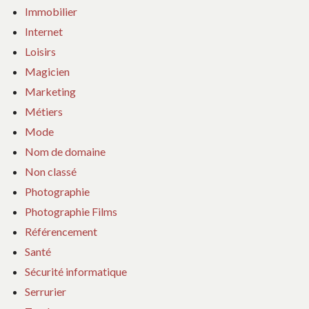
Immobilier
Internet
Loisirs
Magicien
Marketing
Métiers
Mode
Nom de domaine
Non classé
Photographie
Photographie Films
Référencement
Santé
Sécurité informatique
Serrurier