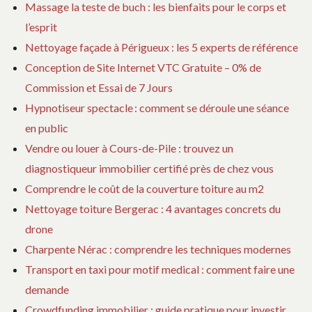
Massage la teste de buch : les bienfaits pour le corps et
l’esprit
Nettoyage façade à Périgueux : les 5 experts de référence
Conception de Site Internet VTC Gratuite – 0% de
Commission et Essai de 7 Jours
Hypnotiseur spectacle : comment se déroule une séance
en public
Vendre ou louer à Cours-de-Pile : trouvez un
diagnostiqueur immobilier certifié près de chez vous
Comprendre le coût de la couverture toiture au m2
Nettoyage toiture Bergerac : 4 avantages concrets du
drone
Charpente Nérac : comprendre les techniques modernes
Transport en taxi pour motif medical : comment faire une
demande
Crowdfunding immobilier : guide pratique pour investir