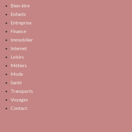
Bien-être
Enfants
Entreprise
Finance
Immobilier
Internet
Loisirs
Métiers
Mode
Santé
Transports
Voyages
Contact