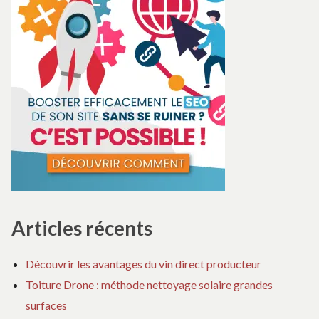
Articles récents
Découvrir les avantages du vin direct producteur
Toiture Drone : méthode nettoyage solaire grandes
surfaces