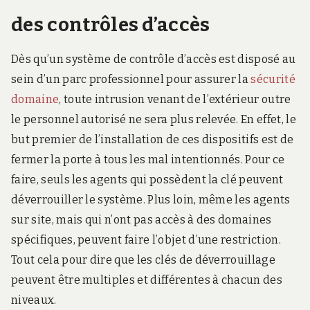
des contrôles d’accès
Dès qu’un système de contrôle d’accès est disposé au
sein d’un parc professionnel pour assurer la
sécurité
domaine
, toute intrusion venant de l’extérieur outre
le personnel autorisé ne sera plus relevée. En effet, le
but premier de l’installation de ces dispositifs est de
fermer la porte à tous les mal intentionnés. Pour ce
faire, seuls les agents qui possèdent la clé peuvent
déverrouiller le système. Plus loin, même les agents
sur site, mais qui n’ont pas accès à des domaines
spécifiques, peuvent faire l’objet d’une restriction.
Tout cela pour dire que les clés de déverrouillage
peuvent être multiples et différentes à chacun des
niveaux.