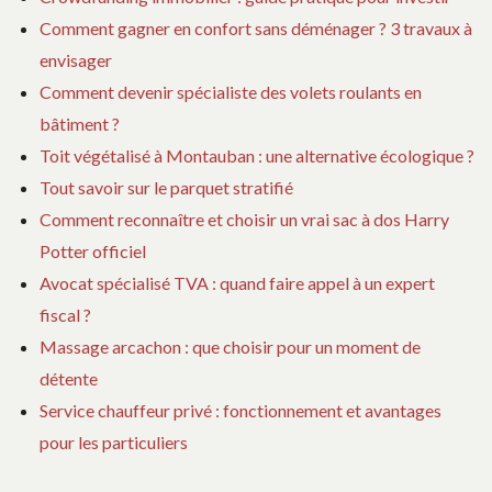
Comment gagner en confort sans déménager ? 3 travaux à
envisager
Comment devenir spécialiste des volets roulants en
bâtiment ?
Toit végétalisé à Montauban : une alternative écologique ?
Tout savoir sur le parquet stratifié
Comment reconnaître et choisir un vrai sac à dos Harry
Potter officiel
Avocat spécialisé TVA : quand faire appel à un expert
fiscal ?
Massage arcachon : que choisir pour un moment de
détente
Service chauffeur privé : fonctionnement et avantages
pour les particuliers