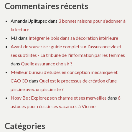
Commentaires récents
AmandaUplitupsc
dans
3 bonnes raisons pour s’adonner à
la lecture
MJ
dans
Intégrer le bois dans sa décoration intérieure
Avant de souscrire : guide complet sur l'assurance vie et
ses subtilités - La tribune de l'information par les femmes
dans
Quelle assurance choisir ?
Meilleur bureau d'études en conception mécanique et
CAO 3D
dans
Quel est le processus de création d’une
piscine avec un pisciniste ?
Nosy Be : Explorez son charme et ses merveilles
dans
6
astuces pour réussir ses vacances à Vienne
Catégories