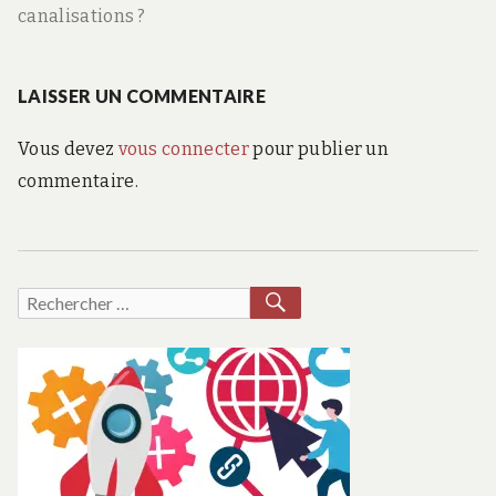
canalisations ?
LAISSER UN COMMENTAIRE
Vous devez
vous connecter
pour publier un
commentaire.
RECHERCHER
Recherche
pour :