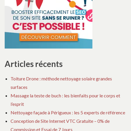
Articles récents
Toiture Drone : méthode nettoyage solaire grandes
surfaces
Massage la teste de buch : les bienfaits pour le corps et
l’esprit
Nettoyage façade à Périgueux : les 5 experts de référence
Conception de Site Internet VTC Gratuite – 0% de
Commission et Essai de 7 Jours