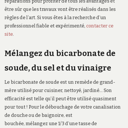
réparations pour profiter de tous les avantages et
être sûr que les travaux vont être réalisés dans les
règles de l’art. Si vous êtes à la recherche d’un
professionnel fiable et expérimenté,
contacter ce
site
.
Mélangez du bicarbonate de
soude, du sel et du vinaigre
Le bicarbonate de soude est un remède de grand-
mère utilisé pour cuisiner, nettoyé, jardiné… Son
efficacité est telle qu’il peut être utilisé quasiment
pour tout ! Pour le débouchage de votre canalisation
de douche ou de baignoire, est
bouchée, mélangez une 1/3 d’une tasse de