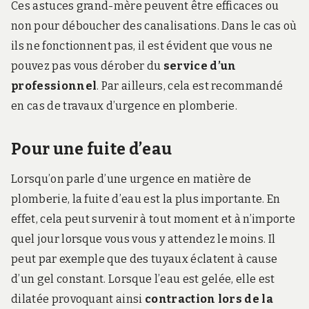
Ces astuces grand-mère peuvent être efficaces ou
non pour déboucher des canalisations. Dans le cas où
ils ne fonctionnent pas, il est évident que vous ne
pouvez pas vous dérober du
service d’un
professionnel
. Par ailleurs, cela est recommandé
en cas de travaux d’urgence en plomberie.
Pour une fuite d’eau
Lorsqu’on parle d’une urgence en matière de
plomberie, la fuite d’eau est la plus importante. En
effet, cela peut survenir à tout moment et à n’importe
quel jour lorsque vous vous y attendez le moins. Il
peut par exemple que des tuyaux éclatent à cause
d’un gel constant. Lorsque l’eau est gelée, elle est
dilatée provoquant ainsi
contraction lors de la