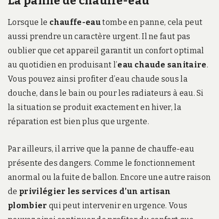
La panne de chauffe-eau
Lorsque le
chauffe-eau
tombe en panne, cela peut
aussi prendre un caractère urgent. Il ne faut pas
oublier que cet appareil garantit un confort optimal
au quotidien en produisant l’
eau chaude sanitaire
.
Vous pouvez ainsi profiter d’eau chaude sous la
douche, dans le bain ou pour les radiateurs à eau. Si
la situation se produit exactement en hiver, la
réparation est bien plus que urgente.
Par ailleurs, il arrive que la panne de chauffe-eau
présente des dangers. Comme le fonctionnement
anormal ou la fuite de ballon. Encore une autre raison
de
privilégier les services d’un artisan
plombier
qui peut intervenir en urgence. Vous