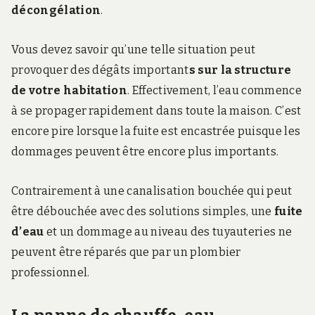
décongélation
.
Vous devez savoir qu’une telle situation peut
provoquer des dégâts important
s sur la structure
de votre habitation
. Effectivement, l’eau commence
à se propager rapidement dans toute la maison. C’est
encore pire lorsque la fuite est encastrée puisque les
dommages peuvent être encore plus importants.
Contrairement à une canalisation bouchée qui peut
être débouchée avec des solutions simples, une
fuite
d’eau
et un dommage au niveau des tuyauteries ne
peuvent être réparés que par un plombier
professionnel.