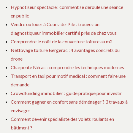
Hypnotiseur spectacle : comment se déroule une séance
en public
Vendre ou louer à Cours-de-Pile : trouvez un
diagnostiqueur immobilier certifié près de chez vous
Comprendre le coût de la couverture toiture au m2
Nettoyage toiture Bergerac : 4 avantages concrets du
drone
Charpente Nérac : comprendre les techniques modernes
Transport en taxi pour motif medical : comment faire une
demande
Crowdfunding immobilier : guide pratique pour investir
Comment gagner en confort sans déménager ? 3 travaux à
envisager
Comment devenir spécialiste des volets roulants en
bâtiment ?