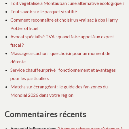
Toit végétalisé à Montauban : une alternative écologique ?
Tout savoir sur le parquet stratifié
Comment reconnaître et choisir un vrai sac à dos Harry
Potter officiel
Avocat spécialisé TVA : quand faire appel à un expert
fiscal ?
Massage arcachon : que choisir pour un moment de
détente
Service chauffeur privé : fonctionnement et avantages
pour les particuliers
Matchs sur écran géant : le guide des fan zones du
Mondial 2026 dans votre région
Commentaires récents
AmandaUplitupsc
dans
3 bonnes raisons pour s’adonner à