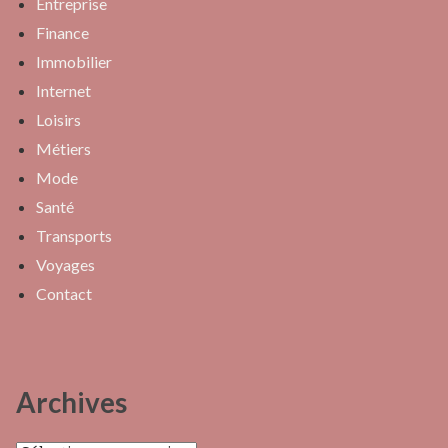
Entreprise
Finance
Immobilier
Internet
Loisirs
Métiers
Mode
Santé
Transports
Voyages
Contact
Archives