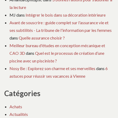
la lecture
MJ
dans
Intégrer le bois dans sa décoration intérieure
Avant de souscrire : guide complet sur l'assurance vie et
ses subtilités - La tribune de l'information par les femmes
dans
Quelle assurance choisir ?
Meilleur bureau d'études en conception mécanique et
CAO 3D
dans
Quel est le processus de création d’une
piscine avec un pisciniste ?
Nosy Be : Explorez son charme et ses merveilles
dans
6
astuces pour réussir ses vacances à Vienne
Catégories
Achats
Actualités