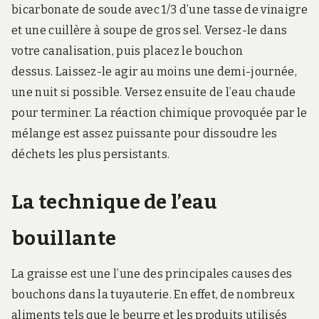
bicarbonate de soude avec 1/3 d’une tasse de vinaigre
et une cuillère à soupe de gros sel. Versez-le dans
votre canalisation, puis placez le bouchon
dessus. Laissez-le agir au moins une demi-journée,
une nuit si possible. Versez ensuite de l’eau chaude
pour terminer. La réaction chimique provoquée par le
mélange est assez puissante pour dissoudre les
déchets les plus persistants.
La technique de l’eau
bouillante
La graisse est une l’une des principales causes des
bouchons dans la tuyauterie. En effet, de nombreux
aliments tels que le beurre et les produits utilisés