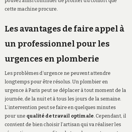
pouvez ainsi continuer de profiter du confort que
cette machine procure.
Les avantages de faire appel à
un professionnel pour les
urgences en plomberie
Les problèmes d’urgence ne peuvent attendre
longtemps pour être résolus. Un plombier en
urgence à Paris peut se déplacer à tout moment de la
journée, de la nuit et à tous les jours de la semaine.
L’intervention peut se faire en quelques minutes
pour une
qualité de travail optimale
. Cependant, il
convient de bien choisir l’artisan qui va réaliser les