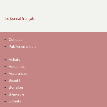
Le journal français
Contact
Publier un article
Achats
Actualités
Assurances
Beauté
Bon plan
Bien-être
Enfants