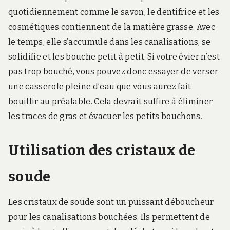
quotidiennement comme le savon, le dentifrice et les
cosmétiques contiennent de la matière grasse. Avec
le temps, elle s’accumule dans les canalisations, se
solidifie et les bouche petit à petit. Si votre évier n’est
pas trop bouché, vous pouvez donc essayer de verser
une casserole pleine d’eau que vous aurez fait
bouillir au préalable. Cela devrait suffire à éliminer
les traces de gras et évacuer les petits bouchons.
Utilisation des cristaux de
soude
Les cristaux de soude sont un puissant déboucheur
pour les canalisations bouchées. Ils permettent de