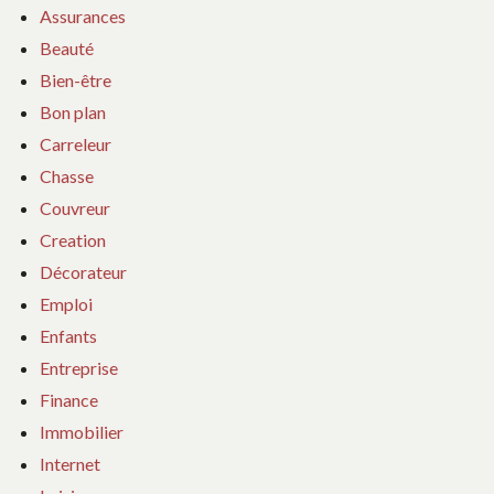
Assurances
Beauté
Bien-être
Bon plan
Carreleur
Chasse
Couvreur
Creation
Décorateur
Emploi
Enfants
Entreprise
Finance
Immobilier
Internet