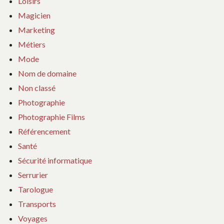
Loisirs
Magicien
Marketing
Métiers
Mode
Nom de domaine
Non classé
Photographie
Photographie Films
Référencement
Santé
Sécurité informatique
Serrurier
Tarologue
Transports
Voyages