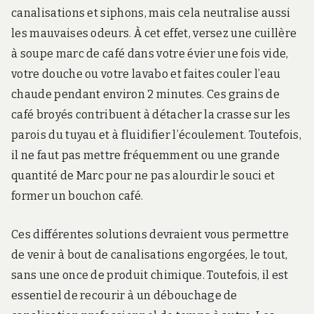
canalisations et siphons, mais cela neutralise aussi
les mauvaises odeurs. À cet effet, versez une cuillère
à soupe marc de café dans votre évier une fois vide,
votre douche ou votre lavabo et faites couler l’eau
chaude pendant environ 2 minutes. Ces grains de
café broyés contribuent à détacher la crasse sur les
parois du tuyau et à fluidifier l’écoulement. Toutefois,
il ne faut pas mettre fréquemment ou une grande
quantité de Marc pour ne pas alourdir le souci et
former un bouchon café.
Ces différentes solutions devraient vous permettre
de venir à bout de canalisations engorgées, le tout,
sans une once de produit chimique. Toutefois, il est
essentiel de recourir à un débouchage de