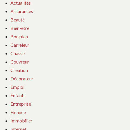
Actualités
Assurances
Beauté
Bien-être
Bon plan
Carreleur
Chasse
Couvreur
Creation
Décorateur
Emploi
Enfants
Entreprise
Finance
Immobilier
Internet