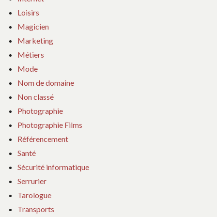
Loisirs
Magicien
Marketing
Métiers
Mode
Nom de domaine
Non classé
Photographie
Photographie Films
Référencement
Santé
Sécurité informatique
Serrurier
Tarologue
Transports