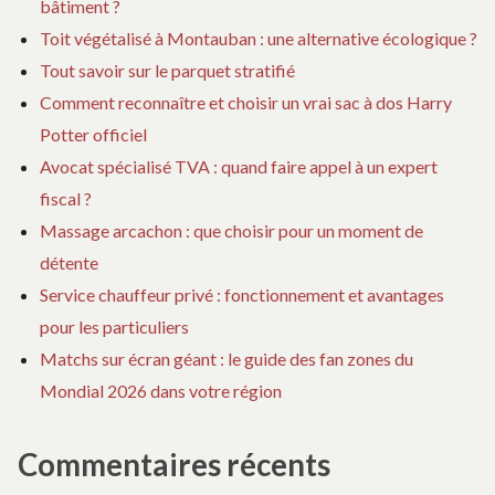
bâtiment ?
Toit végétalisé à Montauban : une alternative écologique ?
Tout savoir sur le parquet stratifié
Comment reconnaître et choisir un vrai sac à dos Harry
Potter officiel
Avocat spécialisé TVA : quand faire appel à un expert
fiscal ?
Massage arcachon : que choisir pour un moment de
détente
Service chauffeur privé : fonctionnement et avantages
pour les particuliers
Matchs sur écran géant : le guide des fan zones du
Mondial 2026 dans votre région
Commentaires récents