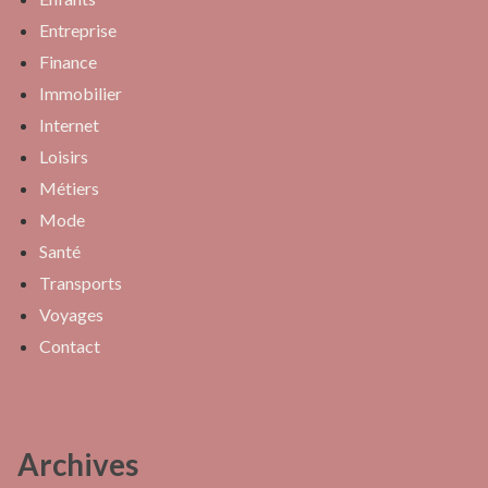
Entreprise
Finance
Immobilier
Internet
Loisirs
Métiers
Mode
Santé
Transports
Voyages
Contact
Archives