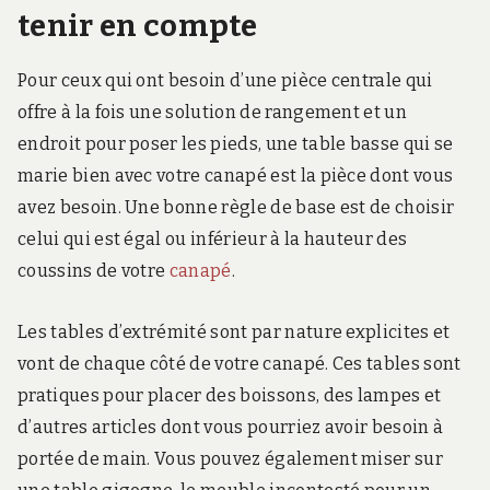
tenir en compte
Pour ceux qui ont besoin d’une pièce centrale qui
offre à la fois une solution de rangement et un
endroit pour poser les pieds, une table basse qui se
marie bien avec votre canapé est la pièce dont vous
avez besoin. Une bonne règle de base est de choisir
celui qui est égal ou inférieur à la hauteur des
coussins de votre
canapé
.
Les tables d’extrémité sont par nature explicites et
vont de chaque côté de votre canapé. Ces tables sont
pratiques pour placer des boissons, des lampes et
d’autres articles dont vous pourriez avoir besoin à
portée de main. Vous pouvez également miser sur