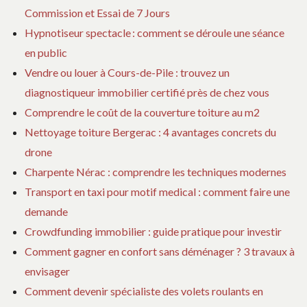
Commission et Essai de 7 Jours
Hypnotiseur spectacle : comment se déroule une séance
en public
Vendre ou louer à Cours-de-Pile : trouvez un
diagnostiqueur immobilier certifié près de chez vous
Comprendre le coût de la couverture toiture au m2
Nettoyage toiture Bergerac : 4 avantages concrets du
drone
Charpente Nérac : comprendre les techniques modernes
Transport en taxi pour motif medical : comment faire une
demande
Crowdfunding immobilier : guide pratique pour investir
Comment gagner en confort sans déménager ? 3 travaux à
envisager
Comment devenir spécialiste des volets roulants en