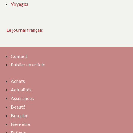
Voyages
Le journal français
Contact
Publier un article
Achats
Actualités
Assurances
Beauté
Bon plan
Bien-être
Enfants