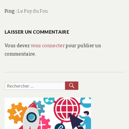
Ping :
Le Puy du Fou
LAISSER UN COMMENTAIRE
Vous devez
vous connecter
pour publier un
commentaire.
RECHERCHER
Recherche
pour :