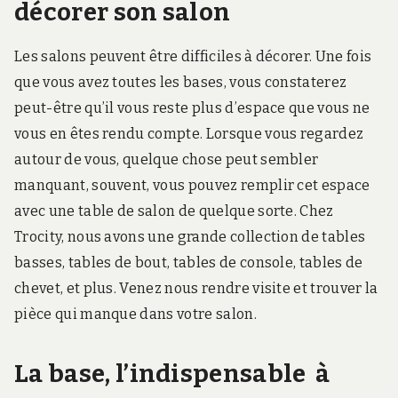
décorer son salon
Les salons peuvent être difficiles à décorer. Une fois
que vous avez toutes les bases, vous constaterez
peut-être qu’il vous reste plus d’espace que vous ne
vous en êtes rendu compte. Lorsque vous regardez
autour de vous, quelque chose peut sembler
manquant, souvent, vous pouvez remplir cet espace
avec une table de salon de quelque sorte. Chez
Trocity, nous avons une grande collection de tables
basses, tables de bout, tables de console, tables de
chevet, et plus. Venez nous rendre visite et trouver la
pièce qui manque dans votre salon.
La base, l’indispensable à