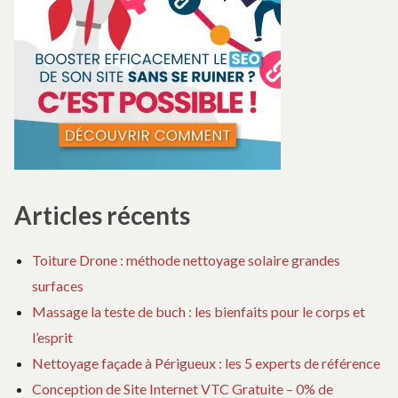
Articles récents
Toiture Drone : méthode nettoyage solaire grandes
surfaces
Massage la teste de buch : les bienfaits pour le corps et
l’esprit
Nettoyage façade à Périgueux : les 5 experts de référence
Conception de Site Internet VTC Gratuite – 0% de