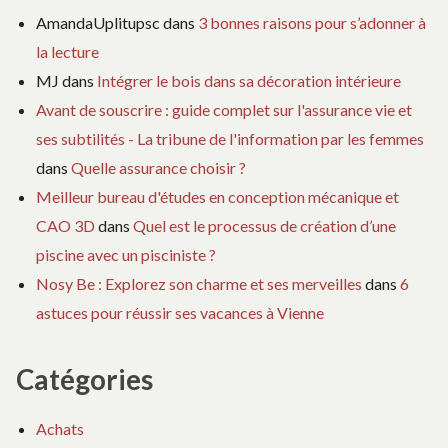
AmandaUplitupsc
dans
3 bonnes raisons pour s’adonner à
la lecture
MJ
dans
Intégrer le bois dans sa décoration intérieure
Avant de souscrire : guide complet sur l'assurance vie et
ses subtilités - La tribune de l'information par les femmes
dans
Quelle assurance choisir ?
Meilleur bureau d'études en conception mécanique et
CAO 3D
dans
Quel est le processus de création d’une
piscine avec un pisciniste ?
Nosy Be : Explorez son charme et ses merveilles
dans
6
astuces pour réussir ses vacances à Vienne
Catégories
Achats