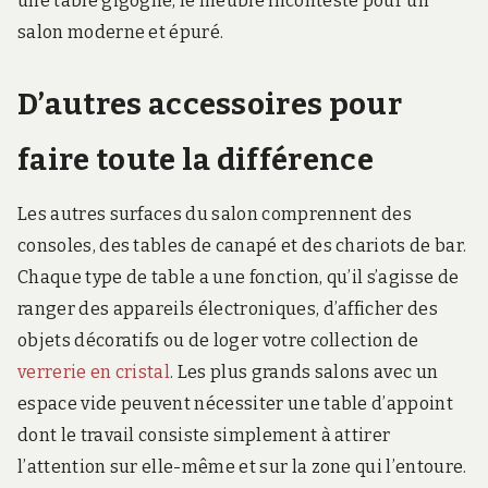
une table gigogne, le meuble incontesté pour un
salon moderne et épuré.
D’autres accessoires pour
faire toute la différence
Les autres surfaces du salon comprennent des
consoles, des tables de canapé et des chariots de bar.
Chaque type de table a une fonction, qu’il s’agisse de
ranger des appareils électroniques, d’afficher des
objets décoratifs ou de loger votre collection de
verrerie en cristal
. Les plus grands salons avec un
espace vide peuvent nécessiter une table d’appoint
dont le travail consiste simplement à attirer
l’attention sur elle-même et sur la zone qui l’entoure.