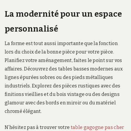
La modernité pour un espace
personnalisé
La forme est tout aussi importante que la fonction
lors du choix de la bonne pièce pour votre pièce.
Planifiez votre aménagement, faites le point sur vos
affaires. Découvrez des tables basses modernes aux
lignes épurées sobres ou des pieds métalliques
industriels. Explorez des pièces rustiques avec des
finitions vieillies et du bois vintage ou des designs
glamour avec des bords en miroir ou du matériel
chromé élégant.
N’hésitez pas à trouver votre
table gagogne pas cher