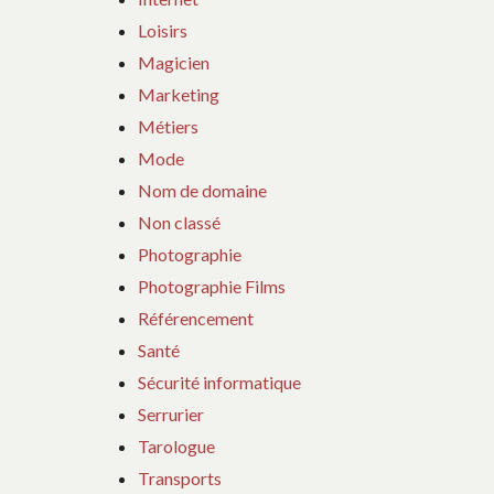
Loisirs
Magicien
Marketing
Métiers
Mode
Nom de domaine
Non classé
Photographie
Photographie Films
Référencement
Santé
Sécurité informatique
Serrurier
Tarologue
Transports