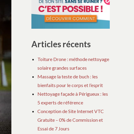
Articles récents
Toiture Drone : méthode nettoyage
solaire grandes surfaces
Massage la teste de buch : les
bienfaits pour le corps et l’esprit
Nettoyage façade à Périgueux : les
5 experts de référence
Conception de Site Internet VTC
Gratuite – 0% de Commission et
Essai de 7 Jours