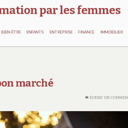
ormation par les femmes
BIEN-ÊTRE
ENFANTS
ENTREPRISE
FINANCE
IMMOBILIER
 bon marché
ÉCRIRE UN COMMEN