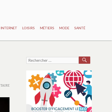
INTERNET
LOISIRS
MÉTIERS
MODE
SANTÉ
RECHERCH
Recherche
pour :
TAIRE