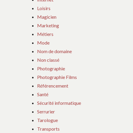
Loisirs
Magicien
Marketing
Métiers
Mode
Nom de domaine
Non classé
Photographie
Photographie Films
Référencement
Santé
Sécurité informatique
Serrurier
Tarologue
Transports