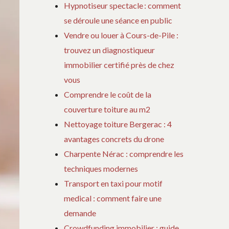
Hypnotiseur spectacle : comment
se déroule une séance en public
Vendre ou louer à Cours-de-Pile :
trouvez un diagnostiqueur
immobilier certifié près de chez
vous
Comprendre le coût de la
couverture toiture au m2
Nettoyage toiture Bergerac : 4
avantages concrets du drone
Charpente Nérac : comprendre les
techniques modernes
Transport en taxi pour motif
medical : comment faire une
demande
Crowdfunding immobilier : guide