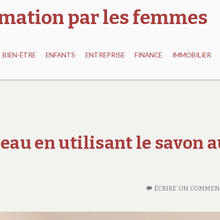
ormation par les femmes
BIEN-ÊTRE
ENFANTS
ENTREPRISE
FINANCE
IMMOBILIER
eau en utilisant le savon 
ÉCRIRE UN COMMEN