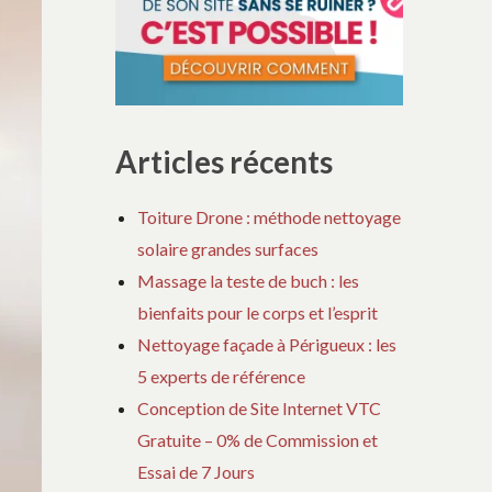
Articles récents
Toiture Drone : méthode nettoyage
solaire grandes surfaces
Massage la teste de buch : les
bienfaits pour le corps et l’esprit
Nettoyage façade à Périgueux : les
5 experts de référence
Conception de Site Internet VTC
Gratuite – 0% de Commission et
Essai de 7 Jours