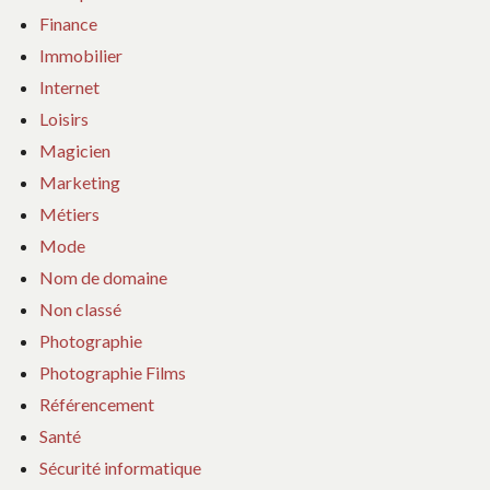
Finance
Immobilier
Internet
Loisirs
Magicien
Marketing
Métiers
Mode
Nom de domaine
Non classé
Photographie
Photographie Films
Référencement
Santé
Sécurité informatique