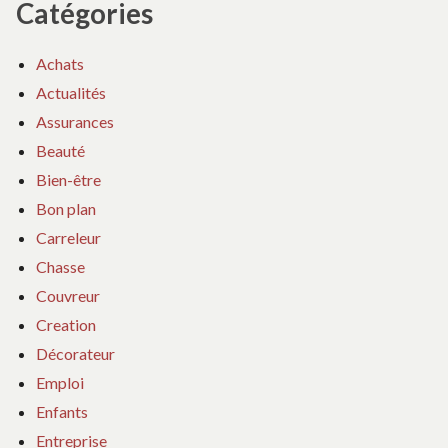
Catégories
Achats
Actualités
Assurances
Beauté
Bien-être
Bon plan
Carreleur
Chasse
Couvreur
Creation
Décorateur
Emploi
Enfants
Entreprise