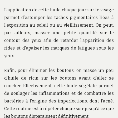
L’application de cette huile chaque jour sur le visage
permet d’estomper les taches pigmentaires liées à
l’exposition au soleil ou au vieillissement. On peut,
par ailleurs, masser une petite quantité sur le
contour des yeux afin de retarder l’apparition des
rides et d’apaiser les marques de fatigues sous les
yeux.
Enfin, pour éliminer les boutons, on masse un peu
d’huile de ricin sur les boutons avant d’aller se
coucher. Effectivement, cette huile végétale permet
de soulager les inflammations et de combattre les
bactéries à l’origine des imperfections, dont l’acné.
Cette routine est à répéter chaque soir jusqu’à ce que
les boutons disparaissent définitivement.