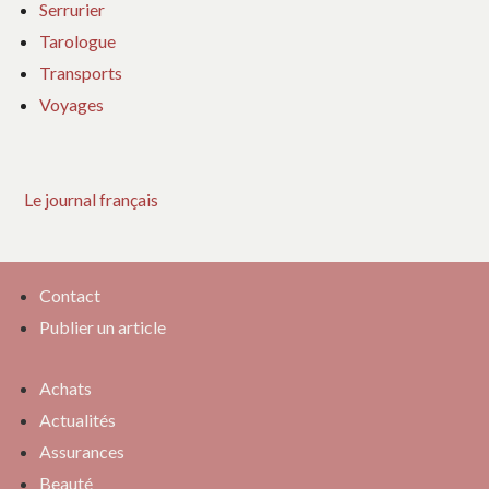
Serrurier
Tarologue
Transports
Voyages
Le journal français
Contact
Publier un article
Achats
Actualités
Assurances
Beauté