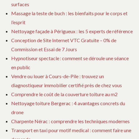
surfaces
Massage la teste de buch : les bienfaits pour le corps et
l’esprit
Nettoyage façade à Périgueux : les 5 experts de référence
Conception de Site Internet VTC Gratuite – 0% de
Commission et Essai de 7 Jours
Hypnotiseur spectacle : comment se déroule une séance
en public
Vendre ou louer à Cours-de-Pile : trouvez un
diagnostiqueur immobilier certifié près de chez vous
Comprendre le coût de la couverture toiture au m2
Nettoyage toiture Bergerac : 4 avantages concrets du
drone
Charpente Nérac : comprendre les techniques modernes
Transport en taxi pour motif medical : comment faire une