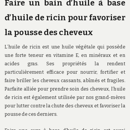
Faire un bain d’huile à base
d’huile de ricin pour favoriser
la pousse des cheveux
L’huile de ricin est une huile végétale qui possède
une forte teneur en vitamine E, en minéraux et en
acides gras. Ses propriétés la rendent
particulièrement efficace pour nourrir, fortifier et
faire briller les cheveux cassants, abîmés et fragiles.
Parfaite alliée pour prendre soin des cheveux, l’huile
de ricin est également utilisée par nos grand-mères
pour lutter contre la chute des cheveux et favoriser la
pousse de ces derniers.