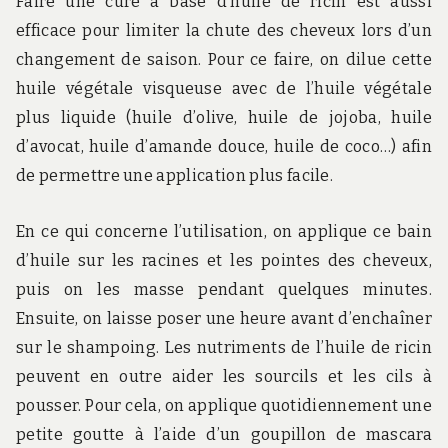
Faire une cure à base d’huile de ricin est aussi
efficace pour limiter la chute des cheveux lors d’un
changement de saison. Pour ce faire, on dilue cette
huile végétale visqueuse avec de l’huile végétale
plus liquide (huile d’olive, huile de jojoba, huile
d’avocat, huile d’amande douce, huile de coco…) afin
de permettre une application plus facile.
En ce qui concerne l’utilisation, on applique ce bain
d’huile sur les racines et les pointes des cheveux,
puis on les masse pendant quelques minutes.
Ensuite, on laisse poser une heure avant d’enchaîner
sur le shampoing. Les nutriments de l’huile de ricin
peuvent en outre aider les sourcils et les cils à
pousser. Pour cela, on applique quotidiennement une
petite goutte à l’aide d’un goupillon de mascara