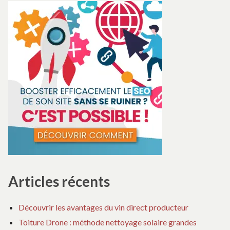
Articles récents
Découvrir les avantages du vin direct producteur
Toiture Drone : méthode nettoyage solaire grandes