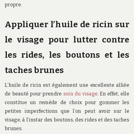
propre.
Appliquer l’huile de ricin sur
le visage pour lutter contre
les rides, les boutons et les
taches brunes
L’huile de ricin est également une excellente alliée
de beauté pour prendre
soin du visage
. En effet, elle
constitue un remède de choix pour gommer les
petites imperfections que l’on peut avoir sur le
visage, à l’instar des boutons, des rides et des taches
brunes.