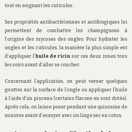
tout en soignant les cuticules.
Ses propriétés antibactériennes et antifongiques lui
permettent de combattre les champignons à
l’origine des mycoses des ongles. Pour hydrater les
ongles et les cuticules, la manière la plus simple est
d’appliquer l’
huile de ricin
sur ces deux zones tous
les soirs avant d’aller se coucher.
Concernant l’application, on peut verser quelques
gouttes sur la surface de l’ongle ou appliquer l’huile
à l’aide d’un pinceau (certains flacons en sont dotés).
Après cela, on laisse poser pendant une quinzaine de
minutes avant d’essuyer avec un linge sec en coton.