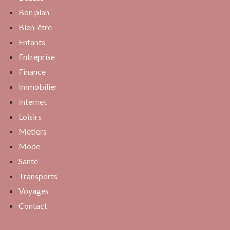
Bon plan
Bien-être
Enfants
Entreprise
Finance
Immobilier
Internet
Loisirs
Métiers
Mode
Santé
Transports
Voyages
Contact