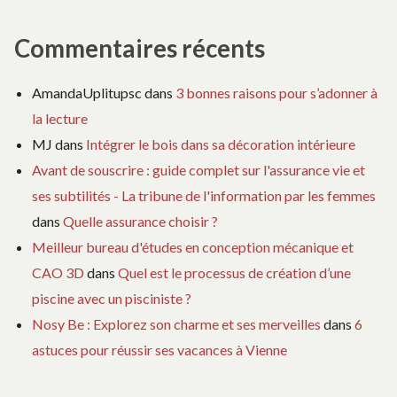
Commentaires récents
AmandaUplitupsc
dans
3 bonnes raisons pour s’adonner à
la lecture
MJ
dans
Intégrer le bois dans sa décoration intérieure
Avant de souscrire : guide complet sur l'assurance vie et
ses subtilités - La tribune de l'information par les femmes
dans
Quelle assurance choisir ?
Meilleur bureau d'études en conception mécanique et
CAO 3D
dans
Quel est le processus de création d’une
piscine avec un pisciniste ?
Nosy Be : Explorez son charme et ses merveilles
dans
6
astuces pour réussir ses vacances à Vienne