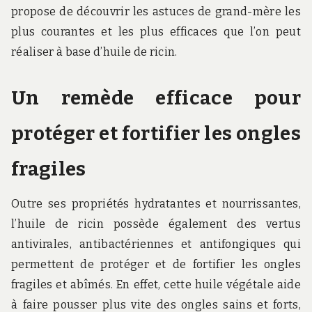
propose de découvrir les astuces de grand-mère les
plus courantes et les plus efficaces que l’on peut
réaliser à base d’huile de ricin.
Un remède efficace pour
protéger et fortifier les ongles
fragiles
Outre ses propriétés hydratantes et nourrissantes,
l’huile de ricin possède également des vertus
antivirales, antibactériennes et antifongiques qui
permettent de protéger et de fortifier les ongles
fragiles et abîmés. En effet, cette huile végétale aide
à faire pousser plus vite des ongles sains et forts,