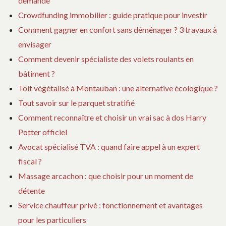
demande
Crowdfunding immobilier : guide pratique pour investir
Comment gagner en confort sans déménager ? 3 travaux à
envisager
Comment devenir spécialiste des volets roulants en
bâtiment ?
Toit végétalisé à Montauban : une alternative écologique ?
Tout savoir sur le parquet stratifié
Comment reconnaître et choisir un vrai sac à dos Harry
Potter officiel
Avocat spécialisé TVA : quand faire appel à un expert
fiscal ?
Massage arcachon : que choisir pour un moment de
détente
Service chauffeur privé : fonctionnement et avantages
pour les particuliers