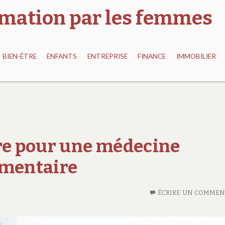
ormation par les femmes
BIEN-ÊTRE
ENFANTS
ENTREPRISE
FINANCE
IMMOBILIER
tre pour une médecine
émentaire
ÉCRIRE UN COMMEN