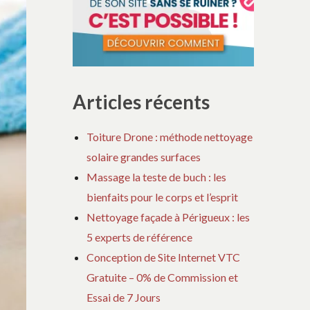
Articles récents
Toiture Drone : méthode nettoyage
solaire grandes surfaces
Massage la teste de buch : les
bienfaits pour le corps et l’esprit
Nettoyage façade à Périgueux : les
5 experts de référence
Conception de Site Internet VTC
Gratuite – 0% de Commission et
Essai de 7 Jours