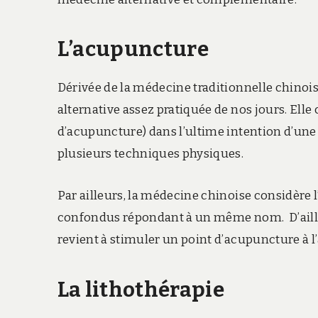
L’acupuncture
Dérivée de la médecine traditionnelle chinois
alternative assez pratiquée de nos jours. Elle
d’acupuncture) dans l’ultime intention d’une
plusieurs techniques physiques.
Par ailleurs, la médecine chinoise considèr
confondus répondant à un même nom. D’aille
revient à stimuler un point d’acupuncture à l’
La lithothérapie