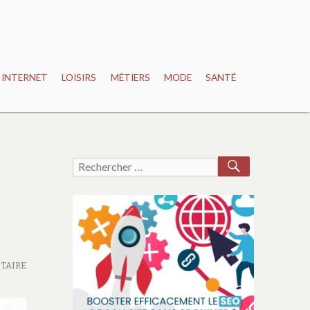
INTERNET
LOISIRS
MÉTIERS
MODE
SANTÉ
RECHERCH
Recherche
pour :
TAIRE