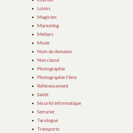
suivant
Loisirs
:
Magicien
Marketing
Métiers
Mode
Nom de domaine
Non classé
Photographie
Photographie Films
Référencement
Santé
Sécurité informatique
Serrurier
Tarologue
Transports