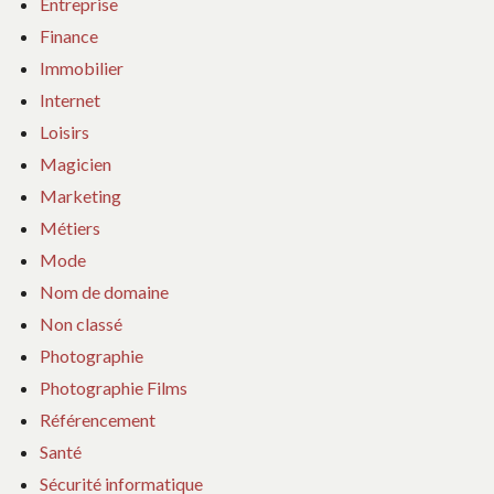
Entreprise
Finance
Immobilier
Internet
Loisirs
Magicien
Marketing
Métiers
Mode
Nom de domaine
Non classé
Photographie
Photographie Films
Référencement
Santé
Sécurité informatique