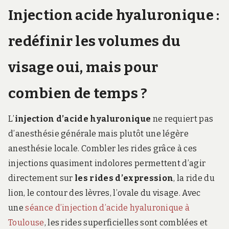
Injection acide hyaluronique :
redéfinir les volumes du
visage oui, mais pour
combien de temps ?
L’
injection d’acide hyaluronique
ne requiert pas
d’anesthésie générale mais plutôt une légère
anesthésie locale. Combler les rides grâce à ces
injections quasiment indolores permettent d’agir
directement sur
les rides d’expression
, la ride du
lion, le contour des lèvres, l’ovale du visage. Avec
une
séance d’injection d’acide hyaluronique à
Toulouse
, les rides superficielles sont comblées et