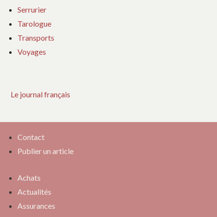
Serrurier
Tarologue
Transports
Voyages
Le journal français
Contact
Publier un article
Achats
Actualités
Assurances