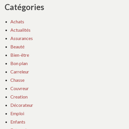
Catégories
Achats
Actualités
Assurances
Beauté
Bien-être
Bon plan
Carreleur
Chasse
Couvreur
Creation
Décorateur
Emploi
Enfants