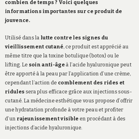
combien de temps ? Voici quelques
informations importantes sur ce produit de
jouvence.
Utilisé dans la
lutte contre les signes du
vieillissement cutané
, ce produit est apprécié au
même titre que la toxine botulique (botox) ou le
lifting. Le
soin anti-âge
à l’acide hyaluronique peut
être apporté à la peau par l’application d’une crème,
cependant l’action de
comblement des rides et
ridules
sera plus efficace grâce aux injections sous-
cutané. La médecine esthétique vous propose d’offrir
une hydratation profonde à votre peau et profiter
d’un
rajeunissement visible
en procédant à des
injections d’acide hyaluronique.