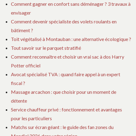
Comment gagner en confort sans déménager ? 3 travaux à
envisager
Comment devenir spécialiste des volets roulants en
bâtiment ?
Toit végétalisé à Montauban : une alternative écologique ?
Tout savoir sur le parquet stratifié
Comment reconnaître et choisir un vrai sac à dos Harry
Potter officiel
Avocat spécialisé TVA : quand faire appel à un expert
fiscal ?
Massage arcachon : que choisir pour un moment de
détente
Service chauffeur privé : fonctionnement et avantages
pour les particuliers
Matchs sur écran géant : le guide des fan zones du
Mondial 2026 dans votre région