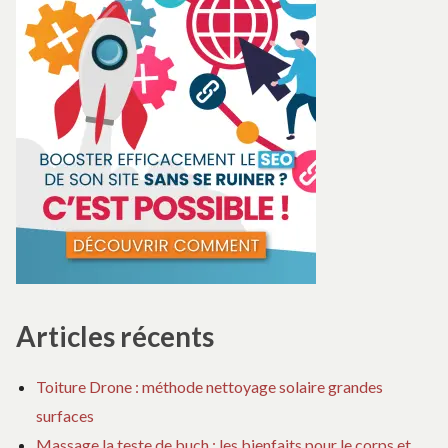
Articles récents
Toiture Drone : méthode nettoyage solaire grandes
surfaces
Massage la teste de buch : les bienfaits pour le corps et