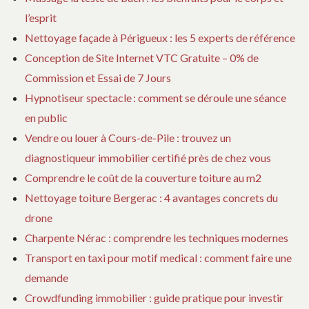
l’esprit
Nettoyage façade à Périgueux : les 5 experts de référence
Conception de Site Internet VTC Gratuite – 0% de
Commission et Essai de 7 Jours
Hypnotiseur spectacle : comment se déroule une séance
en public
Vendre ou louer à Cours-de-Pile : trouvez un
diagnostiqueur immobilier certifié près de chez vous
Comprendre le coût de la couverture toiture au m2
Nettoyage toiture Bergerac : 4 avantages concrets du
drone
Charpente Nérac : comprendre les techniques modernes
Transport en taxi pour motif medical : comment faire une
demande
Crowdfunding immobilier : guide pratique pour investir