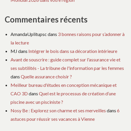
Commentaires récents
AmandaUplitupsc
dans
3 bonnes raisons pour s’adonner à
la lecture
MJ
dans
Intégrer le bois dans sa décoration intérieure
Avant de souscrire : guide complet sur l'assurance vie et
ses subtilités - La tribune de l'information par les femmes
dans
Quelle assurance choisir ?
Meilleur bureau d'études en conception mécanique et
CAO 3D
dans
Quel est le processus de création d’une
piscine avec un pisciniste ?
Nosy Be : Explorez son charme et ses merveilles
dans
6
astuces pour réussir ses vacances à Vienne