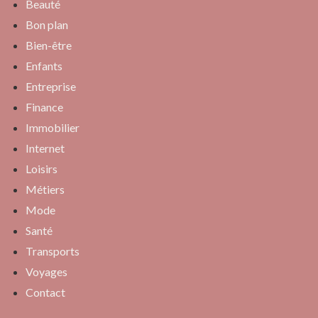
Beauté
Bon plan
Bien-être
Enfants
Entreprise
Finance
Immobilier
Internet
Loisirs
Métiers
Mode
Santé
Transports
Voyages
Contact