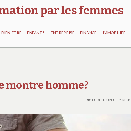
ormation par les femmes
BIEN-ÊTRE
ENFANTS
ENTREPRISE
FINANCE
IMMOBILIER
elle montre homme?
ÉCRIRE UN COMMEN