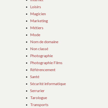
Loisirs
Magicien
Marketing
Métiers
Mode
Nom de domaine
Non classé
Photographie
Photographie Films
Référencement
Santé
Sécurité informatique
Serrurier
Tarologue
Transports