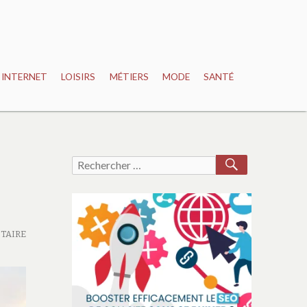
INTERNET
LOISIRS
MÉTIERS
MODE
SANTÉ
RECHERCH
Recherche
pour :
TAIRE