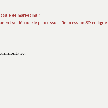
ratégie de marketing ?
ent se déroule le processus d’impression 3D en ligne 
commentaire.