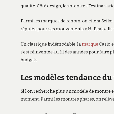
qualité. Côté design, les montres Festina varie
Parmi les marques de renom, on citera Seiko. 
réputée pour ses mouvements « Hi Beat ». Ils 
Un classique indémodable, la
marque
Casio e
s’est réinventée au fil des années pour faire 
budgets.
Les modèles tendance d
Si l’on recherche plus un modèle de montre en 
moment. Parmi les montres phares, on relève