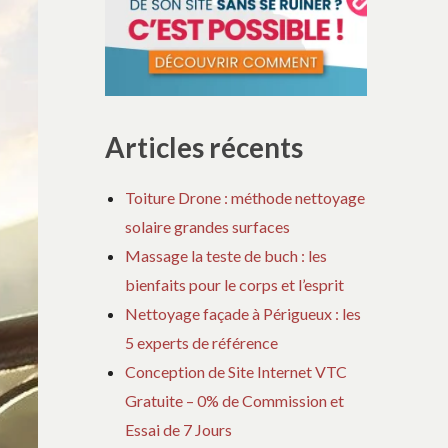
Articles récents
Toiture Drone : méthode nettoyage
solaire grandes surfaces
Massage la teste de buch : les
bienfaits pour le corps et l’esprit
Nettoyage façade à Périgueux : les
5 experts de référence
Conception de Site Internet VTC
Gratuite – 0% de Commission et
Essai de 7 Jours