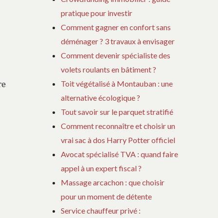
pratique pour investir
Comment gagner en confort sans
déménager ? 3 travaux à envisager
Comment devenir spécialiste des
volets roulants en bâtiment ?
Toit végétalisé à Montauban : une
re
alternative écologique ?
Tout savoir sur le parquet stratifié
Comment reconnaître et choisir un
vrai sac à dos Harry Potter officiel
Avocat spécialisé TVA : quand faire
appel à un expert fiscal ?
Massage arcachon : que choisir
pour un moment de détente
Service chauffeur privé :