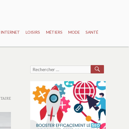
INTERNET
LOISIRS
MÉTIERS
MODE
SANTÉ
RECHERCH
Recherche
pour :
TAIRE