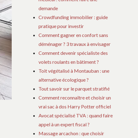
demande
Crowdfunding immobilier : guide
pratique pour investir
Comment gagner en confort sans
déménager ? 3 travaux à envisager
Comment devenir spécialiste des
volets roulants en bâtiment ?
Toit végétalisé à Montauban : une
alternative écologique ?
Tout savoir sur le parquet stratifié
Comment reconnaître et choisir un
vrai sac à dos Harry Potter officiel
Avocat spécialisé TVA : quand faire
appel à un expert fiscal ?
Massage arcachon : que choisir