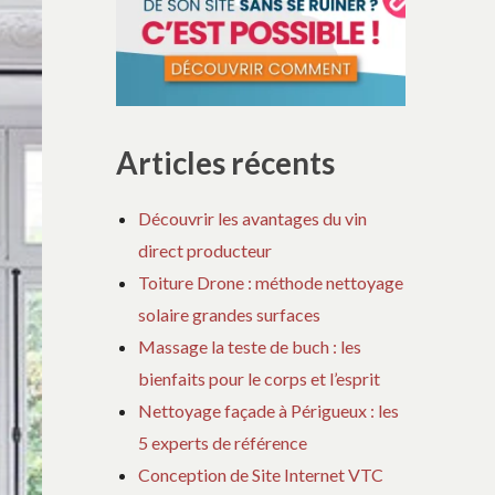
Articles récents
Découvrir les avantages du vin
direct producteur
Toiture Drone : méthode nettoyage
solaire grandes surfaces
Massage la teste de buch : les
bienfaits pour le corps et l’esprit
Nettoyage façade à Périgueux : les
5 experts de référence
Conception de Site Internet VTC