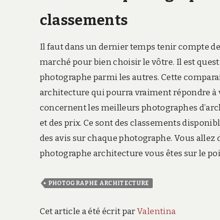
classements
Il faut dans un dernier temps tenir compte d
marché pour bien choisir le vôtre. Il est que
photographe parmi les autres. Cette compara
architecture qui pourra vraiment répondre à 
concernent les meilleurs photographes d’arc
et des prix. Ce sont des classements disponibl
des avis sur chaque photographe. Vous allez d
photographe architecture vous êtes sur le poi
PHOTOGRAPHE ARCHITECTURE
Cet article a été écrit par
Valentina