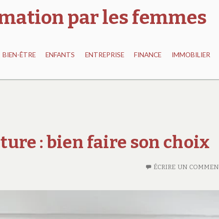
ormation par les femmes
BIEN-ÊTRE
ENFANTS
ENTREPRISE
FINANCE
IMMOBILIER
ure : bien faire son choix
ÉCRIRE UN COMMEN