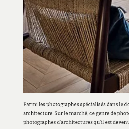
Parmi les photographes spécialisés dans le 
architecture. Sur le marché, ce genre de phot
photographes d’architectures qu’il est devenu d