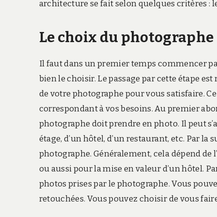
architecture se fait selon quelques critères : l
Le choix du photographe 
Il faut dans un premier temps commencer par
bien le choisir. Le passage par cette étape 
de votre photographe pour vous satisfaire. Ce 
correspondant à vos besoins. Au premier abord,
photographe doit prendre en photo. Il peut s’
étage, d’un hôtel, d’un restaurant, etc. Par la 
photographe. Généralement, cela dépend de l’
ou aussi pour la mise en valeur d’un hôtel. Par 
photos prises par le photographe. Vous pouvez
retouchées. Vous pouvez choisir de vous faire 