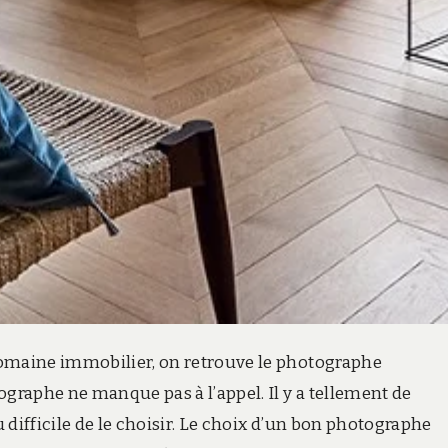
domaine immobilier, on retrouve le photographe
ographe ne manque pas à l’appel. Il y a tellement de
ifficile de le choisir.
Le choix d’un bon photographe