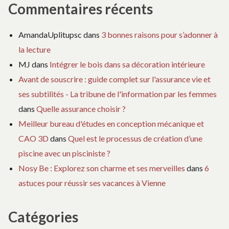
Commentaires récents
AmandaUplitupsc
dans
3 bonnes raisons pour s’adonner à
la lecture
MJ
dans
Intégrer le bois dans sa décoration intérieure
Avant de souscrire : guide complet sur l'assurance vie et
ses subtilités - La tribune de l'information par les femmes
dans
Quelle assurance choisir ?
Meilleur bureau d'études en conception mécanique et
CAO 3D
dans
Quel est le processus de création d’une
piscine avec un pisciniste ?
Nosy Be : Explorez son charme et ses merveilles
dans
6
astuces pour réussir ses vacances à Vienne
Catégories