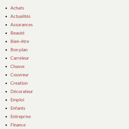
Achats
Actualités
Assurances
Beauté
Bien-être
Bon plan
Carreleur
Chasse
Couvreur
Creation
Décorateur
Emploi
Enfants
Entreprise
Finance