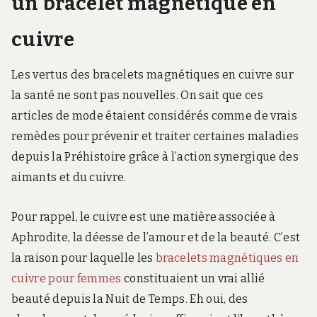
un bracelet magnétique en
cuivre
Les vertus des bracelets magnétiques en cuivre sur
la santé ne sont pas nouvelles. On sait que ces
articles de mode étaient considérés comme de vrais
remèdes pour prévenir et traiter certaines maladies
depuis la Préhistoire grâce à l’action synergique des
aimants et du cuivre.
Pour rappel, le cuivre est une matière associée à
Aphrodite, la déesse de l’amour et de la beauté. C’est
la raison pour laquelle les
bracelets magnétiques en
cuivre pour femmes
constituaient un vrai allié
beauté depuis la Nuit de Temps. Eh oui, des