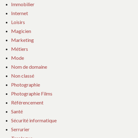
Immobilier
Internet
Loisirs
Magicien
Marketing
Métiers
Mode
Nom de domaine
Non classé
Photographie
Photographie Films
Référencement
Santé
Sécurité informatique
Serrurier