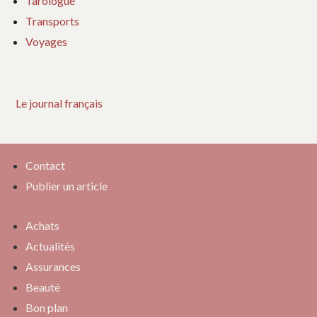
Tarologue
Transports
Voyages
Le journal français
Contact
Publier un article
Achats
Actualités
Assurances
Beauté
Bon plan