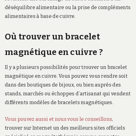
déséquilibre alimentaire ou la prise de compléments
alimentaires à base de cuivre.
Où trouver un bracelet
magnétique en cuivre ?
Il y a plusieurs possibilités pour trouver un bracelet
magnétique en cuivre. Vous pouvez vous rendre soit
dans des boutiques de bijoux, ou bien auprès des
stands, marchés ou échoppes d’artisanat qui vendent
différents modèles de bracelets magnétiques.
Vous pouvez aussi et nous vous le conseillons
,
trouver sur Internet un des meilleurs sites officiels