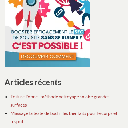
Articles récents
Toiture Drone : méthode nettoyage solaire grandes
surfaces
Massage la teste de buch : les bienfaits pour le corps et
l’esprit