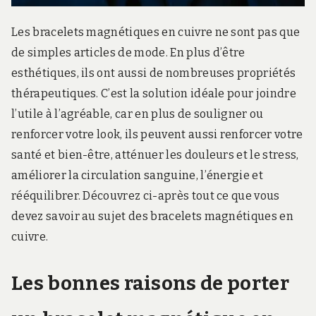
Les bracelets magnétiques en cuivre ne sont pas que
de simples articles de mode. En plus d’être
esthétiques, ils ont aussi de nombreuses propriétés
thérapeutiques. C’est la solution idéale pour joindre
l’utile à l’agréable, car en plus de souligner ou
renforcer votre look, ils peuvent aussi renforcer votre
santé et bien-être, atténuer les douleurs et le stress,
améliorer la circulation sanguine, l’énergie et
rééquilibrer. Découvrez ci-après tout ce que vous
devez savoir au sujet des bracelets magnétiques en
cuivre.
Les bonnes raisons de porter