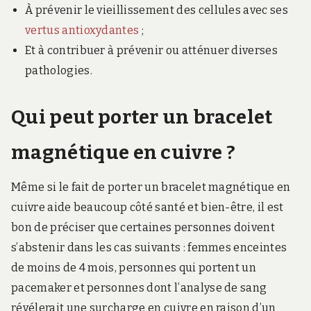
À prévenir le vieillissement des cellules avec ses
vertus antioxydantes
;
Et à contribuer à prévenir ou atténuer diverses
pathologies.
Qui peut porter un bracelet
magnétique en cuivre ?
Même si le fait de porter un bracelet magnétique en
cuivre aide beaucoup côté santé et bien-être, il est
bon de préciser que certaines personnes doivent
s’abstenir dans les cas suivants : femmes enceintes
de moins de 4 mois, personnes qui portent un
pacemaker et personnes dont l’analyse de sang
révélerait une surcharge en cuivre en raison d’un