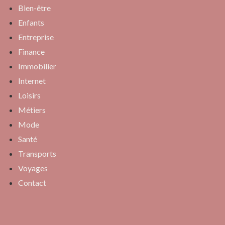
Bien-être
Enfants
Entreprise
Finance
Immobilier
Internet
Loisirs
Métiers
Mode
Santé
Transports
Voyages
Contact