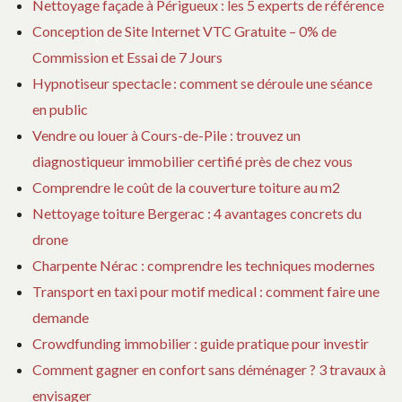
Nettoyage façade à Périgueux : les 5 experts de référence
Conception de Site Internet VTC Gratuite – 0% de
Commission et Essai de 7 Jours
Hypnotiseur spectacle : comment se déroule une séance
en public
Vendre ou louer à Cours-de-Pile : trouvez un
diagnostiqueur immobilier certifié près de chez vous
Comprendre le coût de la couverture toiture au m2
Nettoyage toiture Bergerac : 4 avantages concrets du
drone
Charpente Nérac : comprendre les techniques modernes
Transport en taxi pour motif medical : comment faire une
demande
Crowdfunding immobilier : guide pratique pour investir
Comment gagner en confort sans déménager ? 3 travaux à
envisager