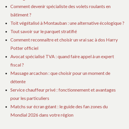
Comment devenir spécialiste des volets roulants en
bâtiment ?
Toit végétalisé à Montauban : une alternative écologique ?
Tout savoir sur le parquet stratifié
Comment reconnaître et choisir un vrai sac à dos Harry
Potter officiel
Avocat spécialisé TVA : quand faire appel à un expert
fiscal ?
Massage arcachon : que choisir pour un moment de
détente
Service chauffeur privé : fonctionnement et avantages
pour les particuliers
Matchs sur écran géant : le guide des fan zones du
Mondial 2026 dans votre région