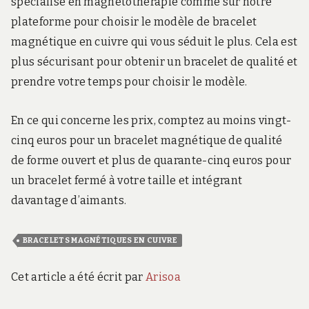
spécialisé en magnétothérapie comme sur notre
plateforme pour choisir le modèle de bracelet
magnétique en cuivre qui vous séduit le plus. Cela est
plus sécurisant pour obtenir un bracelet de qualité et
prendre votre temps pour choisir le modèle.
En ce qui concerne les prix, comptez au moins vingt-
cinq euros pour un bracelet magnétique de qualité
de forme ouvert et plus de quarante-cinq euros pour
un bracelet fermé à votre taille et intégrant
davantage d’aimants.
BRACELETS MAGNÉTIQUES EN CUIVRE
Cet article a été écrit par
Arisoa