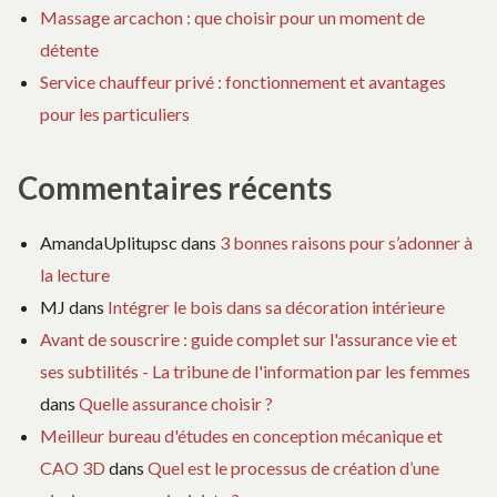
Massage arcachon : que choisir pour un moment de
détente
Service chauffeur privé : fonctionnement et avantages
pour les particuliers
Commentaires récents
AmandaUplitupsc
dans
3 bonnes raisons pour s’adonner à
la lecture
MJ
dans
Intégrer le bois dans sa décoration intérieure
Avant de souscrire : guide complet sur l'assurance vie et
ses subtilités - La tribune de l'information par les femmes
dans
Quelle assurance choisir ?
Meilleur bureau d'études en conception mécanique et
CAO 3D
dans
Quel est le processus de création d’une