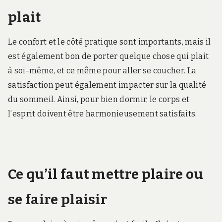
plait
Le confort et le côté pratique sont importants, mais il
est également bon de porter quelque chose qui plait
à soi-même, et ce même pour aller se coucher. La
satisfaction peut également impacter sur la qualité
du sommeil. Ainsi, pour bien dormir, le corps et
l’esprit doivent être harmonieusement satisfaits.
Ce qu’il faut mettre plaire ou
se faire plaisir