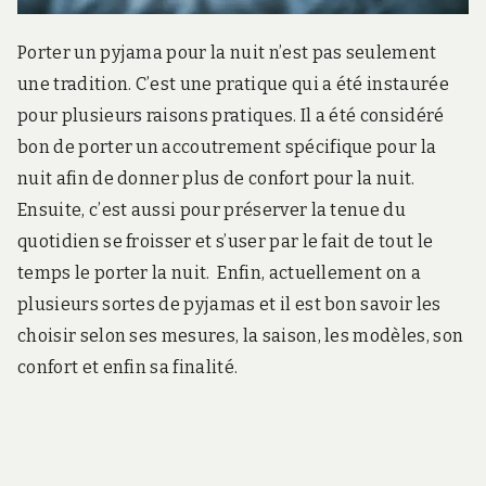
Porter un pyjama pour la nuit n’est pas seulement
une tradition. C’est une pratique qui a été instaurée
pour plusieurs raisons pratiques. Il a été considéré
bon de porter un accoutrement spécifique pour la
nuit afin de donner plus de confort pour la nuit.
Ensuite, c’est aussi pour préserver la tenue du
quotidien se froisser et s’user par le fait de tout le
temps le porter la nuit. Enfin, actuellement on a
plusieurs sortes de pyjamas et il est bon savoir les
choisir selon ses mesures, la saison, les modèles, son
confort et enfin sa finalité.