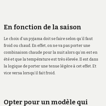
En fonction de la saison
Le choix d’un pyjama doit se faire selon qu’il faut
froid ou chaud. En effet, on ne va pas porter une
combinaison chaude pour la nuit alors qu’on est en
été et que la température est très élevée. Il est dans
la logique de porter une tenue légère à cet effet. Et
vice versa lorsqu’il fait froid.
Opter pour un modèle qui