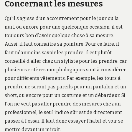
Concernant les mesures
Qu’il s’agisse d’un accoutrement pour le jour ou la
nuit, ou encore pour une quelconque occasion, il est
toujours bon d’avoir quelque chose à sa mesure.
Aussi, il faut connaitre sa pointure. Pour ce faire, il
faut néanmoins savoir les prendre. Il est plutôt
conseillé d’aller chez un styliste pour les prendre, car
plusieurs critères morphologiques sont à considérer
pour différents vêtements. Par exemple, les tours à
prendre ne seront pas pareils pour un pantalon et un
short, ou encore pour un costume et un débardeur. Si
l’on ne veut pas aller prendre des mesures chez un
professionnel, le seul indice sûr est de directement
passer à l’essai. Il faut donc essayer l’habit et voir se
mettre devant un miroir.