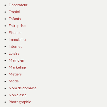
Décorateur
Emploi
Enfants
Entreprise
Finance
Immobilier
Internet
Loisirs
Magicien
Marketing
Métiers
Mode
Nom de domaine
Non classé
Photographie