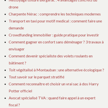
drone
Charpente Nérac : comprendre les techniques modernes
Transport en taxi pour motif medical : comment faire une
demande
Crowdfunding immobilier : guide pratique pour investir
Comment gagner en confort sans déménager ? 3 travaux à
envisager
Comment devenir spécialiste des volets roulants en
bâtiment ?
Toit végétalisé à Montauban : une alternative écologique ?
Tout savoir sur le parquet stratifié
Comment reconnaître et choisir un vrai sac à dos Harry
Potter officiel
Avocat spécialisé TVA : quand faire appel à un expert
fiscal ?