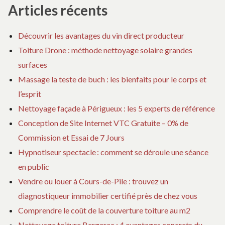
Articles récents
Découvrir les avantages du vin direct producteur
Toiture Drone : méthode nettoyage solaire grandes
surfaces
Massage la teste de buch : les bienfaits pour le corps et
l’esprit
Nettoyage façade à Périgueux : les 5 experts de référence
Conception de Site Internet VTC Gratuite – 0% de
Commission et Essai de 7 Jours
Hypnotiseur spectacle : comment se déroule une séance
en public
Vendre ou louer à Cours-de-Pile : trouvez un
diagnostiqueur immobilier certifié près de chez vous
Comprendre le coût de la couverture toiture au m2
Nettoyage toiture Bergerac : 4 avantages concrets du