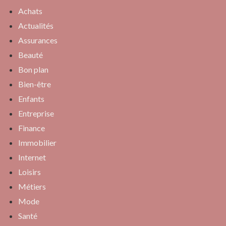
Achats
Actualités
Assurances
Beauté
Bon plan
Bien-être
Enfants
Entreprise
Finance
Immobilier
Internet
Loisirs
Métiers
Mode
Santé