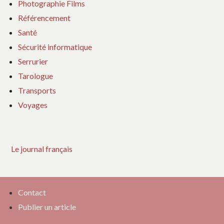
Photographie Films
Référencement
Santé
Sécurité informatique
Serrurier
Tarologue
Transports
Voyages
Le journal français
Contact
Publier un article