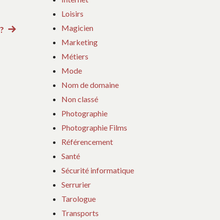
Loisirs
Magicien
?
Article
Marketing
suivant
Métiers
:
Mode
Nom de domaine
Non classé
Photographie
Photographie Films
Référencement
Santé
Sécurité informatique
Serrurier
Tarologue
Transports