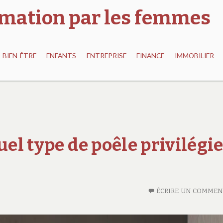
ormation par les femmes
BIEN-ÊTRE
ENFANTS
ENTREPRISE
FINANCE
IMMOBILIER
uel type de poêle privilégi
ÉCRIRE UN COMMEN