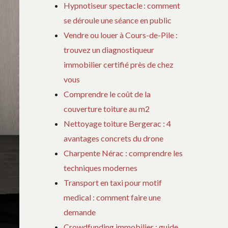
Hypnotiseur spectacle : comment
se déroule une séance en public
Vendre ou louer à Cours-de-Pile :
trouvez un diagnostiqueur
immobilier certifié près de chez
vous
Comprendre le coût de la
couverture toiture au m2
Nettoyage toiture Bergerac : 4
avantages concrets du drone
Charpente Nérac : comprendre les
techniques modernes
Transport en taxi pour motif
medical : comment faire une
demande
Crowdfunding immobilier : guide