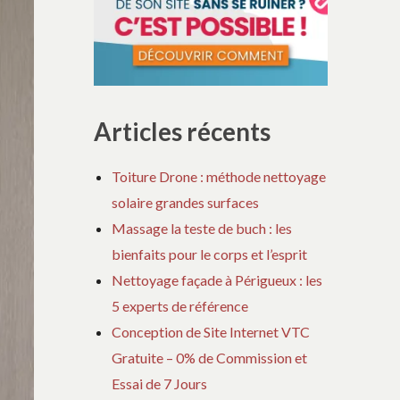
Articles récents
Toiture Drone : méthode nettoyage
solaire grandes surfaces
Massage la teste de buch : les
bienfaits pour le corps et l’esprit
Nettoyage façade à Périgueux : les
5 experts de référence
Conception de Site Internet VTC
Gratuite – 0% de Commission et
Essai de 7 Jours