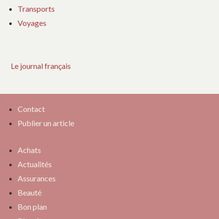
Transports
Voyages
Le journal français
Contact
Publier un article
Achats
Actualités
Assurances
Beauté
Bon plan