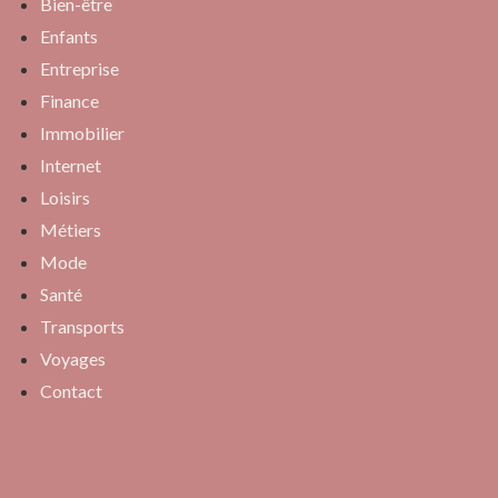
Bien-être
Enfants
Entreprise
Finance
Immobilier
Internet
Loisirs
Métiers
Mode
Santé
Transports
Voyages
Contact