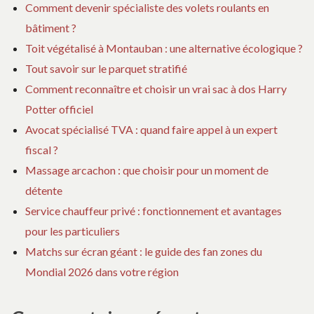
Comment devenir spécialiste des volets roulants en
bâtiment ?
Toit végétalisé à Montauban : une alternative écologique ?
Tout savoir sur le parquet stratifié
Comment reconnaître et choisir un vrai sac à dos Harry
Potter officiel
Avocat spécialisé TVA : quand faire appel à un expert
fiscal ?
Massage arcachon : que choisir pour un moment de
détente
Service chauffeur privé : fonctionnement et avantages
pour les particuliers
Matchs sur écran géant : le guide des fan zones du
Mondial 2026 dans votre région