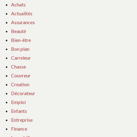
Achats
Actualités
Assurances
Beauté
Bien-être
Bon plan
Carreleur
Chasse
Couvreur
Creation
Décorateur
Emploi
Enfants
Entreprise
Finance