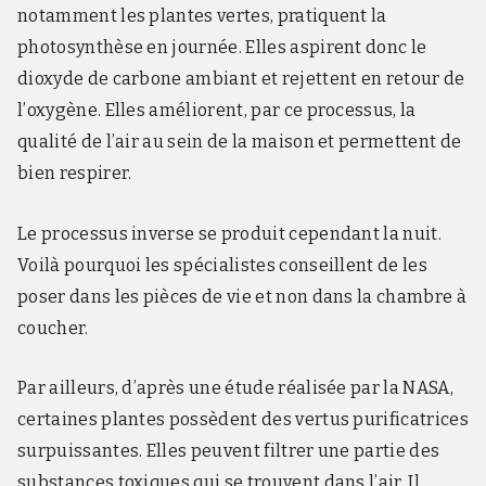
notamment les plantes vertes, pratiquent la
photosynthèse en journée. Elles aspirent donc le
dioxyde de carbone ambiant et rejettent en retour de
l’oxygène. Elles améliorent, par ce processus, la
qualité de l’air au sein de la maison et permettent de
bien respirer.
Le processus inverse se produit cependant la nuit.
Voilà pourquoi les spécialistes conseillent de les
poser dans les pièces de vie et non dans la chambre à
coucher.
Par ailleurs, d’après une étude réalisée par la NASA,
certaines plantes possèdent des vertus purificatrices
surpuissantes. Elles peuvent filtrer une partie des
substances toxiques qui se trouvent dans l’air. Il