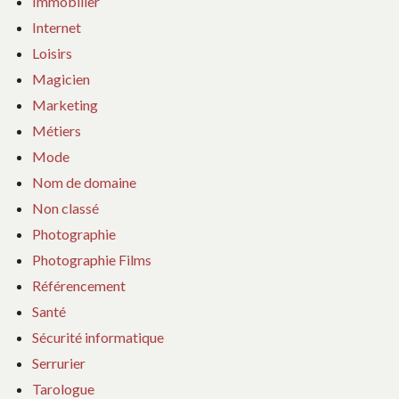
Immobilier
Internet
Loisirs
Magicien
Marketing
Métiers
Mode
Nom de domaine
Non classé
Photographie
Photographie Films
Référencement
Santé
Sécurité informatique
Serrurier
Tarologue