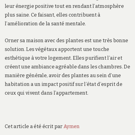
leur énergie positive tout en rendant l’atmosphère
plus saine. Ce faisant, elles contribuent à
l’amélioration de la santé mentale.
Orner sa maison avec des plantes est une très bonne
solution. Les végétaux apportent une touche
esthétique à votre logement. Elles purifient l’air et
créent une ambiance agréable dans les chambres. De
manière générale, avoir des plantes au sein d’une
habitation a un impact positif sur l’état d’esprit de
ceux qui vivent dans l’appartement.
Cet article a été écrit par
Aymen