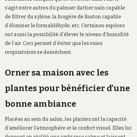
s’agit entre autres du palmier dattier nain capable
de filtrer du xylène, la fougère de Boston capable
d’éliminer le formaldéhyde, etc. Certaines espèces
ont aussi la possibilité d’élever le niveau d’humidité
de l’air. Ceci permet d’éviter que les voies
respiratoires se dessèchent.
Orner sa maison avec les
plantes pour bénéficier d’une
bonne ambiance
Placées au sein du salon, les plantes ont la capacité
d’améliorer l’atmosphère et le confort visuel. Elles lui
donnent en réalité une ambiance calme et laissent