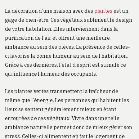
La décoration d’une maison avec des
plantes
est un
gage de bien-être. Ces végétaux subliment le design
de votre habitation. Elles interviennent dans la
purification de l’air et offrent une meilleure
ambiance au sein des pièces. La présence de celles-
ci favorise la bonne humeur au sein de l’habitation.
Grâce à ces dernières, l’état d’esprit est stimulé ce
qui influence l’humeur des occupants.
Les plantes vertes transmettent la fraîcheur de
même que l’énergie. Les personnes qui habitent les
lieux se sentent généralement mieux en étant
entourées de ces végétaux. Vivre dans une telle
ambiance naturelle permet donc de mieux gérer son
stress. Celles-ci alimentent en fait le logement de