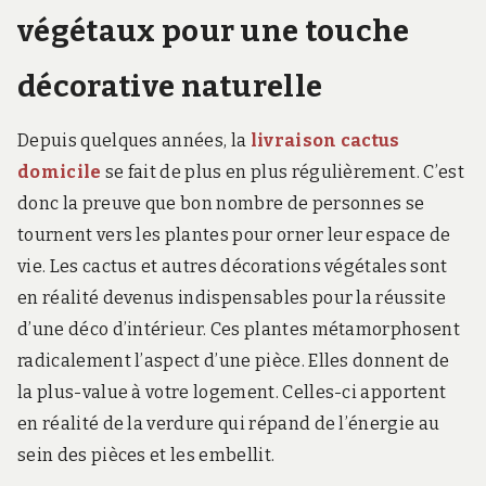
végétaux pour une touche
décorative naturelle
Depuis quelques années, la
livraison cactus
domicile
se fait de plus en plus régulièrement. C’est
donc la preuve que bon nombre de personnes se
tournent vers les plantes pour orner leur espace de
vie. Les cactus et autres décorations végétales sont
en réalité devenus indispensables pour la réussite
d’une déco d’intérieur. Ces plantes métamorphosent
radicalement l’aspect d’une pièce. Elles donnent de
la plus-value à votre logement. Celles-ci apportent
en réalité de la verdure qui répand de l’énergie au
sein des pièces et les embellit.