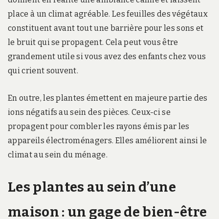
place à un climat agréable. Les feuilles des végétaux
constituent avant tout une barrière pour les sons et
le bruit qui se propagent. Cela peut vous être
grandement utile si vous avez des enfants chez vous
qui crient souvent.
En outre, les plantes émettent en majeure partie des
ions négatifs au sein des pièces. Ceux-ci se
propagent pour combler les rayons émis par les
appareils électroménagers. Elles améliorent ainsi le
climat au sein du ménage.
Les plantes au sein d’une
maison : un gage de bien-être