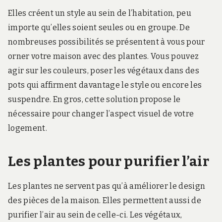
Elles créent un style au sein de l’habitation, peu
importe qu’elles soient seules ou en groupe. De
nombreuses possibilités se présentent à vous pour
orner votre maison avec des plantes. Vous pouvez
agir sur les couleurs, poser les végétaux dans des
pots qui affirment davantage le style ou encore les
suspendre. En gros, cette solution propose le
nécessaire pour changer l’aspect visuel de votre
logement.
Les plantes pour purifier l’air
Les plantes ne servent pas qu’à améliorer le design
des pièces de la maison. Elles permettent aussi de
purifier l’air au sein de celle-ci. Les végétaux,