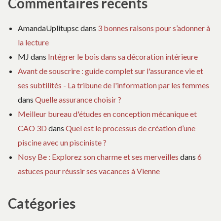
Commentaires récents
AmandaUplitupsc
dans
3 bonnes raisons pour s’adonner à
la lecture
MJ
dans
Intégrer le bois dans sa décoration intérieure
Avant de souscrire : guide complet sur l'assurance vie et
ses subtilités - La tribune de l'information par les femmes
dans
Quelle assurance choisir ?
Meilleur bureau d'études en conception mécanique et
CAO 3D
dans
Quel est le processus de création d’une
piscine avec un pisciniste ?
Nosy Be : Explorez son charme et ses merveilles
dans
6
astuces pour réussir ses vacances à Vienne
Catégories