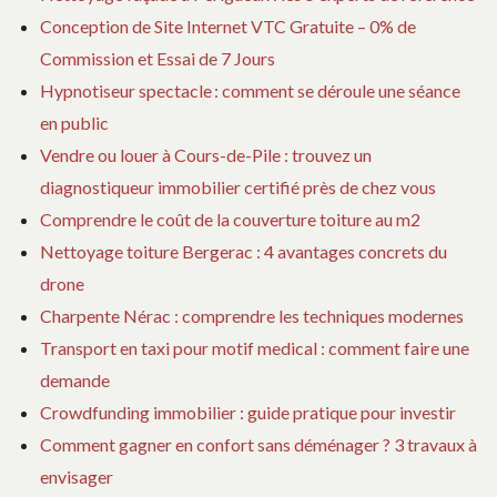
Conception de Site Internet VTC Gratuite – 0% de
Commission et Essai de 7 Jours
Hypnotiseur spectacle : comment se déroule une séance
en public
Vendre ou louer à Cours-de-Pile : trouvez un
diagnostiqueur immobilier certifié près de chez vous
Comprendre le coût de la couverture toiture au m2
Nettoyage toiture Bergerac : 4 avantages concrets du
drone
Charpente Nérac : comprendre les techniques modernes
Transport en taxi pour motif medical : comment faire une
demande
Crowdfunding immobilier : guide pratique pour investir
Comment gagner en confort sans déménager ? 3 travaux à
envisager