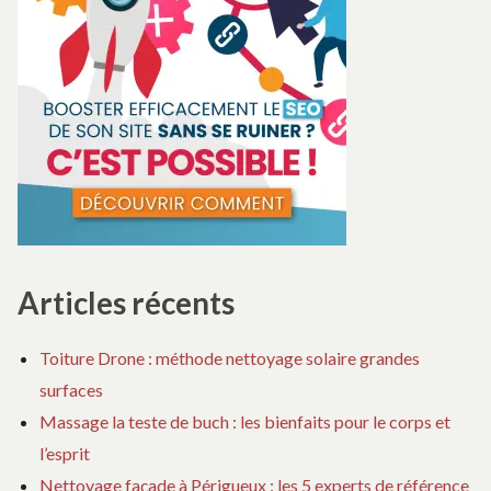
Articles récents
Toiture Drone : méthode nettoyage solaire grandes
surfaces
Massage la teste de buch : les bienfaits pour le corps et
l’esprit
Nettoyage façade à Périgueux : les 5 experts de référence