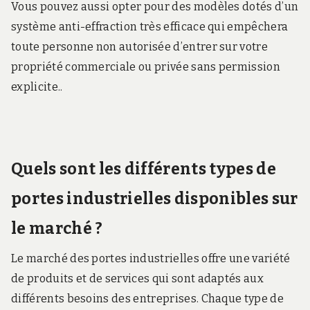
Vous pouvez aussi opter pour des modèles dotés d’un
système anti-effraction très efficace qui empêchera
toute personne non autorisée d’entrer sur votre
propriété commerciale ou privée sans permission
explicite..
Quels sont les différents types de
portes industrielles disponibles sur
le marché ?
Le marché des portes industrielles offre une variété
de produits et de services qui sont adaptés aux
différents besoins des entreprises. Chaque type de