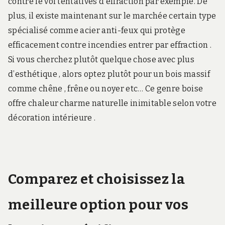
contre le vol tentatives d’effraction par exemple. De
plus, il existe maintenant sur le marchée certain type
spécialisé comme acier anti-feux qui protège
efficacement contre incendies entrer par effraction .
Si vous cherchez plutôt quelque chose avec plus
d’esthétique , alors optez plutôt pour un bois massif
comme chêne , frêne ou noyer etc… Ce genre boise
offre chaleur charme naturelle inimitable selon votre
décoration intérieure .
Comparez et choisissez la
meilleure option pour vos