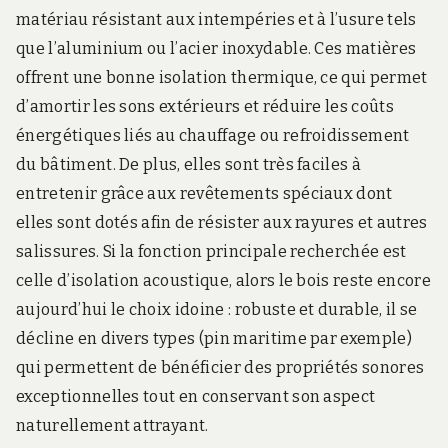
matériau résistant aux intempéries et à l’usure tels
que l’aluminium ou l’acier inoxydable. Ces matières
offrent une bonne isolation thermique, ce qui permet
d’amortir les sons extérieurs et réduire les coûts
énergétiques liés au chauffage ou refroidissement
du bâtiment. De plus, elles sont très faciles à
entretenir grâce aux revêtements spéciaux dont
elles sont dotés afin de résister aux rayures et autres
salissures. Si la fonction principale recherchée est
celle d’isolation acoustique, alors le bois reste encore
aujourd’hui le choix idoine : robuste et durable, il se
décline en divers types (pin maritime par exemple)
qui permettent de bénéficier des propriétés sonores
exceptionnelles tout en conservant son aspect
naturellement attrayant.