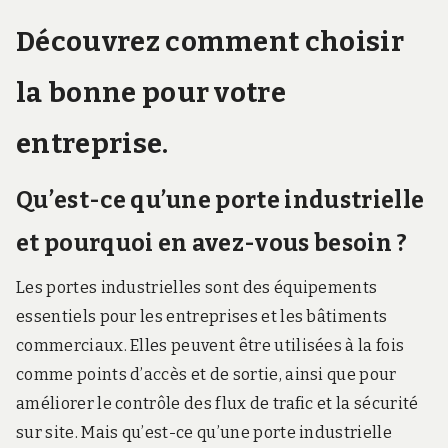
Découvrez comment choisir
la bonne pour votre
entreprise.
Qu’est-ce qu’une porte industrielle
et pourquoi en avez-vous besoin ?
Les portes industrielles sont des équipements
essentiels pour les entreprises et les bâtiments
commerciaux. Elles peuvent être utilisées à la fois
comme points d’accès et de sortie, ainsi que pour
améliorer le contrôle des flux de trafic et la sécurité
sur site. Mais qu’est-ce qu’une porte industrielle