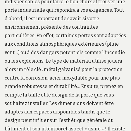
indispensables pour faire le bon choix et trouver une
porte industrielle qui répondra à vos exigences. Tout
d’abord, il est important de savoir si votre
environnement présente des contraintes
particulières. En effet, certaines portes sont adaptées
aux conditions atmosphériques extérieures (pluie,
vent…) ou à des dangers potentiels comme l’incendie
ou les explosions. Le type de matériau utilisé jouera
alors un rôle clé : métal galvanisé pour la protection
contre la corrosion, acier inoxydable pour une plus
grande robustesse et durabilité… Ensuite, prenez en
compte la taille et le design de la porte que vous
souhaitez installer. Les dimensions doivent être
adaptés aux espaces disponibles tandis que le
design peut influer sur l’esthétique générale du
bâtiment et son intemporel aspect « usine » ! Il existe