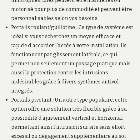
limitrophes. Elles peuvent être manuelles ou
motorisé pour plus de commodité et peuvent être
personnalisables selon vos besoins.
Portails roulant/guillotine : Ce type de système est
idéal si vous recherchez un moyen efficace et
rapide d’accorder l’accès à votre installation. Ils
fonctionnent par glissement latérale, ce qui
permet non seulement un passage pratique mais
aussi la protection contre les intrusions
indésirables grâce à divers systèmes antivol
intégrés.
Portails pivotant : Un autre type populaire, cette
option offre une solution très flexible grâce à sa
possibilité d’ajustement vertical et horizontal
permettant ainsi l’intrusion sur site sans effort
excessif ou dégagement supplémentaire au sol