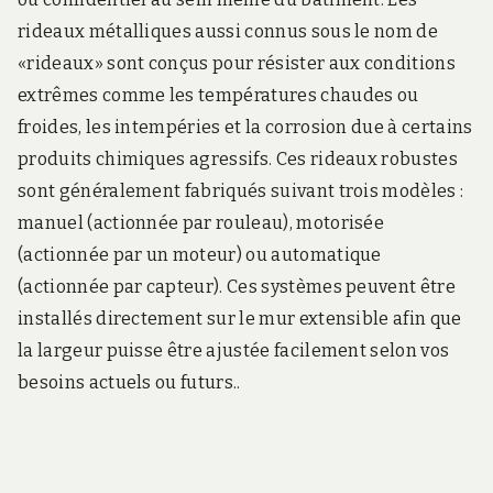
rideaux métalliques aussi connus sous le nom de
«rideaux» sont conçus pour résister aux conditions
extrêmes comme les températures chaudes ou
froides, les intempéries et la corrosion due à certains
produits chimiques agressifs. Ces rideaux robustes
sont généralement fabriqués suivant trois modèles :
manuel (actionnée par rouleau), motorisée
(actionnée par un moteur) ou automatique
(actionnée par capteur). Ces systèmes peuvent être
installés directement sur le mur extensible afin que
la largeur puisse être ajustée facilement selon vos
besoins actuels ou futurs..