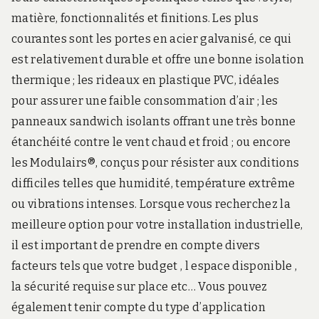
matière, fonctionnalités et finitions. Les plus
courantes sont les portes en acier galvanisé, ce qui
est relativement durable et offre une bonne isolation
thermique ; les rideaux en plastique PVC, idéales
pour assurer une faible consommation d’air ; les
panneaux sandwich isolants offrant une très bonne
étanchéité contre le vent chaud et froid ; ou encore
les Modulairs®, conçus pour résister aux conditions
difficiles telles que humidité, température extrême
ou vibrations intenses. Lorsque vous recherchez la
meilleure option pour votre installation industrielle,
il est important de prendre en compte divers
facteurs tels que votre budget , l espace disponible ,
la sécurité requise sur place etc… Vous pouvez
également tenir compte du type d’application