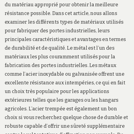
du matériau approprié pour obtenir la meilleure
résistance possible. Dans cet article, nous allons
examiner les différents types de matériaux utilisés
pour fabriquer des portes industrielles, leurs
principales caractéristiques et avantages en termes
de durabilité et de qualité. Le métal est l’un des
matériaux les plus couramment utilisés pour la
fabrication des portes industrielles. Les métaux
comme l’acier inoxydable ou galvanisée offrent une
excellente résistance aux intempéries, ce qui en fait
un choix très populaire pour les applications
extérieures telles que les garages ou les hangars
agricoles. L’acier trempée est également un bon
choix si vous recherchez quelque chose de durable et
robuste capable d’offrir une sûreté supplémentaire