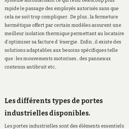
système automatisant ce qui rend beaucoup plus
rapide le passage des employés autorisés sans que
cela ne soit trop compliquer . De plus , la fermeture
hermétique offert par certain modèles assurent une
meilleur isolation thermique permettant au locataire
d’optimiser sa facture d ‘énergie . Enfin , il existe des
solutions adaptables aux besoins spécifiques telle
que : les mouvements motorises , des panneaux
contenus antibruit etc..
Les différents types de portes
industrielles disponibles.
Les portes industrielles sont des éléments essentiels