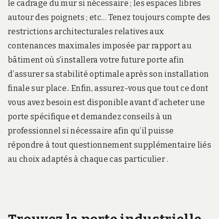
le cadrage du mur si nécessaire ; les espaces libres
autour des poignets ; etc… Tenez toujours compte des
restrictions architecturales relatives aux
contenances maximales imposée par rapport au
bâtiment où s’installera votre future porte afin
d’assurer sa stabilité optimale après son installation
finale sur place.. Enfin, assurez-vous que tout ce dont
vous avez besoin est disponible avant d’acheter une
porte spécifique et demandez conseils à un
professionnel si nécessaire afin qu’il puisse
répondre à tout questionnement supplémentaire liés
au choix adaptés à chaque cas particulier .