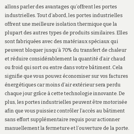
allons parler des avantages qu’offrent les portes
industrielles. Tout d’abord, les portes industrielles
offrent une meilleure isolation thermique que la
plupart des autres types de produits similaires. Elles
sont fabriquées avec des matériaux spéciaux qui
peuvent bloquer jusqu’à 70% du transfert de chaleur
et réduire considérablement la quantité d’air chaud
ou froid qui sort ou entre dans votre bâtiment. Cela
signifie que vous pouvez économiser sur vos factures
énergétiques car moins d’air extérieur sera perdu
chaque jour grâce à cette technologie innovante. De
plus, les portes industrielles peuvent être motorisée
afin que vous puissiez contrôler l’accès au bâtiment
sans effort supplémentaire requis pour actionner
manuellement la fermeture et l’ouverture de la porte.