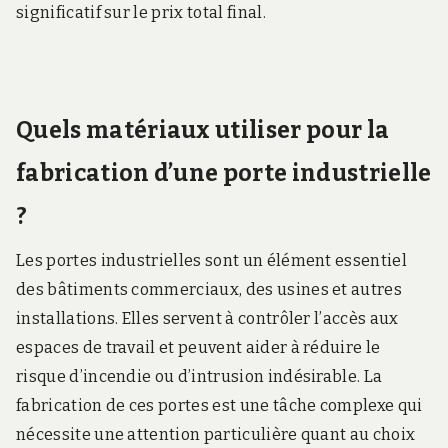
significatif sur le prix total final.
Quels matériaux utiliser pour la
fabrication d’une porte industrielle
?
Les portes industrielles sont un élément essentiel
des bâtiments commerciaux, des usines et autres
installations. Elles servent à contrôler l’accès aux
espaces de travail et peuvent aider à réduire le
risque d’incendie ou d’intrusion indésirable. La
fabrication de ces portes est une tâche complexe qui
nécessite une attention particulière quant au choix