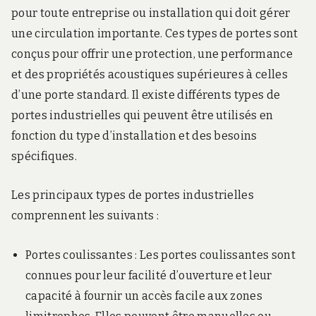
pour toute entreprise ou installation qui doit gérer
une circulation importante. Ces types de portes sont
conçus pour offrir une protection, une performance
et des propriétés acoustiques supérieures à celles
d’une porte standard. Il existe différents types de
portes industrielles qui peuvent être utilisés en
fonction du type d’installation et des besoins
spécifiques.
Les principaux types de portes industrielles
comprennent les suivants :
Portes coulissantes : Les portes coulissantes sont
connues pour leur facilité d’ouverture et leur
capacité à fournir un accès facile aux zones