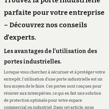
Trouvez la porte industrielle
parfaite pour votre entreprise
– Découvrez nos conseils
d’experts.
Les avantages de l’utilisation des
portes industrielles.
Lorsque vous cherchez à sécuriser et à protéger votre
entrepôt, l’utilisation d’une porte industrielle est un
bon moyen de le faire. Ces portes sont conçues pour
résister aux intempéries, ce qui en fait une solution
de protection optimale pour votre espace
commercial ou industriel. Dans cet article, nous