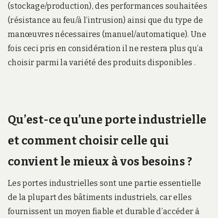
(stockage/production), des performances souhaitées
(résistance au feu/à l’intrusion) ainsi que du type de
manœuvres nécessaires (manuel/automatique). Une
fois ceci pris en considération il ne restera plus qu’a
choisir parmi la variété des produits disponibles .
Qu’est-ce qu’une porte industrielle
et comment choisir celle qui
convient le mieux à vos besoins ?
Les portes industrielles sont une partie essentielle
de la plupart des bâtiments industriels, car elles
fournissent un moyen fiable et durable d’accéder à