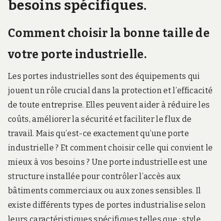
besoins spécifiques.
Comment choisir la bonne taille de
votre porte industrielle.
Les portes industrielles sont des équipements qui
jouent un rôle crucial dans la protection et l’efficacité
de toute entreprise. Elles peuvent aider à réduire les
coûts, améliorer la sécurité et faciliter le flux de
travail. Mais qu’est-ce exactement qu’une porte
industrielle ? Et comment choisir celle qui convient le
mieux à vos besoins ? Une porte industrielle est une
structure installée pour contrôler l’accès aux
bâtiments commerciaux ou aux zones sensibles. Il
existe différents types de portes industrialise selon
leurs caractéristiques spécifiques telles que : style,