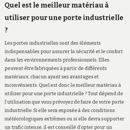
Quel est le meilleur matériau à
utiliser pour une porte industrielle
?
Les portes industrielles sont des éléments
indispensables pour assurer la sécurité et le confort
dans les environnements professionnels. Elles
peuvent être fabriquées à partir de différents
matériaux, chacun ayant ses avantages et
inconvénients. Quel est donc le meilleur matériau à
utiliser pour une porte industrielle ? Tout dépend de
l’utilisation que vous prévoyez de faire de votre porte
industrielle. Si elle sera exposée à des conditions
météorologiques extrêmes ou si elle devra supporter
un trafic intense, il est conseillé d’opter pour un