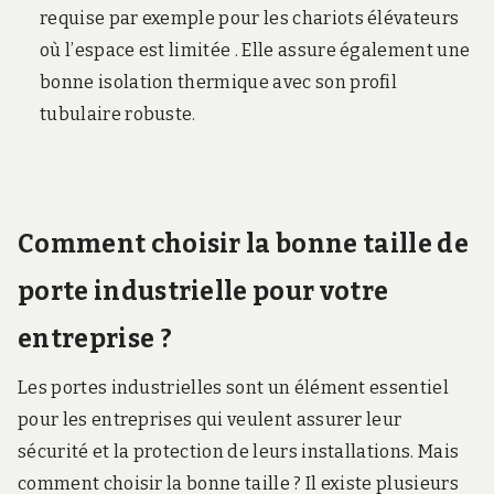
requise par exemple pour les chariots élévateurs
où l’espace est limitée . Elle assure également une
bonne isolation thermique avec son profil
tubulaire robuste.
Comment choisir la bonne taille de
porte industrielle pour votre
entreprise ?
Les portes industrielles sont un élément essentiel
pour les entreprises qui veulent assurer leur
sécurité et la protection de leurs installations. Mais
comment choisir la bonne taille ? Il existe plusieurs