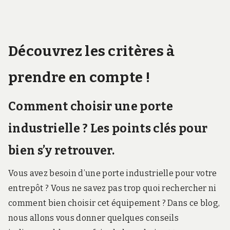
Découvrez les critères à
prendre en compte !
Comment choisir une porte
industrielle ? Les points clés pour
bien s’y retrouver.
Vous avez besoin d’une porte industrielle pour votre
entrepôt ? Vous ne savez pas trop quoi rechercher ni
comment bien choisir cet équipement ? Dans ce blog,
nous allons vous donner quelques conseils