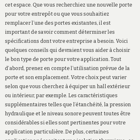
cet espace. Que vous recherchiez une nouvelle porte
pour votre entrepôt ou que vous souhaitiez
remplacer l’une des portes existantes, il est
important de savoir comment déterminer les
spécifications dont votre entreprise a besoin. Voici
quelques conseils qui devraient vous aider à choisir
le bon type de porte pour votre application. Tout
d’abord, prenez en compte l’utilisation prévue de la
porte et son emplacement. Votre choix peut varier
selon que vous cherchez à équiper un hall extérieur
ou intérieur, par exemple. Les caractéristiques
supplémentaires telles que l’étanchéité, la pression
hydraulique et le niveau sonore peuvent toutes être
considérables si elles sont pertinentes pour votre
application particulière. De plus, certaines