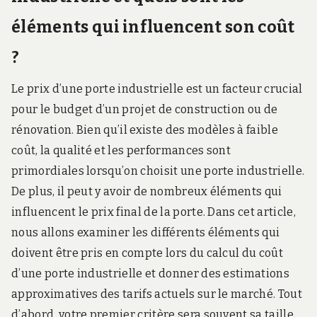
éléments qui influencent son coût
?
Le prix d’une porte industrielle est un facteur crucial
pour le budget d’un projet de construction ou de
rénovation. Bien qu’il existe des modèles à faible
coût, la qualité et les performances sont
primordiales lorsqu’on choisit une porte industrielle.
De plus, il peut y avoir de nombreux éléments qui
influencent le prix final de la porte. Dans cet article,
nous allons examiner les différents éléments qui
doivent être pris en compte lors du calcul du coût
d’une porte industrielle et donner des estimations
approximatives des tarifs actuels sur le marché. Tout
d’abord, votre premier critère sera souvent sa taille