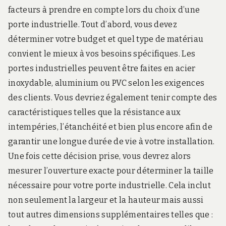
facteurs à prendre en compte lors du choix d’une
porte industrielle. Tout d’abord, vous devez
déterminer votre budget et quel type de matériau
convient le mieux à vos besoins spécifiques. Les
portes industrielles peuvent être faites en acier
inoxydable, aluminium ou PVC selon les exigences
des clients. Vous devriez également tenir compte des
caractéristiques telles que la résistance aux
intempéries, l’étanchéité et bien plus encore afin de
garantir une longue durée de vie à votre installation.
Une fois cette décision prise, vous devrez alors
mesurer l’ouverture exacte pour déterminer la taille
nécessaire pour votre porte industrielle. Cela inclut
non seulement la largeur et la hauteur mais aussi
tout autres dimensions supplémentaires telles que :