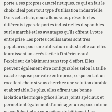
porte a ses propres caractéristiques, ce qui en fait le
choix idéal pour tout type d’utilisation industrielle.
Dans cet article, nous allons vous présenter les
différents types de portes industrielles disponibles
sur le marché et les avantages qu’ils offrent à votre
entreprise. Les portes coulissantes sont très
populaires pour une utilisation industrielle car elles
fournissent un accès facile à l’intérieur ou à
l’extérieur du bâtiment sans trop d’effort. Elles
peuvent également être configurables selon la taille
exacte requise par votre entreprise, ce qui en fait un
excellent choix si vous cherchez une solution durable
et abordable. De plus, elles offrent une bonne
isolation thermique grâce à leurs joints spéciaux et
permettent également d’aménager un espace intime
ou confidentiel au sein même du bâtiment. Les