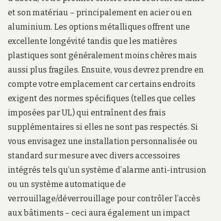
et son matériau – principalement en acier ou en
aluminium. Les options métalliques offrent une
excellente longévité tandis que les matières
plastiques sont généralement moins chères mais
aussi plus fragiles. Ensuite, vous devrez prendre en
compte votre emplacement car certains endroits
exigent des normes spécifiques (telles que celles
imposées par UL) qui entraînent des frais
supplémentaires si elles ne sont pas respectés. Si
vous envisagez une installation personnalisée ou
standard sur mesure avec divers accessoires
intégrés tels qu’un système d’alarme anti-intrusion
ou un système automatique de
verrouillage/déverrouillage pour contrôler l’accès
aux bâtiments – ceci aura également un impact