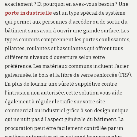
exactement ? Et pourquoi en avez-vous besoin ? Une
porte industrielle
est un type spécial de système
qui permet aux personnes d’accéder ou de sortir du
bâtiment sans avoir à ouvrir une grande surface. Les
types courants comprennent les portes coulissantes,
pliantes, roulantes et basculantes qui offrent tous
différents niveaux d’ouverture selon votre
préférence. Les matériaux communs incluent l’acier
galvanisée, le bois et la fibre de verre renforcée (FRP).
En plus de fournir une sûreté supplétive contre
l’intrusion non autorisée, cette solution vous aide
également à réguler le trafic sur votre site
commercial ou industriel grâce à son design unique
qui ne nuit pas à l’aspect générale du bâtiment. La
procuration peut être facilement contrôlée par un