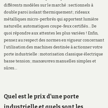
différents modèles sur le marché : sectionnels à
double paroi isolant thermiquement ; rideaux
métalliques micro-perforés qui apportent lumière
naturelle; automatiques coupe-feux certifiés… De
quoi répondre aux attentes les plus variées ! Enfin,
pensez au respect des normes en vigueur concernant
l’utilisation des machines destinée à actionner votre
porte industrielle : motorisation classique électrique
basse tension ; manœuvres manuelles simples et
sûres…
Quel est le prix d’une porte
industrielle et quels sont les