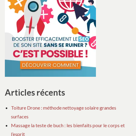
Articles récents
Toiture Drone : méthode nettoyage solaire grandes
surfaces
Massage la teste de buch : les bienfaits pour le corps et
l’esprit