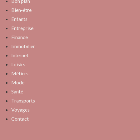
Bon plan
Bien-être
Enfants
Entreprise
Finance
Immobilier
Internet
Loisirs
Métiers
Mode
Santé
Transports
Voyages
Contact