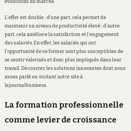
évolutions du marché.
L’effet est double : d’une part, cela permet de
maintenir un niveau de productivité élevé ; d’autre
part, cela améliore la satisfaction et l’engagement
des salariés. En effet, les salariés qui ont
l’opportunité de se former sont plus susceptibles de
se sentir valorisés et donc plus impliqués dans leur
travail. Découvrez les solutions innovantes dont nous
avons parlé en visitant notre site à
lejournalbusiness.
La formation professionnelle
comme levier de croissance