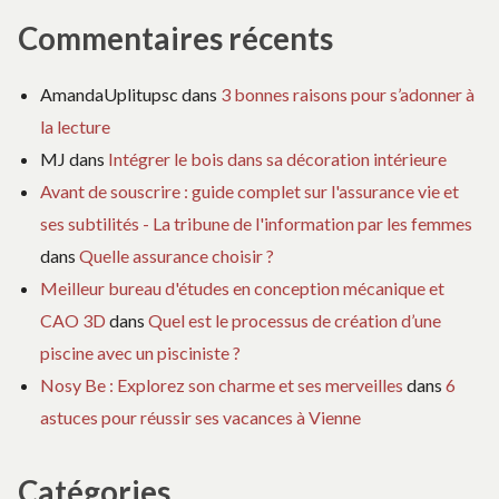
Commentaires récents
AmandaUplitupsc
dans
3 bonnes raisons pour s’adonner à
la lecture
MJ
dans
Intégrer le bois dans sa décoration intérieure
Avant de souscrire : guide complet sur l'assurance vie et
ses subtilités - La tribune de l'information par les femmes
dans
Quelle assurance choisir ?
Meilleur bureau d'études en conception mécanique et
CAO 3D
dans
Quel est le processus de création d’une
piscine avec un pisciniste ?
Nosy Be : Explorez son charme et ses merveilles
dans
6
astuces pour réussir ses vacances à Vienne
Catégories