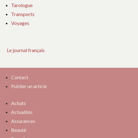
Tarologue
Transports
Voyages
Le journal français
Contact
Publier un article
Achats
Actualités
Assurances
Beauté