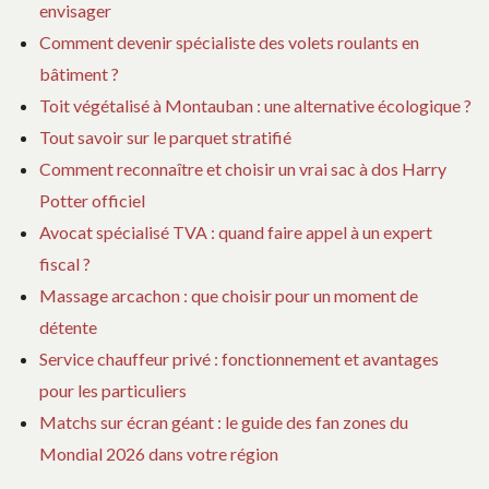
envisager
Comment devenir spécialiste des volets roulants en
bâtiment ?
Toit végétalisé à Montauban : une alternative écologique ?
Tout savoir sur le parquet stratifié
Comment reconnaître et choisir un vrai sac à dos Harry
Potter officiel
Avocat spécialisé TVA : quand faire appel à un expert
fiscal ?
Massage arcachon : que choisir pour un moment de
détente
Service chauffeur privé : fonctionnement et avantages
pour les particuliers
Matchs sur écran géant : le guide des fan zones du
Mondial 2026 dans votre région