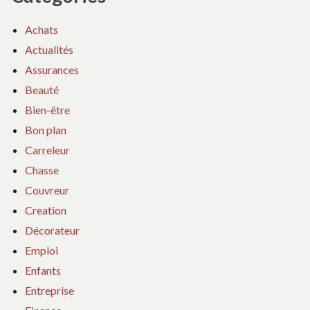
Achats
Actualités
Assurances
Beauté
Bien-être
Bon plan
Carreleur
Chasse
Couvreur
Creation
Décorateur
Emploi
Enfants
Entreprise