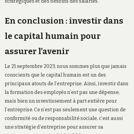
stratégiques et des besoins des salariés.
En conclusion : investir dans
le capital humain pour
assurer l’avenir
Le 21 septembre 2023, nous sommes plus que jamais
conscients que le capital humain est un des
principaux atouts de l’entreprise. Ainsi, investir dans
la formation des employés n’est pas une dépense,
mais bien un investissement à part entière pour
l’entreprise. Ce n’est pas seulement une question de
conformité ou de responsabilité sociale, c’est aussi
une stratégie d’entreprise pour assurer sa