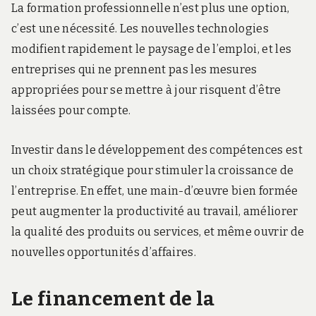
La formation professionnelle n’est plus une option,
c’est une nécessité. Les nouvelles technologies
modifient rapidement le paysage de l’emploi, et les
entreprises qui ne prennent pas les mesures
appropriées pour se mettre à jour risquent d’être
laissées pour compte.
Investir dans le développement des compétences est
un choix stratégique pour stimuler la croissance de
l’entreprise. En effet, une main-d’œuvre bien formée
peut augmenter la productivité au travail, améliorer
la qualité des produits ou services, et même ouvrir de
nouvelles opportunités d’affaires.
Le financement de la