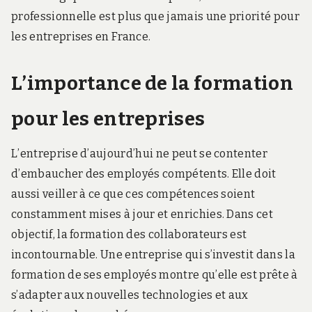
professionnelle est plus que jamais une priorité pour
les entreprises en France.
L’importance de la formation
pour les entreprises
L’entreprise d’aujourd’hui ne peut se contenter
d’embaucher des employés compétents. Elle doit
aussi veiller à ce que ces compétences soient
constamment mises à jour et enrichies. Dans cet
objectif, la formation des collaborateurs est
incontournable. Une entreprise qui s’investit dans la
formation de ses employés montre qu’elle est prête à
s’adapter aux nouvelles technologies et aux