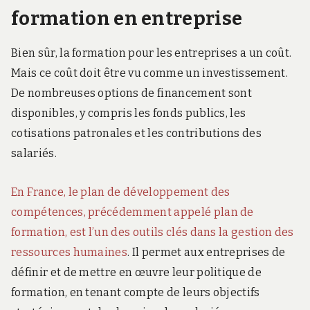
formation en entreprise
Bien sûr, la formation pour les entreprises a un coût.
Mais ce coût doit être vu comme un investissement.
De nombreuses options de financement sont
disponibles, y compris les fonds publics, les
cotisations patronales et les contributions des
salariés.
En France, le plan de développement des
compétences, précédemment appelé plan de
formation, est l’un des outils clés dans la gestion des
ressources humaines
. Il permet aux entreprises de
définir et de mettre en œuvre leur politique de
formation, en tenant compte de leurs objectifs