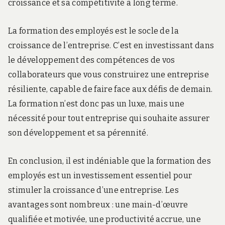
croissance et sa compétitivité à long terme.
La formation des employés est le socle de la
croissance de l’entreprise. C’est en investissant dans
le développement des compétences de vos
collaborateurs que vous construirez une entreprise
résiliente, capable de faire face aux défis de demain.
La formation n’est donc pas un luxe, mais une
nécessité pour tout entreprise qui souhaite assurer
son développement et sa pérennité.
En conclusion, il est indéniable que la formation des
employés est un investissement essentiel pour
stimuler la croissance d’une entreprise. Les
avantages sont nombreux : une main-d’œuvre
qualifiée et motivée, une productivité accrue, une