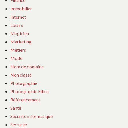
Finance
Immobilier
Internet
Loisirs
Magicien
Marketing
Métiers
Mode
Nom de domaine
Non classé
Photographie
Photographie Films
Référencement
Santé
Sécurité informatique
Serrurier