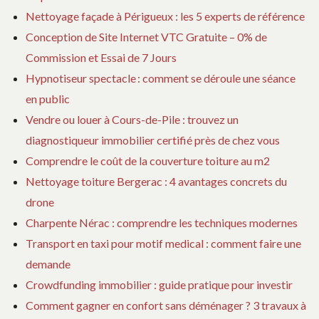
Nettoyage façade à Périgueux : les 5 experts de référence
Conception de Site Internet VTC Gratuite – 0% de
Commission et Essai de 7 Jours
Hypnotiseur spectacle : comment se déroule une séance
en public
Vendre ou louer à Cours-de-Pile : trouvez un
diagnostiqueur immobilier certifié près de chez vous
Comprendre le coût de la couverture toiture au m2
Nettoyage toiture Bergerac : 4 avantages concrets du
drone
Charpente Nérac : comprendre les techniques modernes
Transport en taxi pour motif medical : comment faire une
demande
Crowdfunding immobilier : guide pratique pour investir
Comment gagner en confort sans déménager ? 3 travaux à