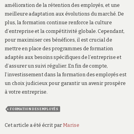
amélioration de la rétention des employés, et une
meilleure adaptation aux évolutions du marché. De
plus, la formation continue renforce la culture
d’entreprise et la compétitivité globale. Cependant,
pour maximiser ces bénéfices, il est crucial de
mettre en place des programmes de formation
adaptés aux besoins spécifiques de l’entreprise et
d’assurer un suivi régulier. En fin de compte,
l’investissement dans la formation des employés est
un choix judicieux pour garantir un avenir prospère
à votre entreprise.
FORMATION DES EMPLOYÉS
Cet article a été écrit par
Marise