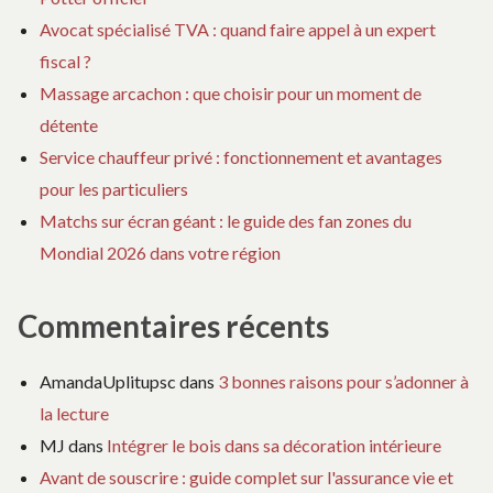
Avocat spécialisé TVA : quand faire appel à un expert
fiscal ?
Massage arcachon : que choisir pour un moment de
détente
Service chauffeur privé : fonctionnement et avantages
pour les particuliers
Matchs sur écran géant : le guide des fan zones du
Mondial 2026 dans votre région
Commentaires récents
AmandaUplitupsc
dans
3 bonnes raisons pour s’adonner à
la lecture
MJ
dans
Intégrer le bois dans sa décoration intérieure
Avant de souscrire : guide complet sur l'assurance vie et