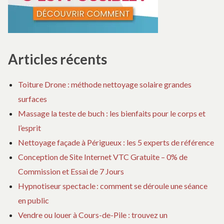
Articles récents
Toiture Drone : méthode nettoyage solaire grandes
surfaces
Massage la teste de buch : les bienfaits pour le corps et
l’esprit
Nettoyage façade à Périgueux : les 5 experts de référence
Conception de Site Internet VTC Gratuite – 0% de
Commission et Essai de 7 Jours
Hypnotiseur spectacle : comment se déroule une séance
en public
Vendre ou louer à Cours-de-Pile : trouvez un