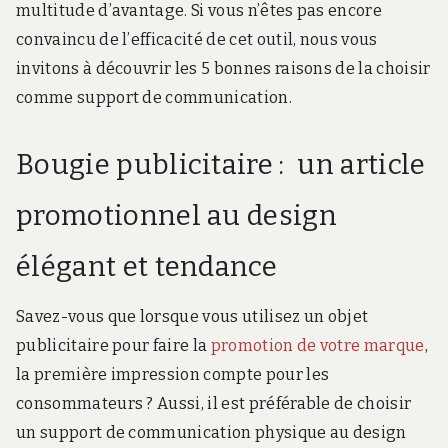
multitude d’avantage. Si vous n’êtes pas encore
convaincu de l’efficacité de cet outil, nous vous
invitons à découvrir les 5 bonnes raisons de la choisir
comme support de communication.
Bougie publicitaire : un article
promotionnel au design
élégant et tendance
Savez-vous que lorsque vous utilisez un objet
publicitaire pour faire la
promotion de votre marque
,
la première impression compte pour les
consommateurs ? Aussi, il est préférable de choisir
un support de communication physique au design