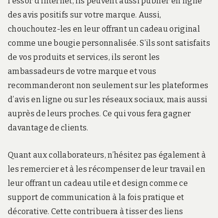
l’essor d’internet, ils peuvent aussi publier en ligne
des avis positifs sur votre marque. Aussi,
chouchoutez-les en leur offrant un cadeau original
comme une bougie personnalisée. S’ils sont satisfaits
de vos produits et services, ils seront les
ambassadeurs de votre marque et vous
recommanderont non seulement sur les plateformes
d’avis en ligne ou sur les réseaux sociaux, mais aussi
auprès de leurs proches. Ce qui vous fera gagner
davantage de clients.
Quant aux collaborateurs, n’hésitez pas également à
les remercier et à les récompenser de leur travail en
leur offrant un cadeau utile et design comme ce
support de communication à la fois pratique et
décorative. Cette contribuera à tisser des liens