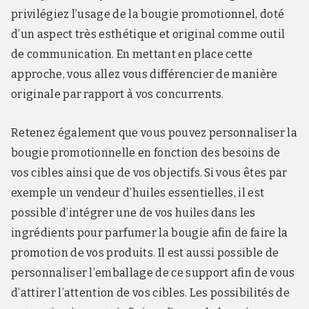
privilégiez l’usage de la bougie promotionnel, doté
d’un aspect très esthétique et original comme outil
de communication. En mettant en place cette
approche, vous allez vous différencier de manière
originale par rapport à vos concurrents.
Retenez également que vous pouvez personnaliser la
bougie promotionnelle en fonction des besoins de
vos cibles ainsi que de vos objectifs. Si vous êtes par
exemple un vendeur d’huiles essentielles, il est
possible d’intégrer une de vos huiles dans les
ingrédients pour parfumer la bougie afin de faire la
promotion de vos produits. Il est aussi possible de
personnaliser l’emballage de ce support afin de vous
d’attirer l’attention de vos cibles. Les possibilités de