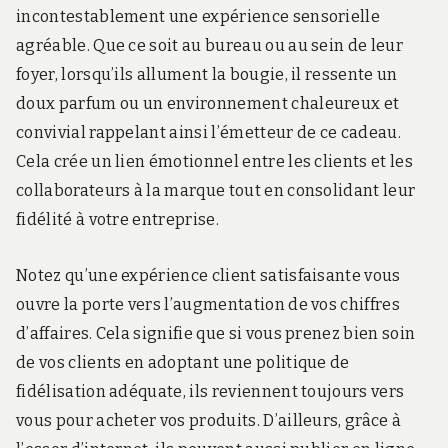
incontestablement une expérience sensorielle
agréable. Que ce soit au bureau ou au sein de leur
foyer, lorsqu’ils allument la bougie, il ressente un
doux parfum ou un environnement chaleureux et
convivial rappelant ainsi l’émetteur de ce cadeau.
Cela crée un lien émotionnel entre les clients et les
collaborateurs à la marque tout en consolidant leur
fidélité à votre entreprise.
Notez qu’une expérience client satisfaisante vous
ouvre la porte vers l’augmentation de vos chiffres
d’affaires. Cela signifie que si vous prenez bien soin
de vos clients en adoptant une politique de
fidélisation adéquate, ils reviennent toujours vers
vous pour acheter vos produits. D’ailleurs, grâce à