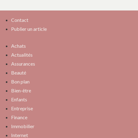
Contact
Publier un article
Achats
Actualités
Assurances
Beauté
Bon plan
Bien-être
Enfants
Entreprise
Finance
Immobilier
Internet