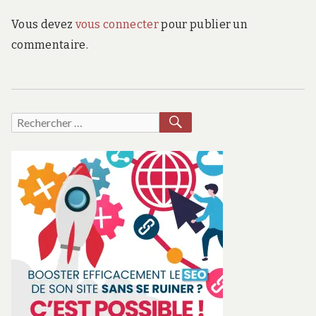
Vous devez
vous connecter
pour publier un
commentaire.
RECHERCHER
Recherche
pour :