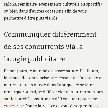
salons, séminaire, évènements culturels ou sportifs)
ou bien dans d’autres occasions afin de vous
permettre d’être plus visible.
Communiquer différemment
de ses concurrents via la
bougie publicitaire
De nos jours, le marché est assez saturé. D’ailleurs,
les nouvelles entreprises ne cessent de s’accroitre et
mettent tout en œuvre dans l’optique de se faire
remarquer. Aussi, se différencier des autres marques
sur le marché constitue un défi constant pour une
entreprise
. Pour y faire face et vous émerger du lot,