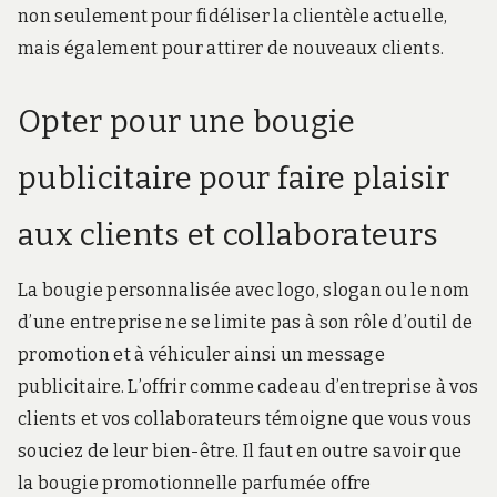
non seulement pour fidéliser la clientèle actuelle,
mais également pour attirer de nouveaux clients.
Opter pour une bougie
publicitaire pour faire plaisir
aux clients et collaborateurs
La bougie personnalisée avec logo, slogan ou le nom
d’une entreprise ne se limite pas à son rôle d’outil de
promotion et à véhiculer ainsi un message
publicitaire. L’offrir comme cadeau d’entreprise à vos
clients et vos collaborateurs témoigne que vous vous
souciez de leur bien-être. Il faut en outre savoir que
la bougie promotionnelle parfumée offre