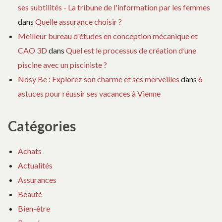
ses subtilités - La tribune de l'information par les femmes
dans
Quelle assurance choisir ?
Meilleur bureau d'études en conception mécanique et
CAO 3D
dans
Quel est le processus de création d’une
piscine avec un pisciniste ?
Nosy Be : Explorez son charme et ses merveilles
dans
6
astuces pour réussir ses vacances à Vienne
Catégories
Achats
Actualités
Assurances
Beauté
Bien-être