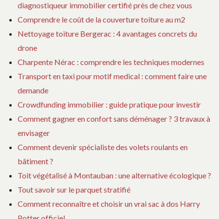
diagnostiqueur immobilier certifié près de chez vous
Comprendre le coût de la couverture toiture au m2
Nettoyage toiture Bergerac : 4 avantages concrets du
drone
Charpente Nérac : comprendre les techniques modernes
Transport en taxi pour motif medical : comment faire une
demande
Crowdfunding immobilier : guide pratique pour investir
Comment gagner en confort sans déménager ? 3 travaux à
envisager
Comment devenir spécialiste des volets roulants en
bâtiment ?
Toit végétalisé à Montauban : une alternative écologique ?
Tout savoir sur le parquet stratifié
Comment reconnaître et choisir un vrai sac à dos Harry
Potter officiel