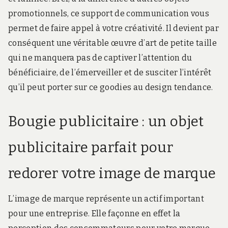
promotionnels, ce support de communication vous
permet de faire appel à votre créativité. Il devient par
conséquent une véritable œuvre d’art de petite taille
qui ne manquera pas de captiver l’attention du
bénéficiaire, de l’émerveiller et de susciter l’intérêt
qu’il peut porter sur ce goodies au design tendance.
Bougie publicitaire : un objet
publicitaire parfait pour
redorer votre image de marque
L’image de marque représente un actif important
pour une entreprise. Elle façonne en effet la