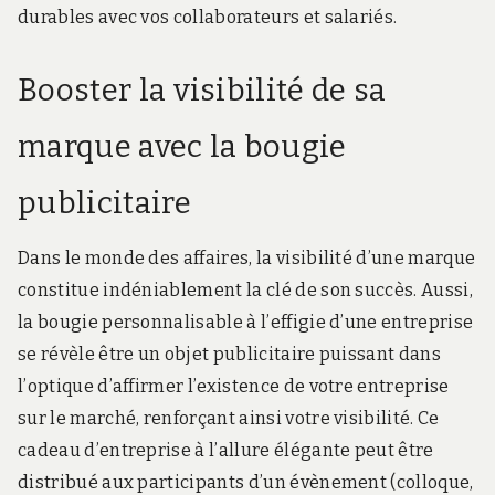
durables avec vos collaborateurs et salariés.
Booster la visibilité de sa
marque avec la bougie
publicitaire
Dans le monde des affaires, la visibilité d’une marque
constitue indéniablement la clé de son succès. Aussi,
la bougie personnalisable à l’effigie d’une entreprise
se révèle être un objet publicitaire puissant dans
l’optique d’affirmer l’existence de votre entreprise
sur le marché, renforçant ainsi votre visibilité. Ce
cadeau d’entreprise à l’allure élégante peut être
distribué aux participants d’un évènement (colloque,