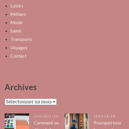
Loisirs
Métiers
Mode
Santé
Transports
Voyages
Contact
Archives
Archives
IMMOBILIER
SERRURIER
Comment se
Pourquoi tous