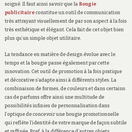
soigné. Il faut ainsi savoir que la
Bougie
publicitaire
constitue un outil de communication
très attrayant visuellement de par son aspect à la fois
très esthétique et élégant. Cela fait de cet objet bien
plus qu’un simple objet utilitaire.
La tendance en matière de design évolue avec le
temps et la bougie passe également par cette
innovation. Cet outil de promotion à la fois pratique
et décorative s’adapte ainsi à différents styles. La
combinaison de formes, de couleurs et dans certains
cas de parfums offre ainsi une multitude de
possibilités infinies de personnalisation dans
l’optique de concevoir une bougie promotionnelle
qui reflète l’identité de votre marque de façon subtile
et raffinée. Bref, à la différence d’autres objets