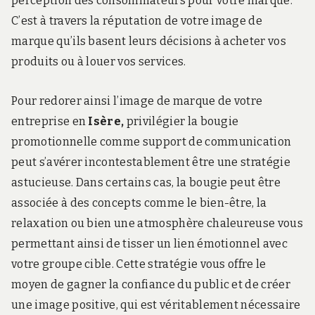
perception des consommateurs pour votre marque.
C’est à travers la réputation de votre image de
marque qu’ils basent leurs décisions à acheter vos
produits ou à louer vos services.
Pour redorer ainsi l’image de marque de votre
entreprise en
Isère,
privilégier la bougie
promotionnelle comme support de communication
peut s’avérer incontestablement être une stratégie
astucieuse. Dans certains cas, la bougie peut être
associée à des concepts comme le bien-être, la
relaxation ou bien une atmosphère chaleureuse vous
permettant ainsi de tisser un lien émotionnel avec
votre groupe cible. Cette stratégie vous offre le
moyen de gagner la confiance du public et de créer
une image positive, qui est véritablement nécessaire