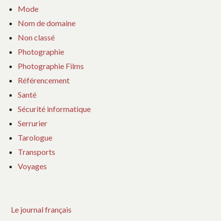
Mode
Nom de domaine
Non classé
Photographie
Photographie Films
Référencement
Santé
Sécurité informatique
Serrurier
Tarologue
Transports
Voyages
Le journal français