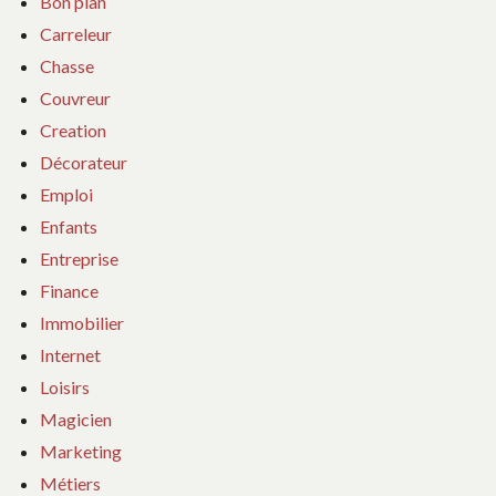
Bon plan
Carreleur
Chasse
Couvreur
Creation
Décorateur
Emploi
Enfants
Entreprise
Finance
Immobilier
Internet
Loisirs
Magicien
Marketing
Métiers