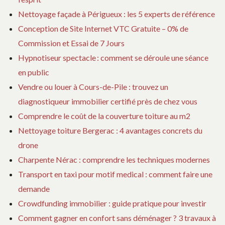
Nettoyage façade à Périgueux : les 5 experts de référence
Conception de Site Internet VTC Gratuite – 0% de
Commission et Essai de 7 Jours
Hypnotiseur spectacle : comment se déroule une séance
en public
Vendre ou louer à Cours-de-Pile : trouvez un
diagnostiqueur immobilier certifié près de chez vous
Comprendre le coût de la couverture toiture au m2
Nettoyage toiture Bergerac : 4 avantages concrets du
drone
Charpente Nérac : comprendre les techniques modernes
Transport en taxi pour motif medical : comment faire une
demande
Crowdfunding immobilier : guide pratique pour investir
Comment gagner en confort sans déménager ? 3 travaux à