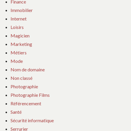
Finance
Immobilier
Internet
Loisirs
Magicien
Marketing
Métiers
Mode
Nom de domaine
Non classé
Photographie
Photographie Films
Référencement
Santé
Sécurité informatique
Serrurier