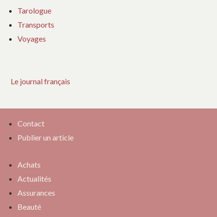
Tarologue
Transports
Voyages
Le journal français
Contact
Publier un article
Achats
Actualités
Assurances
Beauté