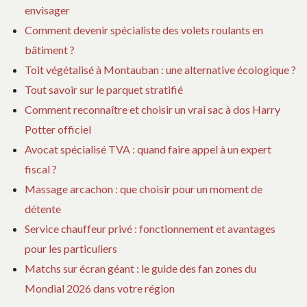
envisager
Comment devenir spécialiste des volets roulants en
bâtiment ?
Toit végétalisé à Montauban : une alternative écologique ?
Tout savoir sur le parquet stratifié
Comment reconnaître et choisir un vrai sac à dos Harry
Potter officiel
Avocat spécialisé TVA : quand faire appel à un expert
fiscal ?
Massage arcachon : que choisir pour un moment de
détente
Service chauffeur privé : fonctionnement et avantages
pour les particuliers
Matchs sur écran géant : le guide des fan zones du
Mondial 2026 dans votre région