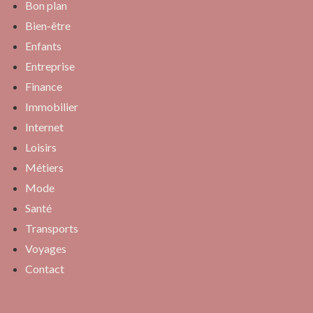
Bon plan
Bien-être
Enfants
Entreprise
Finance
Immobilier
Internet
Loisirs
Métiers
Mode
Santé
Transports
Voyages
Contact