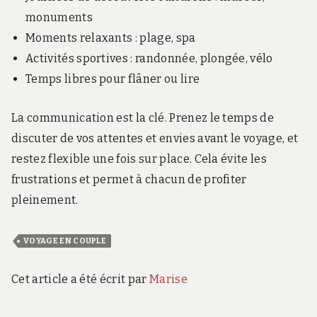
monuments
Moments relaxants : plage, spa
Activités sportives : randonnée, plongée, vélo
Temps libres pour flâner ou lire
La communication est la clé. Prenez le temps de
discuter de vos attentes et envies avant le voyage, et
restez flexible une fois sur place. Cela évite les
frustrations et permet à chacun de profiter
pleinement.
VOYAGE EN COUPLE
Cet article a été écrit par
Marise