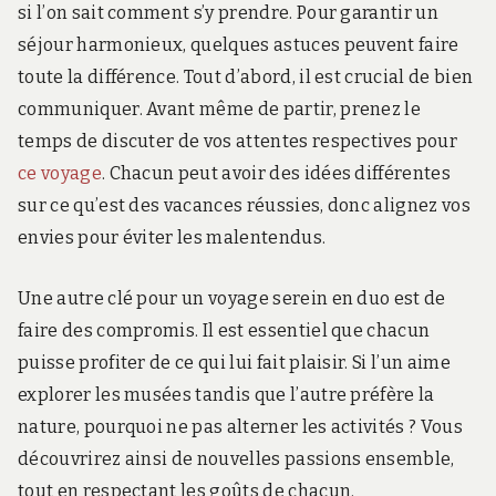
si l’on sait comment s’y prendre. Pour garantir un
séjour harmonieux, quelques astuces peuvent faire
toute la différence. Tout d’abord, il est crucial de bien
communiquer. Avant même de partir, prenez le
temps de discuter de vos attentes respectives pour
ce voyage
. Chacun peut avoir des idées différentes
sur ce qu’est des vacances réussies, donc alignez vos
envies pour éviter les malentendus.
Une autre clé pour un voyage serein en duo est de
faire des compromis. Il est essentiel que chacun
puisse profiter de ce qui lui fait plaisir. Si l’un aime
explorer les musées tandis que l’autre préfère la
nature, pourquoi ne pas alterner les activités ? Vous
découvrirez ainsi de nouvelles passions ensemble,
tout en respectant les goûts de chacun.