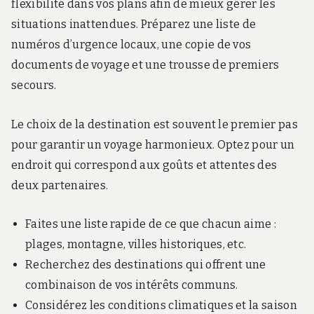
flexibilité dans vos plans afin de mieux gérer les
situations inattendues. Préparez une liste de
numéros d’urgence locaux, une copie de vos
documents de voyage et une trousse de premiers
secours.
Le choix de la destination est souvent le premier pas
pour garantir un voyage harmonieux. Optez pour un
endroit qui correspond aux goûts et attentes des
deux partenaires.
Faites une liste rapide de ce que chacun aime :
plages, montagne, villes historiques, etc.
Recherchez des destinations qui offrent une
combinaison de vos intérêts communs.
Considérez les conditions climatiques et la saison