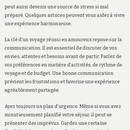
peut aussi devenir une source de stress si mal
préparé. Quelques astuces peuvent vous aider à vivre
une expérience harmonieuse.
La clé d’un voyage réussi en amoureux repose sur la
communication. Il est essentiel de discuter de vos
envies, attentes et besoins avant de partir. Parlez de
vos préférences en matière d’activités, de rythme de
voyage et de budget. Une bonne communication
prévient les frustrations et favorise une expérience
agréablement partagée.
Ayez toujours un plan d’urgence. Même si vous avez
minutieusement planifié votre séjour, il peut se
présenter des imprévus. Gardez une certaine