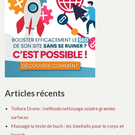
Articles récents
Toiture Drone : méthode nettoyage solaire grandes
surfaces
Massage la teste de buch : les bienfaits pour le corps et
l’esprit