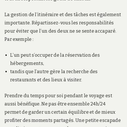
La gestion de l’itinéraire et des tâches est également
importante. Répartissez-vous les responsabilités
pour éviter que l’un des deux ne se sente accaparé.
Par exemple :
L’un peut s’occuper de la réservation des
hébergements,
tandis que l’autre gère la recherche des
restaurants et des lieux à visiter.
Prendre du temps pour soi pendant le voyage est
aussi bénéfique. Ne pas être ensemble 24h/24
permet de garder un certain équilibre et de mieux
profiter des moments partagés. Une petite escapade