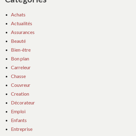
Achats
Actualités
Assurances
Beauté
Bien-être
Bon plan
Carreleur
Chasse
Couvreur
Creation
Décorateur
Emploi
Enfants
Entreprise