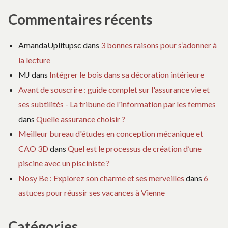
Commentaires récents
AmandaUplitupsc
dans
3 bonnes raisons pour s’adonner à
la lecture
MJ
dans
Intégrer le bois dans sa décoration intérieure
Avant de souscrire : guide complet sur l'assurance vie et
ses subtilités - La tribune de l'information par les femmes
dans
Quelle assurance choisir ?
Meilleur bureau d'études en conception mécanique et
CAO 3D
dans
Quel est le processus de création d’une
piscine avec un pisciniste ?
Nosy Be : Explorez son charme et ses merveilles
dans
6
astuces pour réussir ses vacances à Vienne
Catégories