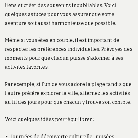
liens et créer des souvenirs inoubliables. Voici
quelques astuces pour vous assurer que votre
aventure soit aussi harmonieuse que possible.
Même si vous êtes en couple, il est important de
respecter les préférences individuelles. Prévoyez des
moments pour que chacun puisse s’adonner à ses
activités favorites.
Par exemple, si l’un de vous adore la plage tandis que
l’autre préfère explorer la ville, alternez les activités
au fil des jours pour que chacun y trouve son compte.
Voici quelques idées pour équilibrer :
Journées de découverte culturelle : musées,