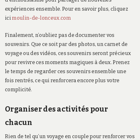
expériences ensemble. Pour en savoir plus, cliquez
ici
moulin-de-lonceux.com
Finalement, n’oubliez pas de documenter vos
souvenirs. Que ce soit par des photos, un carnet de
voyage ou des vidéos, ces souvenirs seront précieux
pour revivre ces moments magiques à deux. Prenez
le temps de regarder ces souvenirs ensemble une
fois rentrés, ce qui renforcera encore plus votre
complicité.
Organiser des activités pour
chacun
Rien de tel qu’un voyage en couple pour renforcer vos