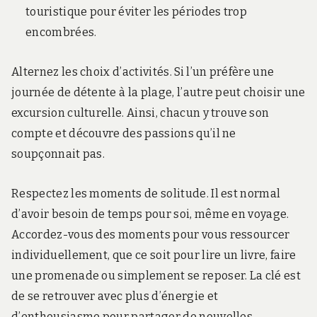
touristique pour éviter les périodes trop
encombrées.
Alternez les choix d’activités. Si l’un préfère une
journée de détente à la plage, l’autre peut choisir une
excursion culturelle. Ainsi, chacun y trouve son
compte et découvre des passions qu’il ne
soupçonnait pas.
Respectez les moments de solitude. Il est normal
d’avoir besoin de temps pour soi, même en voyage.
Accordez-vous des moments pour vous ressourcer
individuellement, que ce soit pour lire un livre, faire
une promenade ou simplement se reposer. La clé est
de se retrouver avec plus d’énergie et
d’enthousiasme pour partager de nouvelles