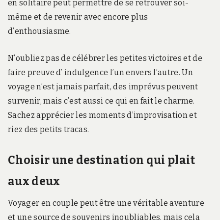
en solitaire peut permettre de se retrouver soi-
même et de revenir avec encore plus
d’enthousiasme.
N’oubliez pas de célébrer les petites victoires et de
faire preuve d’ indulgence l’un envers l’autre. Un
voyage n’est jamais parfait, des imprévus peuvent
survenir, mais c’est aussi ce qui en fait le charme.
Sachez apprécier les moments d’improvisation et
riez des petits tracas.
Choisir une destination qui plait
aux deux
Voyager en couple peut être une véritable aventure
et une source de souvenirs inoubliables, mais cela