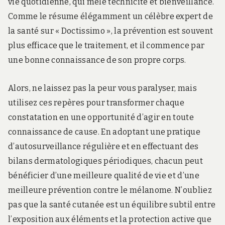
vie quotidienne, qui mêle technicité et bienveillance.
Comme le résume élégamment un célèbre expert de
la santé sur « Doctissimo »,
la prévention est souvent
plus efficace que le traitement
, et il commence par
une bonne connaissance de son propre corps.
Alors, ne laissez pas la peur vous paralyser, mais
utilisez ces repères pour transformer chaque
constatation en une opportunité d’agir en toute
connaissance de cause. En adoptant une pratique
d’autosurveillance régulière et en effectuant des
bilans dermatologiques périodiques, chacun peut
bénéficier d’une meilleure qualité de vie et d’une
meilleure prévention contre le mélanome. N’oubliez
pas que la santé cutanée est un équilibre subtil entre
l’exposition aux éléments et la protection active que