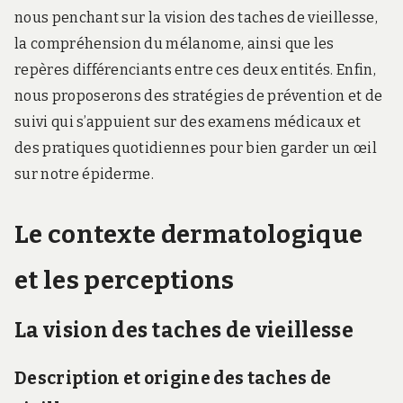
nous penchant sur la vision des taches de vieillesse,
la compréhension du mélanome, ainsi que les
repères différenciants entre ces deux entités. Enfin,
nous proposerons des stratégies de prévention et de
suivi qui s’appuient sur des examens médicaux et
des pratiques quotidiennes pour bien garder un œil
sur notre épiderme.
Le contexte dermatologique
et les perceptions
La vision des taches de vieillesse
Description et origine des taches de