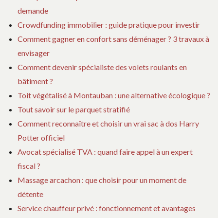
demande
Crowdfunding immobilier : guide pratique pour investir
Comment gagner en confort sans déménager ? 3 travaux à
envisager
Comment devenir spécialiste des volets roulants en
bâtiment ?
Toit végétalisé à Montauban : une alternative écologique ?
Tout savoir sur le parquet stratifié
Comment reconnaître et choisir un vrai sac à dos Harry
Potter officiel
Avocat spécialisé TVA : quand faire appel à un expert
fiscal ?
Massage arcachon : que choisir pour un moment de
détente
Service chauffeur privé : fonctionnement et avantages