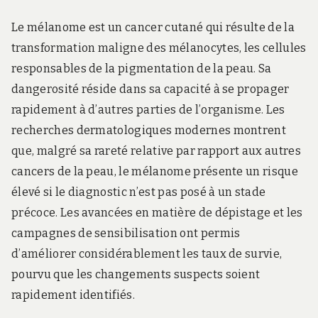
Le mélanome est un cancer cutané qui résulte de la
transformation maligne des mélanocytes, les cellules
responsables de la pigmentation de la peau. Sa
dangerosité réside dans sa capacité à se propager
rapidement à d’autres parties de l’organisme. Les
recherches dermatologiques modernes montrent
que, malgré sa rareté relative par rapport aux autres
cancers de la peau, le mélanome présente un risque
élevé si le diagnostic n’est pas posé à un stade
précoce. Les avancées en matière de dépistage et les
campagnes de sensibilisation ont permis
d’améliorer considérablement les taux de survie,
pourvu que les changements suspects soient
rapidement identifiés.