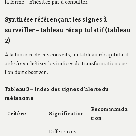
la forme – n’hésitez pas à consulter.
Synthèse référençant les signes à
surveiller – tableau récapitulatif (tableau
2)
À la lumière de ces conseils, un tableau récapitulatif
aide à synthétiser les indices de transformation que
l’on doit observer :
Tableau 2 – Index des signes d’alerte du
mélanome
Recommanda
Critère
Signification
tion
Différences