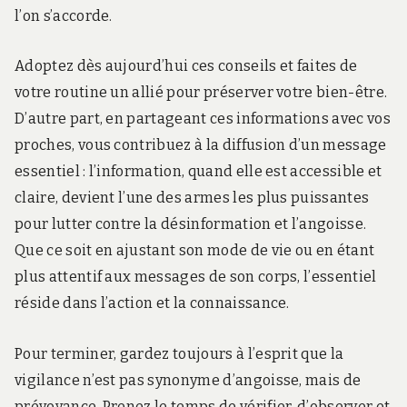
l’on s’accorde.
Adoptez dès aujourd’hui ces conseils et faites de
votre routine un allié pour préserver votre bien-être.
D’autre part, en partageant ces informations avec vos
proches, vous contribuez à la diffusion d’un message
essentiel : l’information, quand elle est accessible et
claire, devient l’une des armes les plus puissantes
pour lutter contre la désinformation et l’angoisse.
Que ce soit en ajustant son mode de vie ou en étant
plus attentif aux messages de son corps, l’essentiel
réside dans l’action et la connaissance.
Pour terminer, gardez toujours à l’esprit que la
vigilance n’est pas synonyme d’angoisse, mais de
prévoyance. Prenez le temps de vérifier, d’observer et