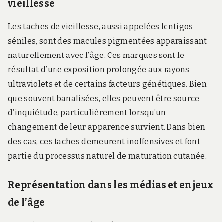
vieillesse
Les taches de vieillesse, aussi appelées lentigos
séniles, sont des macules pigmentées apparaissant
naturellement avec l’âge. Ces marques sont le
résultat d’une exposition prolongée aux rayons
ultraviolets et de certains facteurs génétiques. Bien
que souvent banalisées, elles peuvent être source
d’inquiétude, particulièrement lorsqu’un
changement de leur apparence survient. Dans bien
des cas, ces taches demeurent inoffensives et font
partie du processus naturel de maturation cutanée.
Représentation dans les médias et enjeux
de l’âge