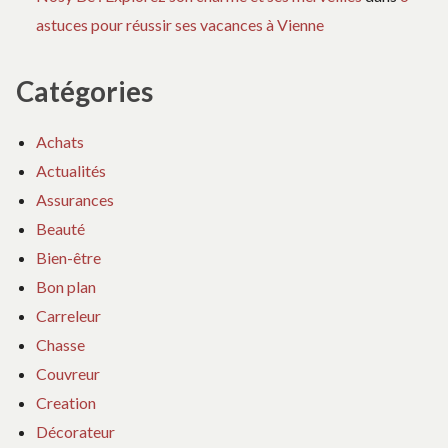
astuces pour réussir ses vacances à Vienne
Catégories
Achats
Actualités
Assurances
Beauté
Bien-être
Bon plan
Carreleur
Chasse
Couvreur
Creation
Décorateur