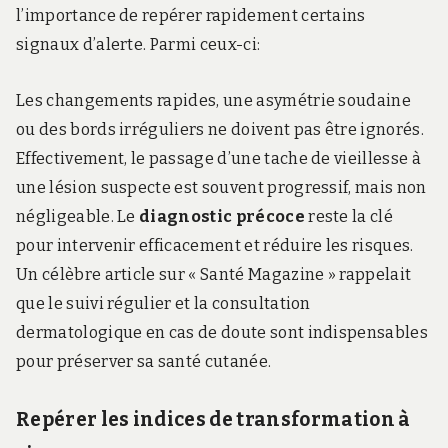
l’importance de repérer rapidement certains
signaux d’alerte. Parmi ceux-ci:
Les changements rapides, une asymétrie soudaine
ou des bords irréguliers ne doivent pas être ignorés.
Effectivement, le passage d’une tache de vieillesse à
une lésion suspecte est souvent progressif, mais non
négligeable. Le
diagnostic précoce
reste la clé
pour intervenir efficacement et réduire les risques.
Un célèbre article sur « Santé Magazine » rappelait
que
le suivi régulier et la consultation
dermatologique en cas de doute sont indispensables
pour préserver sa santé cutanée
.
Repérer les indices de transformation à