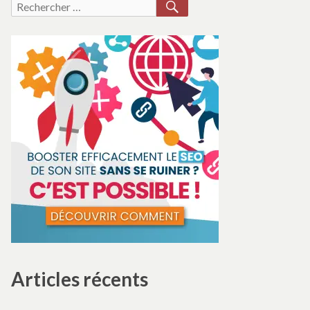
RECHERCHER
Recherche
pour :
Articles récents