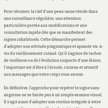
Pour résumer, la clef d’une peau saine réside dans
une surveillance régulière, une attention
particulière portée aux modifications et une
consultation rapide dès que se manifestent des
signes inhabituels. Cette démarche permet
d’adopter une attitude pragmatique et apaisée vis-à-
vis du vieillissement cutané. Qu’il s’agisse de taches
de vieillesse ou de l’évolution suspecte d’une lésion,
l’important est d’être à l’écoute, curieux et attentif
aux messages que votre corps vous envoie.
En définitive, l’approche pour repérer le signe sans
angoisse ne se limite pas à un simple examen visuel.
Il s’agit aussi d’adopter une routine intégrée à votre