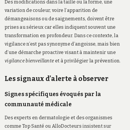
Des modifications dans la taille ou la forme, une
variation de couleur, voire l’apparition de
démangeaisons ou de saignements, doivent être
prises au sérieux car elles indiquent souvent une
transformation en profondeur. Dans ce contexte, la
vigilance n’est pas synonyme d’angoisse, mais bien
d’une démarche proactive visant à maintenir une
vigilance bienveillante
et à privilégier la prévention.
Les signaux d’alerte à observer
Signes spécifiques évoqués par la
communauté médicale
Des experts en dermatologie et des organismes
comme Top Santé ou AlloDocteurs insistent sur