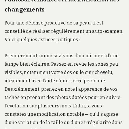
changements
Pour une défense proactive de sa peau, il est
conseillé de réaliser régulièrement un auto-examen.
Voici quelques astuces pratiques :
Premièrement, munissez-vous d’un miroir et d’une
lampe bien éclairée. Passez en revue les zones peu
visibles, notamment votre dos ou le cuir chevelu,
idéalement avec l’aide d’une tierce personne.
Deuxièmement, prenez en note l’apparence de vos
taches en prenant des photos datées pour en suivre
l’évolution sur plusieurs mois. Enfin, si vous
constatez une modification notable — qu’il s’agisse
d’une variation de la taille ou d’une irrégularité dans