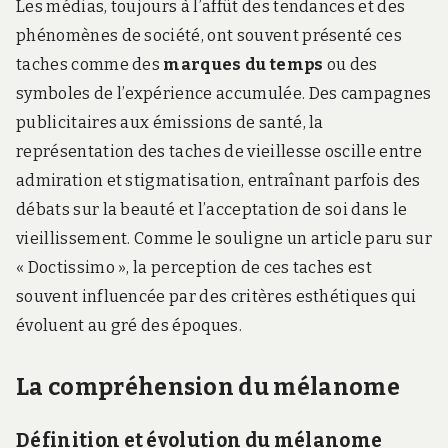
Les médias, toujours à l’affût des tendances et des
phénomènes de société, ont souvent présenté ces
taches comme des
marques du temps
ou des
symboles de l’expérience accumulée. Des campagnes
publicitaires aux émissions de santé, la
représentation des taches de vieillesse oscille entre
admiration et stigmatisation, entraînant parfois des
débats sur la beauté et l’acceptation de soi dans le
vieillissement. Comme le souligne un article paru sur
« Doctissimo »,
la perception de ces taches est
souvent influencée par des critères esthétiques qui
évoluent au gré des époques
.
La compréhension du mélanome
Définition et évolution du mélanome