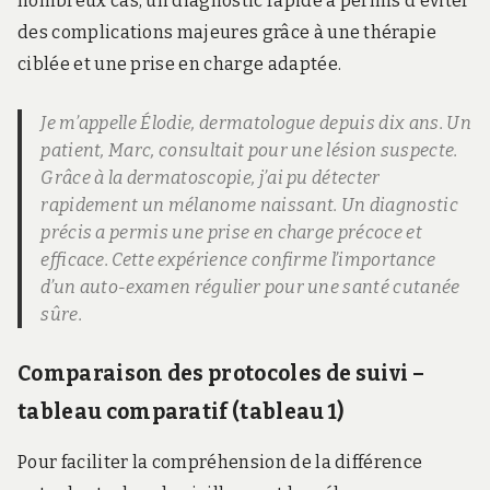
nombreux cas, un diagnostic rapide a permis d’éviter
des complications majeures grâce à une thérapie
ciblée et une prise en charge adaptée.
Je m’appelle Élodie, dermatologue depuis dix ans. Un
patient, Marc, consultait pour une lésion suspecte.
Grâce à la dermatoscopie, j’ai pu détecter
rapidement un mélanome naissant. Un diagnostic
précis a permis une prise en charge précoce et
efficace. Cette expérience confirme l’importance
d’un auto-examen régulier pour une santé cutanée
sûre.
Comparaison des protocoles de suivi –
tableau comparatif (tableau 1)
Pour faciliter la compréhension de la différence