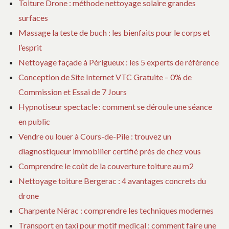
Toiture Drone : méthode nettoyage solaire grandes
surfaces
Massage la teste de buch : les bienfaits pour le corps et
l’esprit
Nettoyage façade à Périgueux : les 5 experts de référence
Conception de Site Internet VTC Gratuite – 0% de
Commission et Essai de 7 Jours
Hypnotiseur spectacle : comment se déroule une séance
en public
Vendre ou louer à Cours-de-Pile : trouvez un
diagnostiqueur immobilier certifié près de chez vous
Comprendre le coût de la couverture toiture au m2
Nettoyage toiture Bergerac : 4 avantages concrets du
drone
Charpente Nérac : comprendre les techniques modernes
Transport en taxi pour motif medical : comment faire une