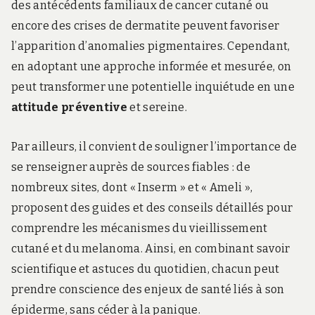
des antécédents familiaux de cancer cutané ou
encore des crises de dermatite peuvent favoriser
l’apparition d’anomalies pigmentaires. Cependant,
en adoptant une approche informée et mesurée, on
peut transformer une potentielle inquiétude en une
attitude préventive
et sereine.
Par ailleurs, il convient de souligner l’importance de
se renseigner auprès de sources fiables : de
nombreux sites, dont « Inserm » et « Ameli »,
proposent des guides et des conseils détaillés pour
comprendre les mécanismes du vieillissement
cutané et du melanoma. Ainsi, en combinant savoir
scientifique et astuces du quotidien, chacun peut
prendre conscience des enjeux de santé liés à son
épiderme, sans céder à la panique.