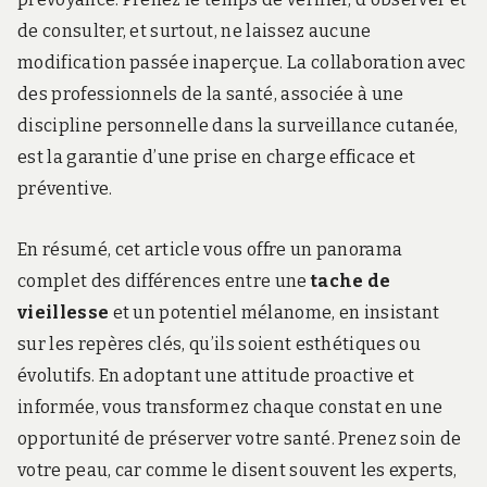
de consulter, et surtout, ne laissez aucune
modification passée inaperçue. La collaboration avec
des professionnels de la santé, associée à une
discipline personnelle dans la surveillance cutanée,
est la garantie d’une prise en charge efficace et
préventive.
En résumé, cet article vous offre un panorama
complet des différences entre une
tache de
vieillesse
et un potentiel mélanome, en insistant
sur les repères clés, qu’ils soient esthétiques ou
évolutifs. En adoptant une attitude proactive et
informée, vous transformez chaque constat en une
opportunité de préserver votre santé. Prenez soin de
votre peau, car comme le disent souvent les experts,