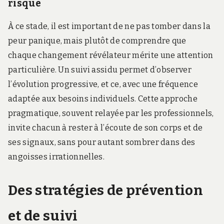
risque
À ce stade, il est important de ne pas tomber dans la
peur panique, mais plutôt de comprendre que
chaque changement révélateur mérite une attention
particulière. Un suivi assidu permet d’observer
l’évolution progressive, et ce, avec une fréquence
adaptée aux besoins individuels. Cette approche
pragmatique, souvent relayée par les professionnels,
invite chacun à rester à l’écoute de son corps et de
ses signaux, sans pour autant sombrer dans des
angoisses irrationnelles.
Des stratégies de prévention
et de suivi