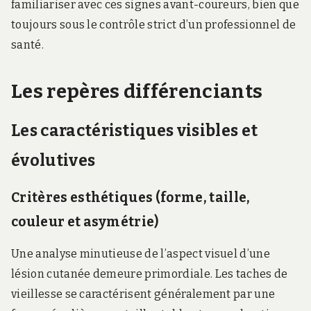
familiariser avec ces signes avant-coureurs, bien que
toujours sous le contrôle strict d’un professionnel de
santé.
Les repères différenciants
Les caractéristiques visibles et
évolutives
Critères esthétiques (forme, taille,
couleur et asymétrie)
Une analyse minutieuse de l’aspect visuel d’une
lésion cutanée demeure primordiale. Les taches de
vieillesse se caractérisent généralement par une