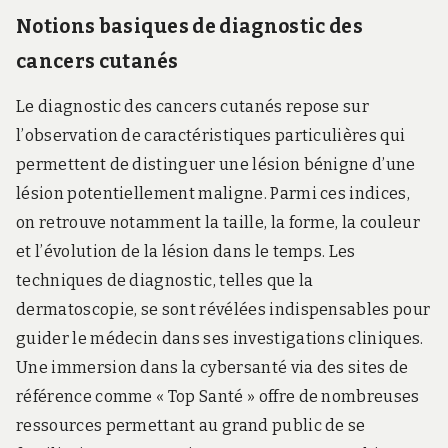
Notions basiques de diagnostic des
cancers cutanés
Le diagnostic des cancers cutanés repose sur
l’observation de caractéristiques particulières qui
permettent de distinguer une lésion bénigne d’une
lésion potentiellement maligne. Parmi ces indices,
on retrouve notamment la taille, la forme, la couleur
et l’évolution de la lésion dans le temps. Les
techniques de diagnostic, telles que la
dermatoscopie, se sont révélées indispensables pour
guider le médecin dans ses investigations cliniques.
Une immersion dans la cybersanté via des sites de
référence comme « Top Santé » offre de nombreuses
ressources permettant au grand public de se