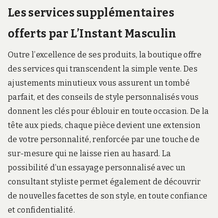
Les services supplémentaires
offerts par L’Instant Masculin
Outre l’excellence de ses produits, la boutique offre
des services qui transcendent la simple vente. Des
ajustements minutieux vous assurent un tombé
parfait, et des conseils de style personnalisés vous
donnent les clés pour éblouir en toute occasion. De la
tête aux pieds, chaque pièce devient une extension
de votre personnalité, renforcée par une touche de
sur-mesure qui ne laisse rien au hasard. La
possibilité d’un essayage personnalisé avec un
consultant styliste permet également de découvrir
de nouvelles facettes de son style, en toute confiance
et confidentialité.