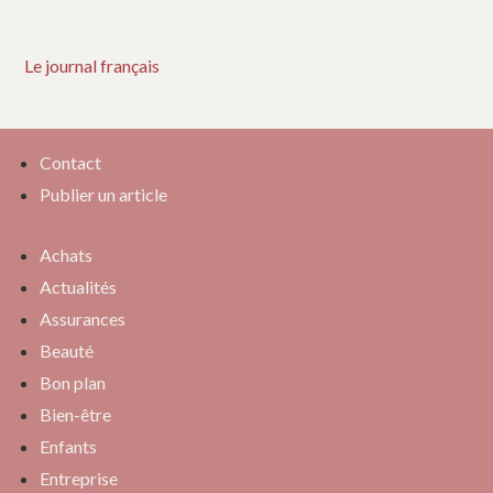
Le journal français
Contact
Publier un article
Achats
Actualités
Assurances
Beauté
Bon plan
Bien-être
Enfants
Entreprise