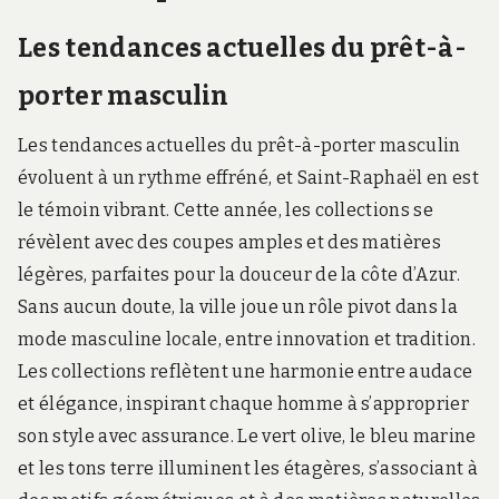
Les tendances actuelles du prêt-à-
porter masculin
Les tendances actuelles du prêt-à-porter masculin
évoluent à un rythme effréné, et Saint-Raphaël en est
le témoin vibrant. Cette année, les collections se
révèlent avec des coupes amples et des matières
légères, parfaites pour la douceur de la côte d’Azur.
Sans aucun doute, la ville joue un rôle pivot dans la
mode masculine locale, entre innovation et tradition.
Les collections reflètent une harmonie entre audace
et élégance, inspirant chaque homme à s’approprier
son style avec assurance. Le vert olive, le bleu marine
et les tons terre illuminent les étagères, s’associant à