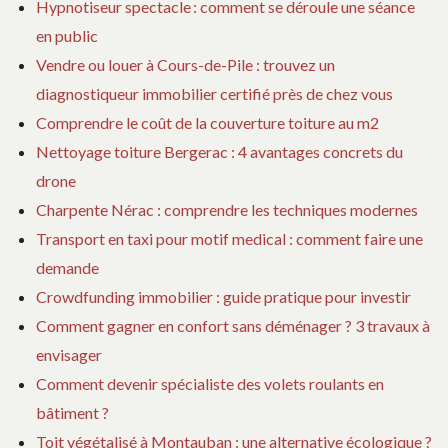
Hypnotiseur spectacle : comment se déroule une séance
en public
Vendre ou louer à Cours-de-Pile : trouvez un
diagnostiqueur immobilier certifié près de chez vous
Comprendre le coût de la couverture toiture au m2
Nettoyage toiture Bergerac : 4 avantages concrets du
drone
Charpente Nérac : comprendre les techniques modernes
Transport en taxi pour motif medical : comment faire une
demande
Crowdfunding immobilier : guide pratique pour investir
Comment gagner en confort sans déménager ? 3 travaux à
envisager
Comment devenir spécialiste des volets roulants en
bâtiment ?
Toit végétalisé à Montauban : une alternative écologique ?