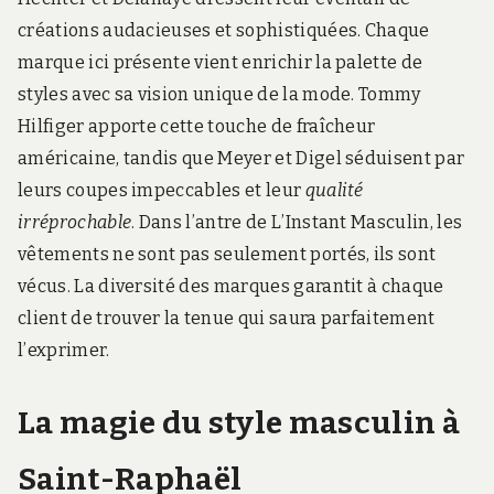
créations audacieuses et sophistiquées. Chaque
marque ici présente vient enrichir la palette de
styles avec sa vision unique de la mode. Tommy
Hilfiger apporte cette touche de fraîcheur
américaine, tandis que Meyer et Digel séduisent par
leurs coupes impeccables et leur
qualité
irréprochable
. Dans l’antre de L’Instant Masculin, les
vêtements ne sont pas seulement portés, ils sont
vécus. La diversité des marques garantit à chaque
client de trouver la tenue qui saura parfaitement
l’exprimer.
La magie du style masculin à
Saint-Raphaël