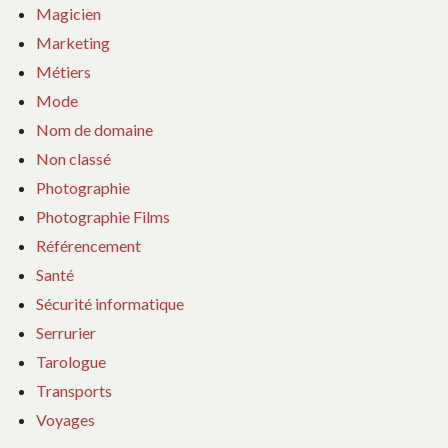
Magicien
Marketing
Métiers
Mode
Nom de domaine
Non classé
Photographie
Photographie Films
Référencement
Santé
Sécurité informatique
Serrurier
Tarologue
Transports
Voyages