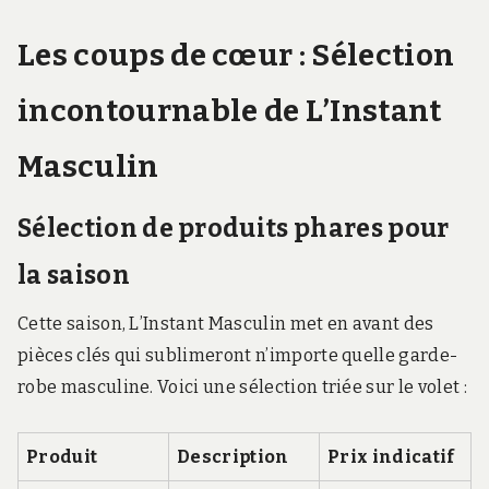
Les coups de cœur : Sélection
incontournable de L’Instant
Masculin
Sélection de produits phares pour
la saison
Cette saison, L’Instant Masculin met en avant des
pièces clés qui sublimeront n’importe quelle garde-
robe masculine. Voici une sélection triée sur le volet :
Produit
Description
Prix indicatif