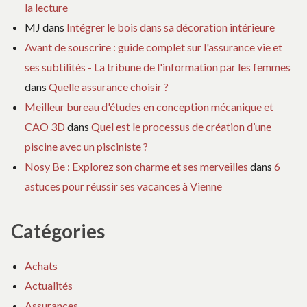
la lecture
MJ
dans
Intégrer le bois dans sa décoration intérieure
Avant de souscrire : guide complet sur l'assurance vie et
ses subtilités - La tribune de l'information par les femmes
dans
Quelle assurance choisir ?
Meilleur bureau d'études en conception mécanique et
CAO 3D
dans
Quel est le processus de création d’une
piscine avec un pisciniste ?
Nosy Be : Explorez son charme et ses merveilles
dans
6
astuces pour réussir ses vacances à Vienne
Catégories
Achats
Actualités
Assurances