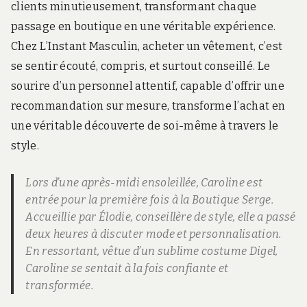
clients minutieusement, transformant chaque
passage en boutique en une véritable expérience.
Chez L’Instant Masculin, acheter un vêtement, c’est
se sentir écouté, compris, et surtout conseillé. Le
sourire d’un personnel attentif, capable d’offrir une
recommandation sur mesure, transforme l’achat en
une véritable découverte de soi-même à travers le
style.
Lors d’une après-midi ensoleillée, Caroline est
entrée pour la première fois à la Boutique Serge.
Accueillie par Élodie, conseillère de style, elle a passé
deux heures à discuter mode et personnalisation.
En ressortant, vêtue d’un sublime costume Digel,
Caroline se sentait à la fois confiante et
transformée.