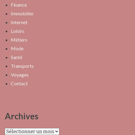
Finance
Immobilier
Internet
Loisirs
Métiers
Mode
Santé
Transports
Voyages
Contact
Archives
Archives