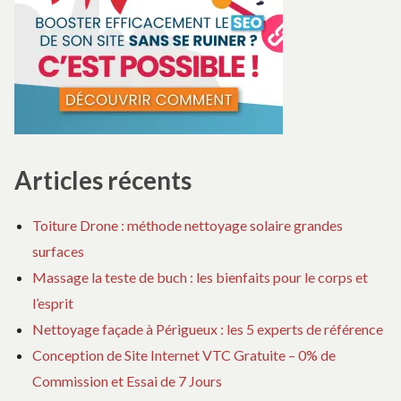
Articles récents
Toiture Drone : méthode nettoyage solaire grandes
surfaces
Massage la teste de buch : les bienfaits pour le corps et
l’esprit
Nettoyage façade à Périgueux : les 5 experts de référence
Conception de Site Internet VTC Gratuite – 0% de
Commission et Essai de 7 Jours