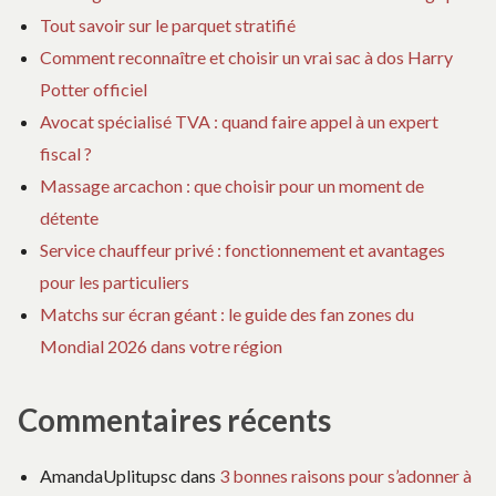
Tout savoir sur le parquet stratifié
Comment reconnaître et choisir un vrai sac à dos Harry
Potter officiel
Avocat spécialisé TVA : quand faire appel à un expert
fiscal ?
Massage arcachon : que choisir pour un moment de
détente
Service chauffeur privé : fonctionnement et avantages
pour les particuliers
Matchs sur écran géant : le guide des fan zones du
Mondial 2026 dans votre région
Commentaires récents
AmandaUplitupsc
dans
3 bonnes raisons pour s’adonner à