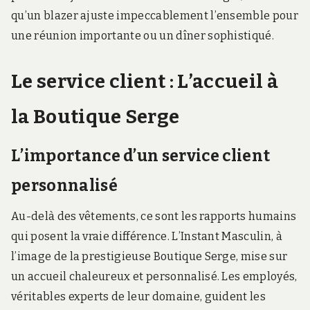
qu’un blazer ajuste impeccablement l’ensemble pour
une réunion importante ou un dîner sophistiqué.
Le service client : L’accueil à
la Boutique Serge
L’importance d’un service client
personnalisé
Au-delà des vêtements, ce sont les rapports humains
qui posent la vraie différence. L’Instant Masculin, à
l’image de la prestigieuse Boutique Serge, mise sur
un accueil chaleureux et personnalisé. Les employés,
véritables experts de leur domaine, guident les