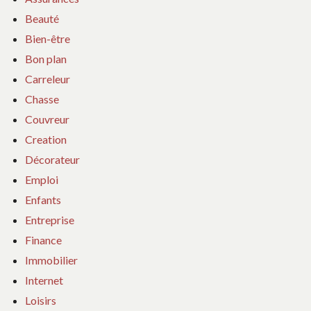
Beauté
Bien-être
Bon plan
Carreleur
Chasse
Couvreur
Creation
Décorateur
Emploi
Enfants
Entreprise
Finance
Immobilier
Internet
Loisirs