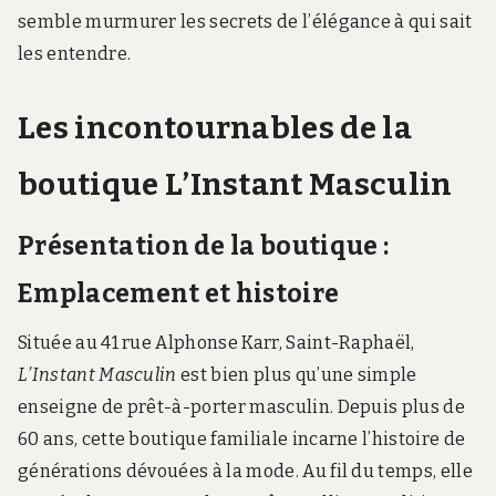
semble murmurer les secrets de l’élégance à qui sait
les entendre.
Les incontournables de la
boutique L’Instant Masculin
Présentation de la boutique :
Emplacement et histoire
Située au 41 rue Alphonse Karr, Saint-Raphaël,
L’Instant Masculin
est bien plus qu’une simple
enseigne de prêt-à-porter masculin. Depuis plus de
60 ans, cette boutique familiale incarne l’histoire de
générations dévouées à la mode. Au fil du temps, elle