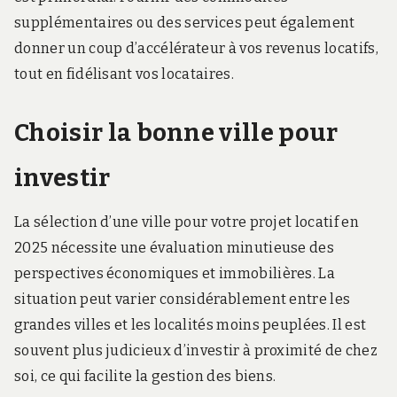
supplémentaires ou des services peut également
donner un coup d’accélérateur à vos revenus locatifs,
tout en fidélisant vos locataires.
Choisir la bonne ville pour
investir
La sélection d’une ville pour votre projet locatif en
2025 nécessite une évaluation minutieuse des
perspectives économiques et immobilières. La
situation peut varier considérablement entre les
grandes villes et les localités moins peuplées. Il est
souvent plus judicieux d’investir à proximité de chez
soi, ce qui facilite la gestion des biens.