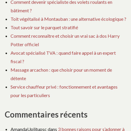
Comment devenir spécialiste des volets roulants en
bâtiment ?
Toit végétalisé à Montauban : une alternative écologique ?
Tout savoir sur le parquet stratifié
Comment reconnaître et choisir un vrai sac à dos Harry
Potter officiel
Avocat spécialisé TVA : quand faire appel à un expert
fiscal ?
Massage arcachon : que choisir pour un moment de
détente
Service chauffeur privé : fonctionnement et avantages
pour les particuliers
Commentaires récents
AmandaUplitupsc
dans
3 bonnes raisons pour s’adonner à