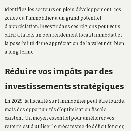
Identifiez les secteurs en plein développement, ces
zones où l’immobilier a un grand potentiel
d’appréciation. Investir dans ces régions peut vous
offrir à la fois un bon rendement locatif immédiat et
la possibilité d’une appréciation de la valeur du bien
à long terme.
Réduire vos impôts par des
investissements stratégiques
En 2025, la fiscalité sur l’immobilier peut être lourde,
mais des opportunités d’optimisation fiscale
existent. Un moyen essentiel pour améliorer vos
retours est d’utiliser le mécanisme de déficit foncier,