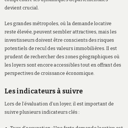
devient crucial.
Les grandes métropoles, où la demande locative
reste élevée, peuvent sembler attractives, mais les
investisseurs doivent être conscients des risques
potentiels de recul des valeurs immobilières. Il est
prudent de rechercher des zones géographiques où
les loyers sont encore accessibles tout en offrant des
perspectives de croissance économique.
Les indicateurs à suivre
Lors de l’évaluation d’un loyer, il est important de
suivre plusieurs indicateurs clés :