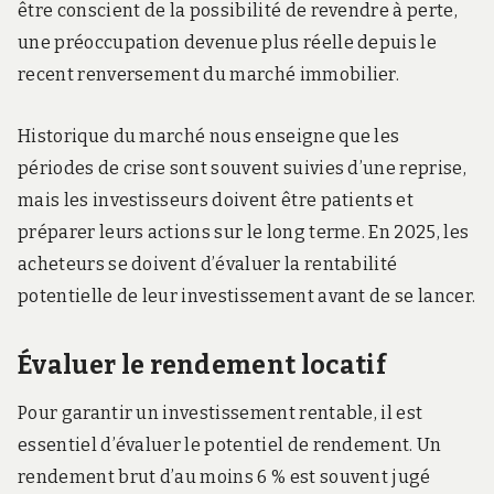
être conscient de la possibilité de revendre à perte,
une préoccupation devenue plus réelle depuis le
recent renversement du marché immobilier.
Historique du marché nous enseigne que les
périodes de crise sont souvent suivies d’une reprise,
mais les investisseurs doivent être patients et
préparer leurs actions sur le long terme. En 2025, les
acheteurs se doivent d’évaluer la rentabilité
potentielle de leur investissement avant de se lancer.
Évaluer le rendement locatif
Pour garantir un investissement rentable, il est
essentiel d’évaluer le potentiel de rendement. Un
rendement brut d’au moins 6 % est souvent jugé