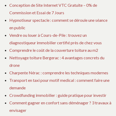
Conception de Site Internet VTC Gratuite – 0% de
Commission et Essai de 7 Jours
Hypnotiseur spectacle : comment se déroule une séance
en public
Vendre ou louer à Cours-de-Pile : trouvez un
diagnostiqueur immobilier certifié près de chez vous
Comprendre le coût de la couverture toiture au m2
Nettoyage toiture Bergerac : 4 avantages concrets du
drone
Charpente Nérac : comprendre les techniques modernes
Transport en taxi pour motif medical : comment faire une
demande
Crowdfunding immobilier : guide pratique pour investir
Comment gagner en confort sans déménager ? 3 travaux à
envisager