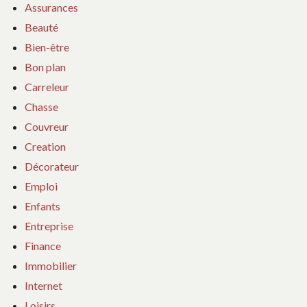
Assurances
Beauté
Bien-être
Bon plan
Carreleur
Chasse
Couvreur
Creation
Décorateur
Emploi
Enfants
Entreprise
Finance
Immobilier
Internet
Loisirs