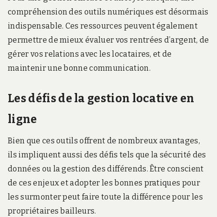
compréhension des outils numériques est désormais
indispensable. Ces ressources peuvent également
permettre de mieux évaluer vos rentrées d’argent, de
gérer vos relations avec les locataires, et de
maintenir une bonne communication.
Les défis de la gestion locative en
ligne
Bien que ces outils offrent de nombreux avantages,
ils impliquent aussi des défis tels que la sécurité des
données ou la gestion des différends. Être conscient
de ces enjeux et adopter les bonnes pratiques pour
les surmonter peut faire toute la différence pour les
propriétaires bailleurs.