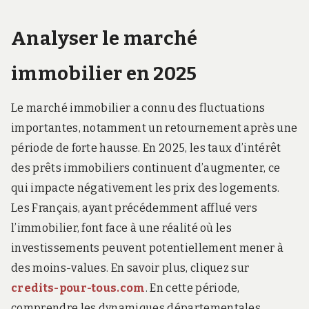
Analyser le marché
immobilier en 2025
Le marché immobilier a connu des fluctuations
importantes, notamment un retournement après une
période de forte hausse. En 2025, les taux d’intérêt
des prêts immobiliers continuent d’augmenter, ce
qui impacte négativement les prix des logements.
Les Français, ayant précédemment afflué vers
l’immobilier, font face à une réalité où les
investissements peuvent potentiellement mener à
des moins-values. En savoir plus, cliquez sur
credits-pour-tous.com
. En cette période,
comprendre les dynamiques départementales