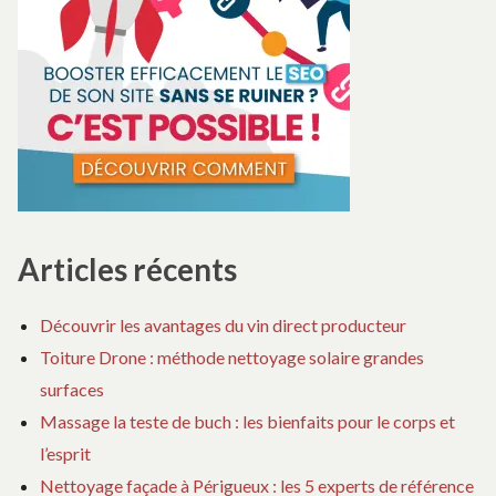
Articles récents
Découvrir les avantages du vin direct producteur
Toiture Drone : méthode nettoyage solaire grandes
surfaces
Massage la teste de buch : les bienfaits pour le corps et
l’esprit
Nettoyage façade à Périgueux : les 5 experts de référence