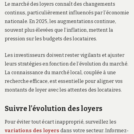
Le marché des loyers connaît des changements
continus, particulièrement influencés par l’économie
nationale. En 2025, les augmentations continue,
souvent plus élevées que l’inflation, mettent la
pression sur les budgets des locataires.
Les investisseurs doivent rester vigilants et ajuster
leurs stratégies en fonction de l’évolution du marché.
La connaissance du marché local, couplée à une
recherche efficace, est essentielle pour aligner vos
montants de loyer avec les attentes des locataires.
Suivre l’évolution des loyers
Pour éviter tout écart inapproprié, surveillez les
variations des loyers
dans votre secteur. Informez-