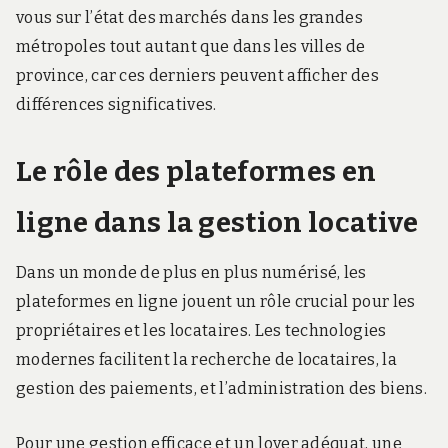
vous sur l’état des marchés dans les grandes
métropoles tout autant que dans les villes de
province, car ces derniers peuvent afficher des
différences significatives.
Le rôle des plateformes en
ligne dans la gestion locative
Dans un monde de plus en plus numérisé, les
plateformes en ligne jouent un rôle crucial pour les
propriétaires et les locataires. Les technologies
modernes facilitent la recherche de locataires, la
gestion des paiements, et l’administration des biens.
Pour une gestion efficace et un loyer adéquat, une