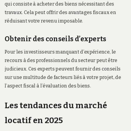
qui consiste à acheter des biens nécessitant des
travaux. Cela peut offrir des avantages fiscaux en
réduisant votre revenu imposable.
Obtenir des conseils d’experts
Pour les investisseurs manquant d’expérience, le
recours à des professionnels du secteur peut être
judicieux. Ces experts peuvent fournir des conseils
sur une multitude de facteurs liés à votre projet, de
l’aspect fiscal à l’évaluation des biens.
Les tendances du marché
locatif en 2025