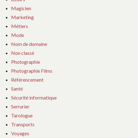
Magicien
Marketing
Métiers
Mode
Nom de domaine
Non classé
Photographie
Photographie Films
Référencement
Santé
Sécurité informatique
Serrurier
Tarologue
Transports
Voyages