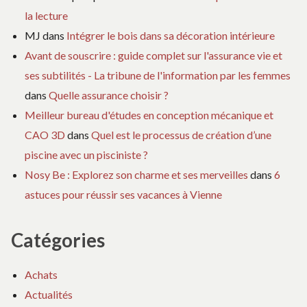
la lecture
MJ
dans
Intégrer le bois dans sa décoration intérieure
Avant de souscrire : guide complet sur l'assurance vie et
ses subtilités - La tribune de l'information par les femmes
dans
Quelle assurance choisir ?
Meilleur bureau d'études en conception mécanique et
CAO 3D
dans
Quel est le processus de création d’une
piscine avec un pisciniste ?
Nosy Be : Explorez son charme et ses merveilles
dans
6
astuces pour réussir ses vacances à Vienne
Catégories
Achats
Actualités