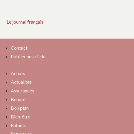
Le journal français
Contact
Publier un article
Achats
Actualités
Assurances
Beauté
Bon plan
Bien-être
Enfants
Entreprise