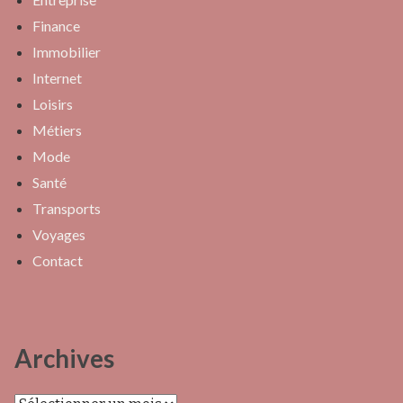
Finance
Immobilier
Internet
Loisirs
Métiers
Mode
Santé
Transports
Voyages
Contact
Archives
Archives