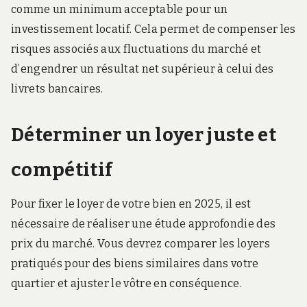
comme un minimum acceptable pour un
investissement locatif. Cela permet de compenser les
risques associés aux fluctuations du marché et
d’engendrer un résultat net supérieur à celui des
livrets bancaires.
Déterminer un loyer juste et
compétitif
Pour fixer le loyer de votre bien en 2025, il est
nécessaire de réaliser une étude approfondie des
prix du marché. Vous devrez comparer les loyers
pratiqués pour des biens similaires dans votre
quartier et ajuster le vôtre en conséquence.