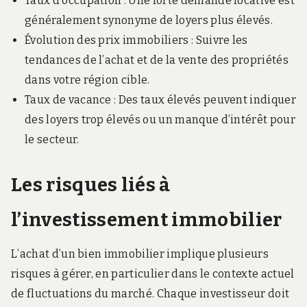
Taux d’occupation : Une forte demande locative est
généralement synonyme de loyers plus élevés.
Évolution des prix immobiliers : Suivre les
tendances de l’achat et de la vente des propriétés
dans votre région cible.
Taux de vacance : Des taux élevés peuvent indiquer
des loyers trop élevés ou un manque d’intérêt pour
le secteur.
Les risques liés à
l’investissement immobilier
L’achat d’un bien immobilier implique plusieurs
risques à gérer, en particulier dans le contexte actuel
de fluctuations du marché. Chaque investisseur doit