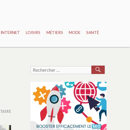
INTERNET
LOISIRS
MÉTIERS
MODE
SANTÉ
RECHERCH
Recherche
pour :
TAIRE