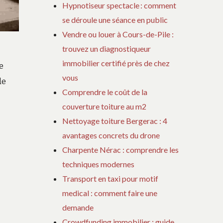
Hypnotiseur spectacle : comment
se déroule une séance en public
Vendre ou louer à Cours-de-Pile :
trouvez un diagnostiqueur
immobilier certifié près de chez
e
vous
de
Comprendre le coût de la
couverture toiture au m2
Nettoyage toiture Bergerac : 4
avantages concrets du drone
Charpente Nérac : comprendre les
techniques modernes
Transport en taxi pour motif
medical : comment faire une
demande
Crowdfunding immobilier : guide