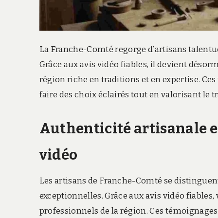
La Franche-Comté regorge d’artisans talentue
Grâce aux avis vidéo fiables, il devient désor
région riche en traditions et en expertise.
faire des choix éclairés tout en valorisant le
Authenticité artisanale 
vidéo
Les artisans de Franche-Comté se distinguent
exceptionnelles. Grâce aux avis vidéo fiables
professionnels de la région. Ces témoignages