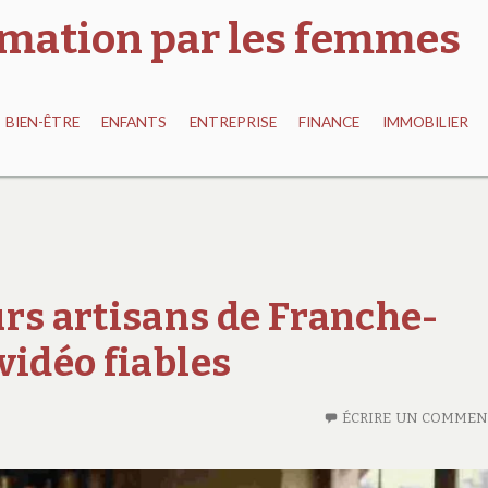
ormation par les femmes
BIEN-ÊTRE
ENFANTS
ENTREPRISE
FINANCE
IMMOBILIER
urs artisans de Franche-
vidéo fiables
ÉCRIRE UN COMMEN