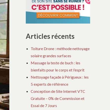
Articles récents
Toiture Drone : méthode nettoyage
solaire grandes surfaces
Massage la teste de buch : les
bienfaits pour le corps et l’esprit
Nettoyage façade à Périgueux : les
5 experts de référence
Conception de Site Internet VTC
Gratuite – 0% de Commission et
Essai de 7 Jours