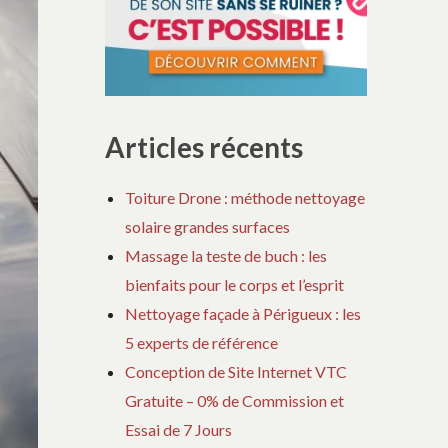
Articles récents
Toiture Drone : méthode nettoyage
solaire grandes surfaces
Massage la teste de buch : les
bienfaits pour le corps et l’esprit
Nettoyage façade à Périgueux : les
5 experts de référence
Conception de Site Internet VTC
Gratuite – 0% de Commission et
Essai de 7 Jours