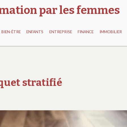
ormation par les femmes
BIEN-ÊTRE
ENFANTS
ENTREPRISE
FINANCE
IMMOBILIER
quet stratifié