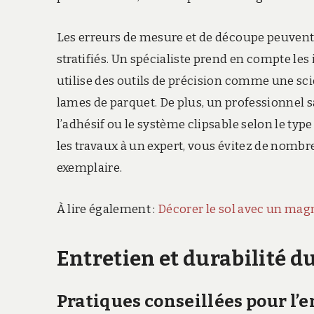
Les erreurs de mesure et de découpe peuvent 
stratifiés. Un spécialiste prend en compte les 
utilise des outils de précision comme une sci
lames de parquet. De plus, un professionnel sa
l’adhésif ou le système clipsable selon le type
les travaux à un expert, vous évitez de nombre
exemplaire.
À lire également :
Décorer le sol avec un mag
Entretien et durabilité du
Pratiques conseillées pour l’e