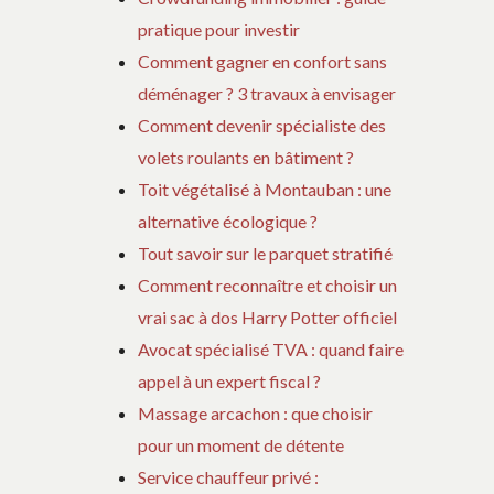
pratique pour investir
Comment gagner en confort sans
déménager ? 3 travaux à envisager
Comment devenir spécialiste des
volets roulants en bâtiment ?
Toit végétalisé à Montauban : une
alternative écologique ?
Tout savoir sur le parquet stratifié
Comment reconnaître et choisir un
vrai sac à dos Harry Potter officiel
Avocat spécialisé TVA : quand faire
appel à un expert fiscal ?
Massage arcachon : que choisir
pour un moment de détente
Service chauffeur privé :