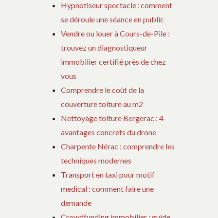
Hypnotiseur spectacle : comment
se déroule une séance en public
Vendre ou louer à Cours-de-Pile :
trouvez un diagnostiqueur
immobilier certifié près de chez
vous
Comprendre le coût de la
couverture toiture au m2
Nettoyage toiture Bergerac : 4
avantages concrets du drone
Charpente Nérac : comprendre les
techniques modernes
Transport en taxi pour motif
medical : comment faire une
demande
Crowdfunding immobilier : guide