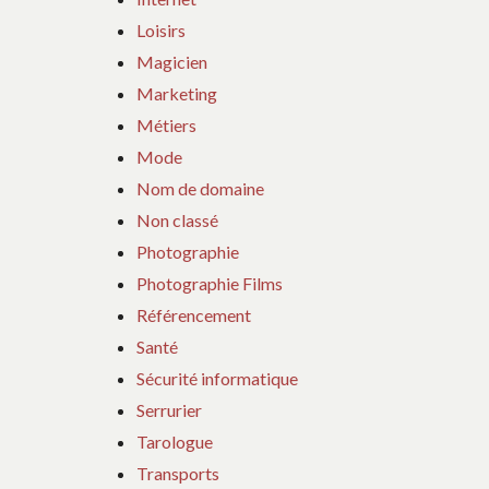
Loisirs
Magicien
Marketing
Métiers
Mode
Nom de domaine
Non classé
Photographie
Photographie Films
Référencement
Santé
Sécurité informatique
Serrurier
Tarologue
Transports