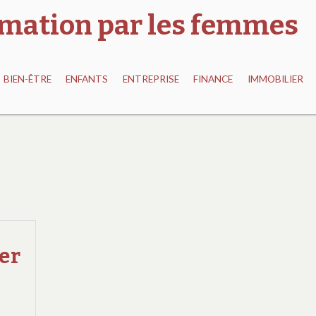
ormation par les femmes
BIEN-ÊTRE
ENFANTS
ENTREPRISE
FINANCE
IMMOBILIER
er