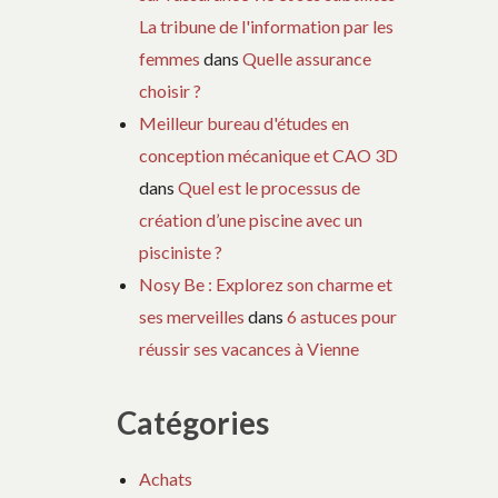
La tribune de l'information par les
femmes
dans
Quelle assurance
choisir ?
Meilleur bureau d'études en
conception mécanique et CAO 3D
dans
Quel est le processus de
création d’une piscine avec un
pisciniste ?
Nosy Be : Explorez son charme et
ses merveilles
dans
6 astuces pour
réussir ses vacances à Vienne
Catégories
Achats