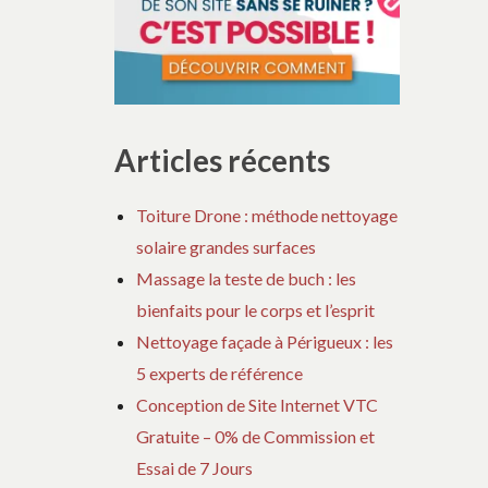
Articles récents
Toiture Drone : méthode nettoyage
solaire grandes surfaces
Massage la teste de buch : les
bienfaits pour le corps et l’esprit
Nettoyage façade à Périgueux : les
5 experts de référence
Conception de Site Internet VTC
Gratuite – 0% de Commission et
Essai de 7 Jours