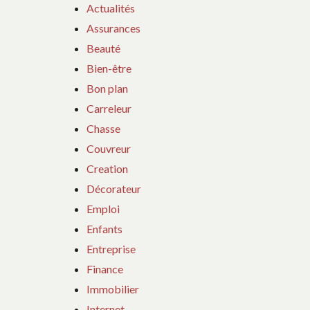
Actualités
Assurances
Beauté
Bien-être
Bon plan
Carreleur
Chasse
Couvreur
Creation
Décorateur
Emploi
Enfants
Entreprise
Finance
Immobilier
Internet