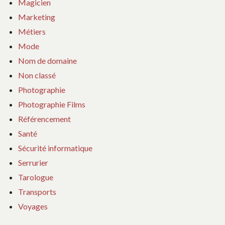
Magicien
Marketing
Métiers
Mode
Nom de domaine
Non classé
Photographie
Photographie Films
Référencement
Santé
Sécurité informatique
Serrurier
Tarologue
Transports
Voyages