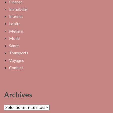
Finance
Immobilier
Internet
Loisirs
Métiers
Mode
Santé
Transports
Voyages
Contact
Archives
Archives