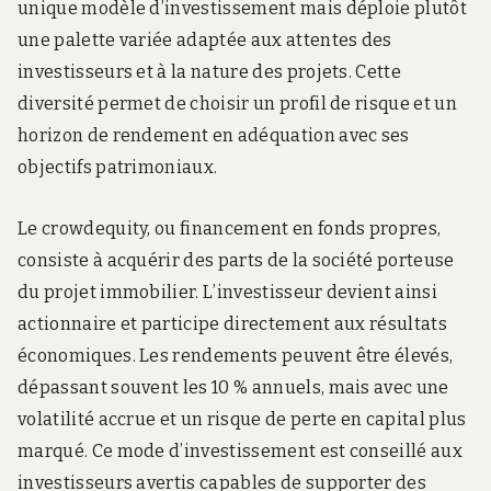
unique modèle d’investissement mais déploie plutôt
une palette variée adaptée aux attentes des
investisseurs et à la nature des projets. Cette
diversité permet de choisir un profil de risque et un
horizon de rendement en adéquation avec ses
objectifs patrimoniaux.
Le crowdequity, ou financement en fonds propres,
consiste à acquérir des parts de la société porteuse
du projet immobilier. L’investisseur devient ainsi
actionnaire et participe directement aux résultats
économiques. Les rendements peuvent être élevés,
dépassant souvent les 10 % annuels, mais avec une
volatilité accrue et un risque de perte en capital plus
marqué. Ce mode d’investissement est conseillé aux
investisseurs avertis capables de supporter des