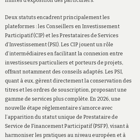
limites d’exposition des particuliers.
Deux statuts encadrent principalement les
plateformes : les Conseillers en Investissement
Participatif (CIP) et les Prestataires de Services
d’Investissement (PSI). Les CIP jouent un rôle
d’intermédiaires en facilitant la connexion entre
investisseurs particuliers et porteurs de projets,
offrant notamment des conseils adaptés. Les PSI,
quant à eux, gèrent directement la conservation des
titres et les ordres de souscription, proposant une
gamme de services plus complète. En 2026, une
nouvelle étape réglementaire s’amorce avec
l’apparition du statut unique de Prestataire de
Service de Financement Participatif (PSFP), visant à
harmoniser les pratiques au niveau européen et à