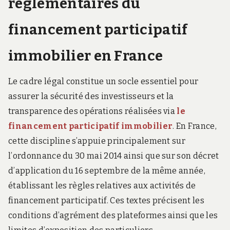
réglementaires du
financement participatif
immobilier en France
Le cadre légal constitue un socle essentiel pour
assurer la sécurité des investisseurs et la
transparence des opérations réalisées via
le
financement participatif immobilier
. En France,
cette discipline s’appuie principalement sur
l’ordonnance du 30 mai 2014 ainsi que sur son décret
d’application du 16 septembre de la même année,
établissant les règles relatives aux activités de
financement participatif. Ces textes précisent les
conditions d’agrément des plateformes ainsi que les