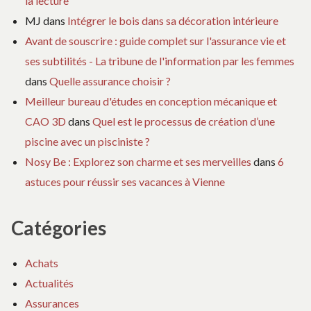
la lecture
MJ
dans
Intégrer le bois dans sa décoration intérieure
Avant de souscrire : guide complet sur l'assurance vie et
ses subtilités - La tribune de l'information par les femmes
dans
Quelle assurance choisir ?
Meilleur bureau d'études en conception mécanique et
CAO 3D
dans
Quel est le processus de création d’une
piscine avec un pisciniste ?
Nosy Be : Explorez son charme et ses merveilles
dans
6
astuces pour réussir ses vacances à Vienne
Catégories
Achats
Actualités
Assurances