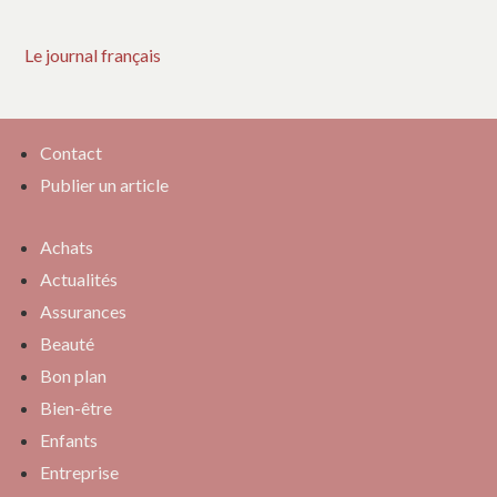
Le journal français
Contact
Publier un article
Achats
Actualités
Assurances
Beauté
Bon plan
Bien-être
Enfants
Entreprise