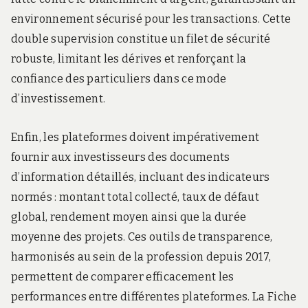
environnement sécurisé pour les transactions. Cette
double supervision constitue un filet de sécurité
robuste, limitant les dérives et renforçant la
confiance des particuliers dans ce mode
d’investissement.
Enfin, les plateformes doivent impérativement
fournir aux investisseurs des documents
d’information détaillés, incluant des indicateurs
normés : montant total collecté, taux de défaut
global, rendement moyen ainsi que la durée
moyenne des projets. Ces outils de transparence,
harmonisés au sein de la profession depuis 2017,
permettent de comparer efficacement les
performances entre différentes plateformes. La Fiche