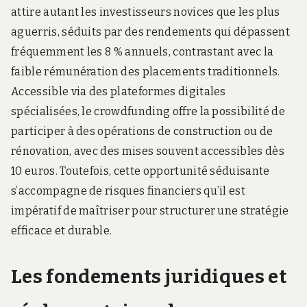
attire autant les investisseurs novices que les plus
aguerris, séduits par des rendements qui dépassent
fréquemment les 8 % annuels, contrastant avec la
faible rémunération des placements traditionnels.
Accessible via des plateformes digitales
spécialisées, le crowdfunding offre la possibilité de
participer à des opérations de construction ou de
rénovation, avec des mises souvent accessibles dès
10 euros. Toutefois, cette opportunité séduisante
s’accompagne de risques financiers qu’il est
impératif de maîtriser pour structurer une stratégie
efficace et durable.
Les fondements juridiques et