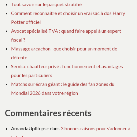
Tout savoir sur le parquet stratifié
Comment reconnaître et choisir un vrai sac à dos Harry
Potter officiel
Avocat spécialisé TVA : quand faire appel à un expert
fiscal ?
Massage arcachon : que choisir pour un moment de
détente
Service chauffeur privé : fonctionnement et avantages
pour les particuliers
Matchs sur écran géant : le guide des fan zones du
Mondial 2026 dans votre région
Commentaires récents
AmandaUplitupsc
dans
3 bonnes raisons pour s’adonner à