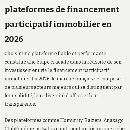
plateformes de financement
participatif immobilier en
2026
Choisir une plateforme fiable et performante
constitue une étape cruciale dans la réussite de son
investissement via le financement participatif
immobilier. En 2026, le marché français se compose
de plusieurs acteurs majeurs qui se distinguent par
leur solidité, leur diversité d’offres et leur
transparence.
Des plateformes comme Homunity, Raizers, Anaxago,
ClubFunding ou Baltis combinent un historique riche