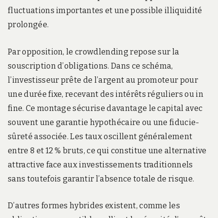
fluctuations importantes et une possible illiquidité
prolongée.
Par opposition, le crowdlending repose sur la
souscription d’obligations. Dans ce schéma,
l’investisseur prête de l’argent au promoteur pour
une durée fixe, recevant des intérêts réguliers ou in
fine. Ce montage sécurise davantage le capital avec
souvent une garantie hypothécaire ou une fiducie-
sûreté associée. Les taux oscillent généralement
entre 8 et 12 % bruts, ce qui constitue une alternative
attractive face aux investissements traditionnels
sans toutefois garantir l’absence totale de risque.
D’autres formes hybrides existent, comme les