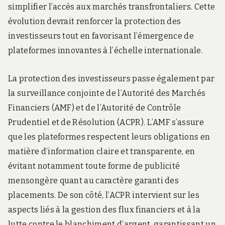
simplifier l’accès aux marchés transfrontaliers. Cette
évolution devrait renforcer la protection des
investisseurs tout en favorisant l’émergence de
plateformes innovantes à l’échelle internationale.
La protection des investisseurs passe également par
la surveillance conjointe de l’Autorité des Marchés
Financiers (AMF) et de l’Autorité de Contrôle
Prudentiel et de Résolution (ACPR). L’AMF s’assure
que les plateformes respectent leurs obligations en
matière d’information claire et transparente, en
évitant notamment toute forme de publicité
mensongère quant au caractère garanti des
placements. De son côté, l’ACPR intervient sur les
aspects liés à la gestion des flux financiers et à la
lutte contre le blanchiment d’argent, garantissant un