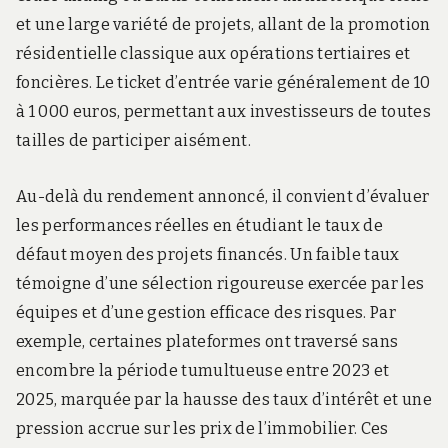
et une large variété de projets, allant de la promotion
résidentielle classique aux opérations tertiaires et
foncières. Le ticket d’entrée varie généralement de 10
à 1 000 euros, permettant aux investisseurs de toutes
tailles de participer aisément.
Au-delà du rendement annoncé, il convient d’évaluer
les performances réelles en étudiant le taux de
défaut moyen des projets financés. Un faible taux
témoigne d’une sélection rigoureuse exercée par les
équipes et d’une gestion efficace des risques. Par
exemple, certaines plateformes ont traversé sans
encombre la période tumultueuse entre 2023 et
2025, marquée par la hausse des taux d’intérêt et une
pression accrue sur les prix de l’immobilier. Ces