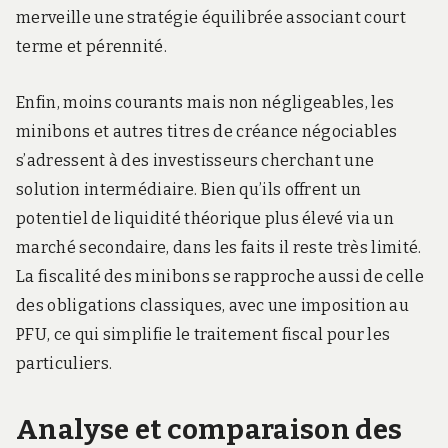
merveille une stratégie équilibrée associant court
terme et pérennité.
Enfin, moins courants mais non négligeables, les
minibons et autres titres de créance négociables
s’adressent à des investisseurs cherchant une
solution intermédiaire. Bien qu’ils offrent un
potentiel de liquidité théorique plus élevé via un
marché secondaire, dans les faits il reste très limité.
La fiscalité des minibons se rapproche aussi de celle
des obligations classiques, avec une imposition au
PFU, ce qui simplifie le traitement fiscal pour les
particuliers.
Analyse et comparaison des