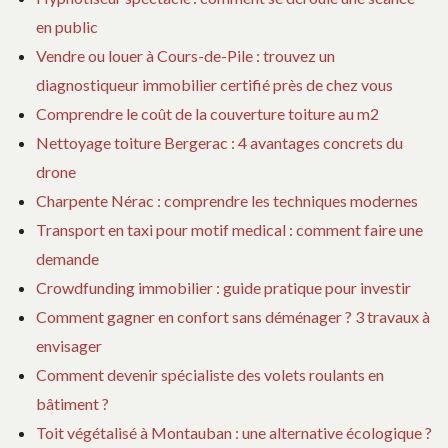
en public
Vendre ou louer à Cours-de-Pile : trouvez un
diagnostiqueur immobilier certifié près de chez vous
Comprendre le coût de la couverture toiture au m2
Nettoyage toiture Bergerac : 4 avantages concrets du
drone
Charpente Nérac : comprendre les techniques modernes
Transport en taxi pour motif medical : comment faire une
demande
Crowdfunding immobilier : guide pratique pour investir
Comment gagner en confort sans déménager ? 3 travaux à
envisager
Comment devenir spécialiste des volets roulants en
bâtiment ?
Toit végétalisé à Montauban : une alternative écologique ?