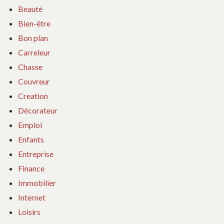
Beauté
Bien-être
Bon plan
Carreleur
Chasse
Couvreur
Creation
Décorateur
Emploi
Enfants
Entreprise
Finance
Immobilier
Internet
Loisirs