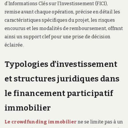
d’Informations Clés sur l’Investissement (FICI),
remise avant chaque opération, précise en détail les
caractéristiques spécifiques du projet, les risques
encourus et les modalités de remboursement, offrant
ainsi un support clef pour une prise de décision
éclairée.
Typologies d’investissement
et structures juridiques dans
le financement participatif
immobilier
Le crowdfunding immobilier
ne se limite pas à un