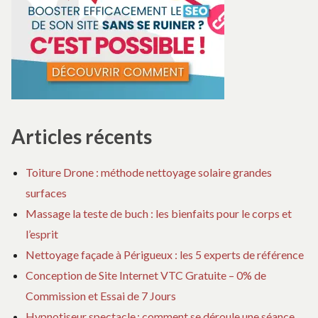
Articles récents
Toiture Drone : méthode nettoyage solaire grandes
surfaces
Massage la teste de buch : les bienfaits pour le corps et
l’esprit
Nettoyage façade à Périgueux : les 5 experts de référence
Conception de Site Internet VTC Gratuite – 0% de
Commission et Essai de 7 Jours
Hypnotiseur spectacle : comment se déroule une séance