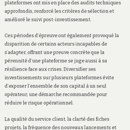
plateformes ont mis en place des audits techniques
approfondis, renforcé les critères de sélection et
amélioré le suivi post-investissement.
Ces périodes d’épreuve ont également provoqué la
disparition de certains acteurs incapables de
s’adapter, offrant une preuve concrète que la
pérennité d’une plateforme se juge aussi à sa
résilience face aux crises. Diversifier ses
investissements sur plusieurs plateformes évite
d’exposer l’ensemble de son capital à un seul
opérateur, une démarche recommandée pour
réduire le risque opérationnel.
La qualité du service client, la clarté des fiches
projets, la fréquence des nouveaux lancements et