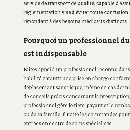
service de transport de qualité, capable d’assu
réglementation vise à éviter toute confusion
répondant à des besoins médicaux distincts.
Pourquoi un professionnel du 
est indispensable
Faites appel à un professionnel reconnu dans 
habilité garantit une prise en charge conform
déplacement sans risque, même en cas de mobi
de conseils précis concernant la prescription,
professionnel gère le tiers-payant et le rembo
ou de sa famille. Il traite les commandes pour l
entrées en centre de soins spécialisés.