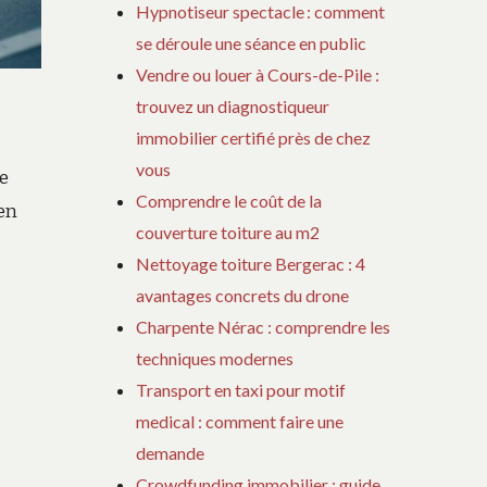
Hypnotiseur spectacle : comment
se déroule une séance en public
Vendre ou louer à Cours-de-Pile :
trouvez un diagnostiqueur
immobilier certifié près de chez
vous
e
Comprendre le coût de la
en
couverture toiture au m2
Nettoyage toiture Bergerac : 4
avantages concrets du drone
Charpente Nérac : comprendre les
techniques modernes
Transport en taxi pour motif
medical : comment faire une
demande
Crowdfunding immobilier : guide