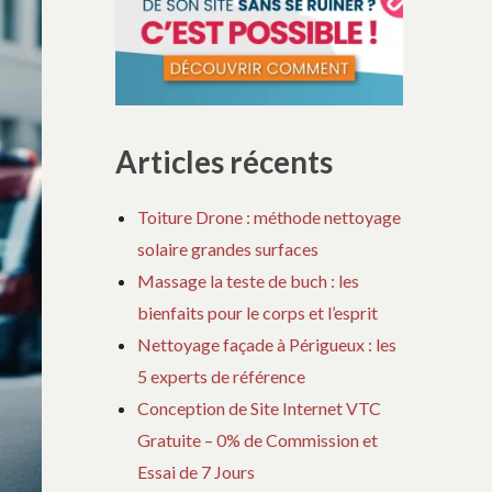
Articles récents
Toiture Drone : méthode nettoyage
solaire grandes surfaces
Massage la teste de buch : les
bienfaits pour le corps et l’esprit
Nettoyage façade à Périgueux : les
5 experts de référence
Conception de Site Internet VTC
Gratuite – 0% de Commission et
Essai de 7 Jours