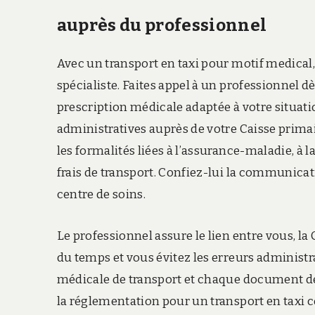
auprès du professionnel
Avec un transport en taxi pour motif medica
spécialiste. Faites appel à un professionnel 
prescription médicale adaptée à votre situati
administratives auprès de votre Caisse prima
les formalités liées à l’assurance-maladie, à 
frais de transport. Confiez-lui la communicat
centre de soins.
Le professionnel assure le lien entre vous, 
du temps et vous évitez les erreurs administrat
médicale de transport et chaque document de
la réglementation pour un transport en taxi c